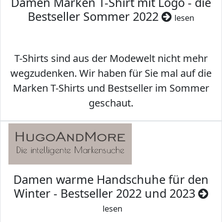
Damen Marken T-Shirt mit Logo - die
Bestseller Sommer 2022
lesen
T-Shirts sind aus der Modewelt nicht mehr
wegzudenken. Wir haben für Sie mal auf die
Marken T-Shirts und Bestseller im Sommer
geschaut.
Damen warme Handschuhe für den
Winter - Bestseller 2022 und 2023
lesen