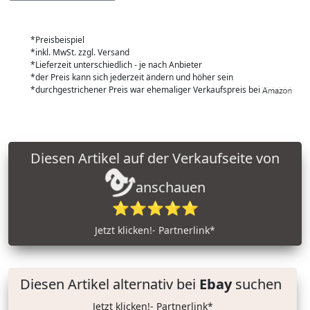
*Preisbeispiel
*inkl. MwSt. zzgl. Versand
*Lieferzeit unterschiedlich - je nach Anbieter
*der Preis kann sich jederzeit ändern und höher sein
*durchgestrichener Preis war ehemaliger Verkaufspreis bei
Diesen Artikel auf der Verkaufseite von
anschauen
⭐⭐⭐⭐⭐
Jetzt klicken!- Partnerlink*
Diesen Artikel alternativ bei
Ebay
suchen
Jetzt klicken!- Partnerlink*