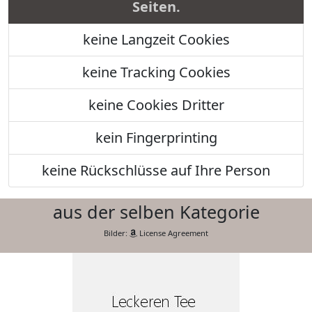
Seiten.
keine Langzeit Cookies
keine Tracking Cookies
keine Cookies Dritter
kein Fingerprinting
keine Rückschlüsse auf Ihre Person
aus der selben Kategorie
Bilder:
License Agreement