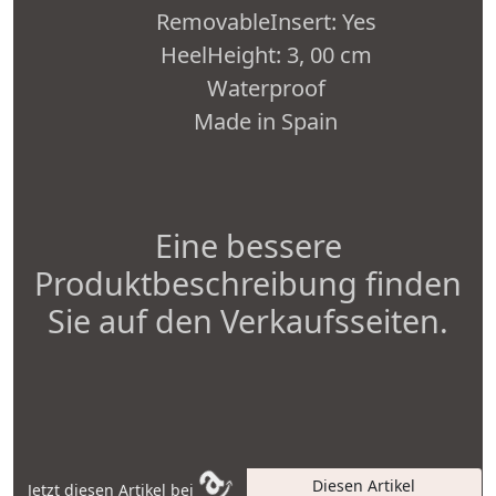
RemovableInsert: Yes
HeelHeight: 3, 00 cm
Waterproof
Made in Spain
Eine bessere
Produktbeschreibung finden
Sie auf den Verkaufsseiten.
Diesen Artikel
Jetzt diesen Artikel bei