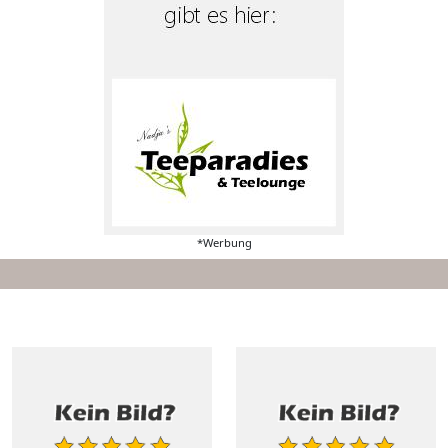
*Werbung