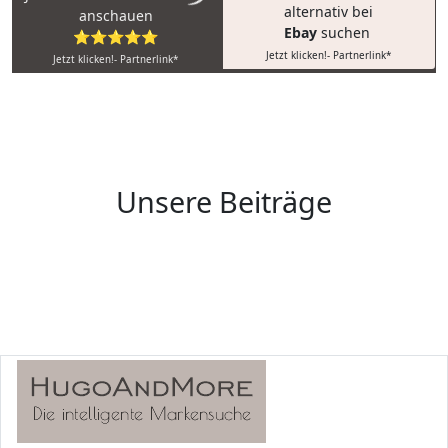
alternativ bei
anschauen
Ebay
suchen
⭐⭐⭐⭐⭐
Jetzt klicken!- Partnerlink*
Jetzt klicken!- Partnerlink*
Unsere Beiträge