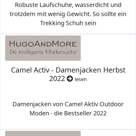
Robuste Laufschuhe, wasserdicht und
trotzdem mit wenig Gewicht. So sollte ein
Trekking Schuh sein
Camel Activ - Damenjacken Herbst
2022
lesen
Damenjacken von Camel Aktiv Outdoor
Moden - die Bestseller 2022