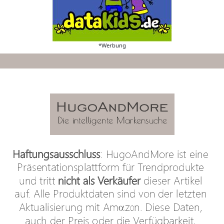
*Werbung