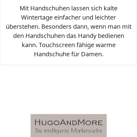
Mit Handschuhen lassen sich kalte
Wintertage einfacher und leichter
überstehen. Besonders dann, wenn man mit
den Handschuhen das Handy bedienen
kann. Touchscreen fähige warme
Handschuhe für Damen.