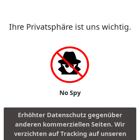
Ihre Privatsphäre ist uns wichtig.
No Spy
Erhöhter Datenschutz gegenüber
anderen kommerziellen Seiten. Wir
verzichten auf Tracking auf unseren