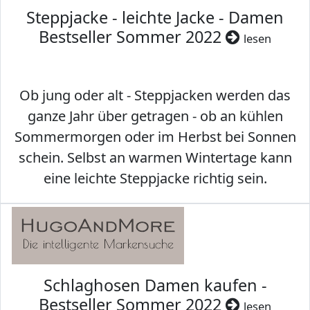
Steppjacke - leichte Jacke - Damen
Bestseller Sommer 2022
lesen
Ob jung oder alt - Steppjacken werden das
ganze Jahr über getragen - ob an kühlen
Sommermorgen oder im Herbst bei Sonnen
schein. Selbst an warmen Wintertage kann
eine leichte Steppjacke richtig sein.
Schlaghosen Damen kaufen -
Bestseller Sommer 2022
lesen