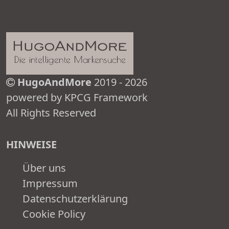
HugoAndMore
2019 - 2026
powered by KPCG Framework
All Rights Reserved
HINWEISE
Über uns
Impressum
Datenschutzerklärung
Cookie Policy