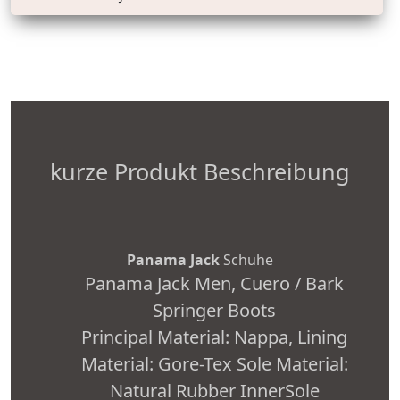
kurze Produkt Beschreibung
Panama Jack
Schuhe
Panama Jack Men, Cuero / Bark
Springer Boots
Principal Material: Nappa, Lining
Material: Gore-Tex Sole Material:
Natural Rubber InnerSole