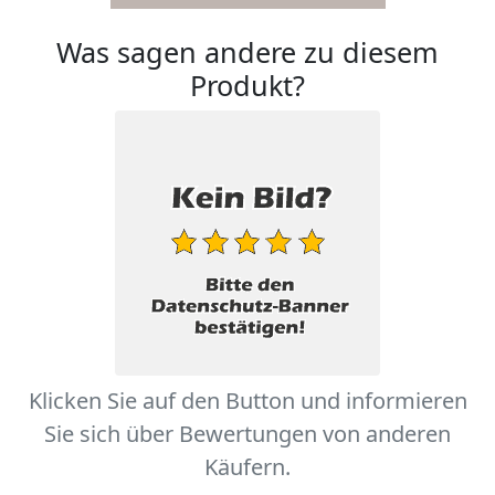
Was sagen andere zu diesem
Produkt?
Klicken Sie auf den Button und informieren
Sie sich über Bewertungen von anderen
Käufern.