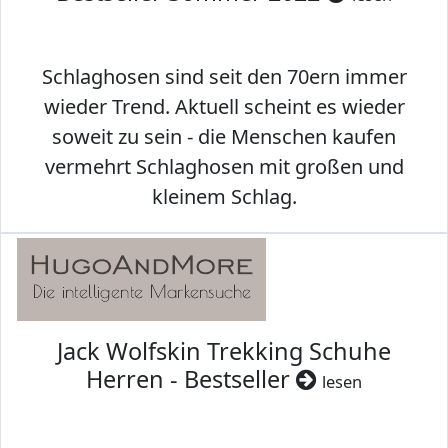
Schlaghosen sind seit den 70ern immer
wieder Trend. Aktuell scheint es wieder
soweit zu sein - die Menschen kaufen
vermehrt Schlaghosen mit großen und
kleinem Schlag.
Jack Wolfskin Trekking Schuhe
Herren - Bestseller
lesen