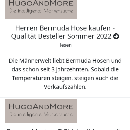
Herren Bermuda Hose kaufen -
Qualität Besteller Sommer 2022
lesen
Die Männerwelt liebt Bermuda Hosen und
das schon seit 3 Jahrzehnten. Sobald die
Temperaturen steigen, steigen auch die
Verkaufszahlen.