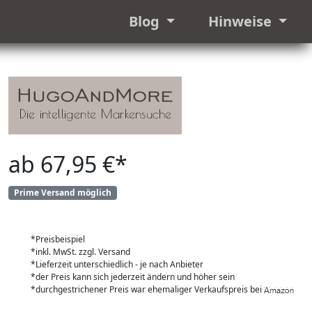
Blog
Hinweise
ab 67,95 €*
Prime Versand möglich
*Preisbeispiel
*inkl. MwSt. zzgl. Versand
*Lieferzeit unterschiedlich - je nach Anbieter
*der Preis kann sich jederzeit ändern und höher sein
*durchgestrichener Preis war ehemaliger Verkaufspreis bei