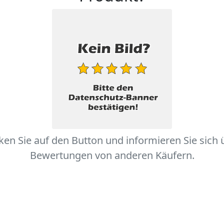
cken Sie auf den Button und informieren Sie sich 
Bewertungen von anderen Käufern.