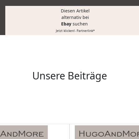
Diesen Artikel
alternativ bei
Ebay
suchen
Jetzt klicken!- Partnerlink*
Unsere Beiträge