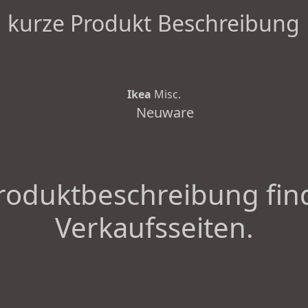
kurze Produkt Beschreibung
Ikea
Misc.
Neuware
roduktbeschreibung fin
Verkaufsseiten.