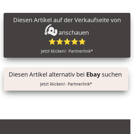
Diesen Artikel auf der Verkaufseite von
anschauen
⭐⭐⭐⭐⭐
Jetzt klicken!- Partnerlink*
Diesen Artikel alternativ bei
Ebay
suchen
Jetzt klicken!- Partnerlink*