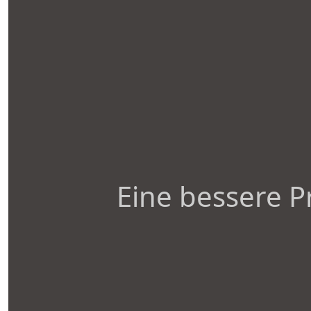
Eine bessere P