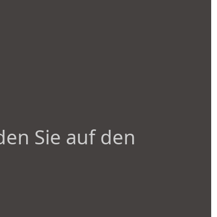
den Sie auf den