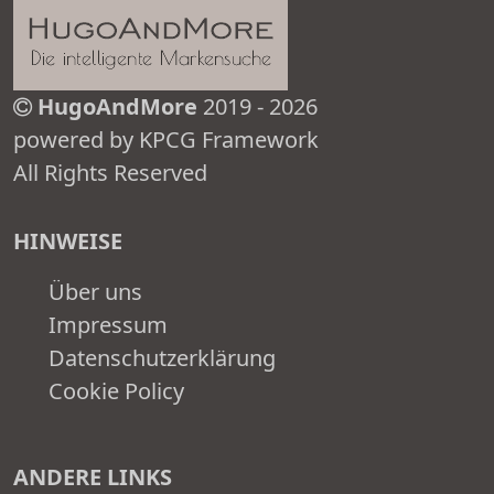
HugoAndMore
2019 - 2026
powered by KPCG Framework
All Rights Reserved
HINWEISE
Über uns
Impressum
Datenschutzerklärung
Cookie Policy
ANDERE LINKS