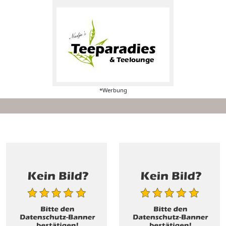
*Werbung