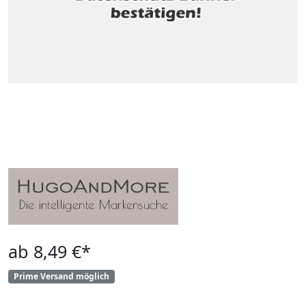
ab 8,49 €*
Prime Versand möglich