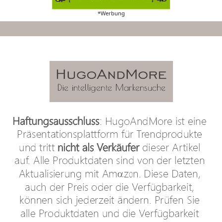
*Werbung