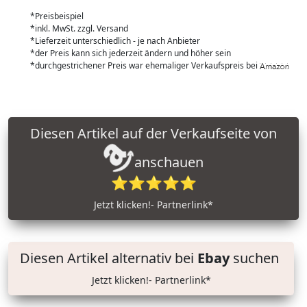
*Preisbeispiel
*inkl. MwSt. zzgl. Versand
*Lieferzeit unterschiedlich - je nach Anbieter
*der Preis kann sich jederzeit ändern und höher sein
*durchgestrichener Preis war ehemaliger Verkaufspreis bei
Diesen Artikel auf der Verkaufseite von
anschauen
⭐⭐⭐⭐⭐
Jetzt klicken!- Partnerlink*
Diesen Artikel alternativ bei
Ebay
suchen
Jetzt klicken!- Partnerlink*