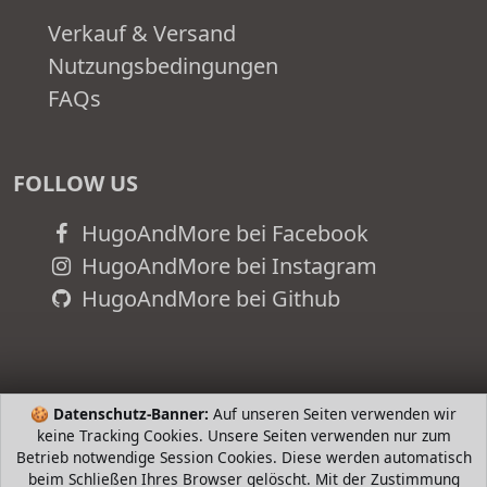
Verkauf & Versand
Nutzungsbedingungen
FAQs
FOLLOW US
HugoAndMore bei Facebook
HugoAndMore bei Instagram
HugoAndMore bei Github
🍪
Datenschutz-Banner:
Auf unseren Seiten verwenden wir
keine Tracking Cookies. Unsere Seiten verwenden nur zum
Betrieb notwendige Session Cookies. Diese werden automatisch
beim Schließen Ihres Browser gelöscht. Mit der Zustimmung