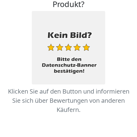
Produkt?
Klicken Sie auf den Button und informieren
Sie sich über Bewertungen von anderen
Käufern.