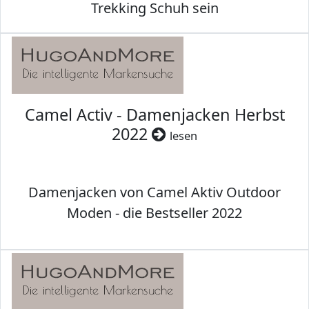
Trekking Schuh sein
Camel Activ - Damenjacken Herbst
2022
lesen
Damenjacken von Camel Aktiv Outdoor
Moden - die Bestseller 2022