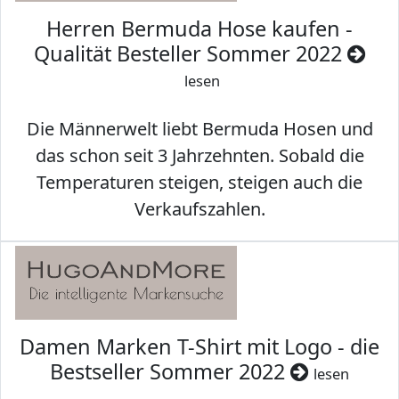
Herren Bermuda Hose kaufen -
Qualität Besteller Sommer 2022
lesen
Die Männerwelt liebt Bermuda Hosen und
das schon seit 3 Jahrzehnten. Sobald die
Temperaturen steigen, steigen auch die
Verkaufszahlen.
Damen Marken T-Shirt mit Logo - die
Bestseller Sommer 2022
lesen