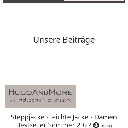
Unsere Beiträge
Steppjacke - leichte Jacke - Damen
Bestseller Sommer 2022
lesen