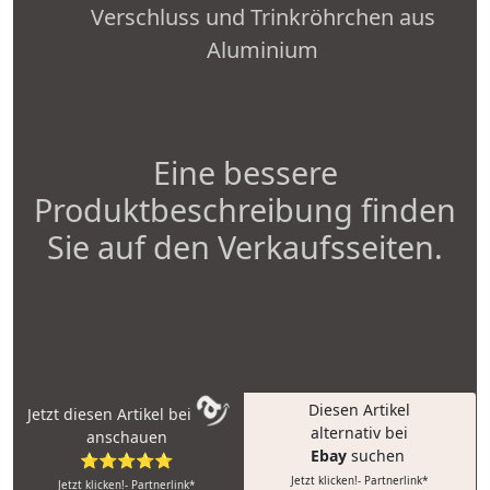
Verschluss und Trinkröhrchen aus
Aluminium
Eine bessere
Produktbeschreibung finden
Sie auf den Verkaufsseiten.
Diesen Artikel
Jetzt diesen Artikel bei
alternativ bei
anschauen
Ebay
suchen
⭐⭐⭐⭐⭐
Jetzt klicken!- Partnerlink*
Jetzt klicken!- Partnerlink*