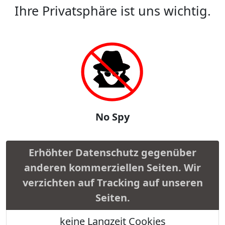
Ihre Privatsphäre ist uns wichtig.
No Spy
Erhöhter Datenschutz gegenüber
anderen kommerziellen Seiten. Wir
verzichten auf Tracking auf unseren
Seiten.
keine Langzeit Cookies