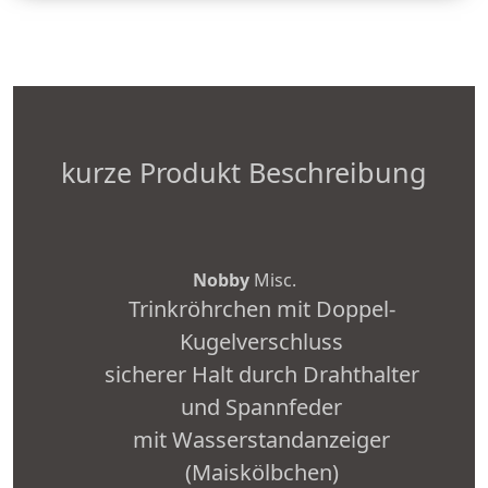
kurze Produkt Beschreibung
Nobby
Misc.
Trinkröhrchen mit Doppel-
Kugelverschluss
sicherer Halt durch Drahthalter
und Spannfeder
mit Wasserstandanzeiger
(Maiskölbchen)