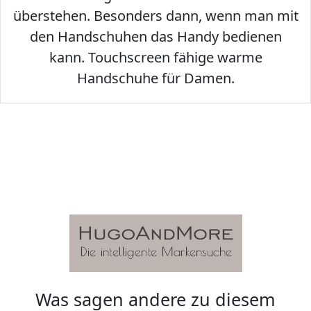
überstehen. Besonders dann, wenn man mit
den Handschuhen das Handy bedienen
kann. Touchscreen fähige warme
Handschuhe für Damen.
Was sagen andere zu diesem