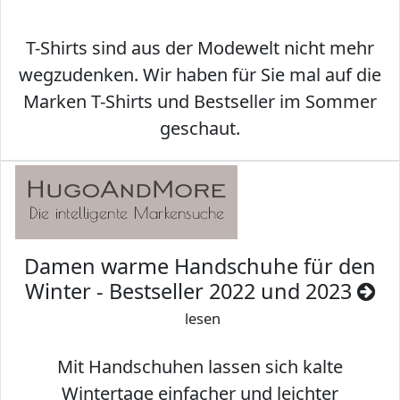
T-Shirts sind aus der Modewelt nicht mehr
wegzudenken. Wir haben für Sie mal auf die
Marken T-Shirts und Bestseller im Sommer
geschaut.
Damen warme Handschuhe für den
Winter - Bestseller 2022 und 2023
lesen
Mit Handschuhen lassen sich kalte
Wintertage einfacher und leichter