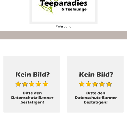
*Werbung