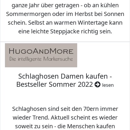
ganze Jahr über getragen - ob an kühlen
Sommermorgen oder im Herbst bei Sonnen
schein. Selbst an warmen Wintertage kann
eine leichte Steppjacke richtig sein.
Schlaghosen Damen kaufen -
Bestseller Sommer 2022
lesen
Schlaghosen sind seit den 70ern immer
wieder Trend. Aktuell scheint es wieder
soweit zu sein - die Menschen kaufen