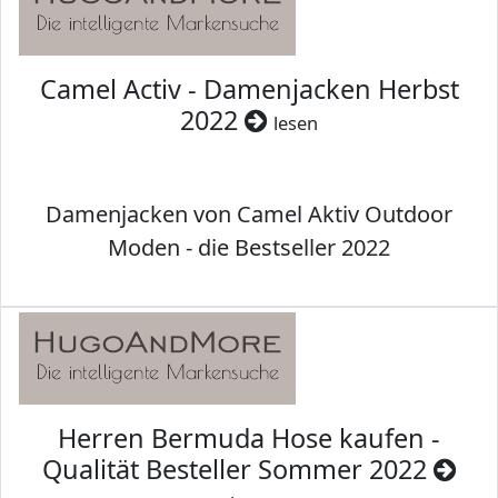
Camel Activ - Damenjacken Herbst
2022
lesen
Damenjacken von Camel Aktiv Outdoor
Moden - die Bestseller 2022
Herren Bermuda Hose kaufen -
Qualität Besteller Sommer 2022