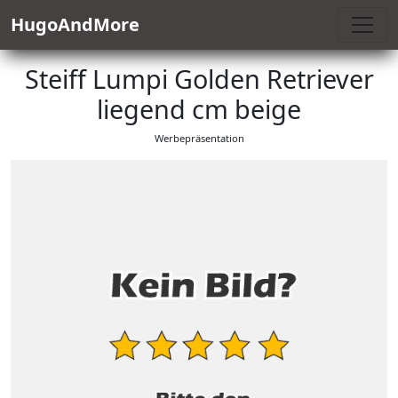
HugoAndMore
Steiff Lumpi Golden Retriever
liegend cm beige
Werbepräsentation