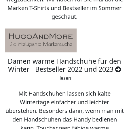
Marken T-Shirts und Bestseller im Sommer
geschaut.
Damen warme Handschuhe für den
Winter - Bestseller 2022 und 2023
lesen
Mit Handschuhen lassen sich kalte
Wintertage einfacher und leichter
überstehen. Besonders dann, wenn man mit
den Handschuhen das Handy bedienen
kann. Touchscreen fähige warme