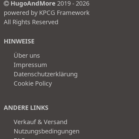
HugoAndMore
2019 - 2026
powered by KPCG Framework
All Rights Reserved
HINWEISE
Über uns
Impressum
Datenschutzerklärung
Cookie Policy
ANDERE LINKS
Verkauf & Versand
Nutzungsbedingungen