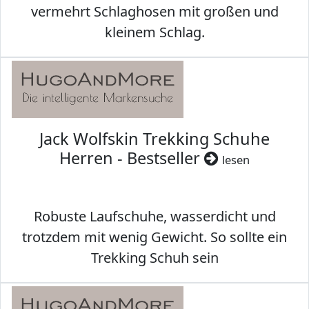
vermehrt Schlaghosen mit großen und
kleinem Schlag.
Jack Wolfskin Trekking Schuhe
Herren - Bestseller
lesen
Robuste Laufschuhe, wasserdicht und
trotzdem mit wenig Gewicht. So sollte ein
Trekking Schuh sein