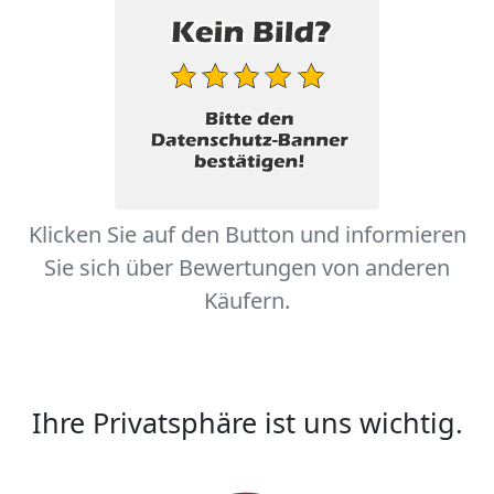
Klicken Sie auf den Button und informieren
Sie sich über Bewertungen von anderen
Käufern.
Ihre Privatsphäre ist uns wichtig.