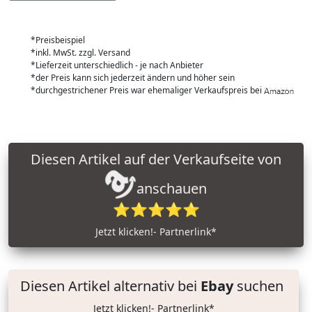
*Preisbeispiel
*inkl. MwSt. zzgl. Versand
*Lieferzeit unterschiedlich - je nach Anbieter
*der Preis kann sich jederzeit ändern und höher sein
*durchgestrichener Preis war ehemaliger Verkaufspreis bei
Diesen Artikel auf der Verkaufseite von
anschauen
⭐⭐⭐⭐⭐
Jetzt klicken!- Partnerlink*
Diesen Artikel alternativ bei
Ebay
suchen
Jetzt klicken!- Partnerlink*