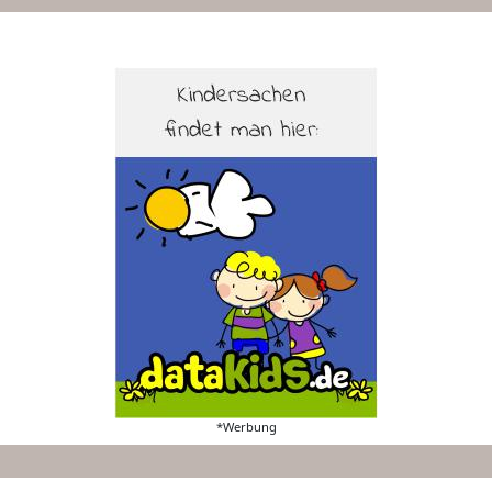
*Werbung