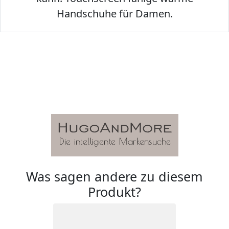
Handschuhe für Damen.
Was sagen andere zu diesem
Produkt?