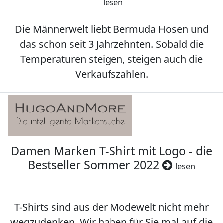
lesen
Die Männerwelt liebt Bermuda Hosen und
das schon seit 3 Jahrzehnten. Sobald die
Temperaturen steigen, steigen auch die
Verkaufszahlen.
Damen Marken T-Shirt mit Logo - die
Bestseller Sommer 2022
lesen
T-Shirts sind aus der Modewelt nicht mehr
wegzudenken. Wir haben für Sie mal auf die