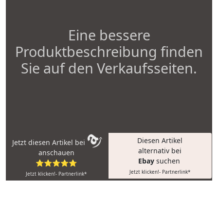
Eine bessere
Produktbeschreibung finden
Sie auf den Verkaufsseiten.
Diesen Artikel
Jetzt diesen Artikel bei
alternativ bei
anschauen
Ebay
suchen
⭐⭐⭐⭐⭐
Jetzt klicken!- Partnerlink*
Jetzt klicken!- Partnerlink*