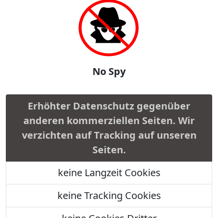
No Spy
Erhöhter Datenschutz gegenüber
anderen kommerziellen Seiten. Wir
verzichten auf Tracking auf unseren
Seiten.
keine Langzeit Cookies
keine Tracking Cookies