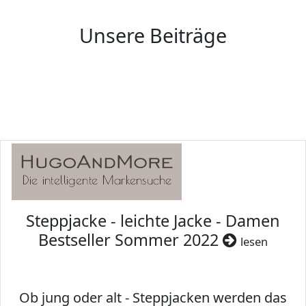
Unsere Beiträge
Steppjacke - leichte Jacke - Damen
Bestseller Sommer 2022
lesen
Ob jung oder alt - Steppjacken werden das