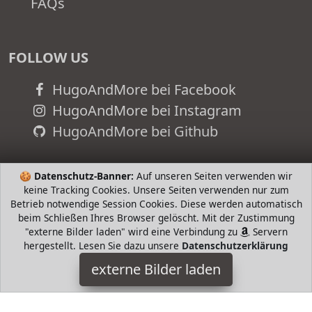
FAQs
FOLLOW US
HugoAndMore bei Facebook
HugoAndMore bei Instagram
HugoAndMore bei Github
🍪
Datenschutz-Banner:
Auf unseren Seiten verwenden wir
keine Tracking Cookies. Unsere Seiten verwenden nur zum
Betrieb notwendige Session Cookies. Diese werden automatisch
beim Schließen Ihres Browser gelöscht. Mit der Zustimmung
"externe Bilder laden" wird eine Verbindung zu
Servern
hergestellt. Lesen Sie dazu unsere
Datenschutzerklärung
externe Bilder laden
Steiff