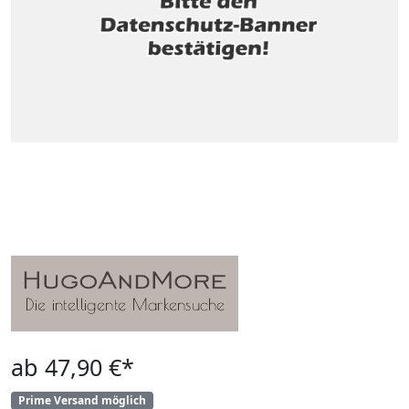
ab 47,90 €*
Prime Versand möglich