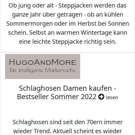
Ob jung oder alt - Steppjacken werden das
ganze Jahr über getragen - ob an kühlen
Sommermorgen oder im Herbst bei Sonnen
schein. Selbst an warmen Wintertage kann
eine leichte Steppjacke richtig sein.
Schlaghosen Damen kaufen -
Bestseller Sommer 2022
lesen
Schlaghosen sind seit den 70ern immer
wieder Trend. Aktuell scheint es wieder