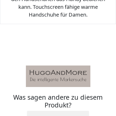
kann. Touchscreen fähige warme
Handschuhe für Damen.
Was sagen andere zu diesem
Produkt?