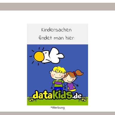
*Werbung