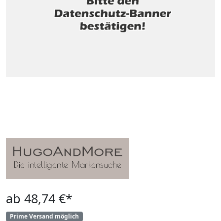
ab 48,74 €*
Prime Versand möglich