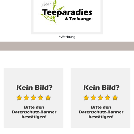
*Werbung