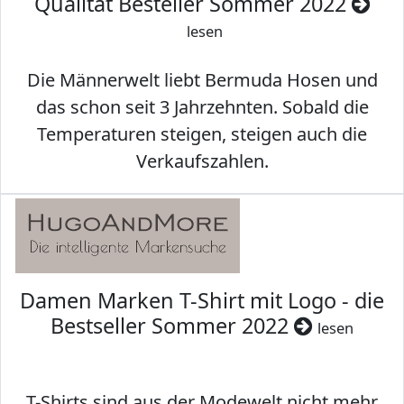
Qualität Besteller Sommer 2022
lesen
Die Männerwelt liebt Bermuda Hosen und
das schon seit 3 Jahrzehnten. Sobald die
Temperaturen steigen, steigen auch die
Verkaufszahlen.
Damen Marken T-Shirt mit Logo - die
Bestseller Sommer 2022
lesen
T-Shirts sind aus der Modewelt nicht mehr