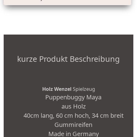
kurze Produkt Beschreibung
Holz Wenzel
Spielzeug
Puppenbuggy Maya
aus Holz
40cm lang, 60 cm hoch, 34 cm breit
Gummireifen
Made in Germany