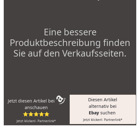
Eine bessere
Produktbeschreibung finden
Sie auf den Verkaufsseiten.
Diesen Artikel
Jetzt diesen Artikel bei
alternativ bei
anschauen
Ebay
suchen
⭐⭐⭐⭐⭐
Jetzt klicken!- Partnerlink*
Jetzt klicken!- Partnerlink*