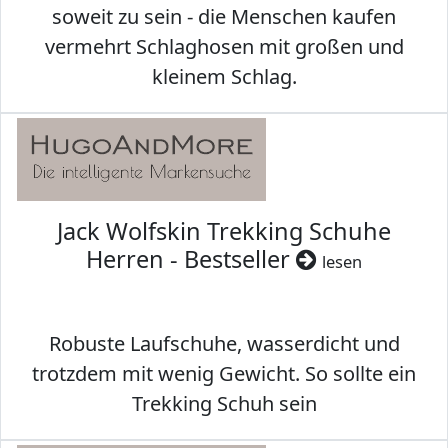
soweit zu sein - die Menschen kaufen
vermehrt Schlaghosen mit großen und
kleinem Schlag.
Jack Wolfskin Trekking Schuhe
Herren - Bestseller
lesen
Robuste Laufschuhe, wasserdicht und
trotzdem mit wenig Gewicht. So sollte ein
Trekking Schuh sein