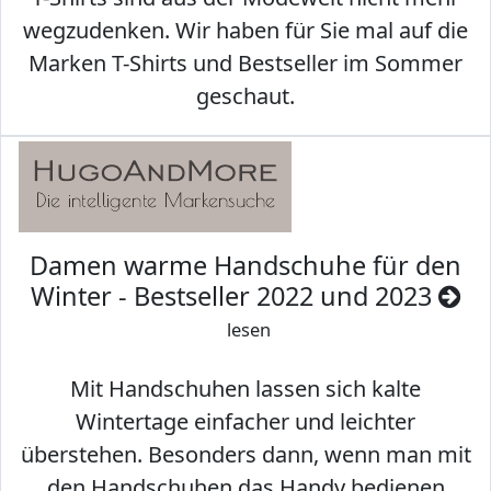
wegzudenken. Wir haben für Sie mal auf die
Marken T-Shirts und Bestseller im Sommer
geschaut.
Damen warme Handschuhe für den
Winter - Bestseller 2022 und 2023
lesen
Mit Handschuhen lassen sich kalte
Wintertage einfacher und leichter
überstehen. Besonders dann, wenn man mit
den Handschuhen das Handy bedienen