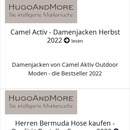
Camel Activ - Damenjacken Herbst
2022
lesen
Damenjacken von Camel Aktiv Outdoor
Moden - die Bestseller 2022
Herren Bermuda Hose kaufen -