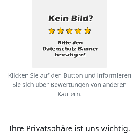
Klicken Sie auf den Button und informieren
Sie sich über Bewertungen von anderen
Käufern.
Ihre Privatsphäre ist uns wichtig.