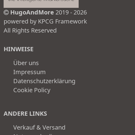
HugoAndMore
2019 - 2026
powered by KPCG Framework
All Rights Reserved
HINWEISE
Über uns
Impressum
Datenschutzerklärung
Cookie Policy
ANDERE LINKS
Verkauf & Versand