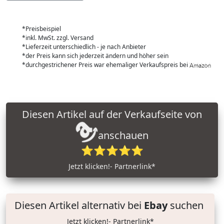
*Preisbeispiel
*inkl. MwSt. zzgl. Versand
*Lieferzeit unterschiedlich - je nach Anbieter
*der Preis kann sich jederzeit ändern und höher sein
*durchgestrichener Preis war ehemaliger Verkaufspreis bei
Diesen Artikel auf der Verkaufseite von
anschauen
⭐⭐⭐⭐⭐
Jetzt klicken!- Partnerlink*
Diesen Artikel alternativ bei
Ebay
suchen
Jetzt klicken!- Partnerlink*