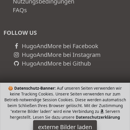
Nutzungsbedingungen
FAQs
FOLLOW US
HugoAndMore bei Facebook
HugoAndMore bei Instagram
HugoAndMore bei Github
🍪
Datenschutz-Banner:
Auf unseren Seiten verwenden wir
keine Tracking Cookies. Unsere Seiten verwenden nur zum
Betrieb notwendige Session Cookies. Diese werden automatisch
beim Schließen Ihres Browser gelöscht. Mit der Zustimmung
"externe Bilder laden" wird eine Verbindung zu
Servern
hergestellt. Lesen Sie dazu unsere
Datenschutzerklärung
externe Bilder laden