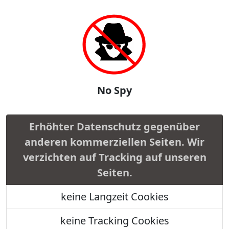
No Spy
Erhöhter Datenschutz gegenüber
anderen kommerziellen Seiten. Wir
verzichten auf Tracking auf unseren
Seiten.
keine Langzeit Cookies
keine Tracking Cookies