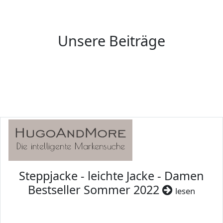
Unsere Beiträge
Steppjacke - leichte Jacke - Damen
Bestseller Sommer 2022
lesen