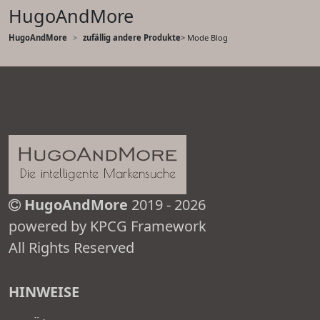
HugoAndMore
HugoAndMore
zufällig andere Produkte
> Mode Blog
HugoAndMore
2019 - 2026
powered by KPCG Framework
All Rights Reserved
HINWEISE