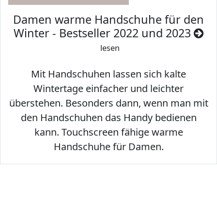
Damen warme Handschuhe für den
Winter - Bestseller 2022 und 2023
lesen
Mit Handschuhen lassen sich kalte
Wintertage einfacher und leichter
überstehen. Besonders dann, wenn man mit
den Handschuhen das Handy bedienen
kann. Touchscreen fähige warme
Handschuhe für Damen.