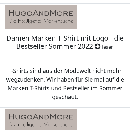
Damen Marken T-Shirt mit Logo - die
Bestseller Sommer 2022
lesen
T-Shirts sind aus der Modewelt nicht mehr
wegzudenken. Wir haben für Sie mal auf die
Marken T-Shirts und Bestseller im Sommer
geschaut.