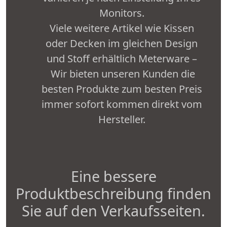
Monitors.
Viele weitere Artikel wie Kissen
oder Decken im gleichen Design
und Stoff erhältlich Meterware –
Wir bieten unseren Kunden die
besten Produkte zum besten Preis
immer sofort kommen direkt vom
Hersteller.
Eine bessere
Produktbeschreibung finden
Sie auf den Verkaufsseiten.