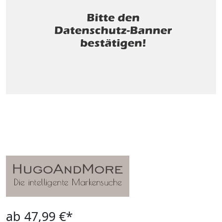
ab 47,99 €*