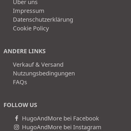
Über uns
Impressum
Datenschutzerklärung
Cookie Policy
ANDERE LINKS
Verkauf & Versand
Nutzungsbedingungen
FAQs
FOLLOW US
HugoAndMore bei Facebook
HugoAndMore bei Instagram