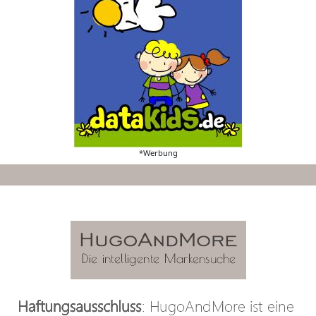
*Werbung