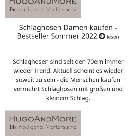
Schlaghosen Damen kaufen -
Bestseller Sommer 2022
lesen
Schlaghosen sind seit den 70ern immer
wieder Trend. Aktuell scheint es wieder
soweit zu sein - die Menschen kaufen
vermehrt Schlaghosen mit großen und
kleinem Schlag.