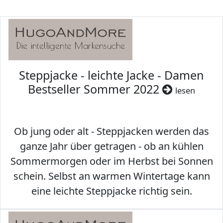
Steppjacke - leichte Jacke - Damen
Bestseller Sommer 2022
lesen
Ob jung oder alt - Steppjacken werden das
ganze Jahr über getragen - ob an kühlen
Sommermorgen oder im Herbst bei Sonnen
schein. Selbst an warmen Wintertage kann
eine leichte Steppjacke richtig sein.