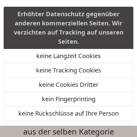
Erhöhter Datenschutz gegenüber
anderen kommerziellen Seiten. Wir
verzichten auf Tracking auf unseren
Seiten.
keine Langzeit Cookies
keine Tracking Cookies
keine Cookies Dritter
kein Fingerprinting
keine Rückschlüsse auf Ihre Person
aus der selben Kategorie