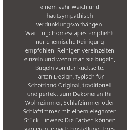
einem sehr weich und
hautsympathisch
verdunklungsvorhängen.
Wartung: Homescapes empfiehlt
nur chemische Reinigung
empfohlen, Reinigen vereinzelten
einzeln und wenn man sie bügeln,
Bügeln von der Rückseite.
Tartan Design, typisch für
Schottland Original, traditionell
und perfekt zum Dekorieren Ihr
Wohnzimmer, Schlafzimmer oder
Schlafzimmer mit einem eleganten
Stück Hinweis: Die Farben können
variieren je nach Einstellung Ihres