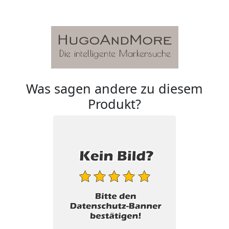
Was sagen andere zu diesem
Produkt?