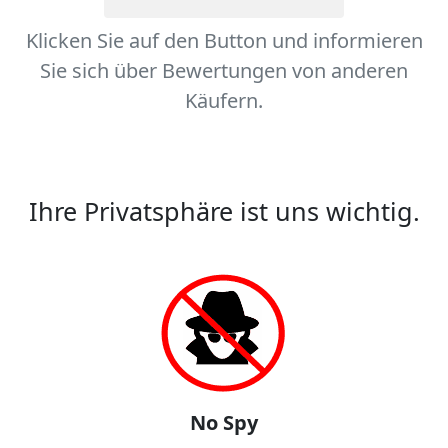
Klicken Sie auf den Button und informieren
Sie sich über Bewertungen von anderen
Käufern.
Ihre Privatsphäre ist uns wichtig.
No Spy