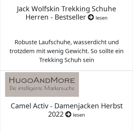
Jack Wolfskin Trekking Schuhe
Herren - Bestseller
lesen
Robuste Laufschuhe, wasserdicht und
trotzdem mit wenig Gewicht. So sollte ein
Trekking Schuh sein
Camel Activ - Damenjacken Herbst
2022
lesen