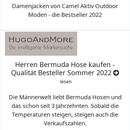
Damenjacken von Camel Aktiv Outdoor
Moden - die Bestseller 2022
Herren Bermuda Hose kaufen -
Qualität Besteller Sommer 2022
lesen
Die Männerwelt liebt Bermuda Hosen und
das schon seit 3 Jahrzehnten. Sobald die
Temperaturen steigen, steigen auch die
Verkaufszahlen.