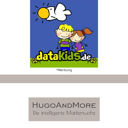
*Werbung