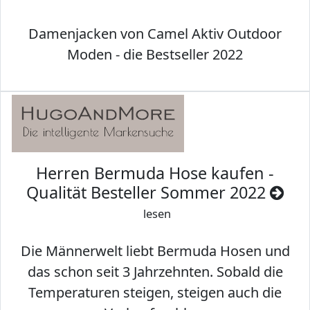
Damenjacken von Camel Aktiv Outdoor
Moden - die Bestseller 2022
Herren Bermuda Hose kaufen -
Qualität Besteller Sommer 2022
lesen
Die Männerwelt liebt Bermuda Hosen und
das schon seit 3 Jahrzehnten. Sobald die
Temperaturen steigen, steigen auch die