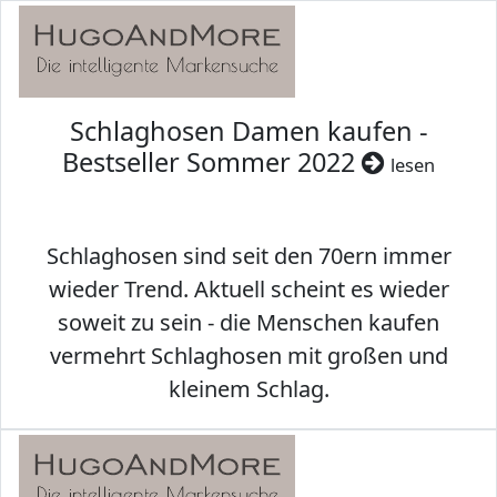
Schlaghosen Damen kaufen -
Bestseller Sommer 2022
lesen
Schlaghosen sind seit den 70ern immer
wieder Trend. Aktuell scheint es wieder
soweit zu sein - die Menschen kaufen
vermehrt Schlaghosen mit großen und
kleinem Schlag.