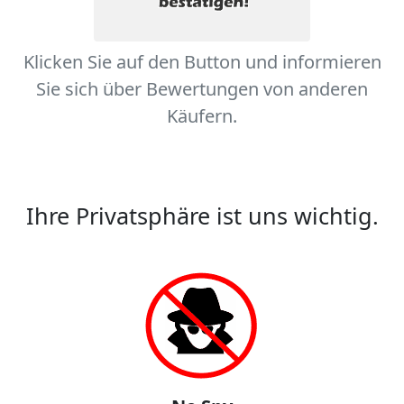
Klicken Sie auf den Button und informieren
Sie sich über Bewertungen von anderen
Käufern.
Ihre Privatsphäre ist uns wichtig.