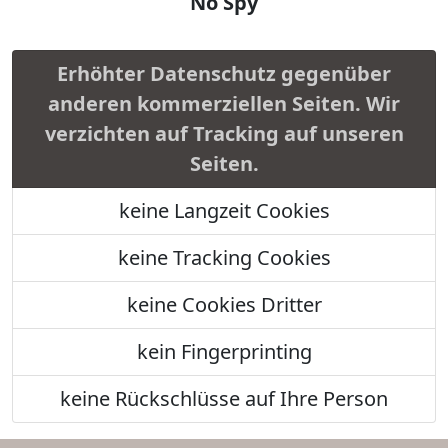
No Spy
Erhöhter Datenschutz gegenüber
anderen kommerziellen Seiten. Wir
verzichten auf Tracking auf unseren
Seiten.
keine Langzeit Cookies
keine Tracking Cookies
keine Cookies Dritter
kein Fingerprinting
keine Rückschlüsse auf Ihre Person