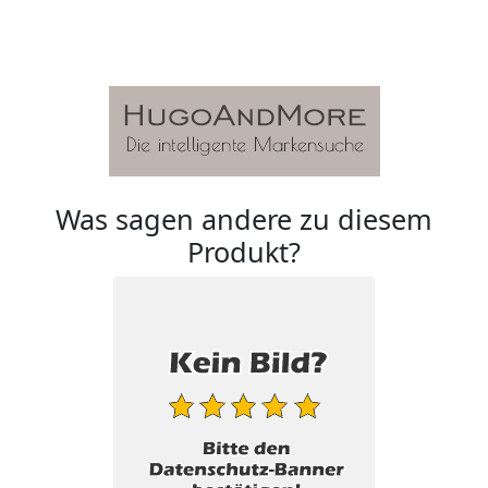
Was sagen andere zu diesem
Produkt?