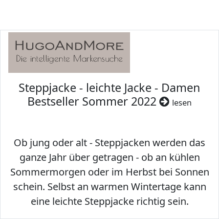
Steppjacke - leichte Jacke - Damen
Bestseller Sommer 2022
lesen
Ob jung oder alt - Steppjacken werden das
ganze Jahr über getragen - ob an kühlen
Sommermorgen oder im Herbst bei Sonnen
schein. Selbst an warmen Wintertage kann
eine leichte Steppjacke richtig sein.