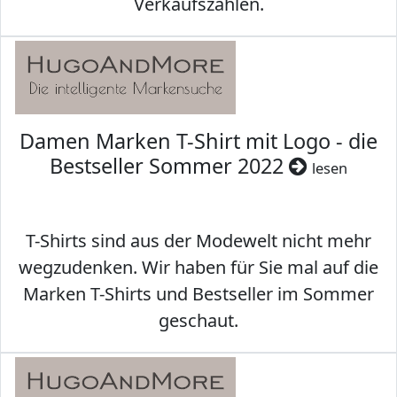
Verkaufszahlen.
Damen Marken T-Shirt mit Logo - die
Bestseller Sommer 2022
lesen
T-Shirts sind aus der Modewelt nicht mehr
wegzudenken. Wir haben für Sie mal auf die
Marken T-Shirts und Bestseller im Sommer
geschaut.