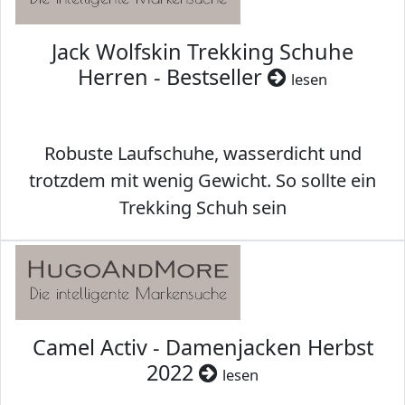
Jack Wolfskin Trekking Schuhe
Herren - Bestseller
lesen
Robuste Laufschuhe, wasserdicht und
trotzdem mit wenig Gewicht. So sollte ein
Trekking Schuh sein
Camel Activ - Damenjacken Herbst
2022
lesen