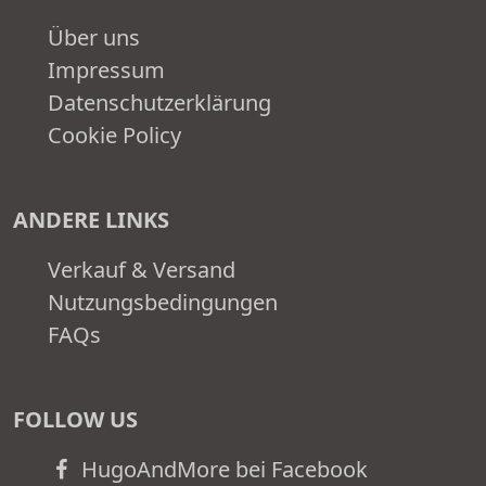
Über uns
Impressum
Datenschutzerklärung
Cookie Policy
ANDERE LINKS
Verkauf & Versand
Nutzungsbedingungen
FAQs
FOLLOW US
HugoAndMore bei Facebook