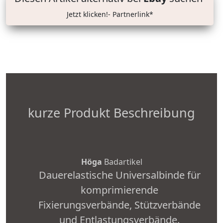
Jetzt klicken!- Partnerlink*
kurze Produkt Beschreibung
Höga
Badartikel
Dauerelastische Universalbinde für
komprimierende
Fixierungsverbände, Stützverbände
und Entlastungsverbände.