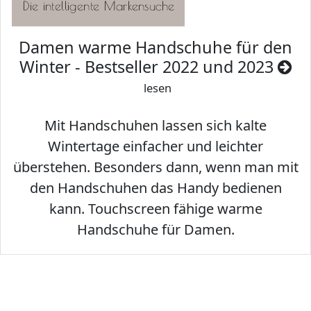
Damen warme Handschuhe für den
Winter - Bestseller 2022 und 2023
lesen
Mit Handschuhen lassen sich kalte
Wintertage einfacher und leichter
überstehen. Besonders dann, wenn man mit
den Handschuhen das Handy bedienen
kann. Touchscreen fähige warme
Handschuhe für Damen.