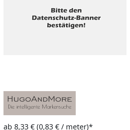
ab 8,33 € (0,83 € / meter)*