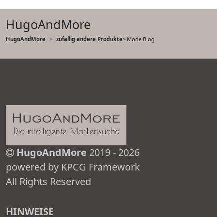
HugoAndMore
HugoAndMore
zufällig andere Produkte
> Mode Blog
HugoAndMore
2019 - 2026
powered by KPCG Framework
All Rights Reserved
HINWEISE