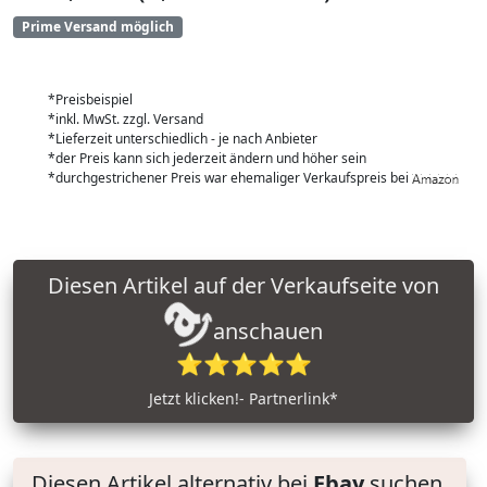
Prime Versand möglich
*Preisbeispiel
*inkl. MwSt. zzgl. Versand
*Lieferzeit unterschiedlich - je nach Anbieter
*der Preis kann sich jederzeit ändern und höher sein
*durchgestrichener Preis war ehemaliger Verkaufspreis bei
Diesen Artikel auf der Verkaufseite von
anschauen
⭐⭐⭐⭐⭐
Jetzt klicken!- Partnerlink*
Diesen Artikel alternativ bei
Ebay
suchen