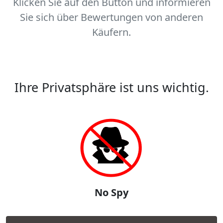
Klicken Sie auf den Button und informieren
Sie sich über Bewertungen von anderen
Käufern.
Ihre Privatsphäre ist uns wichtig.
No Spy