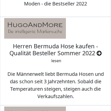
Moden - die Bestseller 2022
Herren Bermuda Hose kaufen -
Qualität Besteller Sommer 2022
lesen
Die Männerwelt liebt Bermuda Hosen und
das schon seit 3 Jahrzehnten. Sobald die
Temperaturen steigen, steigen auch die
Verkaufszahlen.