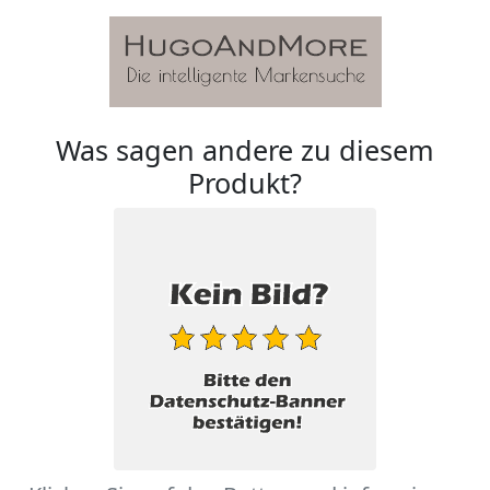
Was sagen andere zu diesem
Produkt?