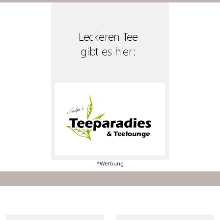
*Werbung