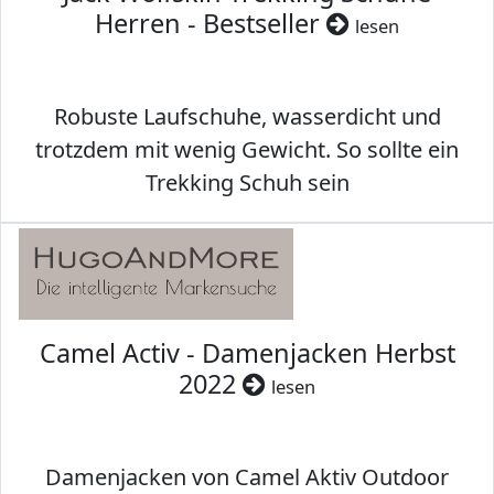
Herren - Bestseller
lesen
Robuste Laufschuhe, wasserdicht und
trotzdem mit wenig Gewicht. So sollte ein
Trekking Schuh sein
Camel Activ - Damenjacken Herbst
2022
lesen
Damenjacken von Camel Aktiv Outdoor