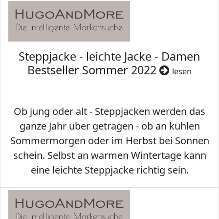
Steppjacke - leichte Jacke - Damen
Bestseller Sommer 2022
lesen
Ob jung oder alt - Steppjacken werden das
ganze Jahr über getragen - ob an kühlen
Sommermorgen oder im Herbst bei Sonnen
schein. Selbst an warmen Wintertage kann
eine leichte Steppjacke richtig sein.