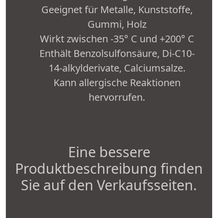
Geeignet für Metalle, Kunststoffe,
Gummi, Holz
Wirkt zwischen -35° C und +200° C
Enthält Benzolsulfonsäure, Di-C10-
14-alkylderivate, Calciumsalze.
Kann allergische Reaktionen
hervorrufen.
Eine bessere
Produktbeschreibung finden
Sie auf den Verkaufsseiten.