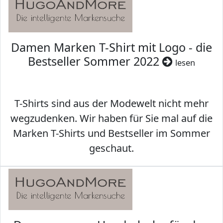
Damen Marken T-Shirt mit Logo - die
Bestseller Sommer 2022
lesen
T-Shirts sind aus der Modewelt nicht mehr
wegzudenken. Wir haben für Sie mal auf die
Marken T-Shirts und Bestseller im Sommer
geschaut.