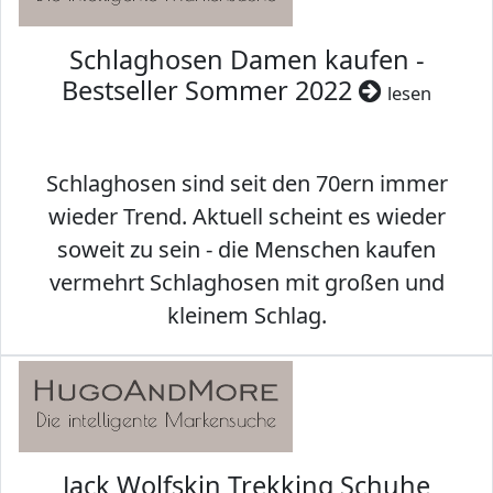
Schlaghosen Damen kaufen -
Bestseller Sommer 2022
lesen
Schlaghosen sind seit den 70ern immer
wieder Trend. Aktuell scheint es wieder
soweit zu sein - die Menschen kaufen
vermehrt Schlaghosen mit großen und
kleinem Schlag.
Jack Wolfskin Trekking Schuhe