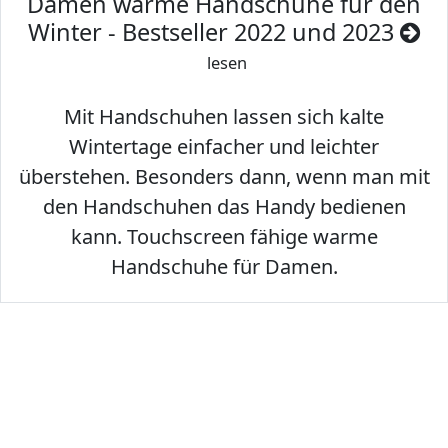
Damen warme Handschuhe für den
Winter - Bestseller 2022 und 2023
lesen
Mit Handschuhen lassen sich kalte
Wintertage einfacher und leichter
überstehen. Besonders dann, wenn man mit
den Handschuhen das Handy bedienen
kann. Touchscreen fähige warme
Handschuhe für Damen.