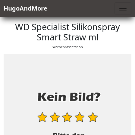
HugoAndMore
WD Specialist Silikonspray
Smart Straw ml
Werbepräsentation