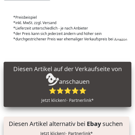
*Preisbeispiel
*inkl. MwSt. zzgl. Versand
*Lieferzeit unterschiedlich - je nach Anbieter
*der Preis kann sich jederzeit ändern und höher sein
*durchgestrichener Preis war ehemaliger Verkaufspreis bei
Diesen Artikel auf der Verkaufseite von
anschauen
⭐⭐⭐⭐⭐
Jetzt klicken!- Partnerlink*
Diesen Artikel alternativ bei
Ebay
suchen
Jetzt klicken!- Partnerlink*