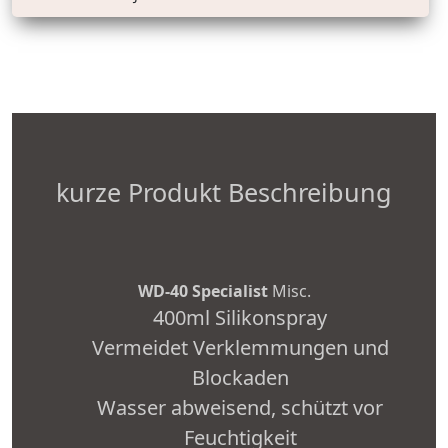
kurze Produkt Beschreibung
WD-40 Specialist
Misc.
400ml Silikonspray
Vermeidet Verklemmungen und
Blockaden
Wasser abweisend, schützt vor
Feuchtigkeit