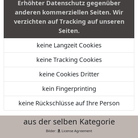
Erhöhter Datenschutz gegenüber
anderen kommerziellen Seiten. Wir
verzichten auf Tracking auf unseren
Seiten.
keine Langzeit Cookies
keine Tracking Cookies
keine Cookies Dritter
kein Fingerprinting
keine Rückschlüsse auf Ihre Person
aus der selben Kategorie
Bilder:
License Agreement