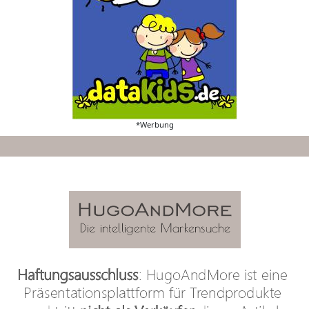
*Werbung