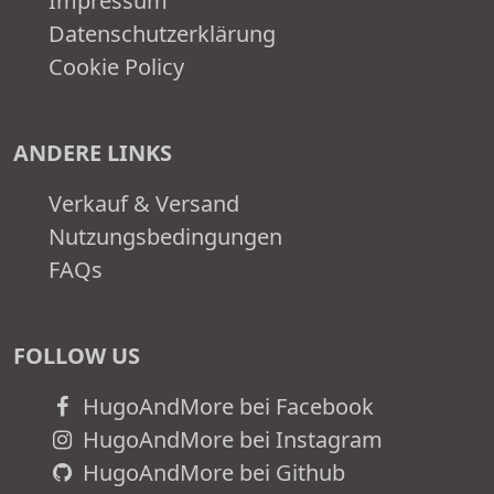
Impressum
Datenschutzerklärung
Cookie Policy
ANDERE LINKS
Verkauf & Versand
Nutzungsbedingungen
FAQs
FOLLOW US
HugoAndMore bei Facebook
HugoAndMore bei Instagram
HugoAndMore bei Github