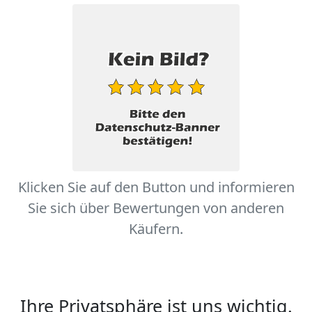
Klicken Sie auf den Button und informieren
Sie sich über Bewertungen von anderen
Käufern.
Ihre Privatsphäre ist uns wichtig.