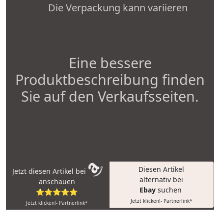
Die Verpackung kann variieren
Eine bessere
Produktbeschreibung finden
Sie auf den Verkaufsseiten.
Diesen Artikel
Jetzt diesen Artikel bei
alternativ bei
anschauen
Ebay
suchen
⭐⭐⭐⭐⭐
Jetzt klicken!- Partnerlink*
Jetzt klicken!- Partnerlink*