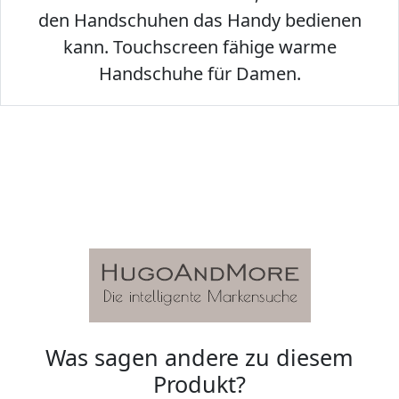
den Handschuhen das Handy bedienen
kann. Touchscreen fähige warme
Handschuhe für Damen.
Was sagen andere zu diesem
Produkt?