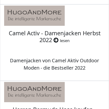
Camel Activ - Damenjacken Herbst
2022
lesen
Damenjacken von Camel Aktiv Outdoor
Moden - die Bestseller 2022