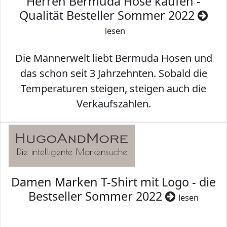
Herren Bermuda Hose kaufen -
Qualität Besteller Sommer 2022
lesen
Die Männerwelt liebt Bermuda Hosen und
das schon seit 3 Jahrzehnten. Sobald die
Temperaturen steigen, steigen auch die
Verkaufszahlen.
Damen Marken T-Shirt mit Logo - die
Bestseller Sommer 2022
lesen