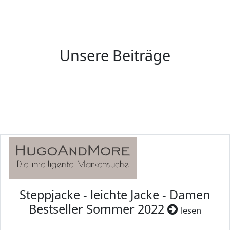
Unsere Beiträge
Steppjacke - leichte Jacke - Damen
Bestseller Sommer 2022
lesen