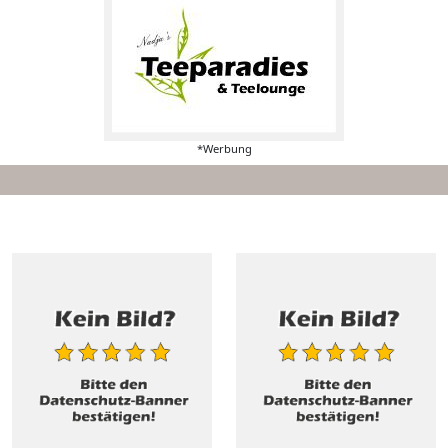
*Werbung