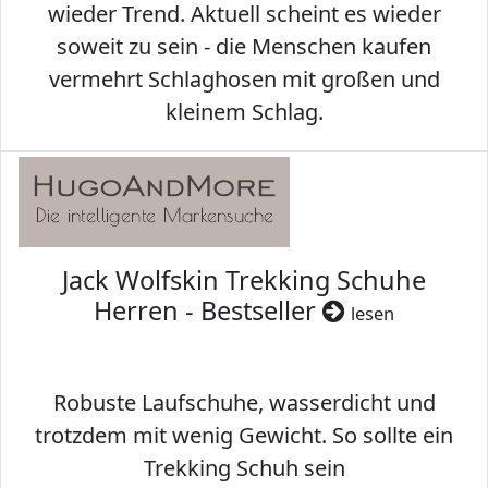
wieder Trend. Aktuell scheint es wieder
soweit zu sein - die Menschen kaufen
vermehrt Schlaghosen mit großen und
kleinem Schlag.
Jack Wolfskin Trekking Schuhe
Herren - Bestseller
lesen
Robuste Laufschuhe, wasserdicht und
trotzdem mit wenig Gewicht. So sollte ein
Trekking Schuh sein