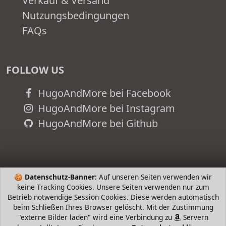
Verkauf & Versand
Nutzungsbedingungen
FAQs
FOLLOW US
HugoAndMore bei Facebook
HugoAndMore bei Instagram
HugoAndMore bei Github
🍪
Datenschutz-Banner:
Auf unseren Seiten verwenden wir
keine Tracking Cookies. Unsere Seiten verwenden nur zum
Betrieb notwendige Session Cookies. Diese werden automatisch
beim Schließen Ihres Browser gelöscht. Mit der Zustimmung
"externe Bilder laden" wird eine Verbindung zu
Servern