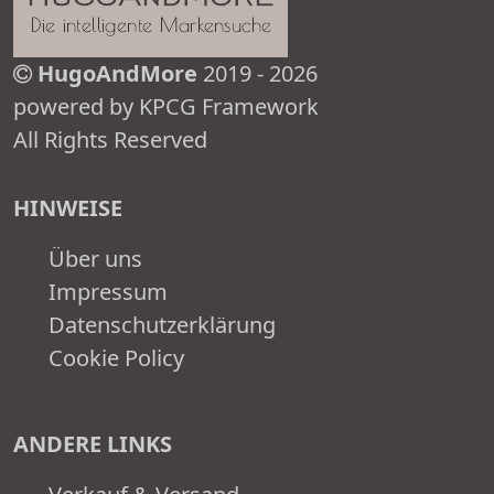
HugoAndMore
2019 - 2026
powered by KPCG Framework
All Rights Reserved
HINWEISE
Über uns
Impressum
Datenschutzerklärung
Cookie Policy
ANDERE LINKS