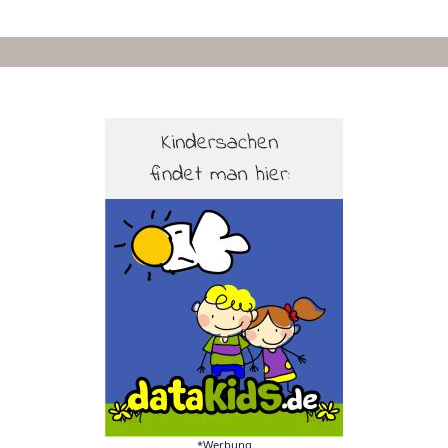
*Werbung