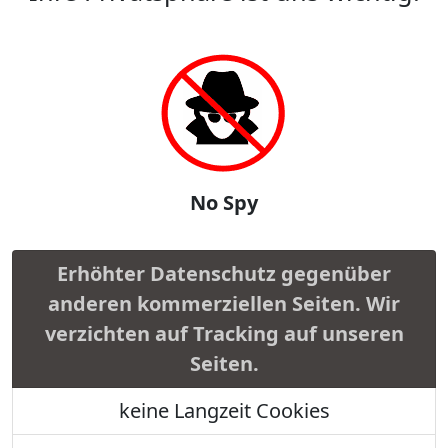
No Spy
Erhöhter Datenschutz gegenüber
anderen kommerziellen Seiten. Wir
verzichten auf Tracking auf unseren
Seiten.
keine Langzeit Cookies