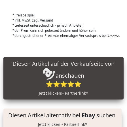
*Preisbeispiel
*inkl. MwSt. zzgl. Versand
*Lieferzeit unterschiedlich - je nach Anbieter
*der Preis kann sich jederzeit ändern und höher sein
*durchgestrichener Preis war ehemaliger Verkaufspreis bei
Diesen Artikel auf der Verkaufseite von
anschauen
⭐⭐⭐⭐⭐
Jetzt klicken!- Partnerlink*
Diesen Artikel alternativ bei
Ebay
suchen
Jetzt klicken!- Partnerlink*