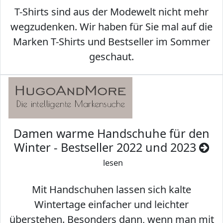
T-Shirts sind aus der Modewelt nicht mehr
wegzudenken. Wir haben für Sie mal auf die
Marken T-Shirts und Bestseller im Sommer
geschaut.
Damen warme Handschuhe für den
Winter - Bestseller 2022 und 2023
lesen
Mit Handschuhen lassen sich kalte
Wintertage einfacher und leichter
überstehen. Besonders dann, wenn man mit