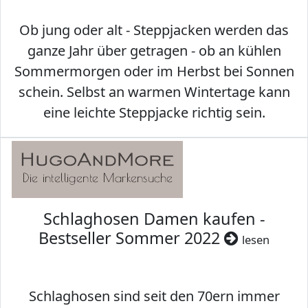
Ob jung oder alt - Steppjacken werden das
ganze Jahr über getragen - ob an kühlen
Sommermorgen oder im Herbst bei Sonnen
schein. Selbst an warmen Wintertage kann
eine leichte Steppjacke richtig sein.
Schlaghosen Damen kaufen -
Bestseller Sommer 2022
lesen
Schlaghosen sind seit den 70ern immer