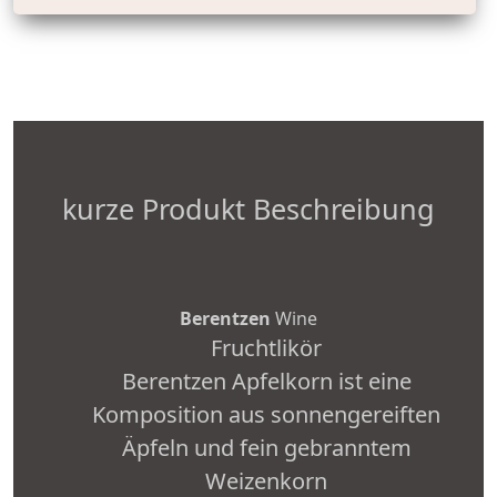
kurze Produkt Beschreibung
Berentzen
Wine
Fruchtlikör
Berentzen Apfelkorn ist eine
Komposition aus sonnengereiften
Äpfeln und fein gebranntem
Weizenkorn