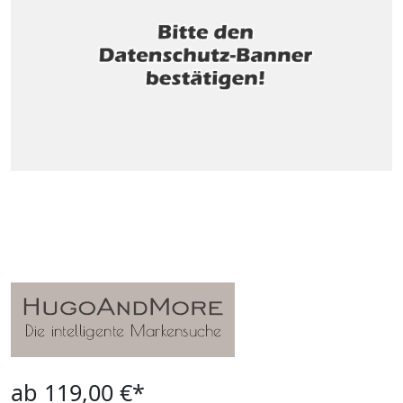
ab 119,00 €*