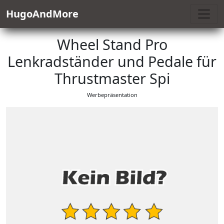
HugoAndMore
Wheel Stand Pro
Lenkradständer und Pedale für
Thrustmaster Spi
Werbepräsentation