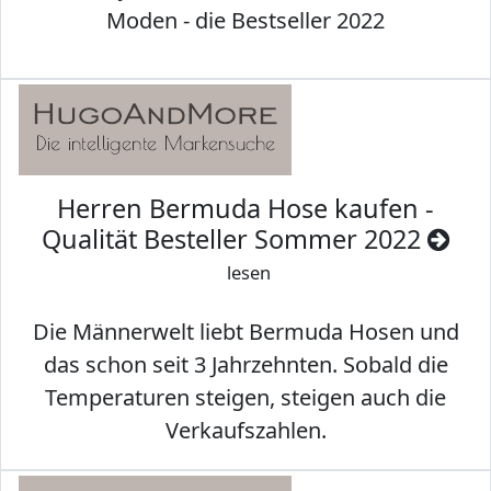
Moden - die Bestseller 2022
Herren Bermuda Hose kaufen -
Qualität Besteller Sommer 2022
lesen
Die Männerwelt liebt Bermuda Hosen und
das schon seit 3 Jahrzehnten. Sobald die
Temperaturen steigen, steigen auch die
Verkaufszahlen.