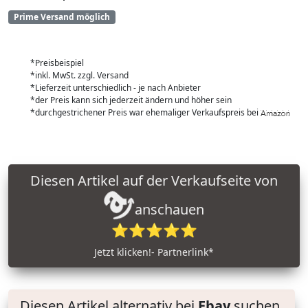
Prime Versand möglich
*Preisbeispiel
*inkl. MwSt. zzgl. Versand
*Lieferzeit unterschiedlich - je nach Anbieter
*der Preis kann sich jederzeit ändern und höher sein
*durchgestrichener Preis war ehemaliger Verkaufspreis bei
Diesen Artikel auf der Verkaufseite von
anschauen
⭐⭐⭐⭐⭐
Jetzt klicken!- Partnerlink*
Diesen Artikel alternativ bei
Ebay
suchen