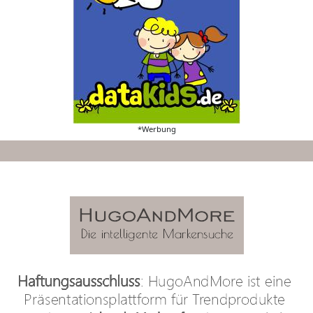
*Werbung