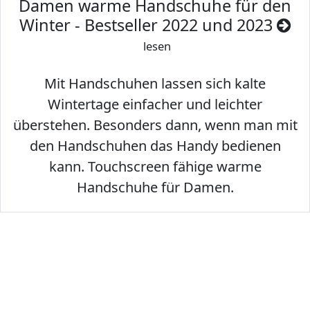
Damen warme Handschuhe für den
Winter - Bestseller 2022 und 2023
lesen
Mit Handschuhen lassen sich kalte
Wintertage einfacher und leichter
überstehen. Besonders dann, wenn man mit
den Handschuhen das Handy bedienen
kann. Touchscreen fähige warme
Handschuhe für Damen.