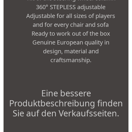
360° STEPLESS adjustable
Adjustable for all sizes of players
and for every chair and sofa
Ready to work out of the box
Genuine European quality in
design, material and
craftsmanship.
Eine bessere
Produktbeschreibung finden
Sie auf den Verkaufsseiten.