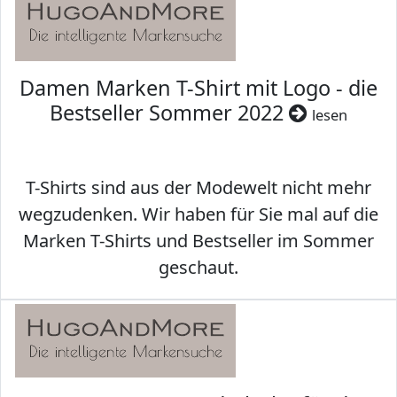
Damen Marken T-Shirt mit Logo - die
Bestseller Sommer 2022
lesen
T-Shirts sind aus der Modewelt nicht mehr
wegzudenken. Wir haben für Sie mal auf die
Marken T-Shirts und Bestseller im Sommer
geschaut.