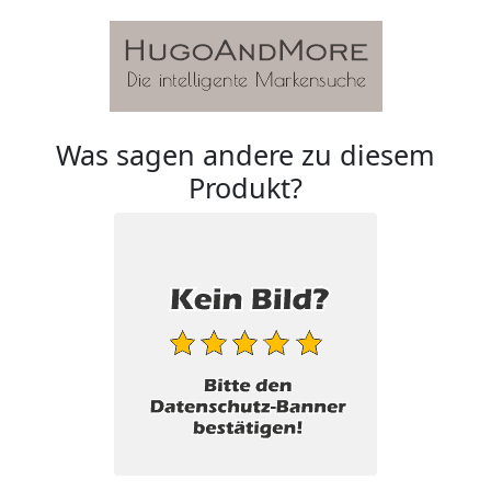
Was sagen andere zu diesem
Produkt?