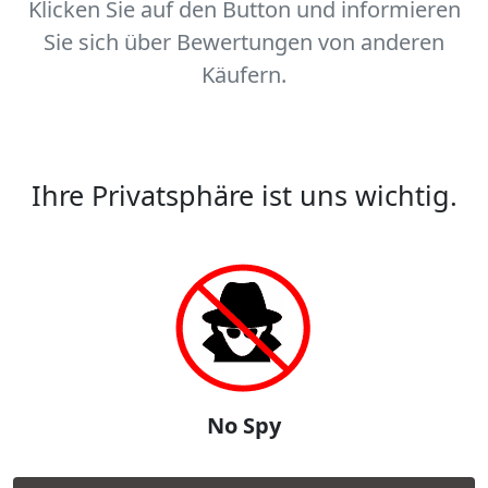
Klicken Sie auf den Button und informieren
Sie sich über Bewertungen von anderen
Käufern.
Ihre Privatsphäre ist uns wichtig.
No Spy