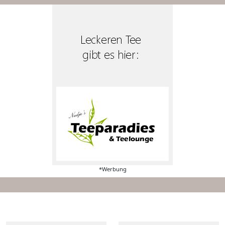
*Werbung