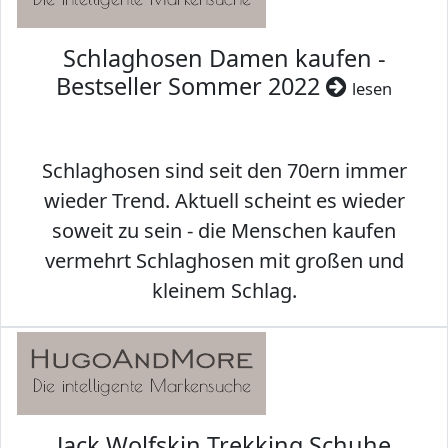
Schlaghosen Damen kaufen -
Bestseller Sommer 2022
lesen
Schlaghosen sind seit den 70ern immer
wieder Trend. Aktuell scheint es wieder
soweit zu sein - die Menschen kaufen
vermehrt Schlaghosen mit großen und
kleinem Schlag.
Jack Wolfskin Trekking Schuhe