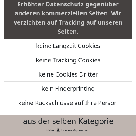
Erhöhter Datenschutz gegenüber
anderen kommerziellen Seiten. Wir
verzichten auf Tracking auf unseren
Seiten.
keine Langzeit Cookies
keine Tracking Cookies
keine Cookies Dritter
kein Fingerprinting
keine Rückschlüsse auf Ihre Person
aus der selben Kategorie
Bilder:
License Agreement