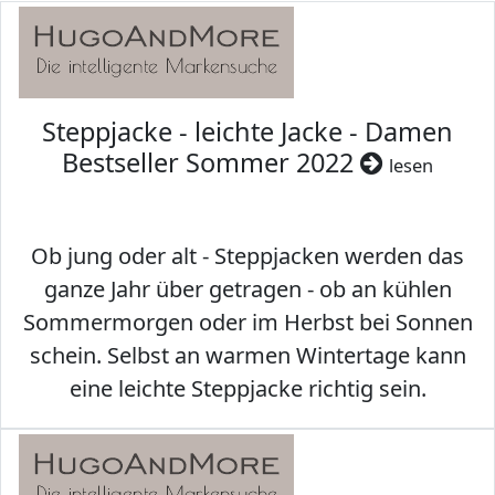
Steppjacke - leichte Jacke - Damen
Bestseller Sommer 2022
lesen
Ob jung oder alt - Steppjacken werden das
ganze Jahr über getragen - ob an kühlen
Sommermorgen oder im Herbst bei Sonnen
schein. Selbst an warmen Wintertage kann
eine leichte Steppjacke richtig sein.