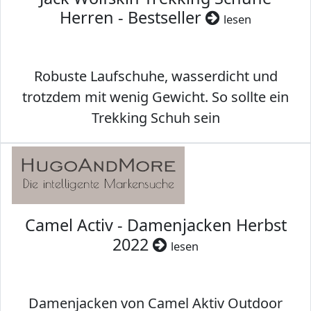
Herren - Bestseller
lesen
Robuste Laufschuhe, wasserdicht und
trotzdem mit wenig Gewicht. So sollte ein
Trekking Schuh sein
Camel Activ - Damenjacken Herbst
2022
lesen
Damenjacken von Camel Aktiv Outdoor