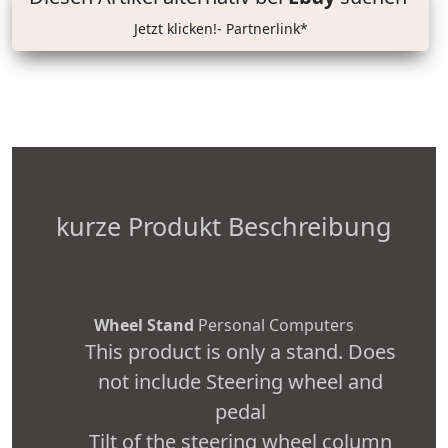
Jetzt klicken!- Partnerlink*
kurze Produkt Beschreibung
Wheel Stand
Personal Computers
This product is only a stand. Does
not include Steering wheel and
pedal
Tilt of the steering wheel column