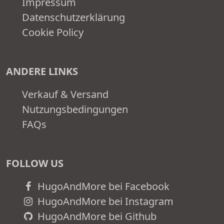
Impressum
Datenschutzerklärung
Cookie Policy
ANDERE LINKS
Verkauf & Versand
Nutzungsbedingungen
FAQs
FOLLOW US
HugoAndMore bei Facebook
HugoAndMore bei Instagram
HugoAndMore bei Github