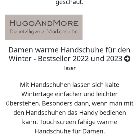
geschaut.
Damen warme Handschuhe für den
Winter - Bestseller 2022 und 2023
lesen
Mit Handschuhen lassen sich kalte
Wintertage einfacher und leichter
überstehen. Besonders dann, wenn man mit
den Handschuhen das Handy bedienen
kann. Touchscreen fähige warme
Handschuhe für Damen.