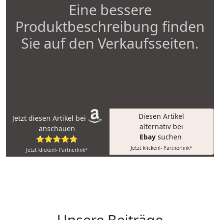
Eine bessere
Produktbeschreibung finden
Sie auf den Verkaufsseiten.
Diesen Artikel
Jetzt diesen Artikel bei
alternativ bei
anschauen
Ebay
suchen
⭐⭐⭐⭐⭐
Jetzt klicken!- Partnerlink*
Jetzt klicken!- Partnerlink*
Unsere Beiträge