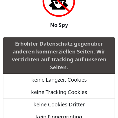
No Spy
Erhöhter Datenschutz gegenüber
anderen kommerziellen Seiten. Wir
verzichten auf Tracking auf unseren
Seiten.
keine Langzeit Cookies
keine Tracking Cookies
keine Cookies Dritter
kein Fingerprinting