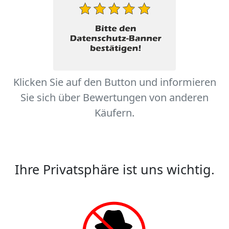
Klicken Sie auf den Button und informieren
Sie sich über Bewertungen von anderen
Käufern.
Ihre Privatsphäre ist uns wichtig.