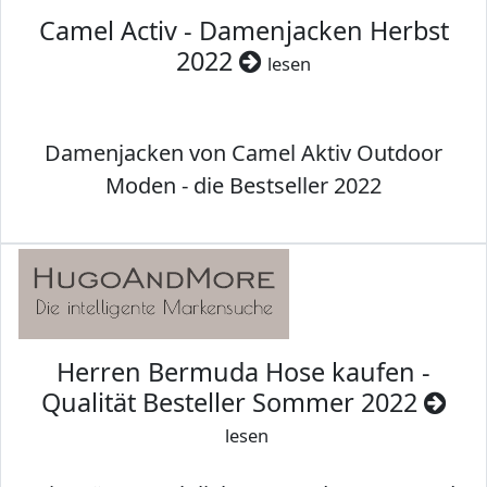
Camel Activ - Damenjacken Herbst
2022
lesen
Damenjacken von Camel Aktiv Outdoor
Moden - die Bestseller 2022
Herren Bermuda Hose kaufen -
Qualität Besteller Sommer 2022
lesen