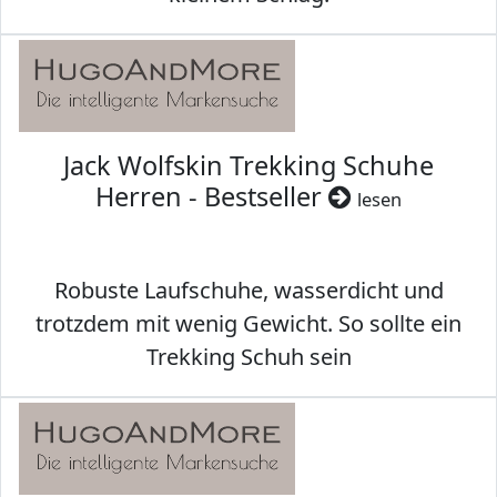
Jack Wolfskin Trekking Schuhe
Herren - Bestseller
lesen
Robuste Laufschuhe, wasserdicht und
trotzdem mit wenig Gewicht. So sollte ein
Trekking Schuh sein