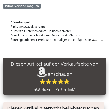
Prime Versand möglich
*Preisbeispiel
*inkl. MwSt. zzgl. Versand
*Lieferzeit unterschiedlich - je nach Anbieter
*der Preis kann sich jederzeit ändern und höher sein
*durchgestrichener Preis war ehemaliger Verkaufspreis bei
Diesen Artikel auf der Verkaufseite von
anschauen
⭐⭐⭐⭐⭐
Jetzt klicken!- Partnerlink*
Diesen Artikel alternativ bei
Ebay
suchen