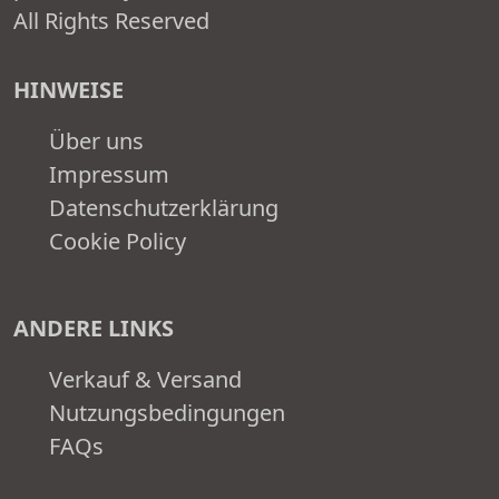
All Rights Reserved
HINWEISE
Über uns
Impressum
Datenschutzerklärung
Cookie Policy
ANDERE LINKS
Verkauf & Versand
Nutzungsbedingungen
FAQs