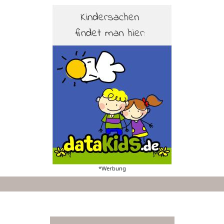
*Werbung