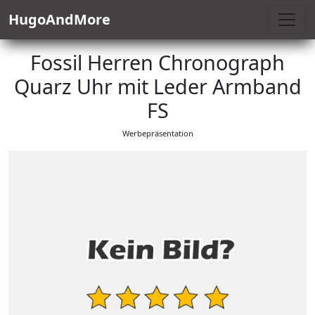
HugoAndMore
Fossil Herren Chronograph
Quarz Uhr mit Leder Armband
FS
Werbepräsentation