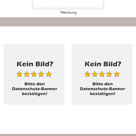
*Werbung