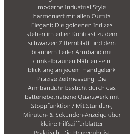
moderne Industrial Style
harmoniert mit allen Outfits
Elegant: Die goldenen Indizes
stehen im edlen Kontrast zu dem
schwarzen Ziffernblatt und dem
braunem Leder Armband mit
dunkelbraunen Nähten - ein
Blickfang an jedem Handgelenk
Präzise Zeitmessung: Die
Armbanduhr besticht durch das
batteriebetriebene Quarzwerk mit
Stoppfunktion / Mit Stunden-,
Minuten- & Sekunden-Anzeige über
kleine Hilfszifferblätter
Praktisch: Die Herrenuhr ist