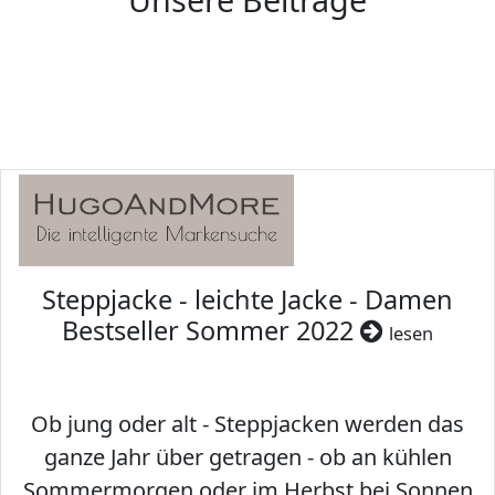
Steppjacke - leichte Jacke - Damen
Bestseller Sommer 2022
lesen
Ob jung oder alt - Steppjacken werden das
ganze Jahr über getragen - ob an kühlen
Sommermorgen oder im Herbst bei Sonnen