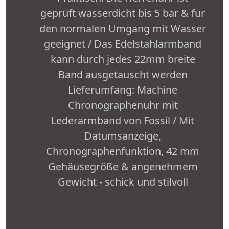
geprüft wasserdicht bis 5 bar & für
den normalen Umgang mit Wasser
geeignet / Das Edelstahlarmband
kann durch jedes 22mm breite
Band ausgetauscht werden
Lieferumfang: Machine
Chronographenuhr mit
Lederarmband von Fossil / Mit
Datumsanzeige,
Chronographenfunktion, 42 mm
Gehäusegröße & angenehmem
Gewicht - schick und stilvoll