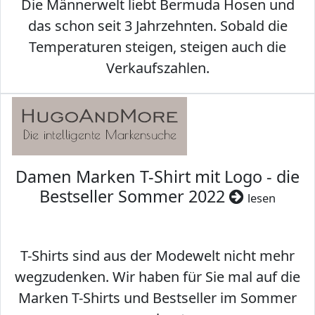
Die Männerwelt liebt Bermuda Hosen und
das schon seit 3 Jahrzehnten. Sobald die
Temperaturen steigen, steigen auch die
Verkaufszahlen.
Damen Marken T-Shirt mit Logo - die
Bestseller Sommer 2022
lesen
T-Shirts sind aus der Modewelt nicht mehr
wegzudenken. Wir haben für Sie mal auf die
Marken T-Shirts und Bestseller im Sommer