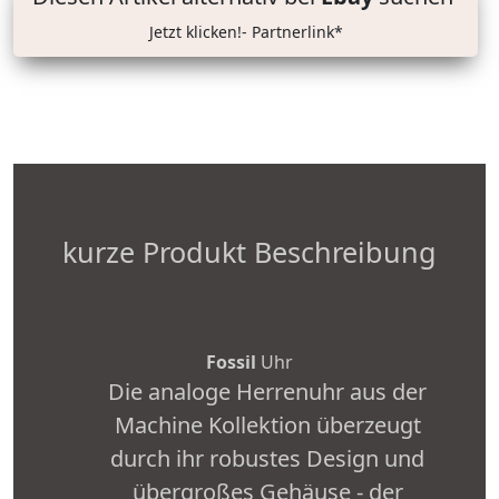
Jetzt klicken!- Partnerlink*
kurze Produkt Beschreibung
Fossil
Uhr
Die analoge Herrenuhr aus der
Machine Kollektion überzeugt
durch ihr robustes Design und
übergroßes Gehäuse - der