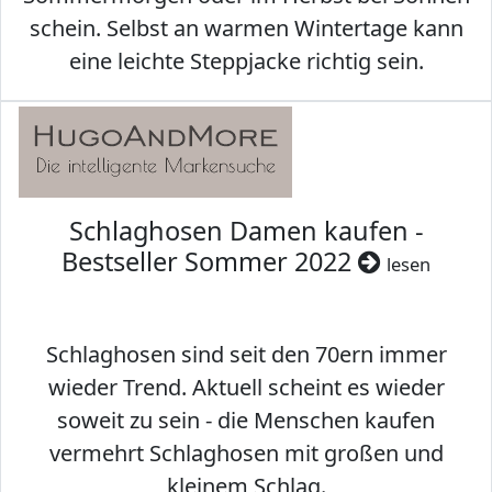
schein. Selbst an warmen Wintertage kann
eine leichte Steppjacke richtig sein.
Schlaghosen Damen kaufen -
Bestseller Sommer 2022
lesen
Schlaghosen sind seit den 70ern immer
wieder Trend. Aktuell scheint es wieder
soweit zu sein - die Menschen kaufen
vermehrt Schlaghosen mit großen und
kleinem Schlag.