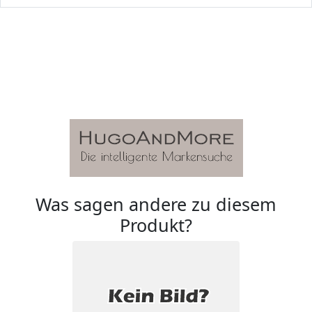
Was sagen andere zu diesem
Produkt?