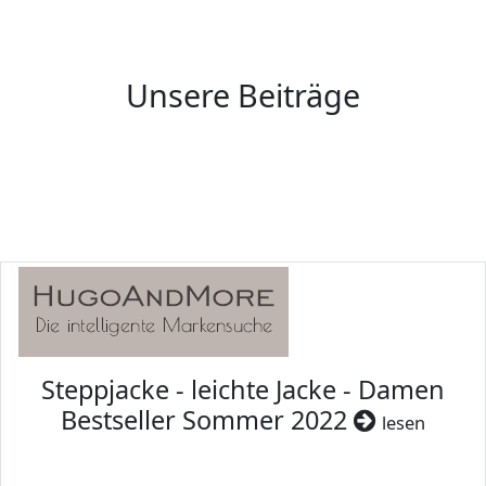
Unsere Beiträge
Steppjacke - leichte Jacke - Damen
Bestseller Sommer 2022
lesen