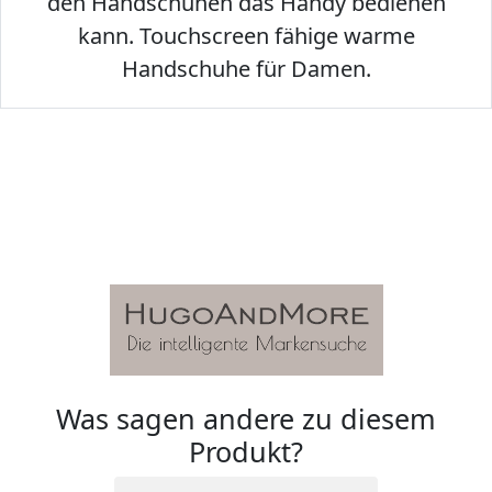
den Handschuhen das Handy bedienen
kann. Touchscreen fähige warme
Handschuhe für Damen.
Was sagen andere zu diesem
Produkt?