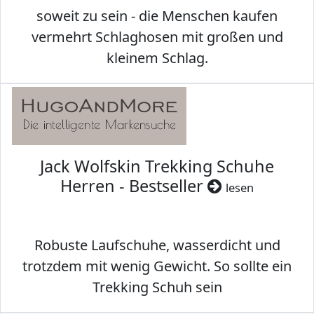
soweit zu sein - die Menschen kaufen
vermehrt Schlaghosen mit großen und
kleinem Schlag.
Jack Wolfskin Trekking Schuhe
Herren - Bestseller
lesen
Robuste Laufschuhe, wasserdicht und
trotzdem mit wenig Gewicht. So sollte ein
Trekking Schuh sein