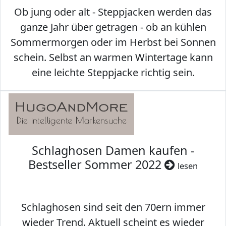
Ob jung oder alt - Steppjacken werden das
ganze Jahr über getragen - ob an kühlen
Sommermorgen oder im Herbst bei Sonnen
schein. Selbst an warmen Wintertage kann
eine leichte Steppjacke richtig sein.
Schlaghosen Damen kaufen -
Bestseller Sommer 2022
lesen
Schlaghosen sind seit den 70ern immer
wieder Trend. Aktuell scheint es wieder