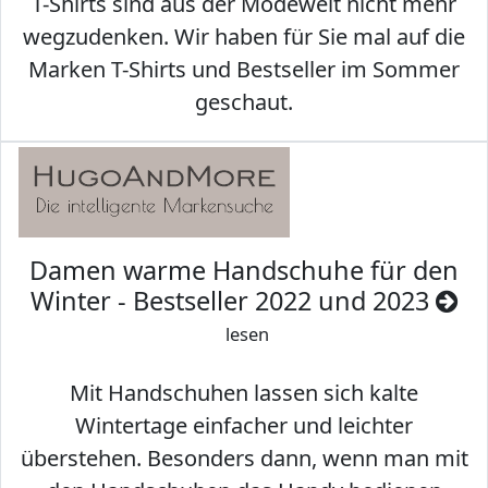
T-Shirts sind aus der Modewelt nicht mehr
wegzudenken. Wir haben für Sie mal auf die
Marken T-Shirts und Bestseller im Sommer
geschaut.
Damen warme Handschuhe für den
Winter - Bestseller 2022 und 2023
lesen
Mit Handschuhen lassen sich kalte
Wintertage einfacher und leichter
überstehen. Besonders dann, wenn man mit