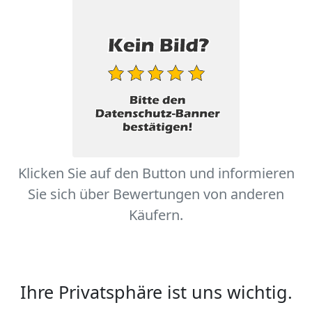
Klicken Sie auf den Button und informieren
Sie sich über Bewertungen von anderen
Käufern.
Ihre Privatsphäre ist uns wichtig.