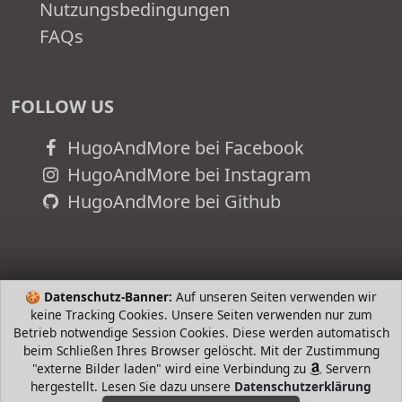
Nutzungsbedingungen
FAQs
FOLLOW US
HugoAndMore bei Facebook
HugoAndMore bei Instagram
HugoAndMore bei Github
🍪
Datenschutz-Banner:
Auf unseren Seiten verwenden wir
keine Tracking Cookies. Unsere Seiten verwenden nur zum
Betrieb notwendige Session Cookies. Diese werden automatisch
beim Schließen Ihres Browser gelöscht. Mit der Zustimmung
"externe Bilder laden" wird eine Verbindung zu
Servern
hergestellt. Lesen Sie dazu unsere
Datenschutzerklärung