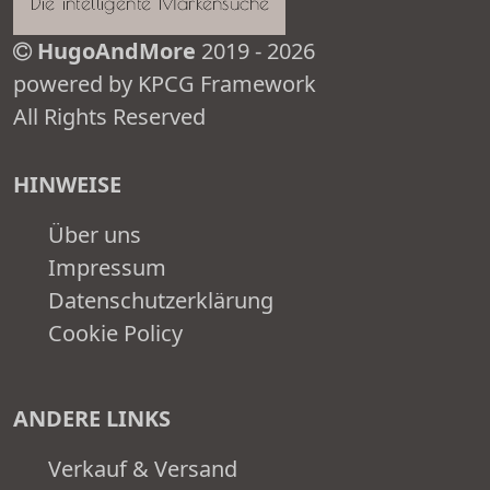
HugoAndMore
2019 - 2026
powered by KPCG Framework
All Rights Reserved
HINWEISE
Über uns
Impressum
Datenschutzerklärung
Cookie Policy
ANDERE LINKS
Verkauf & Versand