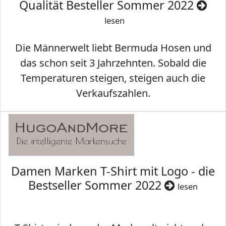
Qualität Besteller Sommer 2022
lesen
Die Männerwelt liebt Bermuda Hosen und
das schon seit 3 Jahrzehnten. Sobald die
Temperaturen steigen, steigen auch die
Verkaufszahlen.
Damen Marken T-Shirt mit Logo - die
Bestseller Sommer 2022
lesen