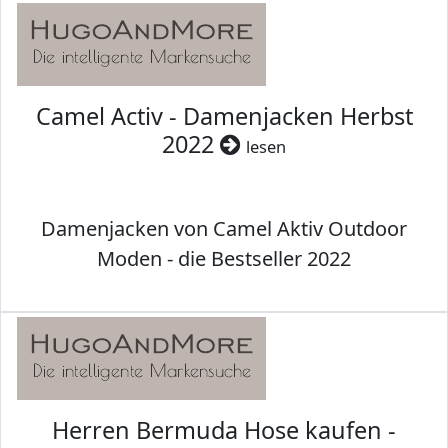
Camel Activ - Damenjacken Herbst
2022
lesen
Damenjacken von Camel Aktiv Outdoor
Moden - die Bestseller 2022
Herren Bermuda Hose kaufen -