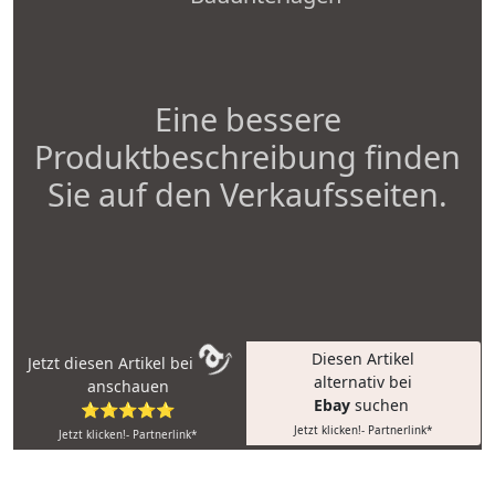
Eine bessere
Produktbeschreibung finden
Sie auf den Verkaufsseiten.
Diesen Artikel
Jetzt diesen Artikel bei
alternativ bei
anschauen
Ebay
suchen
⭐⭐⭐⭐⭐
Jetzt klicken!- Partnerlink*
Jetzt klicken!- Partnerlink*