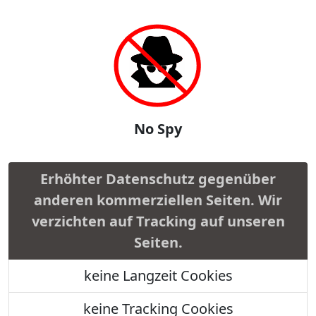
No Spy
Erhöhter Datenschutz gegenüber
anderen kommerziellen Seiten. Wir
verzichten auf Tracking auf unseren
Seiten.
keine Langzeit Cookies
keine Tracking Cookies