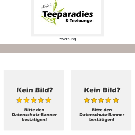
*Werbung