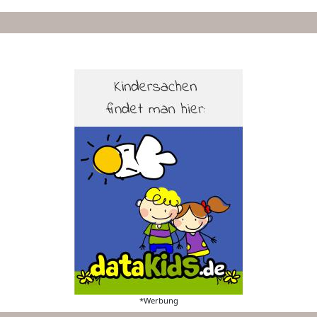
*Werbung