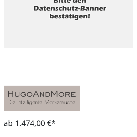
ab 1.474,00 €*