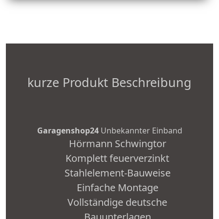
kurze Produkt Beschreibung
Garagenshop24
Unbekannter Einband
Hörmann Schwingtor
Komplett feuerverzinkt
Stahlelement-Bauweise
Einfache Montage
Vollständige deutsche
Bauunterlagen