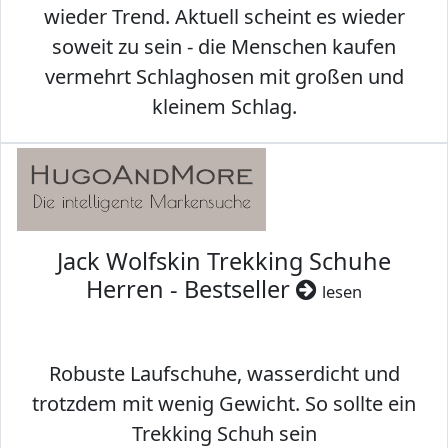
wieder Trend. Aktuell scheint es wieder
soweit zu sein - die Menschen kaufen
vermehrt Schlaghosen mit großen und
kleinem Schlag.
Jack Wolfskin Trekking Schuhe
Herren - Bestseller
lesen
Robuste Laufschuhe, wasserdicht und
trotzdem mit wenig Gewicht. So sollte ein
Trekking Schuh sein