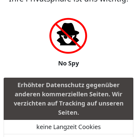
No Spy
Erhöhter Datenschutz gegenüber
anderen kommerziellen Seiten. Wir
verzichten auf Tracking auf unseren
Seiten.
keine Langzeit Cookies