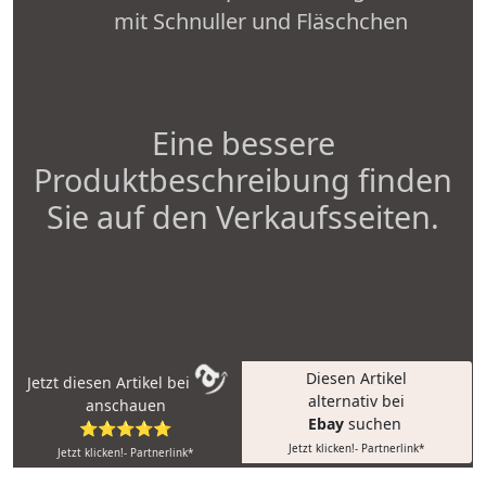
mit Schnuller und Fläschchen
Eine bessere
Produktbeschreibung finden
Sie auf den Verkaufsseiten.
Diesen Artikel
Jetzt diesen Artikel bei
alternativ bei
anschauen
Ebay
suchen
⭐⭐⭐⭐⭐
Jetzt klicken!- Partnerlink*
Jetzt klicken!- Partnerlink*