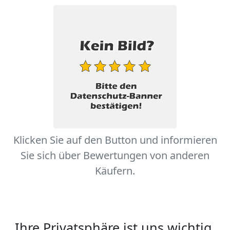
Klicken Sie auf den Button und informieren
Sie sich über Bewertungen von anderen
Käufern.
Ihre Privatsphäre ist uns wichtig.