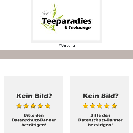
*Werbung