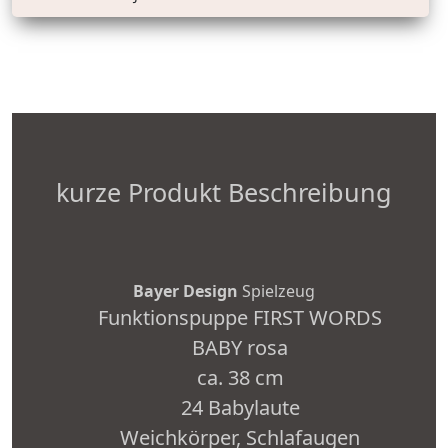
kurze Produkt Beschreibung
Bayer Design
Spielzeug
Funktionspuppe FIRST WORDS
BABY rosa
ca. 38 cm
24 Babylaute
Weichkörper, Schlafaugen