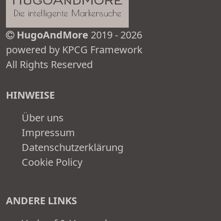
HugoAndMore
2019 - 2026
powered by KPCG Framework
All Rights Reserved
HINWEISE
Über uns
Impressum
Datenschutzerklärung
Cookie Policy
ANDERE LINKS