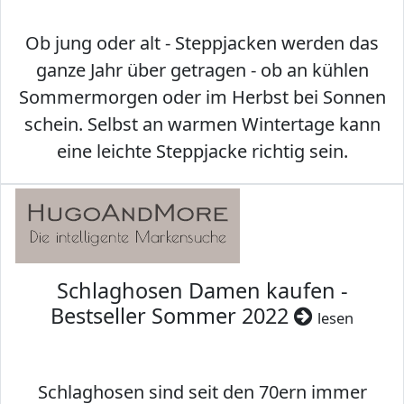
Ob jung oder alt - Steppjacken werden das
ganze Jahr über getragen - ob an kühlen
Sommermorgen oder im Herbst bei Sonnen
schein. Selbst an warmen Wintertage kann
eine leichte Steppjacke richtig sein.
Schlaghosen Damen kaufen -
Bestseller Sommer 2022
lesen
Schlaghosen sind seit den 70ern immer