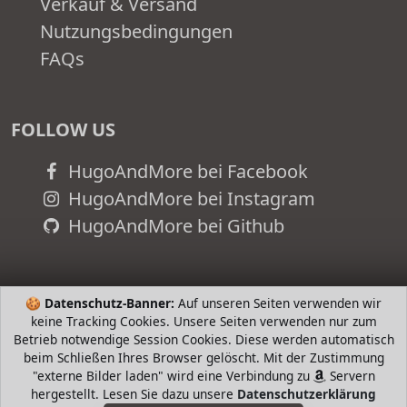
Verkauf & Versand
Nutzungsbedingungen
FAQs
FOLLOW US
HugoAndMore bei Facebook
HugoAndMore bei Instagram
HugoAndMore bei Github
🍪
Datenschutz-Banner:
Auf unseren Seiten verwenden wir
keine Tracking Cookies. Unsere Seiten verwenden nur zum
Betrieb notwendige Session Cookies. Diese werden automatisch
beim Schließen Ihres Browser gelöscht. Mit der Zustimmung
"externe Bilder laden" wird eine Verbindung zu
Servern
hergestellt. Lesen Sie dazu unsere
Datenschutzerklärung