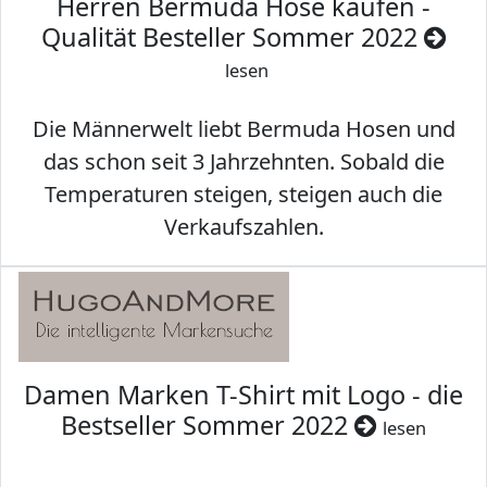
Herren Bermuda Hose kaufen -
Qualität Besteller Sommer 2022
lesen
Die Männerwelt liebt Bermuda Hosen und
das schon seit 3 Jahrzehnten. Sobald die
Temperaturen steigen, steigen auch die
Verkaufszahlen.
Damen Marken T-Shirt mit Logo - die
Bestseller Sommer 2022
lesen