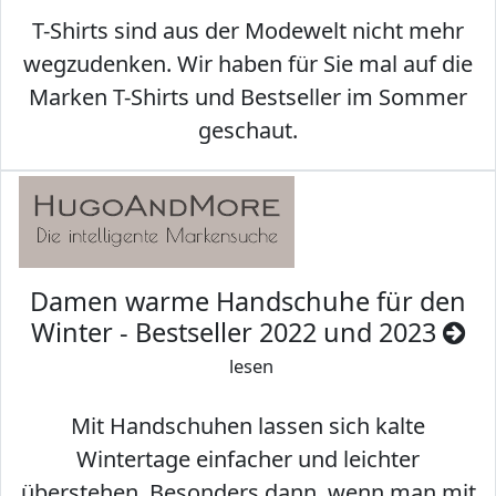
T-Shirts sind aus der Modewelt nicht mehr
wegzudenken. Wir haben für Sie mal auf die
Marken T-Shirts und Bestseller im Sommer
geschaut.
Damen warme Handschuhe für den
Winter - Bestseller 2022 und 2023
lesen
Mit Handschuhen lassen sich kalte
Wintertage einfacher und leichter
überstehen. Besonders dann, wenn man mit