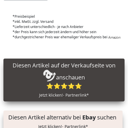
*Preisbeispiel
*inkl. MwSt. zzgl. Versand
*Lieferzeit unterschiedlich - je nach Anbieter
*der Preis kann sich jederzeit ändern und höher sein
*durchgestrichener Preis war ehemaliger Verkaufspreis bei
Diesen Artikel auf der Verkaufseite von
anschauen
⭐⭐⭐⭐⭐
Jetzt klicken!- Partnerlink*
Diesen Artikel alternativ bei
Ebay
suchen
Jetzt klicken!- Partnerlink*