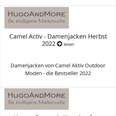
Camel Activ - Damenjacken Herbst
2022
lesen
Damenjacken von Camel Aktiv Outdoor
Moden - die Bestseller 2022