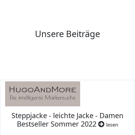
Unsere Beiträge
Steppjacke - leichte Jacke - Damen
Bestseller Sommer 2022
lesen