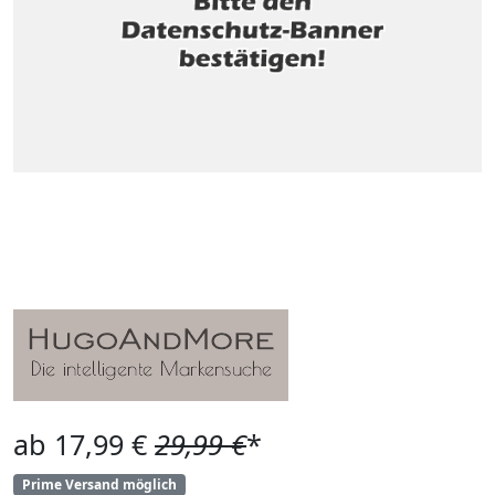
ab 17,99 €
29,99 €
*
Prime Versand möglich