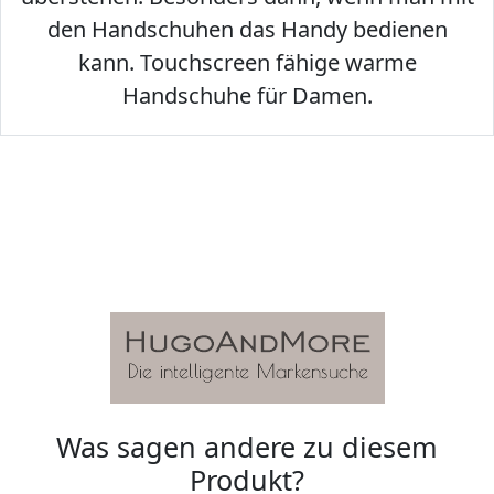
den Handschuhen das Handy bedienen
kann. Touchscreen fähige warme
Handschuhe für Damen.
Was sagen andere zu diesem
Produkt?