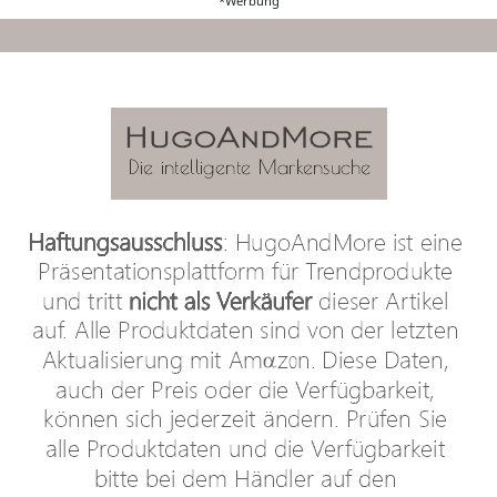
*Werbung