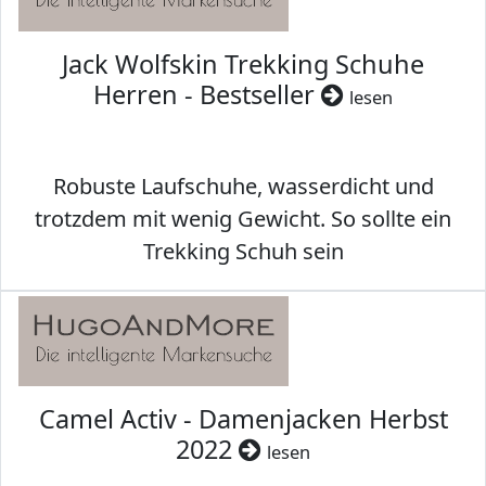
Jack Wolfskin Trekking Schuhe
Herren - Bestseller
lesen
Robuste Laufschuhe, wasserdicht und
trotzdem mit wenig Gewicht. So sollte ein
Trekking Schuh sein
Camel Activ - Damenjacken Herbst
2022
lesen