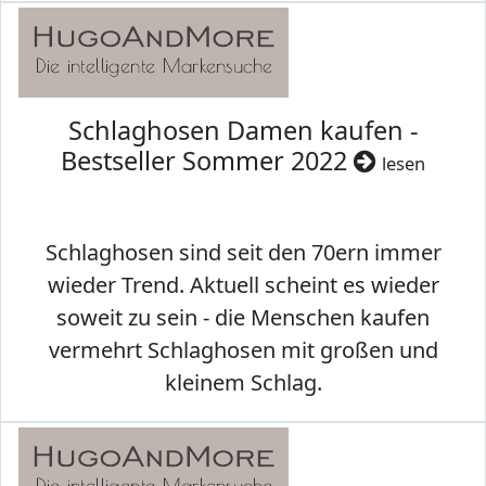
Schlaghosen Damen kaufen -
Bestseller Sommer 2022
lesen
Schlaghosen sind seit den 70ern immer
wieder Trend. Aktuell scheint es wieder
soweit zu sein - die Menschen kaufen
vermehrt Schlaghosen mit großen und
kleinem Schlag.