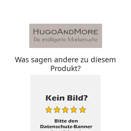
Was sagen andere zu diesem
Produkt?