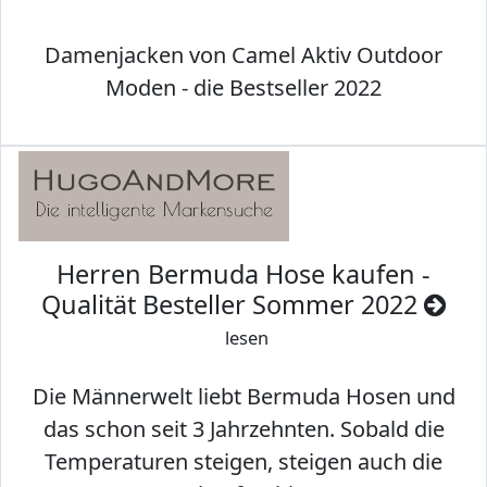
Damenjacken von Camel Aktiv Outdoor
Moden - die Bestseller 2022
Herren Bermuda Hose kaufen -
Qualität Besteller Sommer 2022
lesen
Die Männerwelt liebt Bermuda Hosen und
das schon seit 3 Jahrzehnten. Sobald die
Temperaturen steigen, steigen auch die