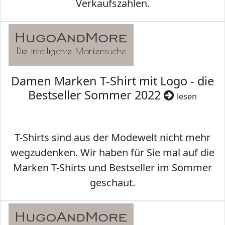
Verkaufszahlen.
Damen Marken T-Shirt mit Logo - die
Bestseller Sommer 2022
lesen
T-Shirts sind aus der Modewelt nicht mehr
wegzudenken. Wir haben für Sie mal auf die
Marken T-Shirts und Bestseller im Sommer
geschaut.