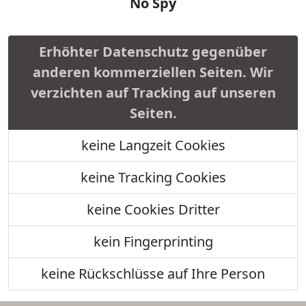
No Spy
Erhöhter Datenschutz gegenüber
anderen kommerziellen Seiten. Wir
verzichten auf Tracking auf unseren
Seiten.
keine Langzeit Cookies
keine Tracking Cookies
keine Cookies Dritter
kein Fingerprinting
keine Rückschlüsse auf Ihre Person