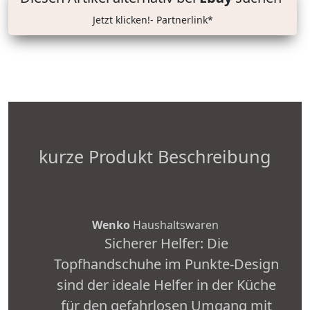
Jetzt klicken!- Partnerlink*
kurze Produkt Beschreibung
Wenko
Haushaltswaren
Sicherer Helfer: Die
Topfhandschuhe im Punkte-Design
sind der ideale Helfer in der Küche
für den gefahrlosen Umgang mit