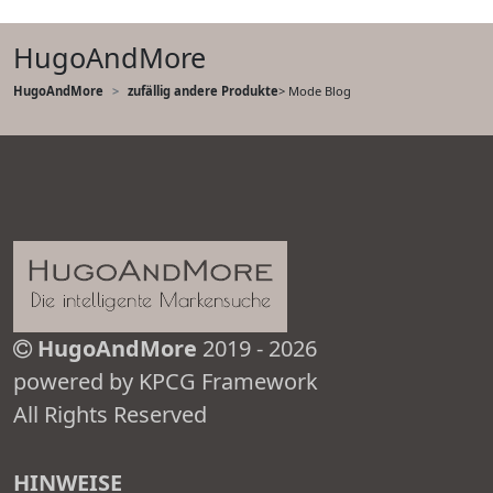
HugoAndMore
HugoAndMore
zufällig andere Produkte
> Mode Blog
HugoAndMore
2019 - 2026
powered by KPCG Framework
All Rights Reserved
HINWEISE