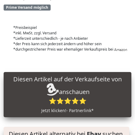
Prime Versand möglich
*Preisbeispiel
*inkl. MwSt. zzgl. Versand
*Lieferzeit unterschiedlich - je nach Anbieter
*der Preis kann sich jederzeit ändern und höher sein
*durchgestrichener Preis war ehemaliger Verkaufspreis bei
Diesen Artikel auf der Verkaufseite von
anschauen
⭐⭐⭐⭐⭐
Jetzt klicken!- Partnerlink*
Diesen Artikel alternativ bei
Ebay
suchen