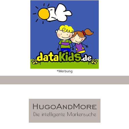
*Werbung