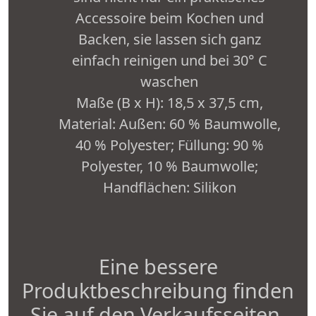
Accessoire beim Kochen und
Backen, sie lassen sich ganz
einfach reinigen und bei 30° C
waschen
Maße (B x H): 18,5 x 37,5 cm,
Material: Außen: 60 % Baumwolle,
40 % Polyester; Füllung: 90 %
Polyester, 10 % Baumwolle;
Handflächen: Silikon
Eine bessere
Produktbeschreibung finden
Sie auf den Verkaufsseiten.