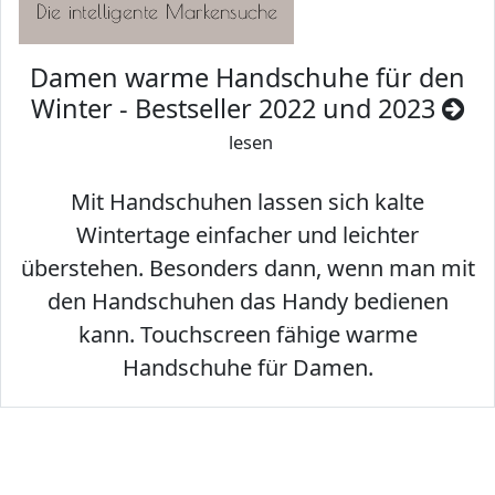
Damen warme Handschuhe für den
Winter - Bestseller 2022 und 2023
lesen
Mit Handschuhen lassen sich kalte
Wintertage einfacher und leichter
überstehen. Besonders dann, wenn man mit
den Handschuhen das Handy bedienen
kann. Touchscreen fähige warme
Handschuhe für Damen.