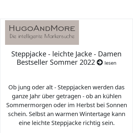
Steppjacke - leichte Jacke - Damen
Bestseller Sommer 2022
lesen
Ob jung oder alt - Steppjacken werden das
ganze Jahr über getragen - ob an kühlen
Sommermorgen oder im Herbst bei Sonnen
schein. Selbst an warmen Wintertage kann
eine leichte Steppjacke richtig sein.