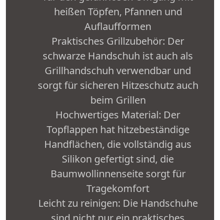
heißen Töpfen, Pfannen und
Auflaufformen
Praktisches Grillzubehör: Der
schwarze Handschuh ist auch als
Grillhandschuh verwendbar und
sorgt für sicheren Hitzeschutz auch
beim Grillen
Hochwertiges Material: Der
Topflappen hat hitzebeständige
Handflächen, die vollständig aus
Silikon gefertigt sind, die
Baumwollinnenseite sorgt für
Tragekomfort
Leicht zu reinigen: Die Handschuhe
sind nicht nur ein praktisches