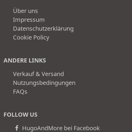
Über uns
Impressum
Datenschutzerklärung
Cookie Policy
ANDERE LINKS
Verkauf & Versand
Nutzungsbedingungen
FAQs
FOLLOW US
HugoAndMore bei Facebook