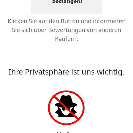
Klicken Sie auf den Button und informieren
Sie sich über Bewertungen von anderen
Käufern.
Ihre Privatsphäre ist uns wichtig.