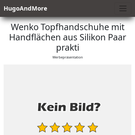
HugoAndMore
Wenko Topfhandschuhe mit
Handflächen aus Silikon Paar
prakti
Werbepräsentation