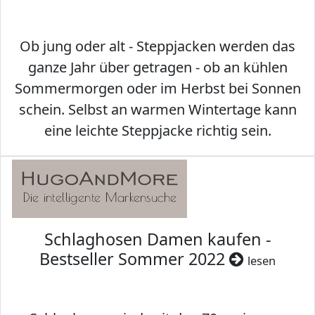
Ob jung oder alt - Steppjacken werden das
ganze Jahr über getragen - ob an kühlen
Sommermorgen oder im Herbst bei Sonnen
schein. Selbst an warmen Wintertage kann
eine leichte Steppjacke richtig sein.
Schlaghosen Damen kaufen -
Bestseller Sommer 2022
lesen