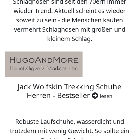
Schlaghosen sind seit den 70ern immer
wieder Trend. Aktuell scheint es wieder
soweit zu sein - die Menschen kaufen
vermehrt Schlaghosen mit großen und
kleinem Schlag.
Jack Wolfskin Trekking Schuhe
Herren - Bestseller
lesen
Robuste Laufschuhe, wasserdicht und
trotzdem mit wenig Gewicht. So sollte ein