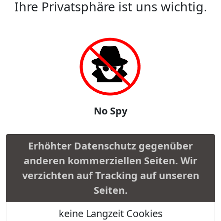
Ihre Privatsphäre ist uns wichtig.
No Spy
Erhöhter Datenschutz gegenüber
anderen kommerziellen Seiten. Wir
verzichten auf Tracking auf unseren
Seiten.
keine Langzeit Cookies