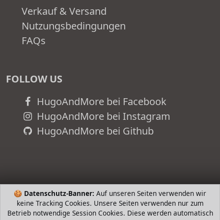
Verkauf & Versand
Nutzungsbedingungen
FAQs
FOLLOW US
HugoAndMore bei Facebook
HugoAndMore bei Instagram
HugoAndMore bei Github
🍪
Datenschutz-Banner:
Auf unseren Seiten verwenden wir
keine Tracking Cookies. Unsere Seiten verwenden nur zum
Betrieb notwendige Session Cookies. Diese werden automatisch