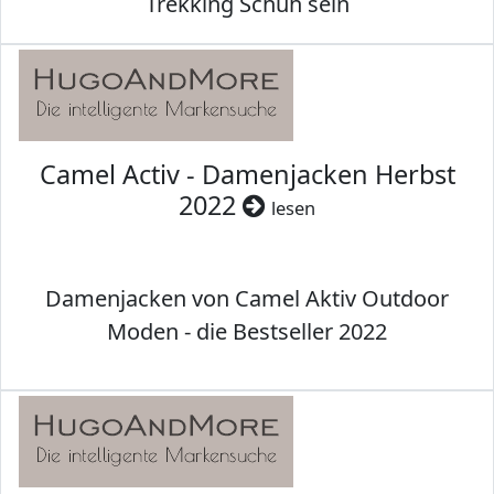
Trekking Schuh sein
Camel Activ - Damenjacken Herbst
2022
lesen
Damenjacken von Camel Aktiv Outdoor
Moden - die Bestseller 2022