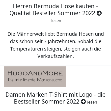
Herren Bermuda Hose kaufen -
Qualität Besteller Sommer 2022
lesen
Die Männerwelt liebt Bermuda Hosen und
das schon seit 3 Jahrzehnten. Sobald die
Temperaturen steigen, steigen auch die
Verkaufszahlen.
Damen Marken T-Shirt mit Logo - die
Bestseller Sommer 2022
lesen