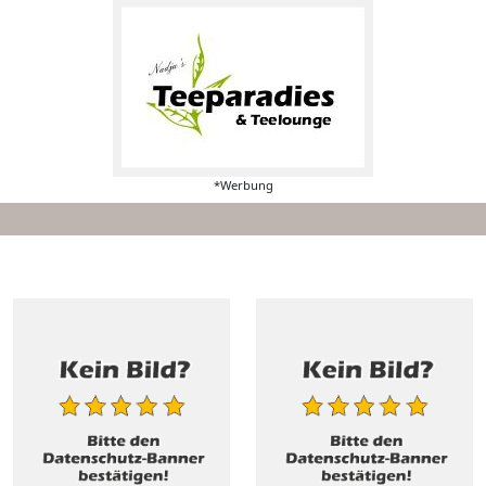
*Werbung