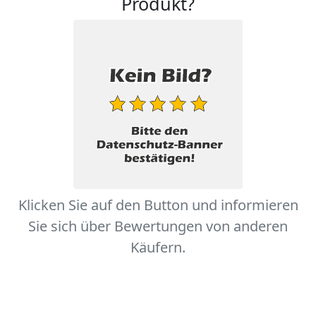
Produkt?
Klicken Sie auf den Button und informieren
Sie sich über Bewertungen von anderen
Käufern.