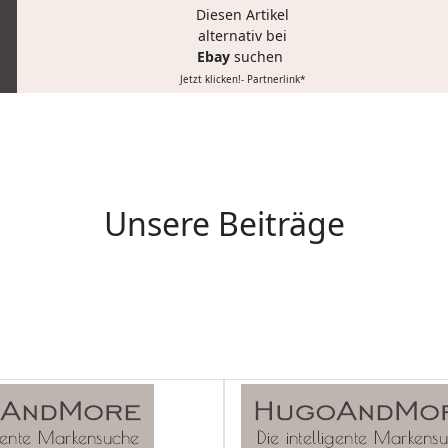
Diesen Artikel
alternativ bei
Ebay
suchen
Jetzt klicken!- Partnerlink*
Unsere Beiträge