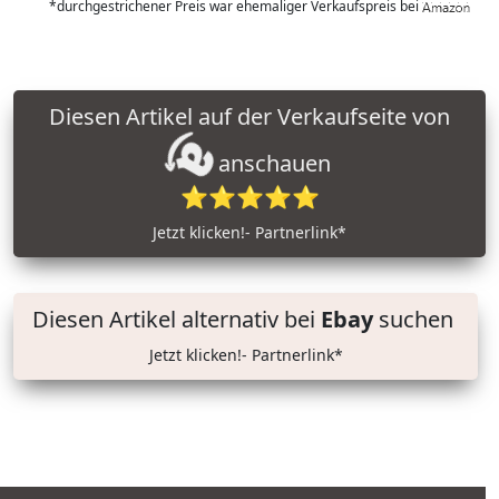
*durchgestrichener Preis war ehemaliger Verkaufspreis bei
Diesen Artikel auf der Verkaufseite von
anschauen
⭐⭐⭐⭐⭐
Jetzt klicken!- Partnerlink*
Diesen Artikel alternativ bei
Ebay
suchen
Jetzt klicken!- Partnerlink*