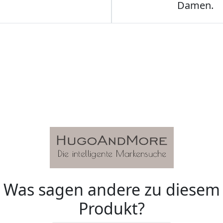
Damen.
Was sagen andere zu diesem
Produkt?