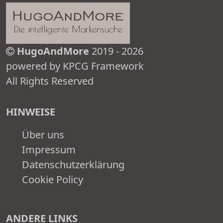
HugoAndMore
2019 - 2026
powered by KPCG Framework
All Rights Reserved
HINWEISE
Über uns
Impressum
Datenschutzerklärung
Cookie Policy
ANDERE LINKS