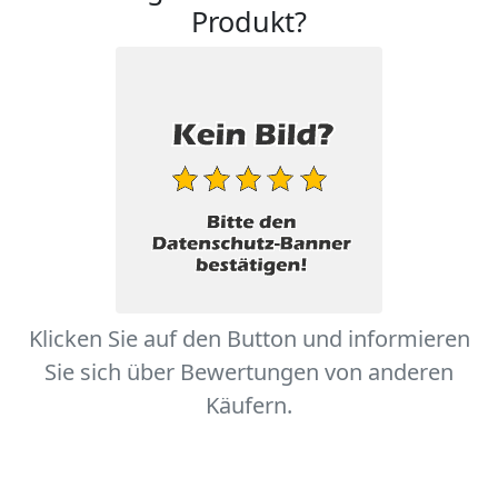
Produkt?
Klicken Sie auf den Button und informieren
Sie sich über Bewertungen von anderen
Käufern.