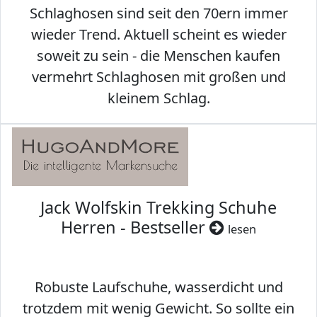
Schlaghosen sind seit den 70ern immer
wieder Trend. Aktuell scheint es wieder
soweit zu sein - die Menschen kaufen
vermehrt Schlaghosen mit großen und
kleinem Schlag.
Jack Wolfskin Trekking Schuhe
Herren - Bestseller
lesen
Robuste Laufschuhe, wasserdicht und
trotzdem mit wenig Gewicht. So sollte ein