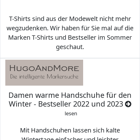
T-Shirts sind aus der Modewelt nicht mehr
wegzudenken. Wir haben für Sie mal auf die
Marken T-Shirts und Bestseller im Sommer
geschaut.
Damen warme Handschuhe für den
Winter - Bestseller 2022 und 2023
lesen
Mit Handschuhen lassen sich kalte
Wintertage einfacher und leichter