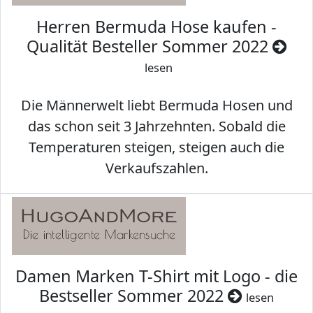
Herren Bermuda Hose kaufen -
Qualität Besteller Sommer 2022
lesen
Die Männerwelt liebt Bermuda Hosen und
das schon seit 3 Jahrzehnten. Sobald die
Temperaturen steigen, steigen auch die
Verkaufszahlen.
Damen Marken T-Shirt mit Logo - die
Bestseller Sommer 2022
lesen