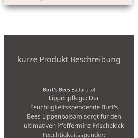
kurze Produkt Beschreibung
Burt's Bees
Badartikel
Lippenpflege: Der
Feuchtigkeitsspendende Burt's
Bees Lippenbalsam sorgt für den
ultimativen Pfefferminz-Frischekick
Feuchtigkeitsspender: