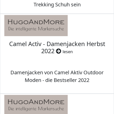
Trekking Schuh sein
Camel Activ - Damenjacken Herbst
2022
lesen
Damenjacken von Camel Aktiv Outdoor
Moden - die Bestseller 2022