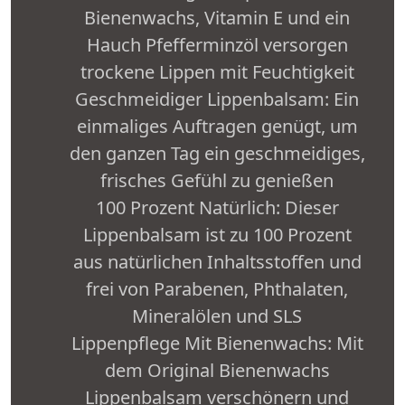
Bienenwachs, Vitamin E und ein
Hauch Pfefferminzöl versorgen
trockene Lippen mit Feuchtigkeit
Geschmeidiger Lippenbalsam: Ein
einmaliges Auftragen genügt, um
den ganzen Tag ein geschmeidiges,
frisches Gefühl zu genießen
100 Prozent Natürlich: Dieser
Lippenbalsam ist zu 100 Prozent
aus natürlichen Inhaltsstoffen und
frei von Parabenen, Phthalaten,
Mineralölen und SLS
Lippenpflege Mit Bienenwachs: Mit
dem Original Bienenwachs
Lippenbalsam verschönern und