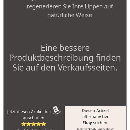
regenerieren Sie Ihre Lippen auf
natürliche Weise
Eine bessere
Produktbeschreibung finden
Sie auf den Verkaufsseiten.
Diesen Artikel
Jetzt diesen Artikel bei
alternativ bei
anschauen
Ebay
suchen
⭐⭐⭐⭐⭐
Jetzt klicken!- Partnerlink*