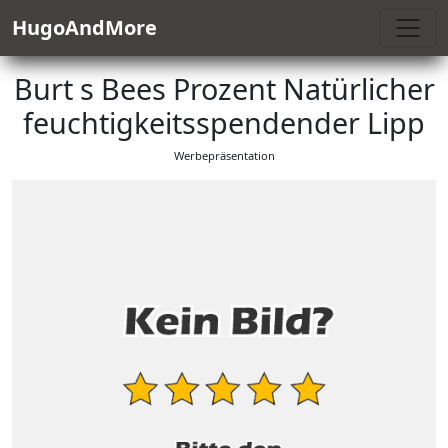
HugoAndMore
Burt s Bees Prozent Natürlicher
feuchtigkeitsspendender Lipp
Werbepräsentation