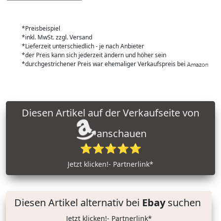
*Preisbeispiel
*inkl. MwSt. zzgl. Versand
*Lieferzeit unterschiedlich - je nach Anbieter
*der Preis kann sich jederzeit ändern und höher sein
*durchgestrichener Preis war ehemaliger Verkaufspreis bei
Diesen Artikel auf der Verkaufseite von
anschauen
⭐⭐⭐⭐⭐
Jetzt klicken!- Partnerlink*
Diesen Artikel alternativ bei
Ebay
suchen
Jetzt klicken!- Partnerlink*