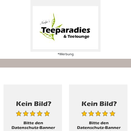
*Werbung