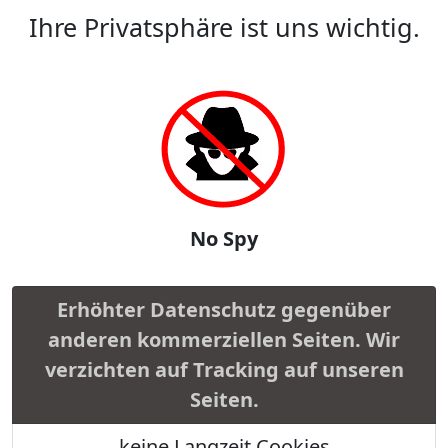
Ihre Privatsphäre ist uns wichtig.
No Spy
Erhöhter Datenschutz gegenüber
anderen kommerziellen Seiten. Wir
verzichten auf Tracking auf unseren
Seiten.
keine Langzeit Cookies