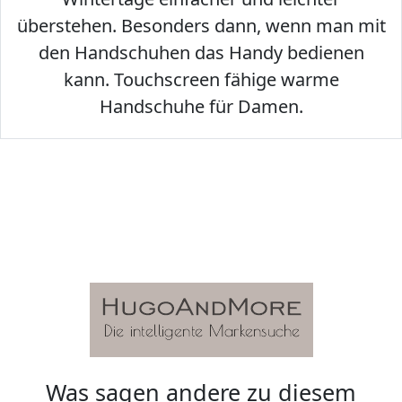
überstehen. Besonders dann, wenn man mit
den Handschuhen das Handy bedienen
kann. Touchscreen fähige warme
Handschuhe für Damen.
Was sagen andere zu diesem