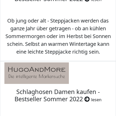
Ob jung oder alt - Steppjacken werden das
ganze Jahr über getragen - ob an kühlen
Sommermorgen oder im Herbst bei Sonnen
schein. Selbst an warmen Wintertage kann
eine leichte Steppjacke richtig sein.
Schlaghosen Damen kaufen -
Bestseller Sommer 2022
lesen