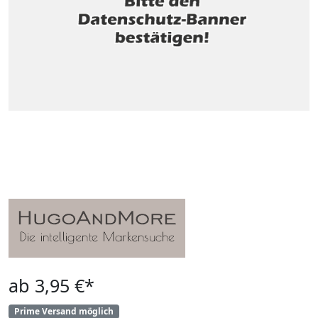
ab 3,95 €*
Prime Versand möglich