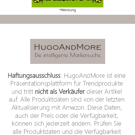
*Werbung