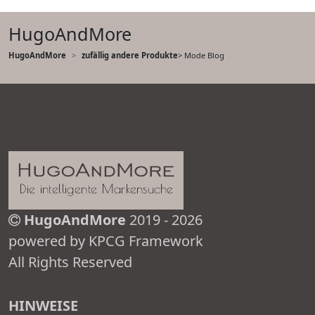
HugoAndMore
HugoAndMore
zufällig andere Produkte
> Mode Blog
HugoAndMore
2019 - 2026
powered by KPCG Framework
All Rights Reserved
HINWEISE