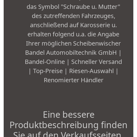
das Symbol "Schraube u. Mutter"
des zutreffenden Fahrzeuges,
anschließend auf Karosserie u.
erhalten folgend u.a. die Angabe
Ihrer möglichen Scheibenwischer
Bandel Automobiltechnik GmbH |
Bandel-Online | Schneller Versand
| Top-Preise | Riesen-Auswahl |
Renomierter Händler
Eine bessere
Produktbeschreibung finden
Sie auf den Verkaufsseiten.