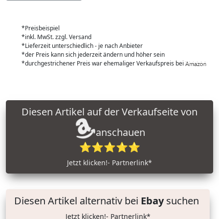
*Preisbeispiel
*inkl. MwSt. zzgl. Versand
*Lieferzeit unterschiedlich - je nach Anbieter
*der Preis kann sich jederzeit ändern und höher sein
*durchgestrichener Preis war ehemaliger Verkaufspreis bei
Diesen Artikel auf der Verkaufseite von
anschauen
⭐⭐⭐⭐⭐
Jetzt klicken!- Partnerlink*
Diesen Artikel alternativ bei
Ebay
suchen
Jetzt klicken!- Partnerlink*