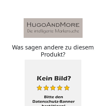
Was sagen andere zu diesem
Produkt?