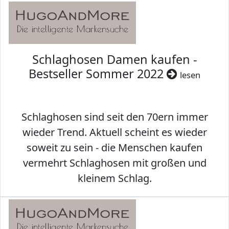
Schlaghosen Damen kaufen -
Bestseller Sommer 2022
lesen
Schlaghosen sind seit den 70ern immer
wieder Trend. Aktuell scheint es wieder
soweit zu sein - die Menschen kaufen
vermehrt Schlaghosen mit großen und
kleinem Schlag.