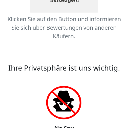
Klicken Sie auf den Button und informieren
Sie sich über Bewertungen von anderen
Käufern.
Ihre Privatsphäre ist uns wichtig.