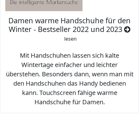
Damen warme Handschuhe für den
Winter - Bestseller 2022 und 2023
lesen
Mit Handschuhen lassen sich kalte
Wintertage einfacher und leichter
überstehen. Besonders dann, wenn man mit
den Handschuhen das Handy bedienen
kann. Touchscreen fähige warme
Handschuhe für Damen.