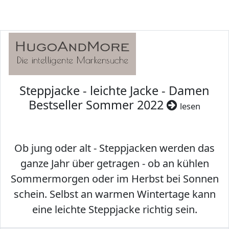
Steppjacke - leichte Jacke - Damen
Bestseller Sommer 2022
lesen
Ob jung oder alt - Steppjacken werden das
ganze Jahr über getragen - ob an kühlen
Sommermorgen oder im Herbst bei Sonnen
schein. Selbst an warmen Wintertage kann
eine leichte Steppjacke richtig sein.