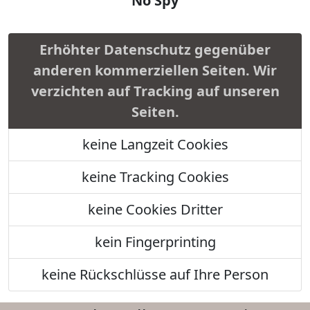
No Spy
Erhöhter Datenschutz gegenüber
anderen kommerziellen Seiten. Wir
verzichten auf Tracking auf unseren
Seiten.
keine Langzeit Cookies
keine Tracking Cookies
keine Cookies Dritter
kein Fingerprinting
keine Rückschlüsse auf Ihre Person