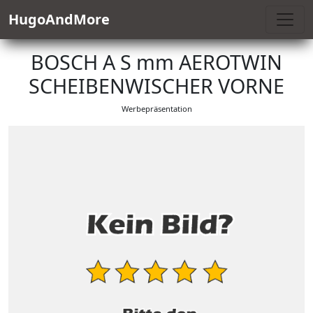
HugoAndMore
BOSCH A S mm AEROTWIN
SCHEIBENWISCHER VORNE
Werbepräsentation