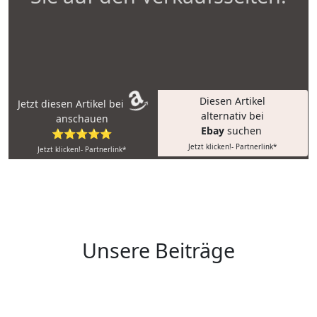
Diesen Artikel
Jetzt diesen Artikel bei
alternativ bei
anschauen
Ebay
suchen
⭐⭐⭐⭐⭐
Jetzt klicken!- Partnerlink*
Jetzt klicken!- Partnerlink*
Unsere Beiträge