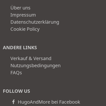
Über uns
Impressum
Datenschutzerklärung
Cookie Policy
ANDERE LINKS
Verkauf & Versand
Nutzungsbedingungen
FAQs
FOLLOW US
HugoAndMore bei Facebook