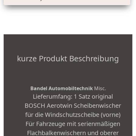
kurze Produkt Beschreibung
Bandel Automobiltechnik
Misc.
Lieferumfang: 1 Satz original
BOSCH Aerotwin Scheibenwischer
für die Windschutzscheibe (vorne)
Für Fahrzeuge mit serienmäßigen
Flachbalkenwischern und oberer