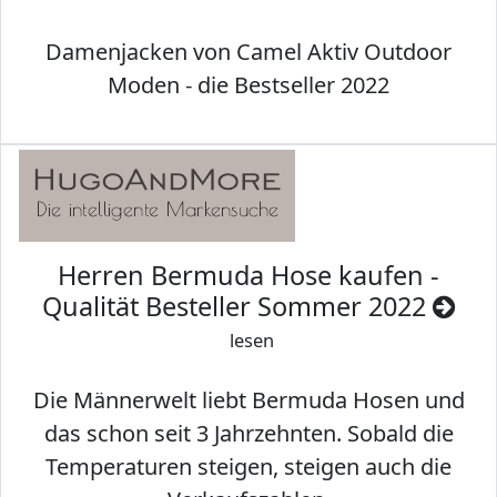
Damenjacken von Camel Aktiv Outdoor
Moden - die Bestseller 2022
Herren Bermuda Hose kaufen -
Qualität Besteller Sommer 2022
lesen
Die Männerwelt liebt Bermuda Hosen und
das schon seit 3 Jahrzehnten. Sobald die
Temperaturen steigen, steigen auch die