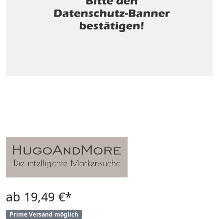
ab 19,49 €*
Prime Versand möglich