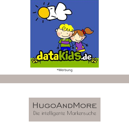
*Werbung