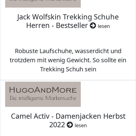
Jack Wolfskin Trekking Schuhe
Herren - Bestseller
lesen
Robuste Laufschuhe, wasserdicht und
trotzdem mit wenig Gewicht. So sollte ein
Trekking Schuh sein
Camel Activ - Damenjacken Herbst
2022
lesen