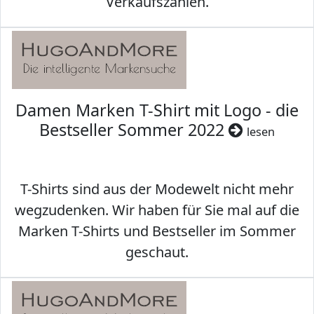
Verkaufszahlen.
Damen Marken T-Shirt mit Logo - die
Bestseller Sommer 2022
lesen
T-Shirts sind aus der Modewelt nicht mehr
wegzudenken. Wir haben für Sie mal auf die
Marken T-Shirts und Bestseller im Sommer
geschaut.