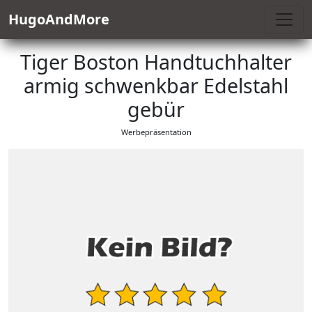
HugoAndMore
Tiger Boston Handtuchhalter
armig schwenkbar Edelstahl
gebür
Werbepräsentation