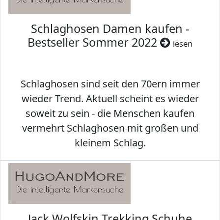
Schlaghosen Damen kaufen -
Bestseller Sommer 2022
lesen
Schlaghosen sind seit den 70ern immer
wieder Trend. Aktuell scheint es wieder
soweit zu sein - die Menschen kaufen
vermehrt Schlaghosen mit großen und
kleinem Schlag.
Jack Wolfskin Trekking Schuhe