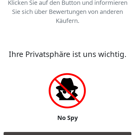
Klicken Sie auf den Button und informieren
Sie sich über Bewertungen von anderen
Käufern.
Ihre Privatsphäre ist uns wichtig.
No Spy