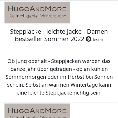
Steppjacke - leichte Jacke - Damen
Bestseller Sommer 2022
lesen
Ob jung oder alt - Steppjacken werden das
ganze Jahr über getragen - ob an kühlen
Sommermorgen oder im Herbst bei Sonnen
schein. Selbst an warmen Wintertage kann
eine leichte Steppjacke richtig sein.