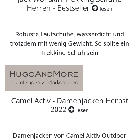
Herren - Bestseller
lesen
Robuste Laufschuhe, wasserdicht und
trotzdem mit wenig Gewicht. So sollte ein
Trekking Schuh sein
Camel Activ - Damenjacken Herbst
2022
lesen
Damenjacken von Camel Aktiv Outdoor