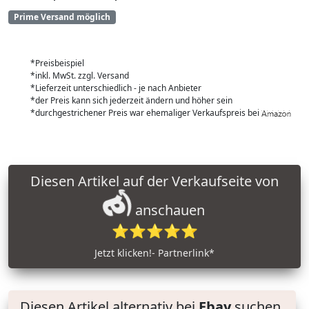
Prime Versand möglich
*Preisbeispiel
*inkl. MwSt. zzgl. Versand
*Lieferzeit unterschiedlich - je nach Anbieter
*der Preis kann sich jederzeit ändern und höher sein
*durchgestrichener Preis war ehemaliger Verkaufspreis bei
Diesen Artikel auf der Verkaufseite von
anschauen
⭐⭐⭐⭐⭐
Jetzt klicken!- Partnerlink*
Diesen Artikel alternativ bei
Ebay
suchen