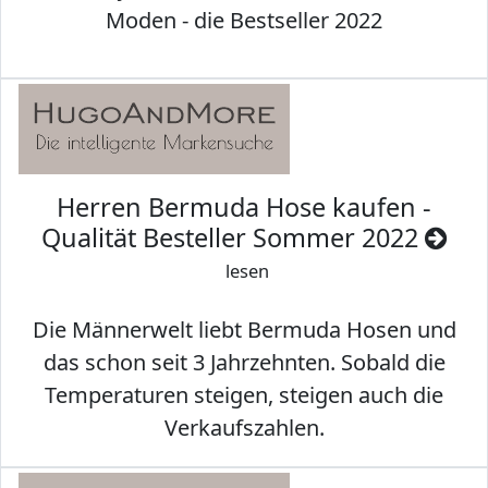
Moden - die Bestseller 2022
Herren Bermuda Hose kaufen -
Qualität Besteller Sommer 2022
lesen
Die Männerwelt liebt Bermuda Hosen und
das schon seit 3 Jahrzehnten. Sobald die
Temperaturen steigen, steigen auch die
Verkaufszahlen.