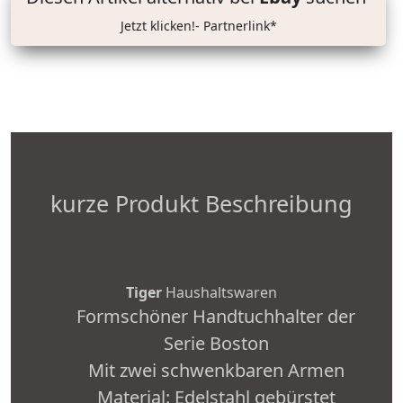
Jetzt klicken!- Partnerlink*
kurze Produkt Beschreibung
Tiger
Haushaltswaren
Formschöner Handtuchhalter der
Serie Boston
Mit zwei schwenkbaren Armen
Material: Edelstahl gebürstet