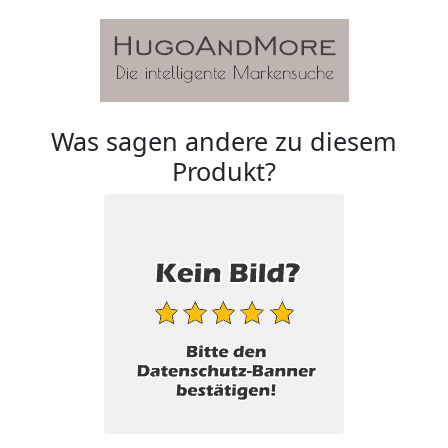
Was sagen andere zu diesem
Produkt?