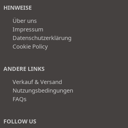
HINWEISE
Über uns
Impressum
Datenschutzerklärung
Cookie Policy
ANDERE LINKS
Verkauf & Versand
Nutzungsbedingungen
FAQs
FOLLOW US