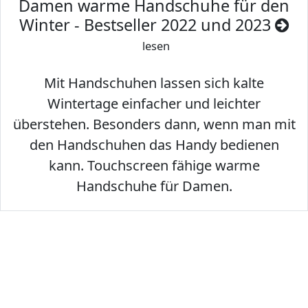
Damen warme Handschuhe für den
Winter - Bestseller 2022 und 2023
lesen
Mit Handschuhen lassen sich kalte
Wintertage einfacher und leichter
überstehen. Besonders dann, wenn man mit
den Handschuhen das Handy bedienen
kann. Touchscreen fähige warme
Handschuhe für Damen.