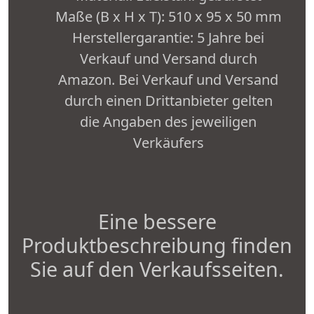
Maße (B x H x T): 510 x 95 x 50 mm
Herstellergarantie: 5 Jahre bei
Verkauf und Versand durch
Amazon. Bei Verkauf und Versand
durch einen Drittanbieter gelten
die Angaben des jeweiligen
Verkäufers
Eine bessere
Produktbeschreibung finden
Sie auf den Verkaufsseiten.