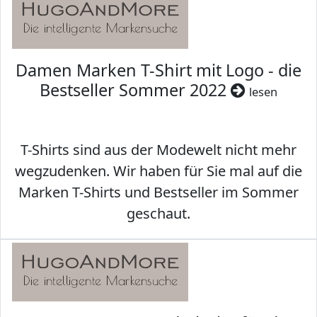
Damen Marken T-Shirt mit Logo - die
Bestseller Sommer 2022
lesen
T-Shirts sind aus der Modewelt nicht mehr
wegzudenken. Wir haben für Sie mal auf die
Marken T-Shirts und Bestseller im Sommer
geschaut.