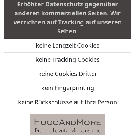
Erhöhter Datenschutz gegenüber
anderen kommerziellen Seiten. Wir
verzichten auf Tracking auf unseren
Seiten.
keine Langzeit Cookies
keine Tracking Cookies
keine Cookies Dritter
kein Fingerprinting
keine Rückschlüsse auf Ihre Person