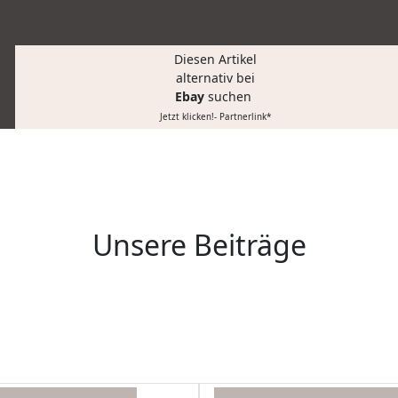
Diesen Artikel
alternativ bei
Ebay
suchen
Jetzt klicken!- Partnerlink*
Unsere Beiträge