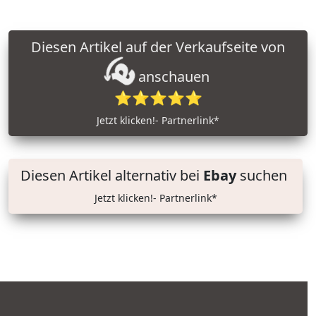
Diesen Artikel auf der Verkaufseite von
anschauen
⭐⭐⭐⭐⭐
Jetzt klicken!- Partnerlink*
Diesen Artikel alternativ bei
Ebay
suchen
Jetzt klicken!- Partnerlink*