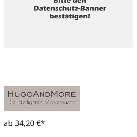
ab 34,20 €*