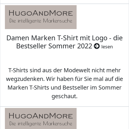
Damen Marken T-Shirt mit Logo - die
Bestseller Sommer 2022
lesen
T-Shirts sind aus der Modewelt nicht mehr
wegzudenken. Wir haben für Sie mal auf die
Marken T-Shirts und Bestseller im Sommer
geschaut.