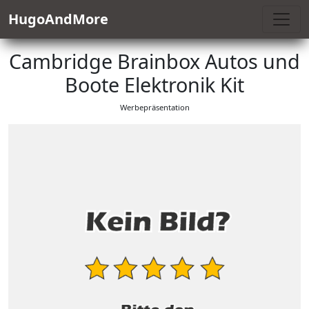
HugoAndMore
Cambridge Brainbox Autos und
Boote Elektronik Kit
Werbepräsentation