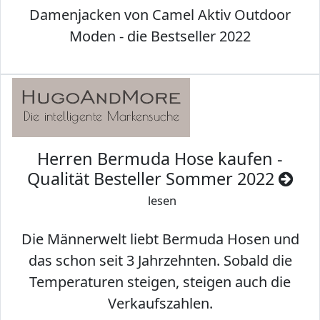
Damenjacken von Camel Aktiv Outdoor
Moden - die Bestseller 2022
Herren Bermuda Hose kaufen -
Qualität Besteller Sommer 2022
lesen
Die Männerwelt liebt Bermuda Hosen und
das schon seit 3 Jahrzehnten. Sobald die
Temperaturen steigen, steigen auch die
Verkaufszahlen.