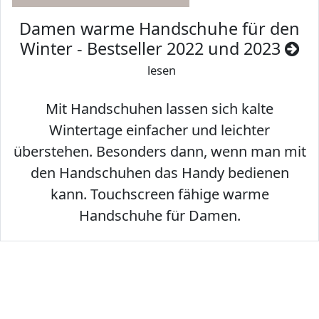
Damen warme Handschuhe für den
Winter - Bestseller 2022 und 2023
lesen
Mit Handschuhen lassen sich kalte
Wintertage einfacher und leichter
überstehen. Besonders dann, wenn man mit
den Handschuhen das Handy bedienen
kann. Touchscreen fähige warme
Handschuhe für Damen.