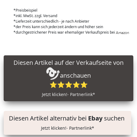
*Preisbeispiel
*inkl. MwSt. zzgl. Versand
*Lieferzeit unterschiedlich - je nach Anbieter
*der Preis kann sich jederzeit ändern und höher sein
*durchgestrichener Preis war ehemaliger Verkaufspreis bei
Diesen Artikel auf der Verkaufseite von
anschauen
⭐⭐⭐⭐⭐
Jetzt klicken!- Partnerlink*
Diesen Artikel alternativ bei
Ebay
suchen
Jetzt klicken!- Partnerlink*