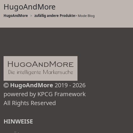
HugoAndMore
HugoAndMore
zufällig andere Produkte
> Mode Blog
HugoAndMore
2019 - 2026
powered by KPCG Framework
All Rights Reserved
HINWEISE