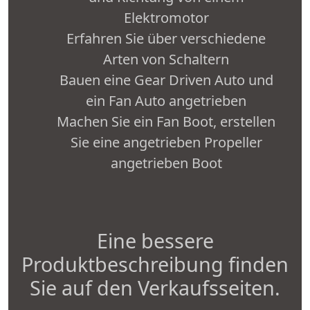
Elektromotor
Erfahren Sie über verschiedene
Arten von Schaltern
Bauen eine Gear Driven Auto und
ein Fan Auto angetrieben
Machen Sie ein Fan Boot, erstellen
Sie eine angetrieben Propeller
angetrieben Boot
Eine bessere
Produktbeschreibung finden
Sie auf den Verkaufsseiten.