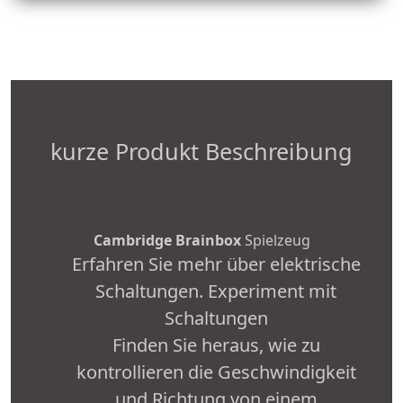
kurze Produkt Beschreibung
Cambridge Brainbox
Spielzeug
Erfahren Sie mehr über elektrische
Schaltungen. Experiment mit
Schaltungen
Finden Sie heraus, wie zu
kontrollieren die Geschwindigkeit
und Richtung von einem