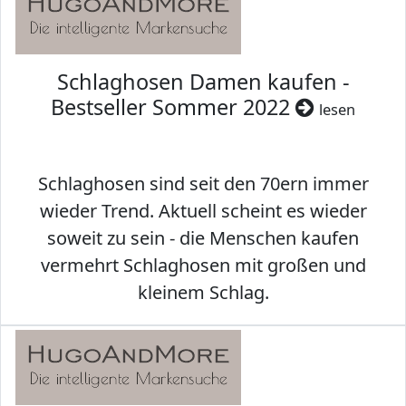
Schlaghosen Damen kaufen -
Bestseller Sommer 2022
lesen
Schlaghosen sind seit den 70ern immer
wieder Trend. Aktuell scheint es wieder
soweit zu sein - die Menschen kaufen
vermehrt Schlaghosen mit großen und
kleinem Schlag.