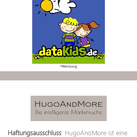
*Werbung