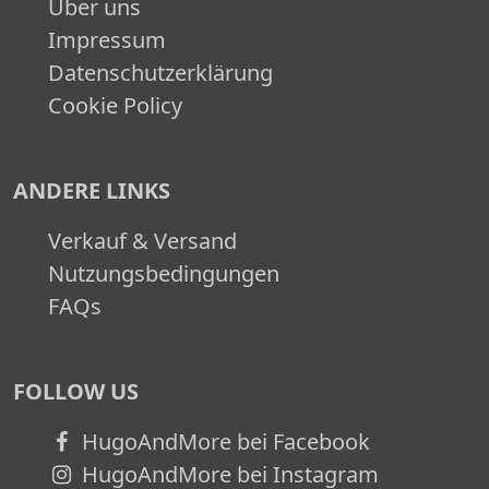
Über uns
Impressum
Datenschutzerklärung
Cookie Policy
ANDERE LINKS
Verkauf & Versand
Nutzungsbedingungen
FAQs
FOLLOW US
HugoAndMore bei Facebook
HugoAndMore bei Instagram