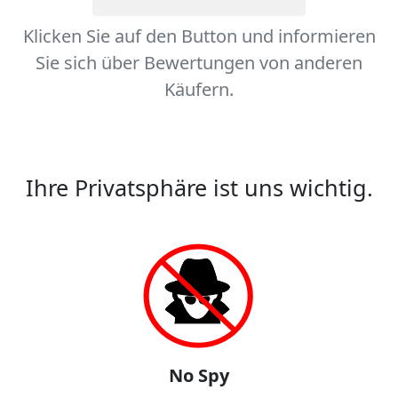
Klicken Sie auf den Button und informieren
Sie sich über Bewertungen von anderen
Käufern.
Ihre Privatsphäre ist uns wichtig.
No Spy