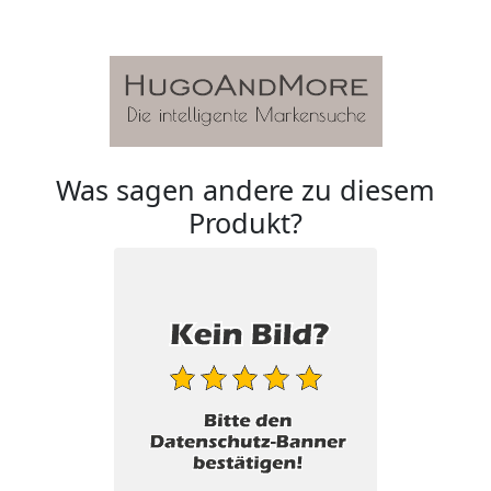
Was sagen andere zu diesem
Produkt?