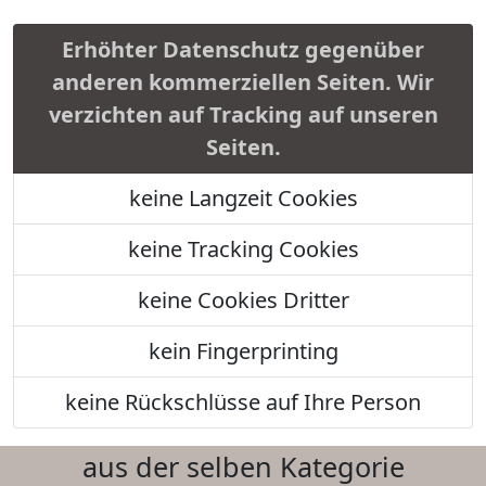
Erhöhter Datenschutz gegenüber
anderen kommerziellen Seiten. Wir
verzichten auf Tracking auf unseren
Seiten.
keine Langzeit Cookies
keine Tracking Cookies
keine Cookies Dritter
kein Fingerprinting
keine Rückschlüsse auf Ihre Person
aus der selben Kategorie