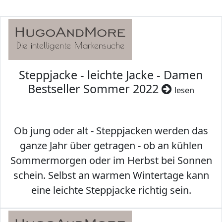
Steppjacke - leichte Jacke - Damen
Bestseller Sommer 2022
lesen
Ob jung oder alt - Steppjacken werden das
ganze Jahr über getragen - ob an kühlen
Sommermorgen oder im Herbst bei Sonnen
schein. Selbst an warmen Wintertage kann
eine leichte Steppjacke richtig sein.