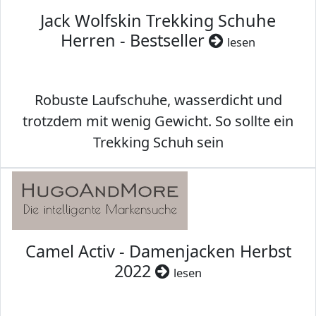
Jack Wolfskin Trekking Schuhe
Herren - Bestseller
lesen
Robuste Laufschuhe, wasserdicht und
trotzdem mit wenig Gewicht. So sollte ein
Trekking Schuh sein
Camel Activ - Damenjacken Herbst
2022
lesen