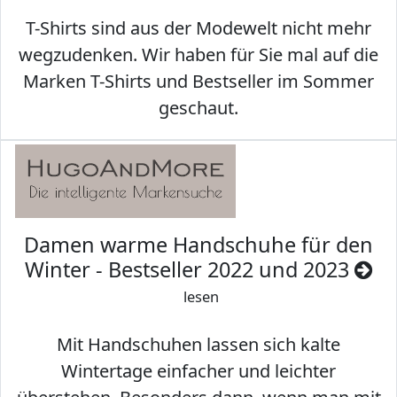
T-Shirts sind aus der Modewelt nicht mehr
wegzudenken. Wir haben für Sie mal auf die
Marken T-Shirts und Bestseller im Sommer
geschaut.
Damen warme Handschuhe für den
Winter - Bestseller 2022 und 2023
lesen
Mit Handschuhen lassen sich kalte
Wintertage einfacher und leichter