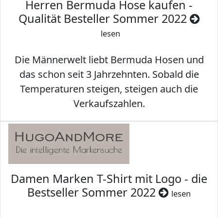
Herren Bermuda Hose kaufen -
Qualität Besteller Sommer 2022
lesen
Die Männerwelt liebt Bermuda Hosen und
das schon seit 3 Jahrzehnten. Sobald die
Temperaturen steigen, steigen auch die
Verkaufszahlen.
Damen Marken T-Shirt mit Logo - die
Bestseller Sommer 2022
lesen