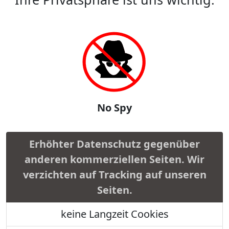
No Spy
Erhöhter Datenschutz gegenüber
anderen kommerziellen Seiten. Wir
verzichten auf Tracking auf unseren
Seiten.
keine Langzeit Cookies