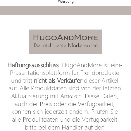
*Werbung