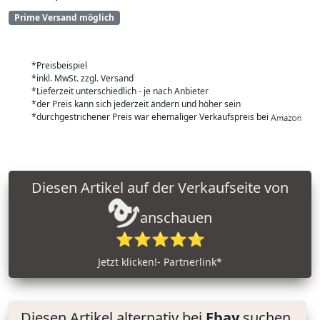
Prime Versand möglich
*Preisbeispiel
*inkl. MwSt. zzgl. Versand
*Lieferzeit unterschiedlich - je nach Anbieter
*der Preis kann sich jederzeit ändern und höher sein
*durchgestrichener Preis war ehemaliger Verkaufspreis bei
Diesen Artikel auf der Verkaufseite von
anschauen
⭐⭐⭐⭐⭐
Jetzt klicken!- Partnerlink*
Diesen Artikel alternativ bei
Ebay
suchen