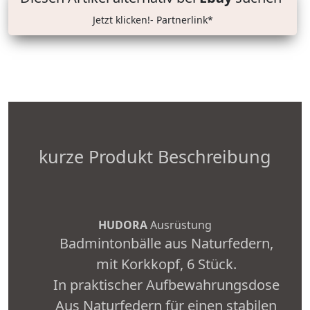
Jetzt klicken!- Partnerlink*
kurze Produkt Beschreibung
HUDORA
Ausrüstung
Badmintonbälle aus Naturfedern,
mit Korkkopf, 6 Stück.
In praktischer Aufbewahrungsdose
Aus Naturfedern für einen stabilen