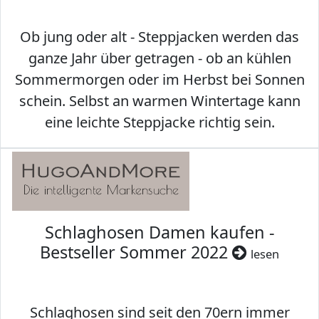
Ob jung oder alt - Steppjacken werden das
ganze Jahr über getragen - ob an kühlen
Sommermorgen oder im Herbst bei Sonnen
schein. Selbst an warmen Wintertage kann
eine leichte Steppjacke richtig sein.
Schlaghosen Damen kaufen -
Bestseller Sommer 2022
lesen
Schlaghosen sind seit den 70ern immer