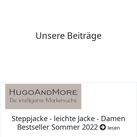
Unsere Beiträge
Steppjacke - leichte Jacke - Damen
Bestseller Sommer 2022
lesen