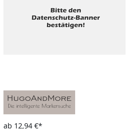
ab 12,94 €*