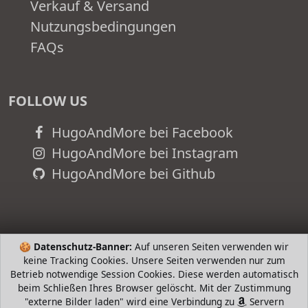
Verkauf & Versand
Nutzungsbedingungen
FAQs
FOLLOW US
HugoAndMore bei Facebook
HugoAndMore bei Instagram
HugoAndMore bei Github
🍪
Datenschutz-Banner:
Auf unseren Seiten verwenden wir
keine Tracking Cookies. Unsere Seiten verwenden nur zum
Betrieb notwendige Session Cookies. Diese werden automatisch
beim Schließen Ihres Browser gelöscht. Mit der Zustimmung
"externe Bilder laden" wird eine Verbindung zu
Servern