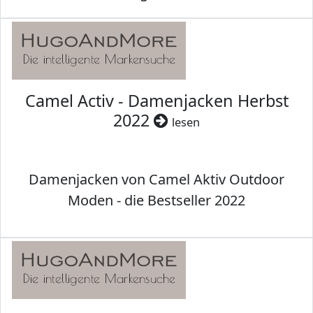
Camel Activ - Damenjacken Herbst
2022
lesen
Damenjacken von Camel Aktiv Outdoor
Moden - die Bestseller 2022