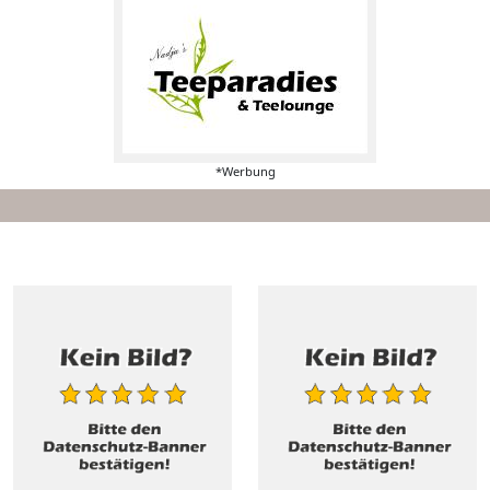
*Werbung