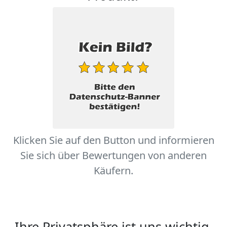
Klicken Sie auf den Button und informieren
Sie sich über Bewertungen von anderen
Käufern.
Ihre Privatsphäre ist uns wichtig.