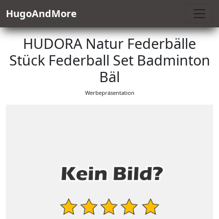
HugoAndMore
HUDORA Natur Federbälle
Stück Federball Set Badminton
Bäl
Werbepräsentation