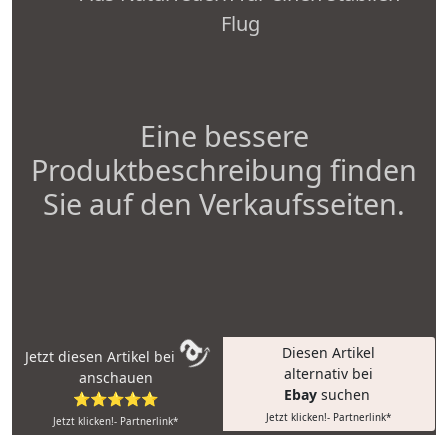
Flug
Eine bessere
Produktbeschreibung finden
Sie auf den Verkaufsseiten.
Diesen Artikel
Jetzt diesen Artikel bei
alternativ bei
anschauen
Ebay
suchen
⭐⭐⭐⭐⭐
Jetzt klicken!- Partnerlink*
Jetzt klicken!- Partnerlink*