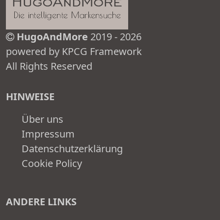
HugoAndMore
2019 - 2026
powered by KPCG Framework
All Rights Reserved
HINWEISE
Über uns
Impressum
Datenschutzerklärung
Cookie Policy
ANDERE LINKS