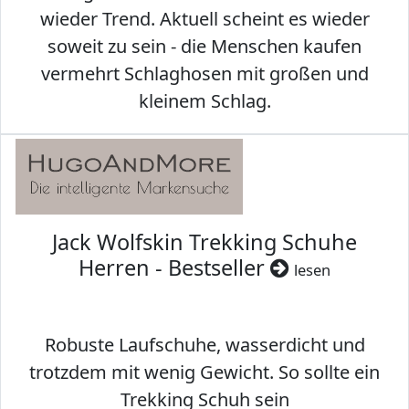
wieder Trend. Aktuell scheint es wieder
soweit zu sein - die Menschen kaufen
vermehrt Schlaghosen mit großen und
kleinem Schlag.
Jack Wolfskin Trekking Schuhe
Herren - Bestseller
lesen
Robuste Laufschuhe, wasserdicht und
trotzdem mit wenig Gewicht. So sollte ein
Trekking Schuh sein