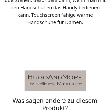
überstehen. Besonders dann, wenn man mit
den Handschuhen das Handy bedienen
kann. Touchscreen fähige warme
Handschuhe für Damen.
Was sagen andere zu diesem
Produkt?