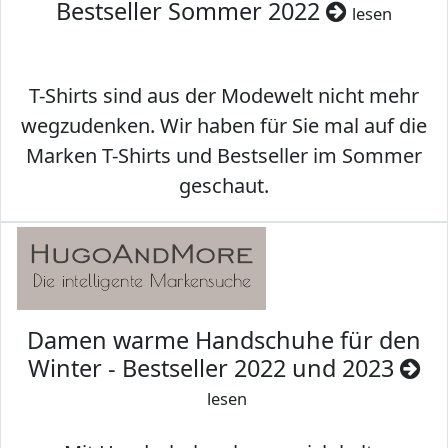
Bestseller Sommer 2022
lesen
T-Shirts sind aus der Modewelt nicht mehr
wegzudenken. Wir haben für Sie mal auf die
Marken T-Shirts und Bestseller im Sommer
geschaut.
Damen warme Handschuhe für den
Winter - Bestseller 2022 und 2023
lesen