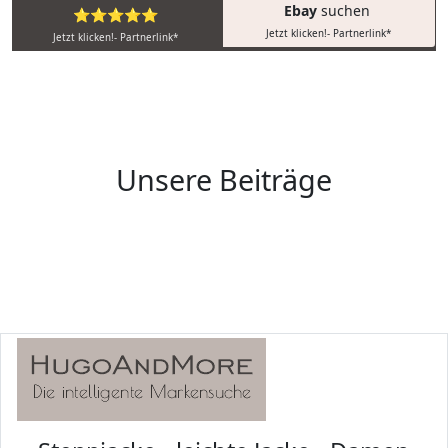
Ebay
suchen
⭐⭐⭐⭐⭐
Jetzt klicken!- Partnerlink*
Jetzt klicken!- Partnerlink*
Unsere Beiträge