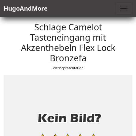
HugoAndMore
Schlage Camelot
Tasteneingang mit
Akzenthebeln Flex Lock
Bronzefa
Werbepräsentation