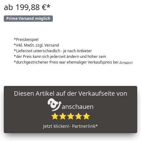
ab 199,88 €*
Prime Versand möglich
*Preisbeispiel
*inkl. MwSt. zzgl. Versand
*Lieferzeit unterschiedlich - je nach Anbieter
*der Preis kann sich jederzeit ändern und höher sein
*durchgestrichener Preis war ehemaliger Verkaufspreis bei
Diesen Artikel auf der Verkaufseite von
anschauen
⭐⭐⭐⭐⭐
Jetzt klicken!- Partnerlink*