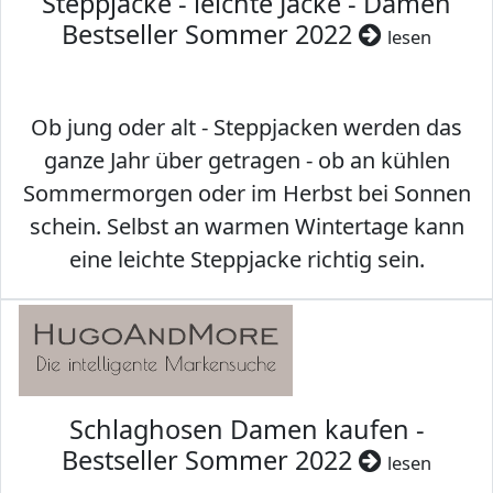
Steppjacke - leichte Jacke - Damen
Bestseller Sommer 2022
lesen
Ob jung oder alt - Steppjacken werden das
ganze Jahr über getragen - ob an kühlen
Sommermorgen oder im Herbst bei Sonnen
schein. Selbst an warmen Wintertage kann
eine leichte Steppjacke richtig sein.
Schlaghosen Damen kaufen -
Bestseller Sommer 2022
lesen