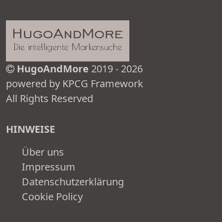
HugoAndMore
2019 - 2026
powered by KPCG Framework
All Rights Reserved
HINWEISE
Über uns
Impressum
Datenschutzerklärung
Cookie Policy