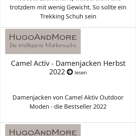
trotzdem mit wenig Gewicht. So sollte ein
Trekking Schuh sein
Camel Activ - Damenjacken Herbst
2022
lesen
Damenjacken von Camel Aktiv Outdoor
Moden - die Bestseller 2022