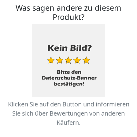
Was sagen andere zu diesem
Produkt?
Klicken Sie auf den Button und informieren
Sie sich über Bewertungen von anderen
Käufern.