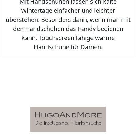
Mit Handschuhen lassen sich kalte
Wintertage einfacher und leichter
überstehen. Besonders dann, wenn man mit
den Handschuhen das Handy bedienen
kann. Touchscreen fähige warme
Handschuhe für Damen.