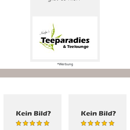
*Werbung