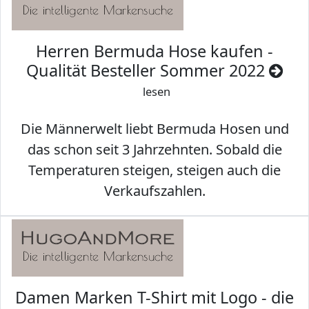
Herren Bermuda Hose kaufen -
Qualität Besteller Sommer 2022
lesen
Die Männerwelt liebt Bermuda Hosen und
das schon seit 3 Jahrzehnten. Sobald die
Temperaturen steigen, steigen auch die
Verkaufszahlen.
Damen Marken T-Shirt mit Logo - die