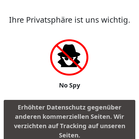
Ihre Privatsphäre ist uns wichtig.
No Spy
Erhöhter Datenschutz gegenüber
anderen kommerziellen Seiten. Wir
verzichten auf Tracking auf unseren
Seiten.