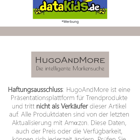
*Werbung