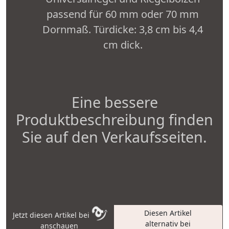
passend für 60 mm oder 70 mm
Dornmaß. Türdicke: 3,8 cm bis 4,4
cm dick.
Eine bessere
Produktbeschreibung finden
Sie auf den Verkaufsseiten.
Diesen Artikel
Jetzt diesen Artikel bei
alternativ bei
anschauen