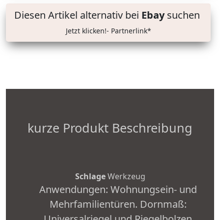
Diesen Artikel alternativ bei
Ebay
suchen
Jetzt klicken!- Partnerlink*
kurze Produkt Beschreibung
Schlage
Werkzeug
Anwendungen: Wohnungsein- und
Mehrfamilientüren. Dornmaß:
Universalriegel und Riegelbolzen