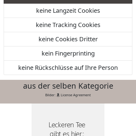
keine Langzeit Cookies
keine Tracking Cookies
keine Cookies Dritter
kein Fingerprinting
keine Rückschlüsse auf Ihre Person
aus der selben Kategorie
Bilder:
License Agreement