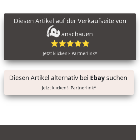
Diesen Artikel auf der Verkaufseite von
anschauen
⭐⭐⭐⭐⭐
Jetzt klicken!- Partnerlink*
Diesen Artikel alternativ bei
Ebay
suchen
Jetzt klicken!- Partnerlink*