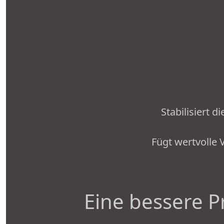
Stabilisiert 
Fügt wertvolle 
Eine bessere P