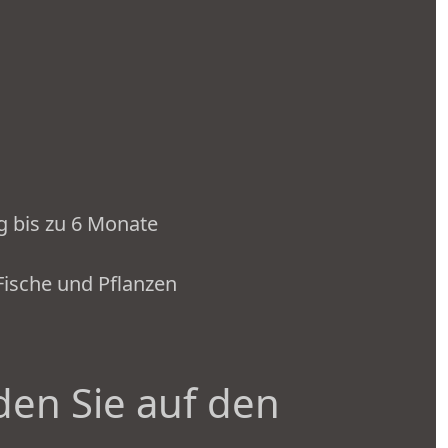
g bis zu 6 Monate
Fische und Pflanzen
den Sie auf den