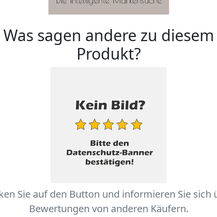
Was sagen andere zu diesem
Produkt?
cken Sie auf den Button und informieren Sie sich 
Bewertungen von anderen Käufern.