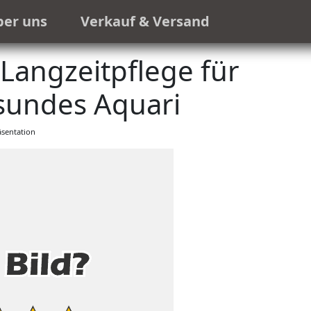
ber uns
Verkauf & Versand
Langzeitpflege für
sundes Aquari
sentation