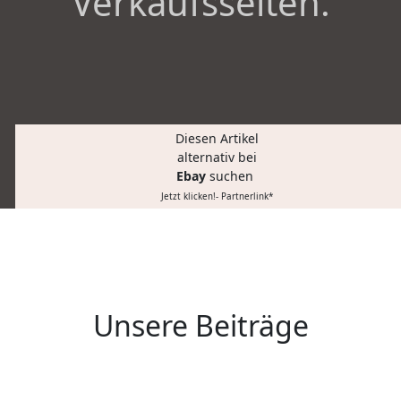
Verkaufsseiten.
Diesen Artikel
alternativ bei
Ebay
suchen
Jetzt klicken!- Partnerlink*
Unsere Beiträge