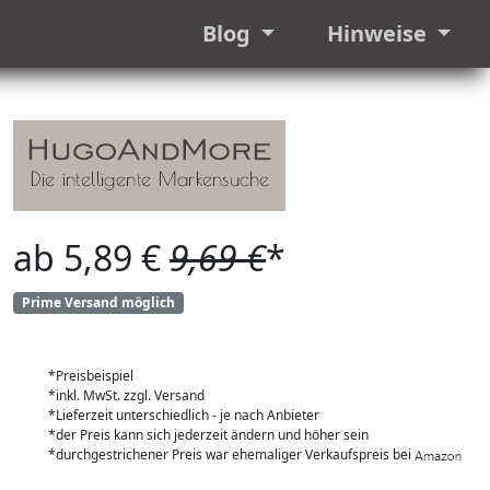
Blog
Hinweise
ab 5,89 €
9,69 €
*
Prime Versand möglich
*Preisbeispiel
*inkl. MwSt. zzgl. Versand
*Lieferzeit unterschiedlich - je nach Anbieter
*der Preis kann sich jederzeit ändern und höher sein
*durchgestrichener Preis war ehemaliger Verkaufspreis bei