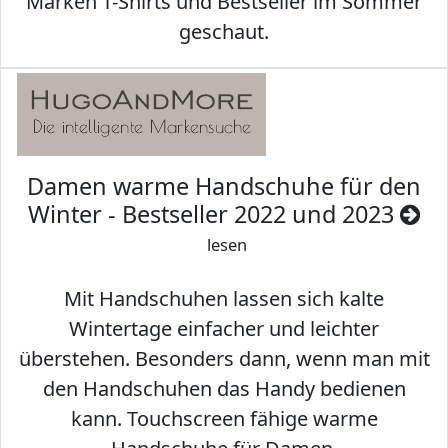
Marken T-Shirts und Bestseller im Sommer
geschaut.
Damen warme Handschuhe für den
Winter - Bestseller 2022 und 2023
lesen
Mit Handschuhen lassen sich kalte
Wintertage einfacher und leichter
überstehen. Besonders dann, wenn man mit
den Handschuhen das Handy bedienen
kann. Touchscreen fähige warme