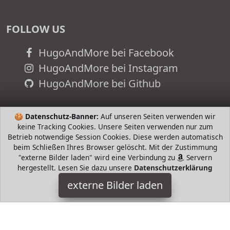
FOLLOW US
HugoAndMore bei Facebook
HugoAndMore bei Instagram
HugoAndMore bei Github
🍪
Datenschutz-Banner:
Auf unseren Seiten verwenden wir
keine Tracking Cookies. Unsere Seiten verwenden nur zum
Betrieb notwendige Session Cookies. Diese werden automatisch
beim Schließen Ihres Browser gelöscht. Mit der Zustimmung
"externe Bilder laden" wird eine Verbindung zu
Servern
hergestellt. Lesen Sie dazu unsere
Datenschutzerklärung
externe Bilder laden
Converse
Textilien xtil Veraschluss Schnürrung Converse