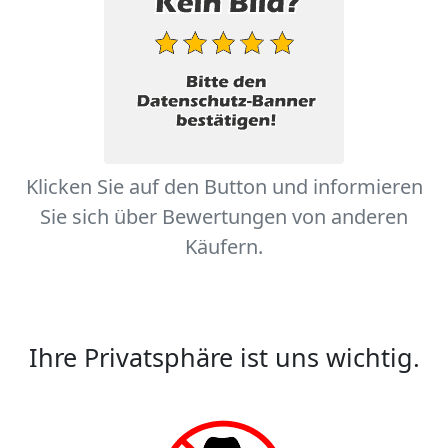
Klicken Sie auf den Button und informieren
Sie sich über Bewertungen von anderen
Käufern.
Ihre Privatsphäre ist uns wichtig.