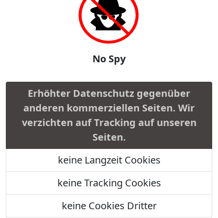
No Spy
Erhöhter Datenschutz gegenüber
anderen kommerziellen Seiten. Wir
verzichten auf Tracking auf unseren
Seiten.
keine Langzeit Cookies
keine Tracking Cookies
keine Cookies Dritter