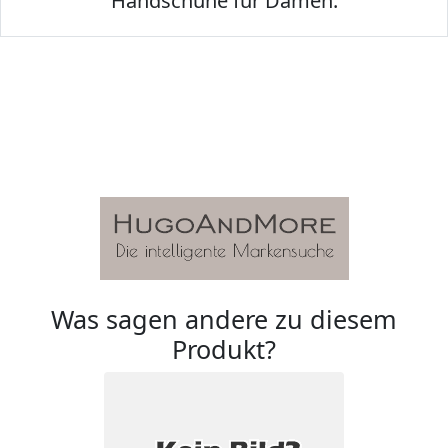
Handschuhe für Damen.
Was sagen andere zu diesem
Produkt?