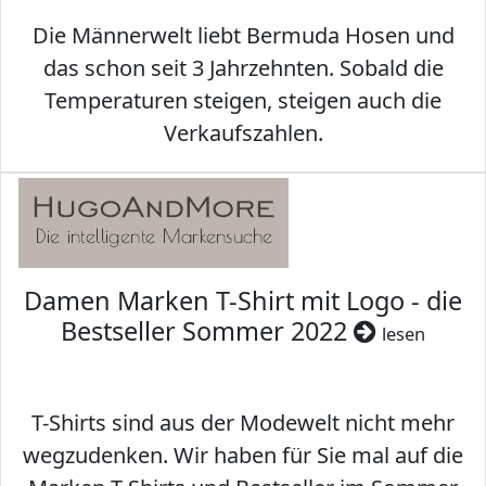
Die Männerwelt liebt Bermuda Hosen und
das schon seit 3 Jahrzehnten. Sobald die
Temperaturen steigen, steigen auch die
Verkaufszahlen.
Damen Marken T-Shirt mit Logo - die
Bestseller Sommer 2022
lesen
T-Shirts sind aus der Modewelt nicht mehr
wegzudenken. Wir haben für Sie mal auf die