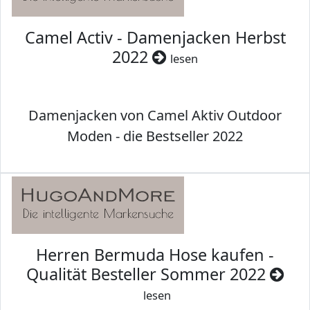
Camel Activ - Damenjacken Herbst
2022
lesen
Damenjacken von Camel Aktiv Outdoor
Moden - die Bestseller 2022
Herren Bermuda Hose kaufen -
Qualität Besteller Sommer 2022
lesen