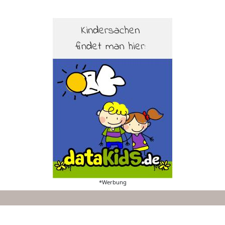
*Werbung