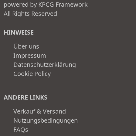
powered by KPCG Framework
All Rights Reserved
HINWEISE
Über uns
Impressum
Datenschutzerklärung
Cookie Policy
ANDERE LINKS
Verkauf & Versand
Nutzungsbedingungen
FAQs