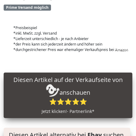
Prime Versand möglich
*Preisbeispiel
*inkl. MwSt. zzgl. Versand
*Lieferzeit unterschiedlich - je nach Anbieter
*der Preis kann sich jederzeit ändern und höher sein
*durchgestrichener Preis war ehemaliger Verkaufspreis bei
Diesen Artikel auf der Verkaufseite von
anschauen
⭐⭐⭐⭐⭐
Jetzt klicken!- Partnerlink*
Diesen Artikel alternativ bei
Ebay
suchen