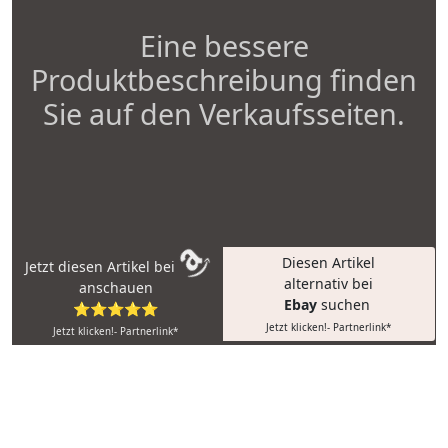
Eine bessere
Produktbeschreibung finden
Sie auf den Verkaufsseiten.
Diesen Artikel
Jetzt diesen Artikel bei
alternativ bei
anschauen
Ebay
suchen
⭐⭐⭐⭐⭐
Jetzt klicken!- Partnerlink*
Jetzt klicken!- Partnerlink*