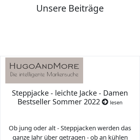
Unsere Beiträge
Steppjacke - leichte Jacke - Damen
Bestseller Sommer 2022
lesen
Ob jung oder alt - Steppjacken werden das
ganze Jahr über getragen - ob an kühlen