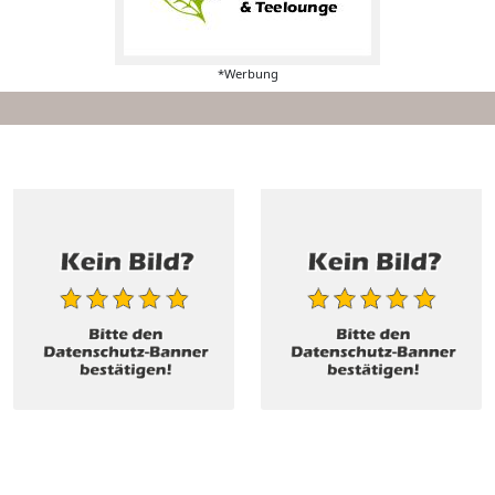
*Werbung