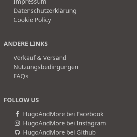
Impressum
Datenschutzerklärung
Cookie Policy
ANDERE LINKS
Verkauf & Versand
Nutzungsbedingungen
FAQs
FOLLOW US
HugoAndMore bei Facebook
HugoAndMore bei Instagram
HugoAndMore bei Github