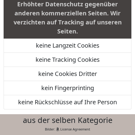
Erhöhter Datenschutz gegenüber
anderen kommerziellen Seiten. Wir
verzichten auf Tracking auf unseren
Seiten.
keine Langzeit Cookies
keine Tracking Cookies
keine Cookies Dritter
kein Fingerprinting
keine Rückschlüsse auf Ihre Person
aus der selben Kategorie
Bilder:
License Agreement