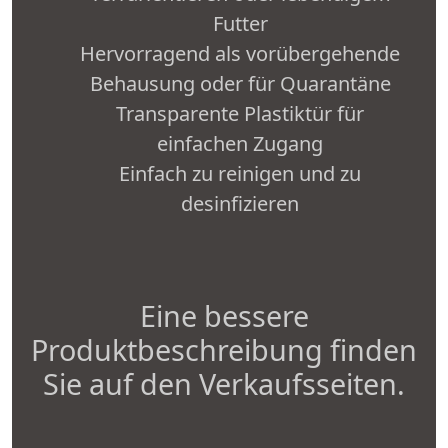
Futter
Hervorragend als vorübergehende
Behausung oder für Quarantäne
Transparente Plastiktür für
einfachen Zugang
Einfach zu reinigen und zu
desinfizieren
Eine bessere
Produktbeschreibung finden
Sie auf den Verkaufsseiten.