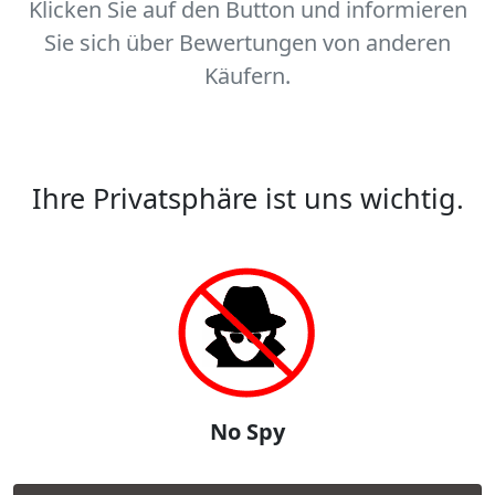
Klicken Sie auf den Button und informieren
Sie sich über Bewertungen von anderen
Käufern.
Ihre Privatsphäre ist uns wichtig.
No Spy