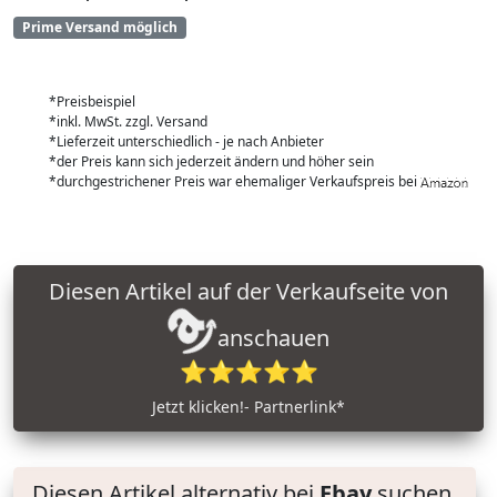
Prime Versand möglich
*Preisbeispiel
*inkl. MwSt. zzgl. Versand
*Lieferzeit unterschiedlich - je nach Anbieter
*der Preis kann sich jederzeit ändern und höher sein
*durchgestrichener Preis war ehemaliger Verkaufspreis bei
Diesen Artikel auf der Verkaufseite von
anschauen
⭐⭐⭐⭐⭐
Jetzt klicken!- Partnerlink*
Diesen Artikel alternativ bei
Ebay
suchen