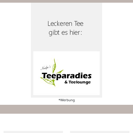
*Werbung