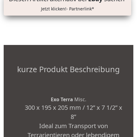
Jetzt klicken!- Partnerlink*
kurze Produkt Beschreibung
Exo Terra
Misc.
300 x 195 x 205 mm / 12” x 7 1/2” x
8”
Ideal zum Transport von
Terrarientieren oder lebendigem