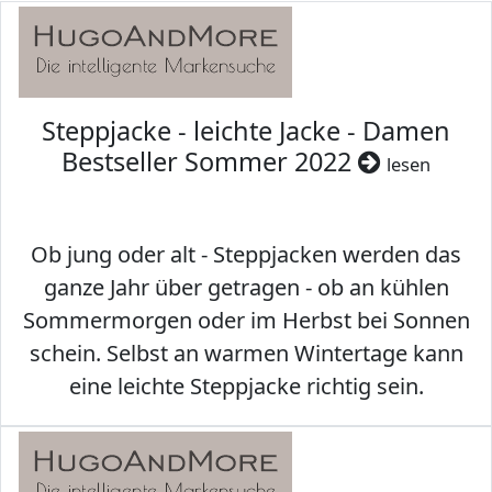
Steppjacke - leichte Jacke - Damen
Bestseller Sommer 2022
lesen
Ob jung oder alt - Steppjacken werden das
ganze Jahr über getragen - ob an kühlen
Sommermorgen oder im Herbst bei Sonnen
schein. Selbst an warmen Wintertage kann
eine leichte Steppjacke richtig sein.