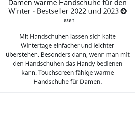
Damen warme Handschuhe für den
Winter - Bestseller 2022 und 2023
lesen
Mit Handschuhen lassen sich kalte
Wintertage einfacher und leichter
überstehen. Besonders dann, wenn man mit
den Handschuhen das Handy bedienen
kann. Touchscreen fähige warme
Handschuhe für Damen.