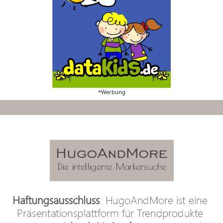
*Werbung