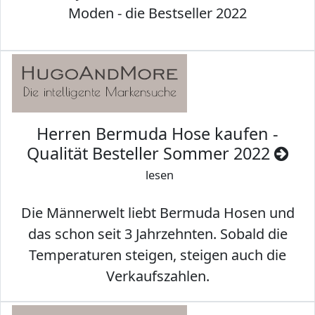
Moden - die Bestseller 2022
Herren Bermuda Hose kaufen -
Qualität Besteller Sommer 2022
lesen
Die Männerwelt liebt Bermuda Hosen und
das schon seit 3 Jahrzehnten. Sobald die
Temperaturen steigen, steigen auch die
Verkaufszahlen.