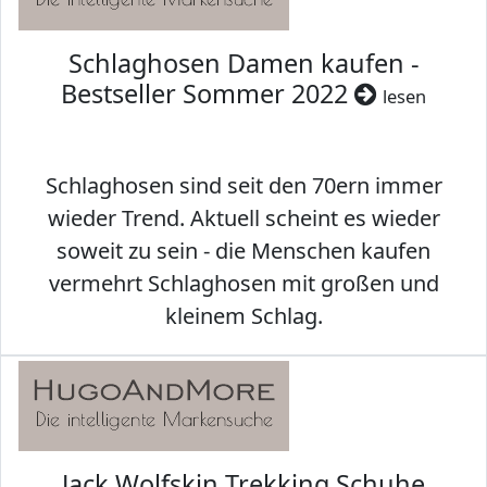
Schlaghosen Damen kaufen -
Bestseller Sommer 2022
lesen
Schlaghosen sind seit den 70ern immer
wieder Trend. Aktuell scheint es wieder
soweit zu sein - die Menschen kaufen
vermehrt Schlaghosen mit großen und
kleinem Schlag.
Jack Wolfskin Trekking Schuhe