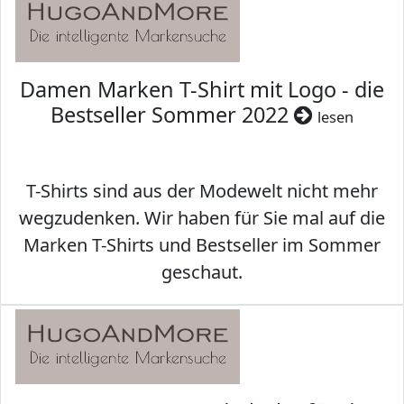
Damen Marken T-Shirt mit Logo - die
Bestseller Sommer 2022
lesen
T-Shirts sind aus der Modewelt nicht mehr
wegzudenken. Wir haben für Sie mal auf die
Marken T-Shirts und Bestseller im Sommer
geschaut.