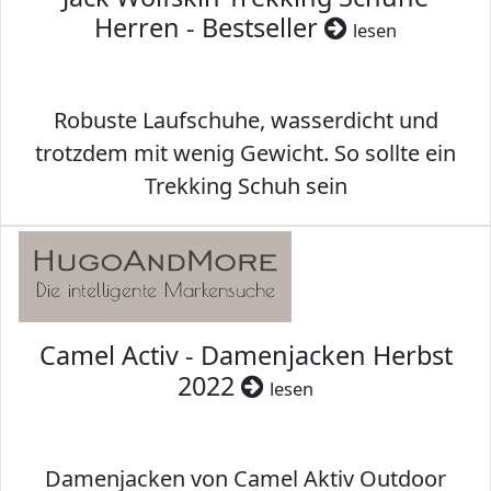
Herren - Bestseller
lesen
Robuste Laufschuhe, wasserdicht und
trotzdem mit wenig Gewicht. So sollte ein
Trekking Schuh sein
Camel Activ - Damenjacken Herbst
2022
lesen
Damenjacken von Camel Aktiv Outdoor