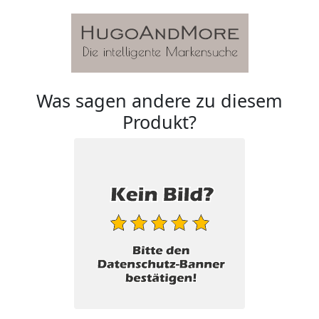
Was sagen andere zu diesem
Produkt?