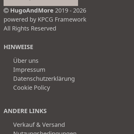
HugoAndMore
2019 - 2026
powered by KPCG Framework
All Rights Reserved
HINWEISE
Über uns
Impressum
Datenschutzerklärung
Cookie Policy
ANDERE LINKS
Verkauf & Versand
Nutzungsbedingungen