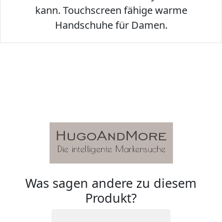
kann. Touchscreen fähige warme
Handschuhe für Damen.
Was sagen andere zu diesem
Produkt?