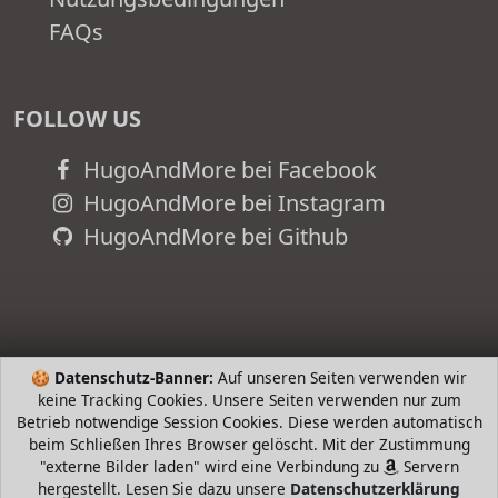
FAQs
FOLLOW US
HugoAndMore bei Facebook
HugoAndMore bei Instagram
HugoAndMore bei Github
🍪
Datenschutz-Banner:
Auf unseren Seiten verwenden wir
keine Tracking Cookies. Unsere Seiten verwenden nur zum
Betrieb notwendige Session Cookies. Diese werden automatisch
beim Schließen Ihres Browser gelöscht. Mit der Zustimmung
"externe Bilder laden" wird eine Verbindung zu
Servern
hergestellt. Lesen Sie dazu unsere
Datenschutzerklärung