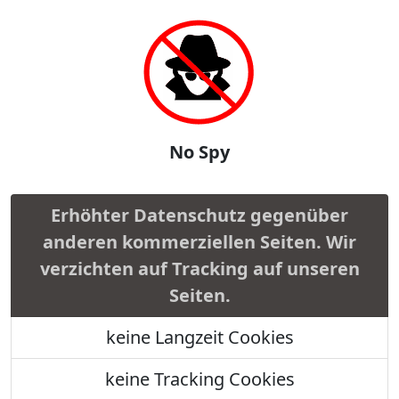
No Spy
Erhöhter Datenschutz gegenüber
anderen kommerziellen Seiten. Wir
verzichten auf Tracking auf unseren
Seiten.
keine Langzeit Cookies
keine Tracking Cookies