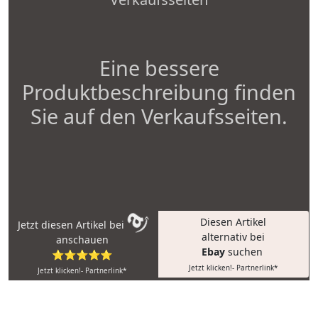
Eine bessere
Produktbeschreibung finden
Sie auf den Verkaufsseiten.
Diesen Artikel
Jetzt diesen Artikel bei
alternativ bei
anschauen
Ebay
suchen
⭐⭐⭐⭐⭐
Jetzt klicken!- Partnerlink*
Jetzt klicken!- Partnerlink*