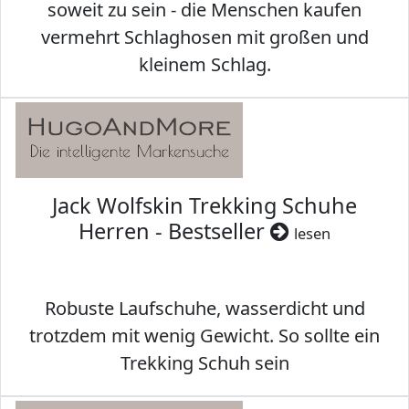
soweit zu sein - die Menschen kaufen
vermehrt Schlaghosen mit großen und
kleinem Schlag.
Jack Wolfskin Trekking Schuhe
Herren - Bestseller
lesen
Robuste Laufschuhe, wasserdicht und
trotzdem mit wenig Gewicht. So sollte ein
Trekking Schuh sein