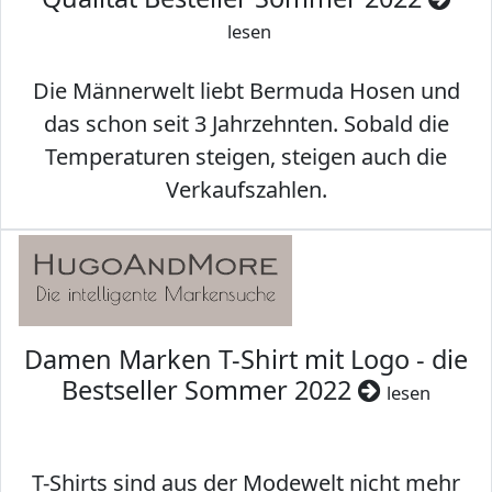
lesen
Die Männerwelt liebt Bermuda Hosen und
das schon seit 3 Jahrzehnten. Sobald die
Temperaturen steigen, steigen auch die
Verkaufszahlen.
Damen Marken T-Shirt mit Logo - die
Bestseller Sommer 2022
lesen
T-Shirts sind aus der Modewelt nicht mehr