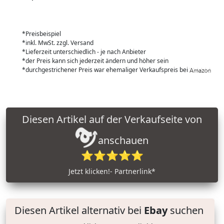
*Preisbeispiel
*inkl. MwSt. zzgl. Versand
*Lieferzeit unterschiedlich - je nach Anbieter
*der Preis kann sich jederzeit ändern und höher sein
*durchgestrichener Preis war ehemaliger Verkaufspreis bei
Diesen Artikel auf der Verkaufseite von
anschauen
⭐⭐⭐⭐⭐
Jetzt klicken!- Partnerlink*
Diesen Artikel alternativ bei
Ebay
suchen