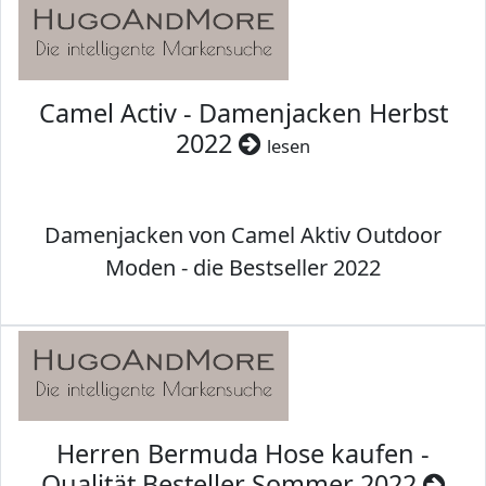
Camel Activ - Damenjacken Herbst
2022
lesen
Damenjacken von Camel Aktiv Outdoor
Moden - die Bestseller 2022
Herren Bermuda Hose kaufen -
Qualität Besteller Sommer 2022