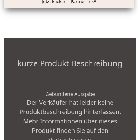
Jetzt klicken!- Partnerlink*
kurze Produkt Beschreibung
Gebundene Ausgabe
Der Verkäufer hat leider keine
Produktbeschreibung hinterlassen.
Mehr Informationen über dieses
Produkt finden Sie auf den
Verkaufsseiten