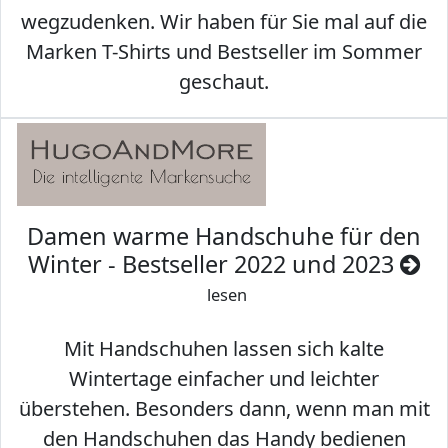
wegzudenken. Wir haben für Sie mal auf die
Marken T-Shirts und Bestseller im Sommer
geschaut.
Damen warme Handschuhe für den
Winter - Bestseller 2022 und 2023
lesen
Mit Handschuhen lassen sich kalte
Wintertage einfacher und leichter
überstehen. Besonders dann, wenn man mit
den Handschuhen das Handy bedienen