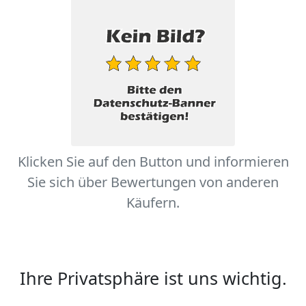
Klicken Sie auf den Button und informieren
Sie sich über Bewertungen von anderen
Käufern.
Ihre Privatsphäre ist uns wichtig.