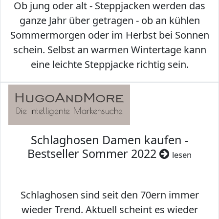
Ob jung oder alt - Steppjacken werden das
ganze Jahr über getragen - ob an kühlen
Sommermorgen oder im Herbst bei Sonnen
schein. Selbst an warmen Wintertage kann
eine leichte Steppjacke richtig sein.
Schlaghosen Damen kaufen -
Bestseller Sommer 2022
lesen
Schlaghosen sind seit den 70ern immer
wieder Trend. Aktuell scheint es wieder