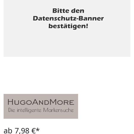
ab 7,98 €*