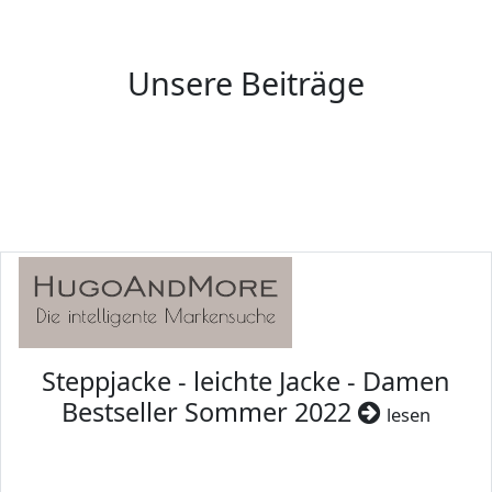
Unsere Beiträge
Steppjacke - leichte Jacke - Damen
Bestseller Sommer 2022
lesen