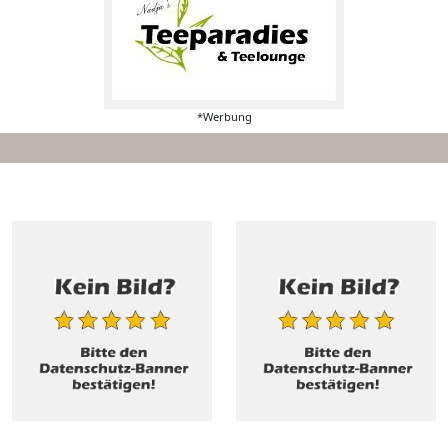
*Werbung