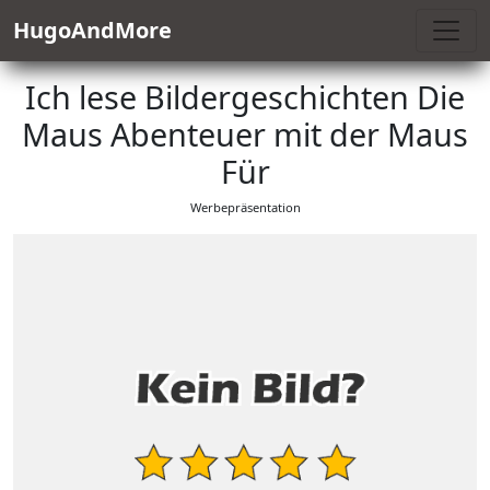
HugoAndMore
Ich lese Bildergeschichten Die
Maus Abenteuer mit der Maus
Für
Werbepräsentation