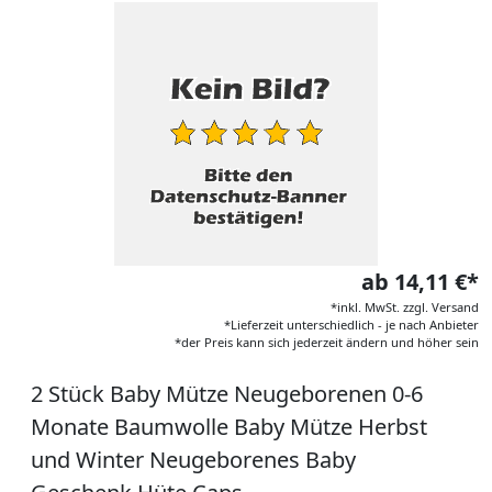
ab 14,11 €*
*inkl. MwSt. zzgl. Versand
*Lieferzeit unterschiedlich - je nach Anbieter
*der Preis kann sich jederzeit ändern und höher sein
2 Stück Baby Mütze Neugeborenen 0-6
Monate Baumwolle Baby Mütze Herbst
und Winter Neugeborenes Baby