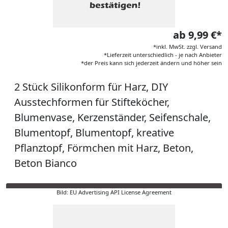
ab 9,99 €*
*inkl. MwSt. zzgl. Versand
*Lieferzeit unterschiedlich - je nach Anbieter
*der Preis kann sich jederzeit ändern und höher sein
2 Stück Silikonform für Harz, DIY
Ausstechformen für Stifteköcher,
Blumenvase, Kerzenständer, Seifenschale,
Blumentopf, Blumentopf, kreative
Pflanztopf, Förmchen mit Harz, Beton,
Beton Bianco
Bild: EU Advertising API License Agreement