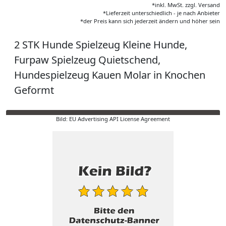
*inkl. MwSt. zzgl. Versand
*Lieferzeit unterschiedlich - je nach Anbieter
*der Preis kann sich jederzeit ändern und höher sein
2 STK Hunde Spielzeug Kleine Hunde,
Furpaw Spielzeug Quietschend,
Hundespielzeug Kauen Molar in Knochen
Geformt
Bild: EU Advertising API License Agreement