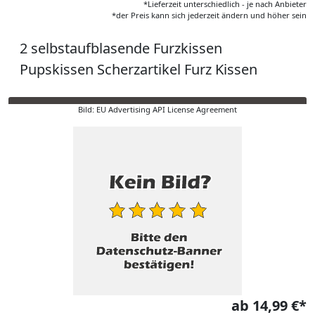
*Lieferzeit unterschiedlich - je nach Anbieter
*der Preis kann sich jederzeit ändern und höher sein
2 selbstaufblasende Furzkissen
Pupskissen Scherzartikel Furz Kissen
Bild: EU Advertising API License Agreement
ab 14,99 €*