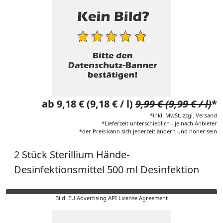
ab 9,18 € (9,18 € / l)
9,99 € (9,99 € / l)
*
*inkl. MwSt. zzgl. Versand
*Lieferzeit unterschiedlich - je nach Anbieter
*der Preis kann sich jederzeit ändern und höher sein
2 Stück Sterillium Hände-
Desinfektionsmittel 500 ml Desinfektion
Bild: EU Advertising API License Agreement