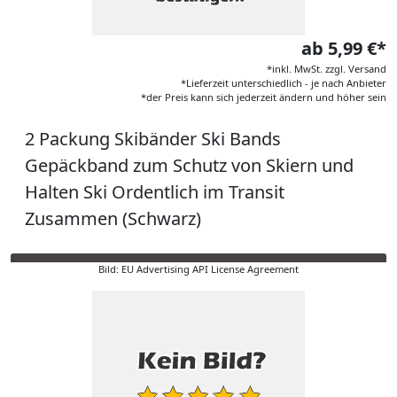
ab 5,99 €*
*inkl. MwSt. zzgl. Versand
*Lieferzeit unterschiedlich - je nach Anbieter
*der Preis kann sich jederzeit ändern und höher sein
2 Packung Skibänder Ski Bands
Gepäckband zum Schutz von Skiern und
Halten Ski Ordentlich im Transit
Zusammen (Schwarz)
Bild: EU Advertising API License Agreement