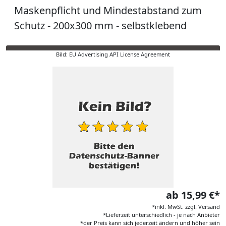
Maskenpflicht und Mindestabstand zum
Schutz - 200x300 mm - selbstklebend
Bild: EU Advertising API License Agreement
ab 15,99 €*
*inkl. MwSt. zzgl. Versand
*Lieferzeit unterschiedlich - je nach Anbieter
*der Preis kann sich jederzeit ändern und höher sein