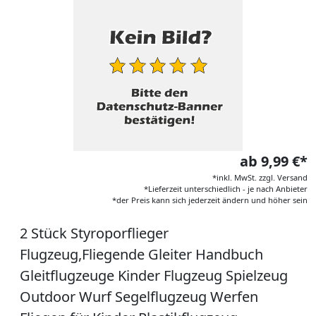
ab 9,99 €*
*inkl. MwSt. zzgl. Versand
*Lieferzeit unterschiedlich - je nach Anbieter
*der Preis kann sich jederzeit ändern und höher sein
2 Stück Styroporflieger
Flugzeug,Fliegende Gleiter Handbuch
Gleitflugzeuge Kinder Flugzeug Spielzeug
Outdoor Wurf Segelflugzeug Werfen