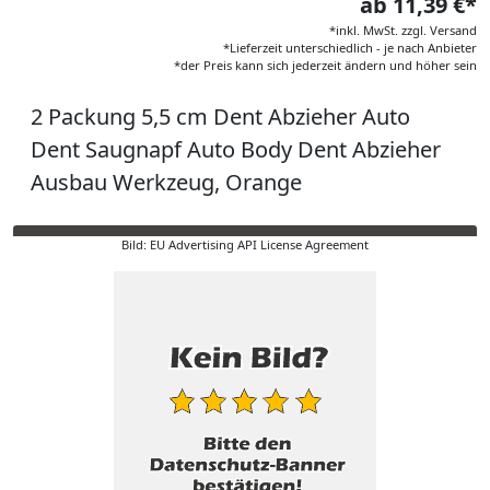
ab 11,39 €*
*inkl. MwSt. zzgl. Versand
*Lieferzeit unterschiedlich - je nach Anbieter
*der Preis kann sich jederzeit ändern und höher sein
2 Packung 5,5 cm Dent Abzieher Auto
Dent Saugnapf Auto Body Dent Abzieher
Ausbau Werkzeug, Orange
Bild: EU Advertising API License Agreement