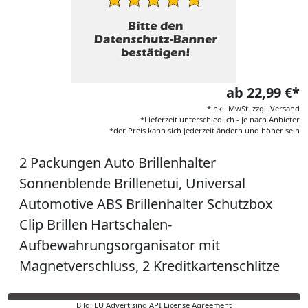
ab 22,99 €*
*inkl. MwSt. zzgl. Versand
*Lieferzeit unterschiedlich - je nach Anbieter
*der Preis kann sich jederzeit ändern und höher sein
2 Packungen Auto Brillenhalter
Sonnenblende Brillenetui, Universal
Automotive ABS Brillenhalter Schutzbox
Clip Brillen Hartschalen-
Aufbewahrungsorganisator mit
Magnetverschluss, 2 Kreditkartenschlitze
Bild: EU Advertising API License Agreement