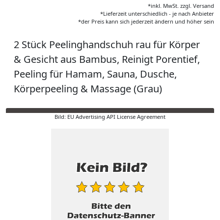
*inkl. MwSt. zzgl. Versand
*Lieferzeit unterschiedlich - je nach Anbieter
*der Preis kann sich jederzeit ändern und höher sein
2 Stück Peelinghandschuh rau für Körper
& Gesicht aus Bambus, Reinigt Porentief,
Peeling für Hamam, Sauna, Dusche,
Körperpeeling & Massage (Grau)
Bild: EU Advertising API License Agreement