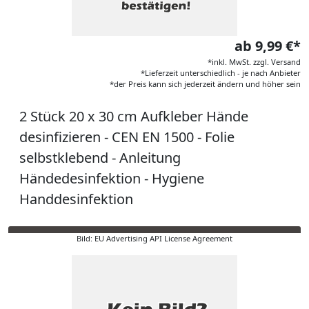
ab 9,99 €*
*inkl. MwSt. zzgl. Versand
*Lieferzeit unterschiedlich - je nach Anbieter
*der Preis kann sich jederzeit ändern und höher sein
2 Stück 20 x 30 cm Aufkleber Hände
desinfizieren - CEN EN 1500 - Folie
selbstklebend - Anleitung
Händedesinfektion - Hygiene
Handdesinfektion
Bild: EU Advertising API License Agreement