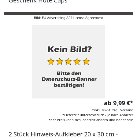
Geschenk Hüte Caps
Bild: EU Advertising API License Agreement
ab 9,99 €*
*inkl. MwSt. zzgl. Versand
*Lieferzeit unterschiedlich - je nach Anbieter
*der Preis kann sich jederzeit ändern und höher sein
2 Stück Hinweis-Aufkleber 20 x 30 cm -