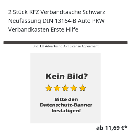
2 Stück KFZ Verbandtasche Schwarz
Neufassung DIN 13164-B Auto PKW
Verbandkasten Erste Hilfe
Bild: EU Advertising API License Agreement
ab 11,69 €*