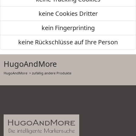
keine Cookies Dritter
kein Fingerprinting
keine Rückschlüsse auf Ihre Person
HugoAndMore
HugoAndMore
> zufällig andere Produkte