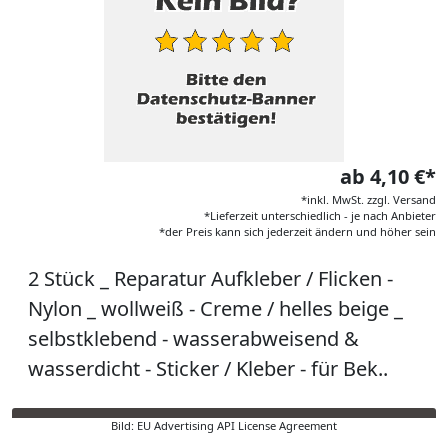
ab 4,10 €*
*inkl. MwSt. zzgl. Versand
*Lieferzeit unterschiedlich - je nach Anbieter
*der Preis kann sich jederzeit ändern und höher sein
2 Stück _ Reparatur Aufkleber / Flicken -
Nylon _ wollweiß - Creme / helles beige _
selbstklebend - wasserabweisend &
wasserdicht - Sticker / Kleber - für Bek..
Bild: EU Advertising API License Agreement