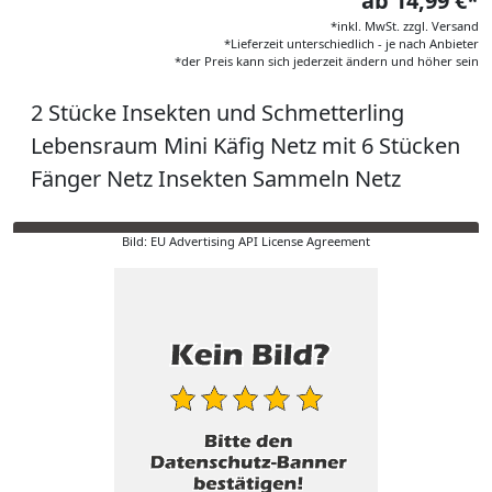
ab 14,99 €*
*inkl. MwSt. zzgl. Versand
*Lieferzeit unterschiedlich - je nach Anbieter
*der Preis kann sich jederzeit ändern und höher sein
2 Stücke Insekten und Schmetterling
Lebensraum Mini Käfig Netz mit 6 Stücken
Fänger Netz Insekten Sammeln Netz
Bild: EU Advertising API License Agreement