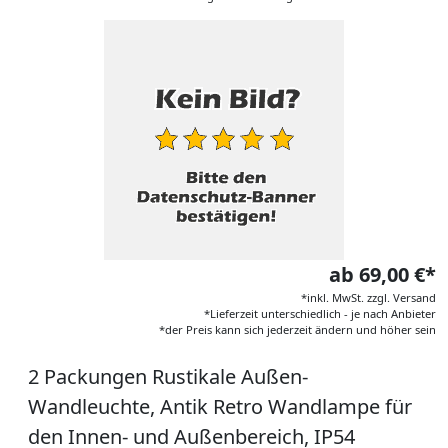
ab 69,00 €*
*inkl. MwSt. zzgl. Versand
*Lieferzeit unterschiedlich - je nach Anbieter
*der Preis kann sich jederzeit ändern und höher sein
2 Packungen Rustikale Außen-
Wandleuchte, Antik Retro Wandlampe für
den Innen- und Außenbereich, IP54