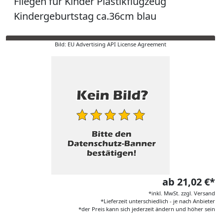
Fliegen für Kinder Plastikflugzeug
Kindergeburtstag ca.36cm blau
Bild: EU Advertising API License Agreement
ab 21,02 €*
*inkl. MwSt. zzgl. Versand
*Lieferzeit unterschiedlich - je nach Anbieter
*der Preis kann sich jederzeit ändern und höher sein