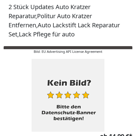
2 Stück Updates Auto Kratzer
Reparatur,Politur Auto Kratzer
Entfernen,Auto Lackstift Lack Reparatur
Set,Lack Pflege für auto
Bild: EU Advertising API License Agreement