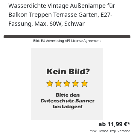
Wasserdichte Vintage Außenlampe für
Balkon Treppen Terrasse Garten, E27-
Fassung, Max. 60W, Schwar
Bild: EU Advertising API License Agreement
ab 11,99 €*
*inkl. MwSt. zzgl. Versand