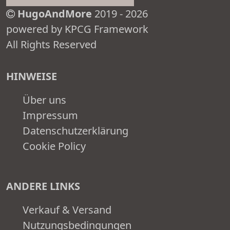
HugoAndMore
2019 - 2026
powered by KPCG Framework
All Rights Reserved
HINWEISE
Über uns
Impressum
Datenschutzerklärung
Cookie Policy
ANDERE LINKS
Verkauf & Versand
Nutzungsbedingungen