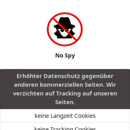
No Spy
Erhöhter Datenschutz gegenüber
anderen kommerziellen Seiten. Wir
verzichten auf Tracking auf unseren
Seiten.
keine Langzeit Cookies
keine Tracking Cookies