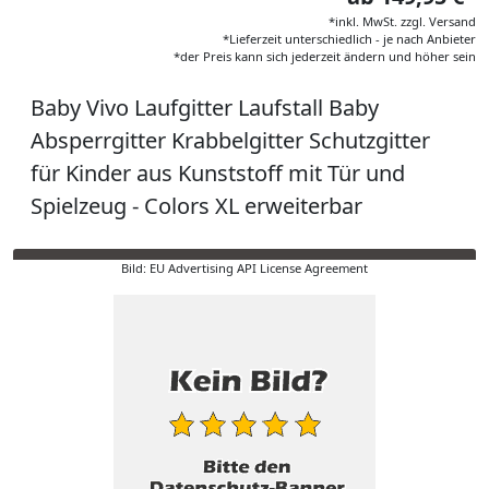
*inkl. MwSt. zzgl. Versand
*Lieferzeit unterschiedlich - je nach Anbieter
*der Preis kann sich jederzeit ändern und höher sein
Baby Vivo Laufgitter Laufstall Baby
Absperrgitter Krabbelgitter Schutzgitter
für Kinder aus Kunststoff mit Tür und
Spielzeug - Colors XL erweiterbar
Bild: EU Advertising API License Agreement