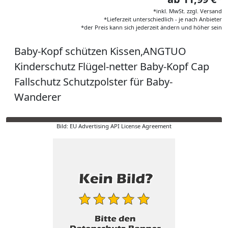
*inkl. MwSt. zzgl. Versand
*Lieferzeit unterschiedlich - je nach Anbieter
*der Preis kann sich jederzeit ändern und höher sein
Baby-Kopf schützen Kissen,ANGTUO
Kinderschutz Flügel-netter Baby-Kopf Cap
Fallschutz Schutzpolster für Baby-
Wanderer
Bild: EU Advertising API License Agreement