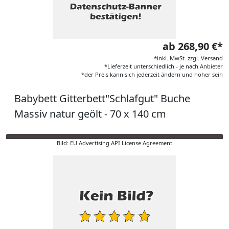
ab 268,90 €*
*inkl. MwSt. zzgl. Versand
*Lieferzeit unterschiedlich - je nach Anbieter
*der Preis kann sich jederzeit ändern und höher sein
Babybett Gitterbett"Schlafgut" Buche
Massiv natur geölt - 70 x 140 cm
Bild: EU Advertising API License Agreement