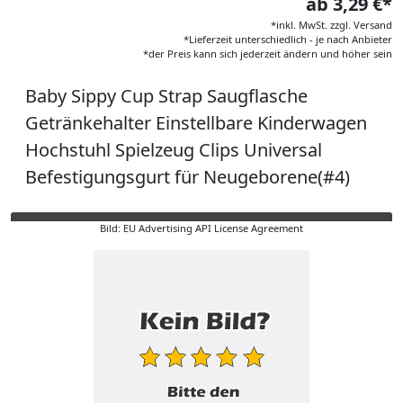
ab 3,29 €*
*inkl. MwSt. zzgl. Versand
*Lieferzeit unterschiedlich - je nach Anbieter
*der Preis kann sich jederzeit ändern und höher sein
Baby Sippy Cup Strap Saugflasche
Getränkehalter Einstellbare Kinderwagen
Hochstuhl Spielzeug Clips Universal
Befestigungsgurt für Neugeborene(#4)
Bild: EU Advertising API License Agreement