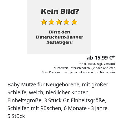
ab 15,99 €*
*inkl. MwSt. zzgl. Versand
*Lieferzeit unterschiedlich - je nach Anbieter
*der Preis kann sich jederzeit ändern und höher sein
Baby-Mütze für Neugeborene, mit großer
Schleife, weich, niedlicher Knoten,
Einheitsgröße, 3 Stück Gr. Einheitsgröße,
Schleifen mit Rüschen, 6 Monate - 3 Jahre,
5 Stück