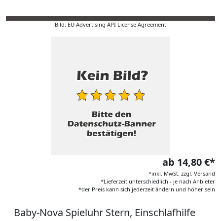
Bild: EU Advertising API License Agreement
ab 14,80 €*
*inkl. MwSt. zzgl. Versand
*Lieferzeit unterschiedlich - je nach Anbieter
*der Preis kann sich jederzeit ändern und höher sein
Baby-Nova Spieluhr Stern, Einschlafhilfe