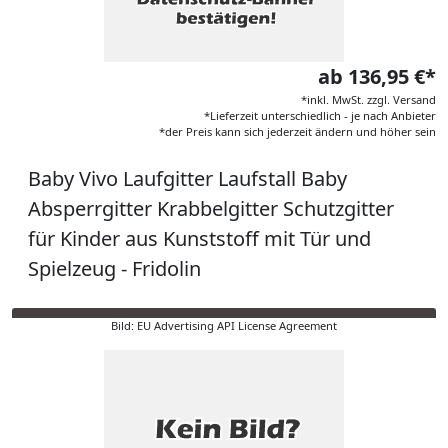
ab 136,95 €*
*inkl. MwSt. zzgl. Versand
*Lieferzeit unterschiedlich - je nach Anbieter
*der Preis kann sich jederzeit ändern und höher sein
Baby Vivo Laufgitter Laufstall Baby
Absperrgitter Krabbelgitter Schutzgitter
für Kinder aus Kunststoff mit Tür und
Spielzeug - Fridolin
Bild: EU Advertising API License Agreement