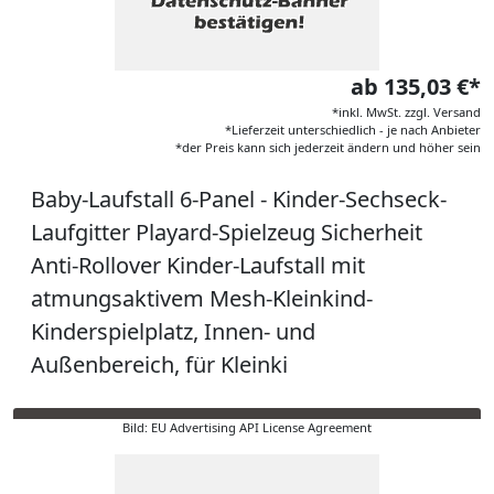
ab 135,03 €*
*inkl. MwSt. zzgl. Versand
*Lieferzeit unterschiedlich - je nach Anbieter
*der Preis kann sich jederzeit ändern und höher sein
Baby-Laufstall 6-Panel - Kinder-Sechseck-
Laufgitter Playard-Spielzeug Sicherheit
Anti-Rollover Kinder-Laufstall mit
atmungsaktivem Mesh-Kleinkind-
Kinderspielplatz, Innen- und
Außenbereich, für Kleinki
Bild: EU Advertising API License Agreement