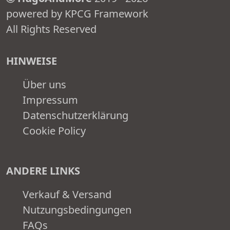
powered by KPCG Framework
All Rights Reserved
HINWEISE
Über uns
Impressum
Datenschutzerklärung
Cookie Policy
ANDERE LINKS
Verkauf & Versand
Nutzungsbedingungen
FAQs