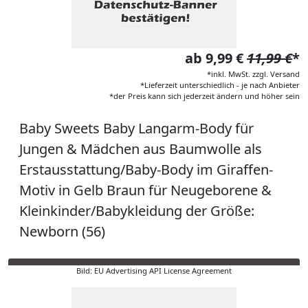
ab 9,99 €
11,99 €
*
*inkl. MwSt. zzgl. Versand
*Lieferzeit unterschiedlich - je nach Anbieter
*der Preis kann sich jederzeit ändern und höher sein
Baby Sweets Baby Langarm-Body für
Jungen & Mädchen aus Baumwolle als
Erstausstattung/Baby-Body im Giraffen-
Motiv in Gelb Braun für Neugeborene &
Kleinkinder/Babykleidung der Größe:
Newborn (56)
Bild: EU Advertising API License Agreement