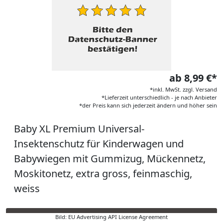
ab 8,99 €*
*inkl. MwSt. zzgl. Versand
*Lieferzeit unterschiedlich - je nach Anbieter
*der Preis kann sich jederzeit ändern und höher sein
Baby XL Premium Universal-
Insektenschutz für Kinderwagen und
Babywiegen mit Gummizug, Mückennetz,
Moskitonetz, extra gross, feinmaschig,
weiss
Bild: EU Advertising API License Agreement