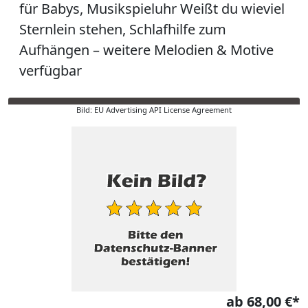
für Babys, Musikspieluhr Weißt du wieviel
Sternlein stehen, Schlafhilfe zum
Aufhängen – weitere Melodien & Motive
verfügbar
Bild: EU Advertising API License Agreement
ab 68,00 €*