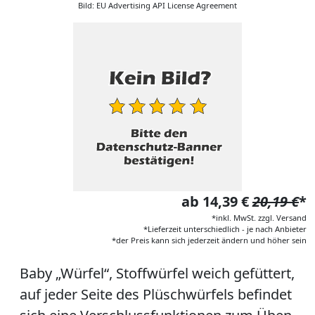
Bild: EU Advertising API License Agreement
ab 14,39 €
20,19 €
*
*inkl. MwSt. zzgl. Versand
*Lieferzeit unterschiedlich - je nach Anbieter
*der Preis kann sich jederzeit ändern und höher sein
Baby „Würfel“, Stoffwürfel weich gefüttert,
auf jeder Seite des Plüschwürfels befindet