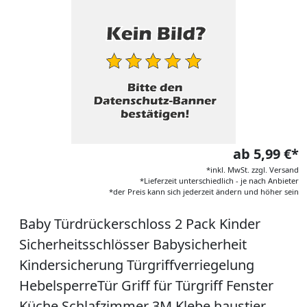
ab 5,99 €*
*inkl. MwSt. zzgl. Versand
*Lieferzeit unterschiedlich - je nach Anbieter
*der Preis kann sich jederzeit ändern und höher sein
Baby Türdrückerschloss 2 Pack Kinder
Sicherheitsschlösser Babysicherheit
Kindersicherung Türgriffverriegelung
HebelsperreTür Griff für Türgriff Fenster
Küche Schlafzimmer 3M Klebe haustier