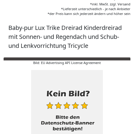
*inkl. MwSt. zzgl. Versand
*Lieferzeit unterschiedlich - je nach Anbieter
*der Preis kann sich jederzeit ändern und höher sein
Baby-pur Lux Trike Dreirad Kinderdreirad
mit Sonnen- und Regendach und Schub-
und Lenkvorrichtung Tricycle
Bild: EU Advertising API License Agreement