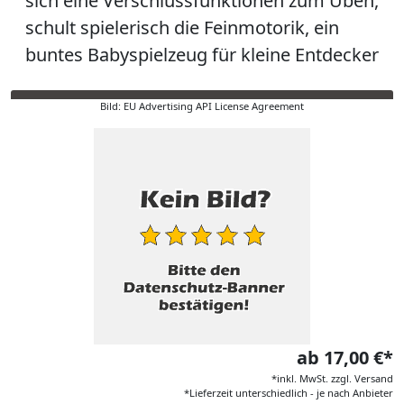
sich eine Verschlussfunktionen zum Üben,
schult spielerisch die Feinmotorik, ein
buntes Babyspielzeug für kleine Entdecker
Bild: EU Advertising API License Agreement
ab 17,00 €*
*inkl. MwSt. zzgl. Versand
*Lieferzeit unterschiedlich - je nach Anbieter