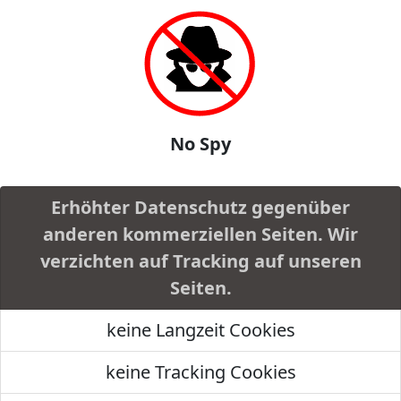
No Spy
Erhöhter Datenschutz gegenüber
anderen kommerziellen Seiten. Wir
verzichten auf Tracking auf unseren
Seiten.
keine Langzeit Cookies
keine Tracking Cookies