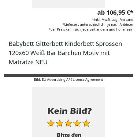
ab 106,95 €*
*inkl. MwSt. zzgl. Versand
*Lieferzeit unterschiedlich - je nach Anbieter
*der Preis kann sich jederzeit ändern und höher sein
Babybett Gitterbett Kinderbett Sprossen
120x60 Weiß Bär Bärchen Motiv mit
Matratze NEU
Bild: EU Advertising API License Agreement