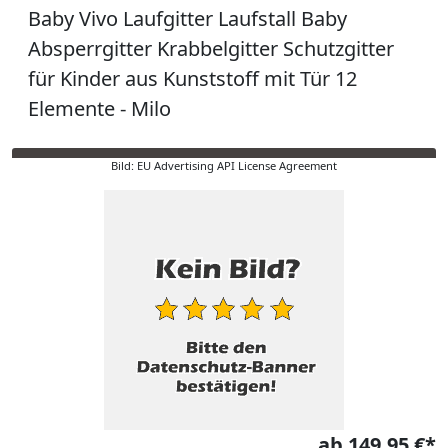
Baby Vivo Laufgitter Laufstall Baby
Absperrgitter Krabbelgitter Schutzgitter
für Kinder aus Kunststoff mit Tür 12
Elemente - Milo
Bild: EU Advertising API License Agreement
ab 149,95 €*