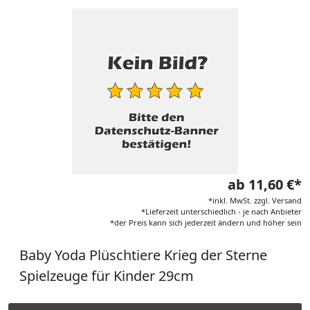
ab 11,60 €*
*inkl. MwSt. zzgl. Versand
*Lieferzeit unterschiedlich - je nach Anbieter
*der Preis kann sich jederzeit ändern und höher sein
Baby Yoda Plüschtiere Krieg der Sterne
Spielzeuge für Kinder 29cm