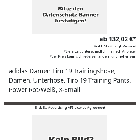
ab 132,02 €*
*inkl. MwSt. zzgl. Versand
*Lieferzeit unterschiedlich - je nach Anbieter
*der Preis kann sich jederzeit ändern und höher sein
adidas Damen Tiro 19 Trainingshose,
Damen, Unterhose, Tiro 19 Training Pants,
Power Rot/Weiß, X-Small
Bild: EU Advertising API License Agreement