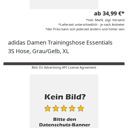
ab 34,99 €*
*inkl. MwSt. zzgl. Versand
*Lieferzeit unterschiedlich - je nach Anbieter
*der Preis kann sich jederzeit ändern und höher sein
adidas Damen Trainingshose Essentials
3S Hose, Grau/Gelb, XL
Bild: EU Advertising API License Agreement