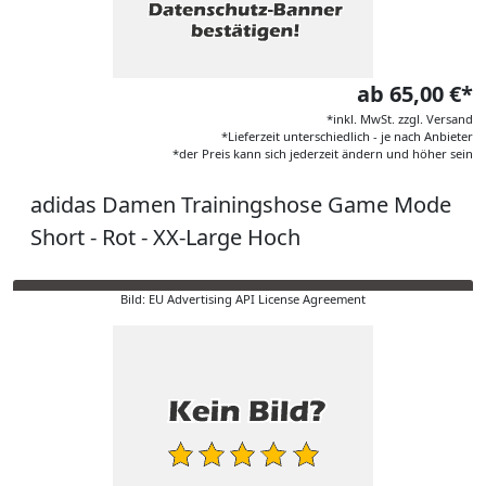
ab 65,00 €*
*inkl. MwSt. zzgl. Versand
*Lieferzeit unterschiedlich - je nach Anbieter
*der Preis kann sich jederzeit ändern und höher sein
adidas Damen Trainingshose Game Mode
Short - Rot - XX-Large Hoch
Bild: EU Advertising API License Agreement