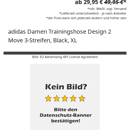
ab 29,95 €
49,95 €
*
*inkl. MwSt. zzgl. Versand
*Lieferzeit unterschiedlich - je nach Anbieter
*der Preis kann sich jederzeit ändern und höher sein
adidas Damen Trainingshose Design 2
Move 3-Streifen, Black, XL
Bild: EU Advertising API License Agreement