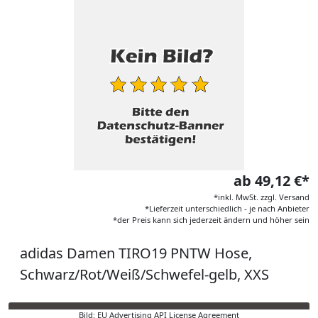
ab 49,12 €*
*inkl. MwSt. zzgl. Versand
*Lieferzeit unterschiedlich - je nach Anbieter
*der Preis kann sich jederzeit ändern und höher sein
adidas Damen TIRO19 PNTW Hose,
Schwarz/Rot/Weiß/Schwefel-gelb, XXS
Bild: EU Advertising API License Agreement