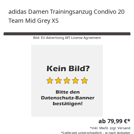
adidas Damen Trainingsanzug Condivo 20
Team Mid Grey XS
Bild: EU Advertising API License Agreement
ab 79,99 €*
*inkl. MwSt. zzgl. Versand
*Lieferzeit unterschiedlich - je nach Anbieter