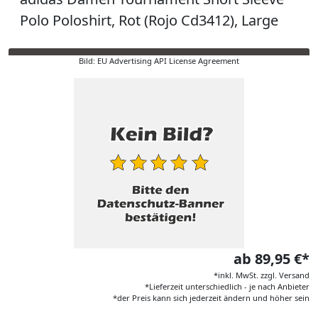
Polo Poloshirt, Rot (Rojo Cd3412), Large
Bild: EU Advertising API License Agreement
ab 89,95 €*
*inkl. MwSt. zzgl. Versand
*Lieferzeit unterschiedlich - je nach Anbieter
*der Preis kann sich jederzeit ändern und höher sein