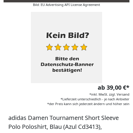
Bild: EU Advertising API License Agreement
ab 39,00 €*
*inkl. MwSt. zzgl. Versand
*Lieferzeit unterschiedlich - je nach Anbieter
*der Preis kann sich jederzeit ändern und höher sein
adidas Damen Tournament Short Sleeve
Polo Poloshirt, Blau (Azul Cd3413),