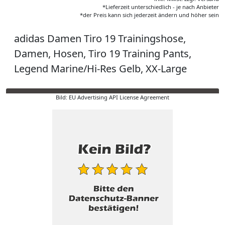
*Lieferzeit unterschiedlich - je nach Anbieter
*der Preis kann sich jederzeit ändern und höher sein
adidas Damen Tiro 19 Trainingshose,
Damen, Hosen, Tiro 19 Training Pants,
Legend Marine/Hi-Res Gelb, XX-Large
Bild: EU Advertising API License Agreement