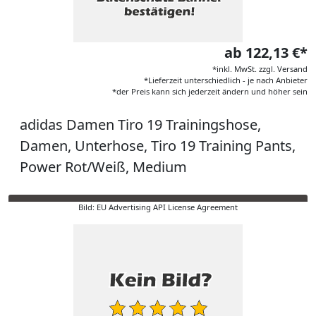
ab 122,13 €*
*inkl. MwSt. zzgl. Versand
*Lieferzeit unterschiedlich - je nach Anbieter
*der Preis kann sich jederzeit ändern und höher sein
adidas Damen Tiro 19 Trainingshose,
Damen, Unterhose, Tiro 19 Training Pants,
Power Rot/Weiß, Medium
Bild: EU Advertising API License Agreement