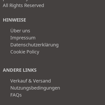
All Rights Reserved
HINWEISE
Über uns
Impressum
Datenschutzerklärung
Cookie Policy
ANDERE LINKS
Verkauf & Versand
Nutzungsbedingungen
FAQs