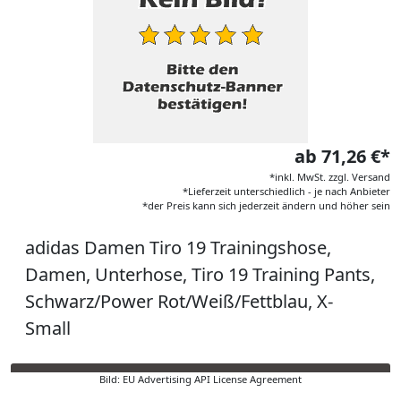
ab 71,26 €*
*inkl. MwSt. zzgl. Versand
*Lieferzeit unterschiedlich - je nach Anbieter
*der Preis kann sich jederzeit ändern und höher sein
adidas Damen Tiro 19 Trainingshose,
Damen, Unterhose, Tiro 19 Training Pants,
Schwarz/Power Rot/Weiß/Fettblau, X-
Small
Bild: EU Advertising API License Agreement