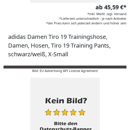
ab 45,59 €*
*inkl. MwSt. zzgl. Versand
*Lieferzeit unterschiedlich - je nach Anbieter
*der Preis kann sich jederzeit ändern und höher sein
adidas Damen Tiro 19 Trainingshose,
Damen, Hosen, Tiro 19 Training Pants,
schwarz/weiß, X-Small
Bild: EU Advertising API License Agreement