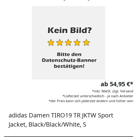
ab 54,95 €*
*inkl. MwSt. zzgl. Versand
*Lieferzeit unterschiedlich - je nach Anbieter
*der Preis kann sich jederzeit ändern und höher sein
adidas Damen TIRO19 TR JKTW Sport
Jacket, Black/Black/White, S