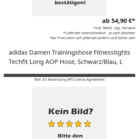
ab 54,90 €*
*inkl. MwSt. zzgl. Versand
*Lieferzeit unterschiedlich - je nach Anbieter
*der Preis kann sich jederzeit ändern und höher sein
adidas Damen Trainingshose Fitnesstights
Techfit Long AOP Hose, Schwarz/Blau, L
Bild: EU Advertising API License Agreement