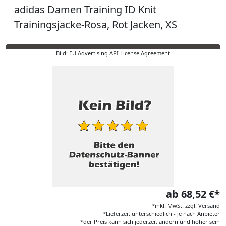
adidas Damen Training ID Knit
Trainingsjacke-Rosa, Rot Jacken, XS
Bild: EU Advertising API License Agreement
ab 68,52 €*
*inkl. MwSt. zzgl. Versand
*Lieferzeit unterschiedlich - je nach Anbieter
*der Preis kann sich jederzeit ändern und höher sein