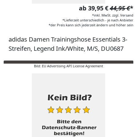
ab 39,95 €
44,95 €
*
*inkl. MwSt. zzgl. Versand
*Lieferzeit unterschiedlich - je nach Anbieter
*der Preis kann sich jederzeit ändern und höher sein
adidas Damen Trainingshose Essentials 3-
Streifen, Legend Ink/White, M/S, DU0687
Bild: EU Advertising API License Agreement