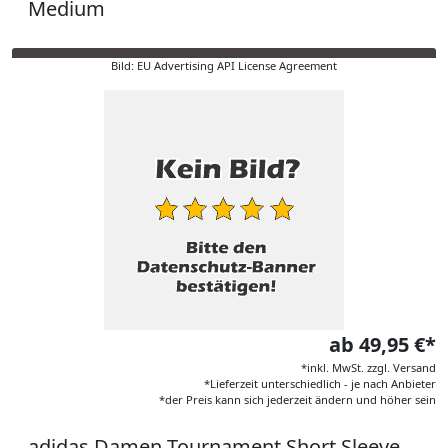
Medium
Bild: EU Advertising API License Agreement
ab 49,95 €*
*inkl. MwSt. zzgl. Versand
*Lieferzeit unterschiedlich - je nach Anbieter
*der Preis kann sich jederzeit ändern und höher sein
adidas Damen Tournament Short Sleeve