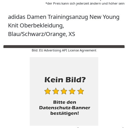
*der Preis kann sich jederzeit ändern und höher sein
adidas Damen Trainingsanzug New Young
Knit Oberbekleidung,
Blau/Schwarz/Orange, XS
Bild: EU Advertising API License Agreement