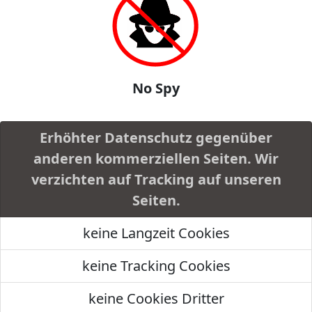
No Spy
Erhöhter Datenschutz gegenüber
anderen kommerziellen Seiten. Wir
verzichten auf Tracking auf unseren
Seiten.
keine Langzeit Cookies
keine Tracking Cookies
keine Cookies Dritter