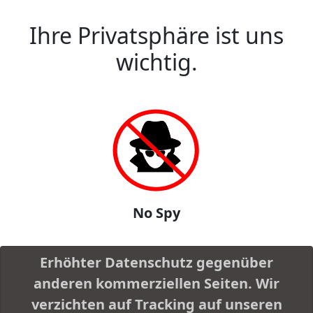
Ihre Privatsphäre ist uns
wichtig.
No Spy
Erhöhter Datenschutz gegenüber
anderen kommerziellen Seiten. Wir
verzichten auf Tracking auf unseren