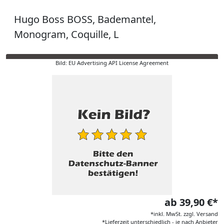
Hugo Boss BOSS, Bademantel,
Monogram, Coquille, L
Bild: EU Advertising API License Agreement
ab 39,90 €*
*inkl. MwSt. zzgl. Versand
*Lieferzeit unterschiedlich - je nach Anbieter