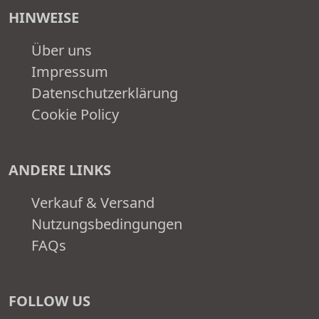
HINWEISE
Über uns
Impressum
Datenschutzerklärung
Cookie Policy
ANDERE LINKS
Verkauf & Versand
Nutzungsbedingungen
FAQs
FOLLOW US