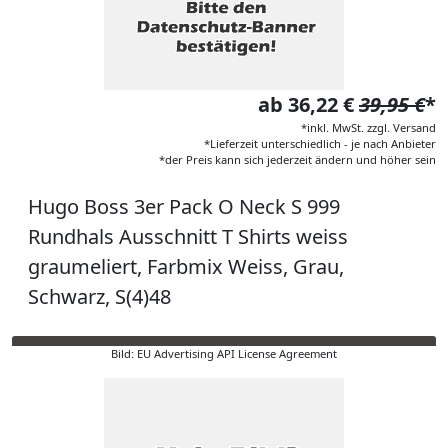
ab 36,22 €
39,95 €
*
*inkl. MwSt. zzgl. Versand
*Lieferzeit unterschiedlich - je nach Anbieter
*der Preis kann sich jederzeit ändern und höher sein
Hugo Boss 3er Pack O Neck S 999
Rundhals Ausschnitt T Shirts weiss
graumeliert, Farbmix Weiss, Grau,
Schwarz, S(4)48
Bild: EU Advertising API License Agreement