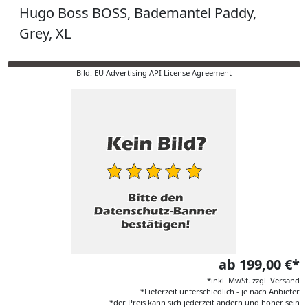
Hugo Boss BOSS, Bademantel Paddy,
Grey, XL
Bild: EU Advertising API License Agreement
ab 199,00 €*
*inkl. MwSt. zzgl. Versand
*Lieferzeit unterschiedlich - je nach Anbieter
*der Preis kann sich jederzeit ändern und höher sein