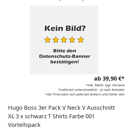
ab 39,90 €*
*inkl. MwSt. zzgl. Versand
*Lieferzeit unterschiedlich - je nach Anbieter
*der Preis kann sich jederzeit ändern und höher sein
Hugo Boss 3er Pack V Neck V Ausschnitt
XL 3 x schwarz T Shirts Farbe 001
Vorteilspack