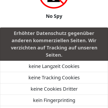
No Spy
Erhöhter Datenschutz gegenüber
anderen kommerziellen Seiten. Wir
verzichten auf Tracking auf unseren
Seiten.
keine Langzeit Cookies
keine Tracking Cookies
keine Cookies Dritter
kein Fingerprinting