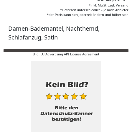
*inkl. MwSt. zzgl. Versand
*Lieferzeit unterschiedlich - je nach Anbieter
*der Preis kann sich jederzeit ändern und höher sein
Damen-Bademantel, Nachthemd,
Schlafanzug, Satin
Bild: EU Advertising API License Agreement