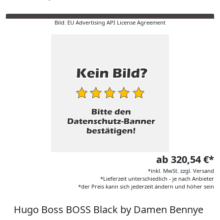
Bild: EU Advertising API License Agreement
ab 320,54 €*
*inkl. MwSt. zzgl. Versand
*Lieferzeit unterschiedlich - je nach Anbieter
*der Preis kann sich jederzeit ändern und höher sein
Hugo Boss BOSS Black by Damen Bennye