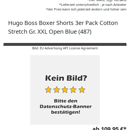
*Lieferzeit unterschiedlich - je nach Anbieter
*der Preis kann sich jederzeit ändern und höher sein
Hugo Boss Boxer Shorts 3er Pack Cotton
Stretch Gr. XXL Open Blue (487)
Bild: EU Advertising API License Agreement
ab 109,95 €*