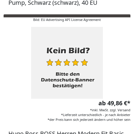
Pump, Schwarz (schwarz), 40 EU
Bild: EU Advertising API License Agreement
ab 49,86 €*
*inkl. MwSt. zzgl. Versand
*Lieferzeit unterschiedlich - je nach Anbieter
*der Preis kann sich jederzeit ändern und höher sein
Hugo Boss BOSS Herren Modern Fit Basic