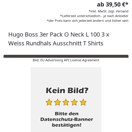
ab 39,50 €*
*inkl. MwSt. zzgl. Versand
*Lieferzeit unterschiedlich - je nach Anbieter
*der Preis kann sich jederzeit ändern und höher sein
Hugo Boss 3er Pack O Neck L 100 3 x
Weiss Rundhals Ausschnitt T Shirts
Bild: EU Advertising API License Agreement