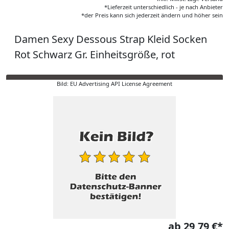
*Lieferzeit unterschiedlich - je nach Anbieter
*der Preis kann sich jederzeit ändern und höher sein
Damen Sexy Dessous Strap Kleid Socken
Rot Schwarz Gr. Einheitsgröße, rot
Bild: EU Advertising API License Agreement
ab 29,79 €*