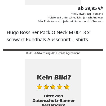
ab 39,95 €*
*inkl. MwSt. zzgl. Versand
*Lieferzeit unterschiedlich - je nach Anbieter
*der Preis kann sich jederzeit ändern und höher sein
Hugo Boss 3er Pack O Neck M 001 3 x
schwarz Rundhals Ausschnitt T Shirts
Bild: EU Advertising API License Agreement