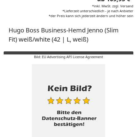
*inkl. MwSt. zzgl. Versand
*Lieferzeit unterschiedlich - je nach Anbieter
*der Preis kann sich jederzeit ändern und höher sein
Hugo Boss Business-Hemd Jenno (Slim
Fit) weiß/white (42 | L, weiß)
Bild: EU Advertising API License Agreement