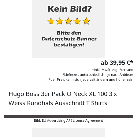
ab 39,95 €*
*inkl. MwSt. zzgl. Versand
*Lieferzeit unterschiedlich - je nach Anbieter
*der Preis kann sich jederzeit ändern und höher sein
Hugo Boss 3er Pack O Neck XL 100 3 x
Weiss Rundhals Ausschnitt T Shirts
Bild: EU Advertising API License Agreement