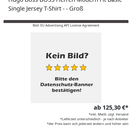
Single Jersey T-Shirt - - Groß
Bild: EU Advertising API License Agreement
ab 125,30 €*
*inkl. MwSt. zzgl. Versand
*Lieferzeit unterschiedlich - je nach Anbieter
*der Preis kann sich jederzeit ändern und höher sein