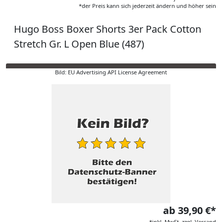
*der Preis kann sich jederzeit ändern und höher sein
Hugo Boss Boxer Shorts 3er Pack Cotton
Stretch Gr. L Open Blue (487)
Bild: EU Advertising API License Agreement
ab 39,90 €*
*inkl. MwSt. zzgl. Versand