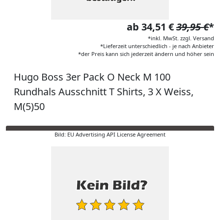
ab 34,51 €
39,95 €
*
*inkl. MwSt. zzgl. Versand
*Lieferzeit unterschiedlich - je nach Anbieter
*der Preis kann sich jederzeit ändern und höher sein
Hugo Boss 3er Pack O Neck M 100
Rundhals Ausschnitt T Shirts, 3 X Weiss,
M(5)50
Bild: EU Advertising API License Agreement