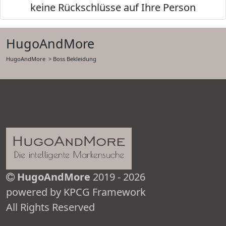
keine Rückschlüsse auf Ihre Person
HugoAndMore
HugoAndMore
> Boss Bekleidung
HugoAndMore
2019 - 2026
powered by KPCG Framework
All Rights Reserved