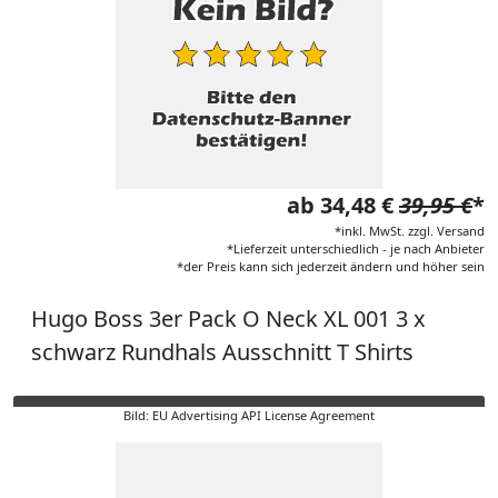
ab 34,48 €
39,95 €
*
*inkl. MwSt. zzgl. Versand
*Lieferzeit unterschiedlich - je nach Anbieter
*der Preis kann sich jederzeit ändern und höher sein
Hugo Boss 3er Pack O Neck XL 001 3 x
schwarz Rundhals Ausschnitt T Shirts
Bild: EU Advertising API License Agreement