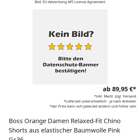
Bild: EU Advertising API License Agreement
ab 89,95 €*
*inkl. MwSt. zzgl. Versand
*Lieferzeit unterschiedlich - je nach Anbieter
*der Preis kann sich jederzeit ändern und höher sein
Boss Orange Damen Relaxed-Fit Chino
Shorts aus elastischer Baumwolle Pink
Gr.36