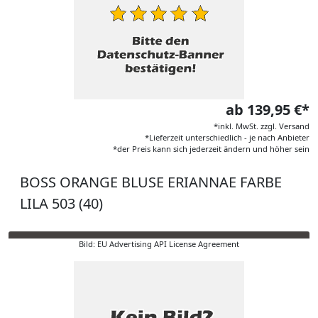
ab 139,95 €*
*inkl. MwSt. zzgl. Versand
*Lieferzeit unterschiedlich - je nach Anbieter
*der Preis kann sich jederzeit ändern und höher sein
BOSS ORANGE BLUSE ERIANNAE FARBE
LILA 503 (40)
Bild: EU Advertising API License Agreement