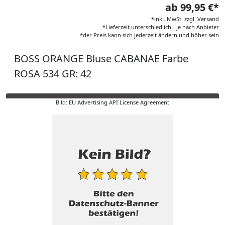
ab 99,95 €*
*inkl. MwSt. zzgl. Versand
*Lieferzeit unterschiedlich - je nach Anbieter
*der Preis kann sich jederzeit ändern und höher sein
BOSS ORANGE Bluse CABANAE Farbe
ROSA 534 GR: 42
Bild: EU Advertising API License Agreement