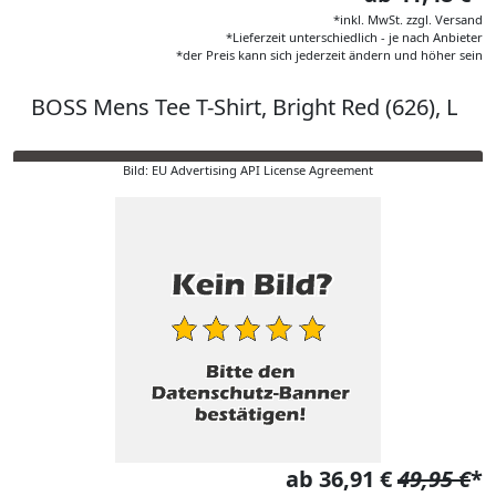
*inkl. MwSt. zzgl. Versand
*Lieferzeit unterschiedlich - je nach Anbieter
*der Preis kann sich jederzeit ändern und höher sein
BOSS Mens Tee T-Shirt, Bright Red (626), L
Bild: EU Advertising API License Agreement
ab 36,91 €
49,95 €
*