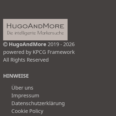
HugoAndMore
2019 - 2026
powered by KPCG Framework
All Rights Reserved
HINWEISE
Über uns
Impressum
Datenschutzerklärung
Cookie Policy