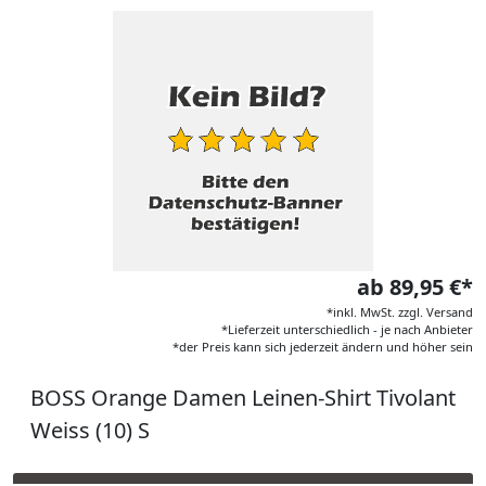
ab 89,95 €*
*inkl. MwSt. zzgl. Versand
*Lieferzeit unterschiedlich - je nach Anbieter
*der Preis kann sich jederzeit ändern und höher sein
BOSS Orange Damen Leinen-Shirt Tivolant
Weiss (10) S