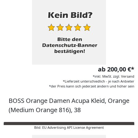
ab 200,00 €*
*inkl. MwSt. zzgl. Versand
*Lieferzeit unterschiedlich - je nach Anbieter
*der Preis kann sich jederzeit ändern und höher sein
BOSS Orange Damen Acupa Kleid, Orange
(Medium Orange 816), 38
Bild: EU Advertising API License Agreement