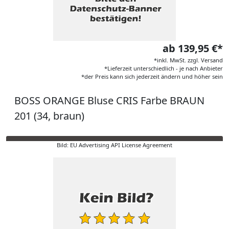
ab 139,95 €*
*inkl. MwSt. zzgl. Versand
*Lieferzeit unterschiedlich - je nach Anbieter
*der Preis kann sich jederzeit ändern und höher sein
BOSS ORANGE Bluse CRIS Farbe BRAUN
201 (34, braun)
Bild: EU Advertising API License Agreement