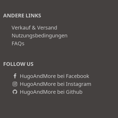
ANDERE LINKS
Verkauf & Versand
Nutzungsbedingungen
FAQs
FOLLOW US
HugoAndMore bei Facebook
HugoAndMore bei Instagram
HugoAndMore bei Github