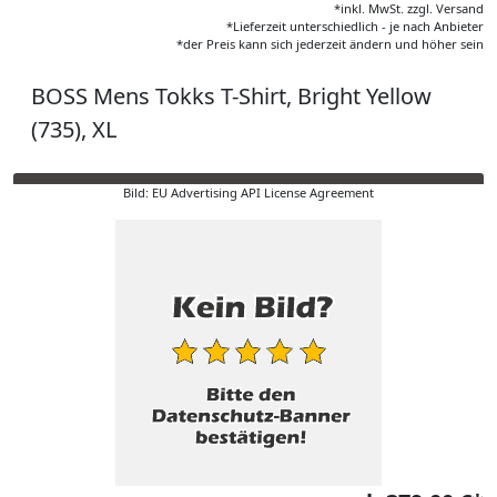
*inkl. MwSt. zzgl. Versand
*Lieferzeit unterschiedlich - je nach Anbieter
*der Preis kann sich jederzeit ändern und höher sein
BOSS Mens Tokks T-Shirt, Bright Yellow
(735), XL
Bild: EU Advertising API License Agreement