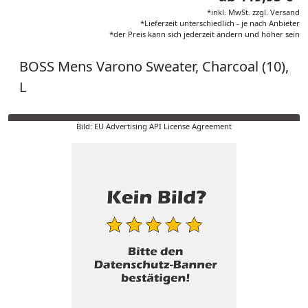
*inkl. MwSt. zzgl. Versand
*Lieferzeit unterschiedlich - je nach Anbieter
*der Preis kann sich jederzeit ändern und höher sein
BOSS Mens Varono Sweater, Charcoal (10),
L
Bild: EU Advertising API License Agreement