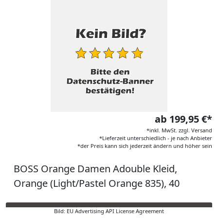
ab 199,95 €*
*inkl. MwSt. zzgl. Versand
*Lieferzeit unterschiedlich - je nach Anbieter
*der Preis kann sich jederzeit ändern und höher sein
BOSS Orange Damen Adouble Kleid,
Orange (Light/Pastel Orange 835), 40
Bild: EU Advertising API License Agreement