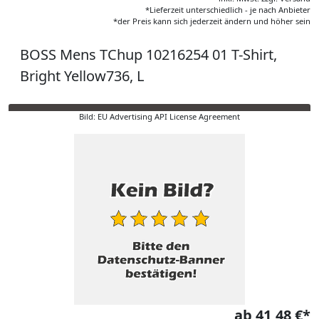
*Lieferzeit unterschiedlich - je nach Anbieter
*der Preis kann sich jederzeit ändern und höher sein
BOSS Mens TChup 10216254 01 T-Shirt,
Bright Yellow736, L
Bild: EU Advertising API License Agreement
ab 41,48 €*