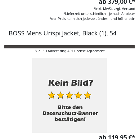
ab 379,00 €*
*inkl. MwSt. zzgl. Versand
*Lieferzeit unterschiedlich - je nach Anbieter
*der Preis kann sich jederzeit ändern und höher sein
BOSS Mens Urispi Jacket, Black (1), 54
Bild: EU Advertising API License Agreement
ab 119,95 €*