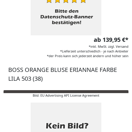
ab 139,95 €*
*inkl. MwSt. zzgl. Versand
*Lieferzeit unterschiedlich - je nach Anbieter
*der Preis kann sich jederzeit ändern und höher sein
BOSS ORANGE BLUSE ERIANNAE FARBE
LILA 503 (38)
Bild: EU Advertising API License Agreement