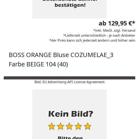
ab 129,95 €*
*inkl. MwSt. zzgl. Versand
*Lieferzeit unterschiedlich - je nach Anbieter
*der Preis kann sich jederzeit ändern und höher sein
BOSS ORANGE Bluse COZUMELAE_3
Farbe BEIGE 104 (40)
Bild: EU Advertising API License Agreement