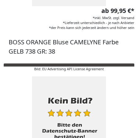
ab 99,95 €*
*inkl. MwSt. zzgl. Versand
*Lieferzeit unterschiedlich - je nach Anbieter
*der Preis kann sich jederzeit ändern und höher sein
BOSS ORANGE Bluse CAMELYNE Farbe
GELB 738 GR: 38
Bild: EU Advertising API License Agreement