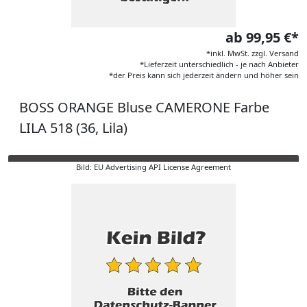
ab 99,95 €*
*inkl. MwSt. zzgl. Versand
*Lieferzeit unterschiedlich - je nach Anbieter
*der Preis kann sich jederzeit ändern und höher sein
BOSS ORANGE Bluse CAMERONE Farbe
LILA 518 (36, Lila)
Bild: EU Advertising API License Agreement