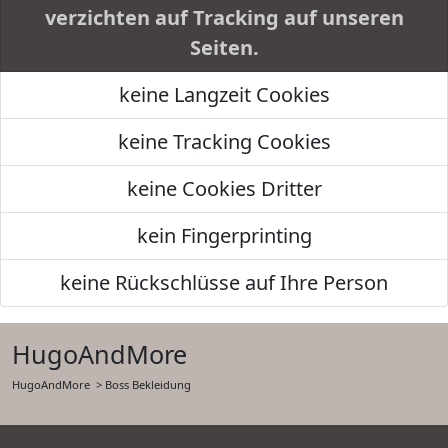
verzichten auf Tracking auf unseren
Seiten.
keine Langzeit Cookies
keine Tracking Cookies
keine Cookies Dritter
kein Fingerprinting
keine Rückschlüsse auf Ihre Person
HugoAndMore
HugoAndMore
> Boss Bekleidung