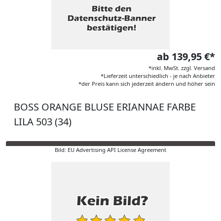
ab 139,95 €*
*inkl. MwSt. zzgl. Versand
*Lieferzeit unterschiedlich - je nach Anbieter
*der Preis kann sich jederzeit ändern und höher sein
BOSS ORANGE BLUSE ERIANNAE FARBE
LILA 503 (34)
Bild: EU Advertising API License Agreement