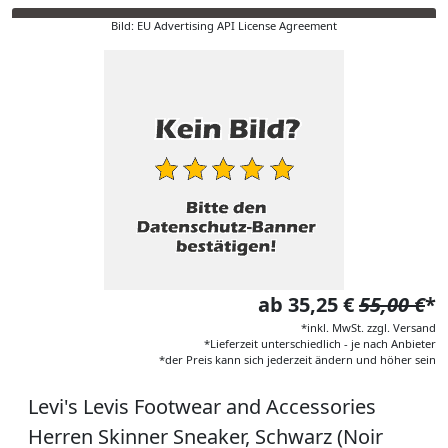
Bild: EU Advertising API License Agreement
ab 35,25 €
55,00 €
*
*inkl. MwSt. zzgl. Versand
*Lieferzeit unterschiedlich - je nach Anbieter
*der Preis kann sich jederzeit ändern und höher sein
Levi's Levis Footwear and Accessories
Herren Skinner Sneaker, Schwarz (Noir