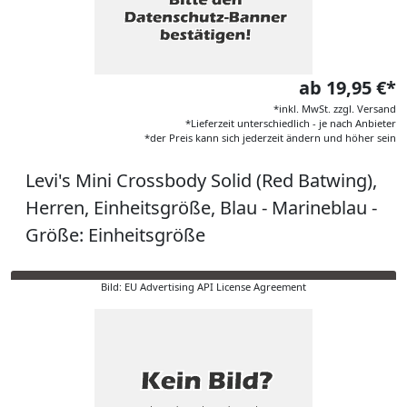
ab 19,95 €*
*inkl. MwSt. zzgl. Versand
*Lieferzeit unterschiedlich - je nach Anbieter
*der Preis kann sich jederzeit ändern und höher sein
Levi's Mini Crossbody Solid (Red Batwing),
Herren, Einheitsgröße, Blau - Marineblau -
Größe: Einheitsgröße
Bild: EU Advertising API License Agreement