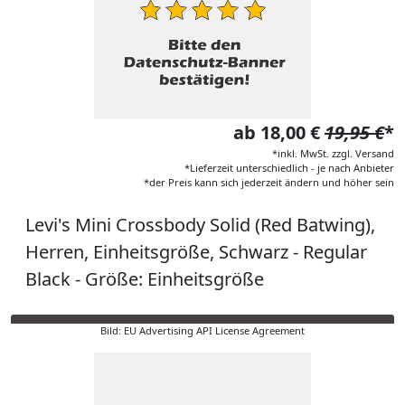
ab 18,00 €
19,95 €
*
*inkl. MwSt. zzgl. Versand
*Lieferzeit unterschiedlich - je nach Anbieter
*der Preis kann sich jederzeit ändern und höher sein
Levi's Mini Crossbody Solid (Red Batwing),
Herren, Einheitsgröße, Schwarz - Regular
Black - Größe: Einheitsgröße
Bild: EU Advertising API License Agreement