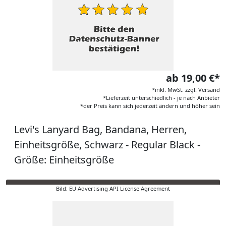
ab 19,00 €*
*inkl. MwSt. zzgl. Versand
*Lieferzeit unterschiedlich - je nach Anbieter
*der Preis kann sich jederzeit ändern und höher sein
Levi's Lanyard Bag, Bandana, Herren,
Einheitsgröße, Schwarz - Regular Black -
Größe: Einheitsgröße
Bild: EU Advertising API License Agreement