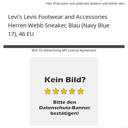
*der Preis kann sich jederzeit ändern und höher sein
Levi's Levis Footwear and Accessories
Herren Webb Sneaker, Blau (Navy Blue
17), 46 EU
Bild: EU Advertising API License Agreement