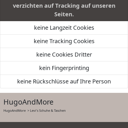
verzichten auf Tracking auf unseren
Seiten.
keine Langzeit Cookies
keine Tracking Cookies
keine Cookies Dritter
kein Fingerprinting
keine Rückschlüsse auf Ihre Person
HugoAndMore
HugoAndMore
> Levi's Schuhe & Taschen