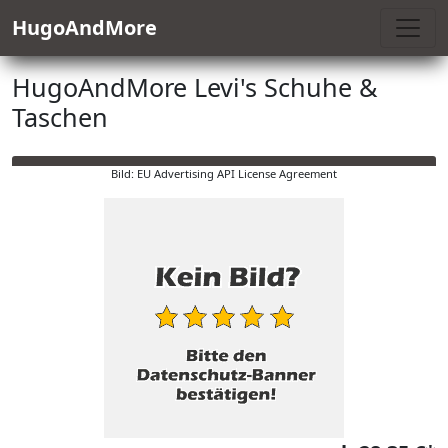
HugoAndMore
HugoAndMore Levi's Schuhe &
Taschen
Bild: EU Advertising API License Agreement