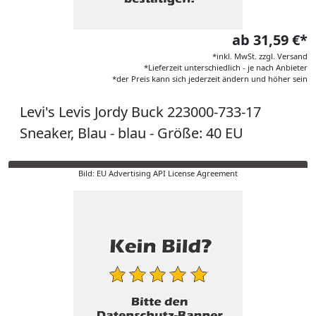
ab 31,59 €*
*inkl. MwSt. zzgl. Versand
*Lieferzeit unterschiedlich - je nach Anbieter
*der Preis kann sich jederzeit ändern und höher sein
Levi's Levis Jordy Buck 223000-733-17
Sneaker, Blau - blau - Größe: 40 EU
Bild: EU Advertising API License Agreement