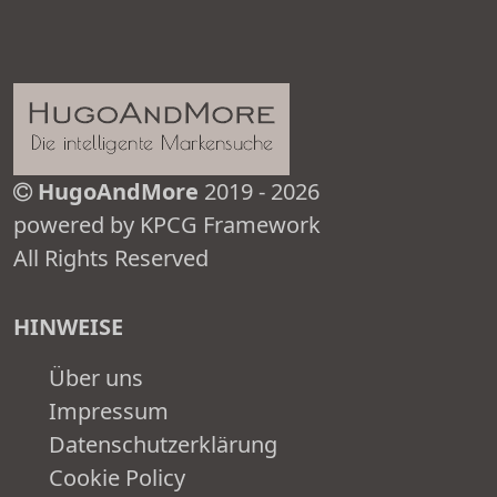
HugoAndMore
2019 - 2026
powered by KPCG Framework
All Rights Reserved
HINWEISE
Über uns
Impressum
Datenschutzerklärung
Cookie Policy