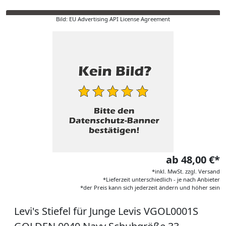
Bild: EU Advertising API License Agreement
ab 48,00 €*
*inkl. MwSt. zzgl. Versand
*Lieferzeit unterschiedlich - je nach Anbieter
*der Preis kann sich jederzeit ändern und höher sein
Levi's Stiefel für Junge Levis VGOL0001S