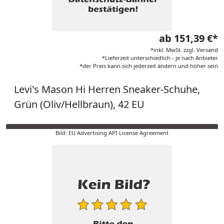
ab 151,39 €*
*inkl. MwSt. zzgl. Versand
*Lieferzeit unterschiedlich - je nach Anbieter
*der Preis kann sich jederzeit ändern und höher sein
Levi's Mason Hi Herren Sneaker-Schuhe,
Grün (Oliv/Hellbraun), 42 EU
Bild: EU Advertising API License Agreement