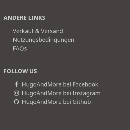
ANDERE LINKS
Verkauf & Versand
Nutzungsbedingungen
FAQs
FOLLOW US
HugoAndMore bei Facebook
HugoAndMore bei Instagram
HugoAndMore bei Github