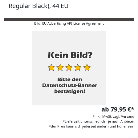
Regular Black), 44 EU
Bild: EU Advertising API License Agreement
ab 79,95 €*
*inkl. MwSt. zzgl. Versand
*Lieferzeit unterschiedlich - je nach Anbieter
*der Preis kann sich jederzeit ändern und höher sein