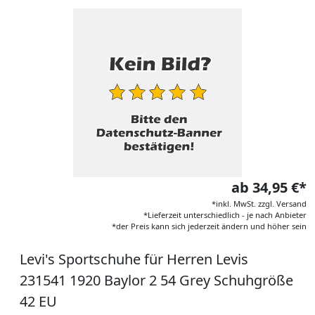
ab 34,95 €*
*inkl. MwSt. zzgl. Versand
*Lieferzeit unterschiedlich - je nach Anbieter
*der Preis kann sich jederzeit ändern und höher sein
Levi's Sportschuhe für Herren Levis
231541 1920 Baylor 2 54 Grey Schuhgröße
42 EU