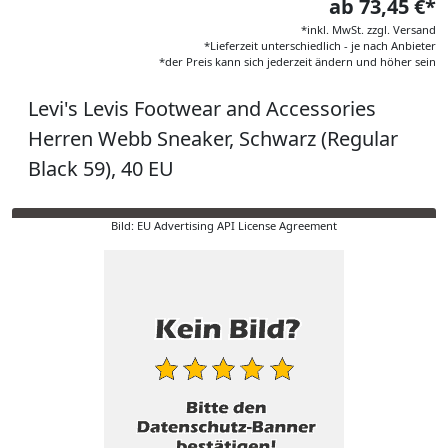
ab 73,45 €*
*inkl. MwSt. zzgl. Versand
*Lieferzeit unterschiedlich - je nach Anbieter
*der Preis kann sich jederzeit ändern und höher sein
Levi's Levis Footwear and Accessories
Herren Webb Sneaker, Schwarz (Regular
Black 59), 40 EU
Bild: EU Advertising API License Agreement