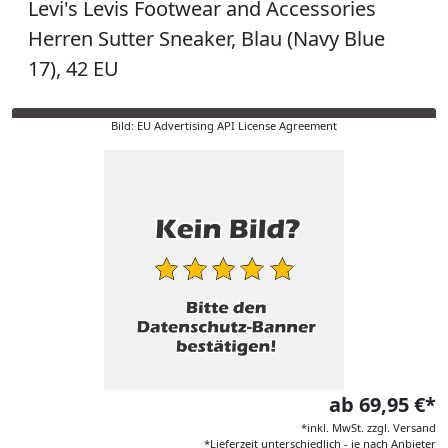
Levi's Levis Footwear and Accessories
Herren Sutter Sneaker, Blau (Navy Blue
17), 42 EU
Bild: EU Advertising API License Agreement
ab 69,95 €*
*inkl. MwSt. zzgl. Versand
*Lieferzeit unterschiedlich - je nach Anbieter