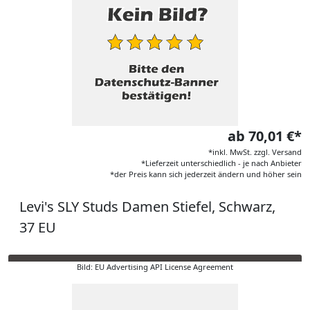
ab 70,01 €*
*inkl. MwSt. zzgl. Versand
*Lieferzeit unterschiedlich - je nach Anbieter
*der Preis kann sich jederzeit ändern und höher sein
Levi's SLY Studs Damen Stiefel, Schwarz,
37 EU
Bild: EU Advertising API License Agreement