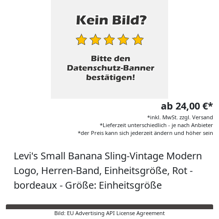
ab 24,00 €*
*inkl. MwSt. zzgl. Versand
*Lieferzeit unterschiedlich - je nach Anbieter
*der Preis kann sich jederzeit ändern und höher sein
Levi's Small Banana Sling-Vintage Modern
Logo, Herren-Band, Einheitsgröße, Rot -
bordeaux - Größe: Einheitsgröße
Bild: EU Advertising API License Agreement