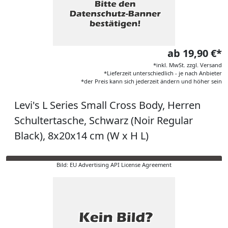
ab 19,90 €*
*inkl. MwSt. zzgl. Versand
*Lieferzeit unterschiedlich - je nach Anbieter
*der Preis kann sich jederzeit ändern und höher sein
Levi's L Series Small Cross Body, Herren
Schultertasche, Schwarz (Noir Regular
Black), 8x20x14 cm (W x H L)
Bild: EU Advertising API License Agreement