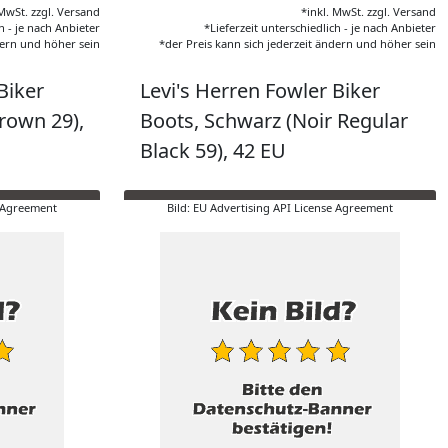
 MwSt. zzgl. Versand
*inkl. MwSt. zzgl. Versand
h - je nach Anbieter
*Lieferzeit unterschiedlich - je nach Anbieter
dern und höher sein
*der Preis kann sich jederzeit ändern und höher sein
Biker
Levi's Herren Fowler Biker
rown 29),
Boots, Schwarz (Noir Regular
Black 59), 42 EU
e Agreement
Bild: EU Advertising API License Agreement