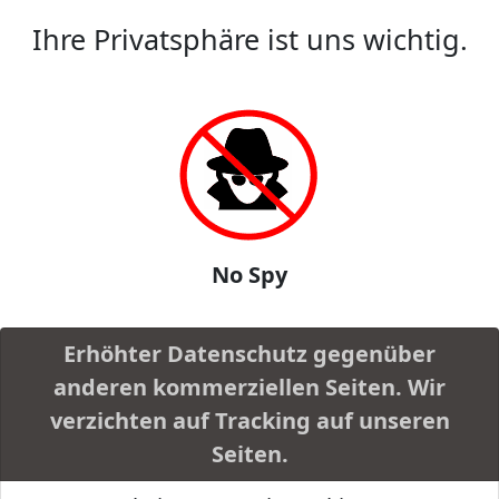
Ihre Privatsphäre ist uns wichtig.
No Spy
Erhöhter Datenschutz gegenüber
anderen kommerziellen Seiten. Wir
verzichten auf Tracking auf unseren
Seiten.