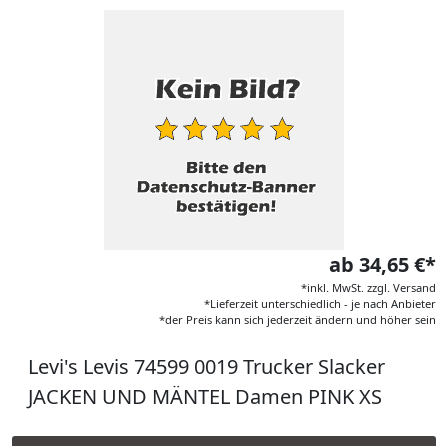
ab 34,65 €*
*inkl. MwSt. zzgl. Versand
*Lieferzeit unterschiedlich - je nach Anbieter
*der Preis kann sich jederzeit ändern und höher sein
Levi's Levis 74599 0019 Trucker Slacker
JACKEN UND MÄNTEL Damen PINK XS