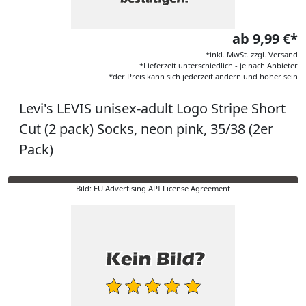
ab 9,99 €*
*inkl. MwSt. zzgl. Versand
*Lieferzeit unterschiedlich - je nach Anbieter
*der Preis kann sich jederzeit ändern und höher sein
Levi's LEVIS unisex-adult Logo Stripe Short
Cut (2 pack) Socks, neon pink, 35/38 (2er
Pack)
Bild: EU Advertising API License Agreement