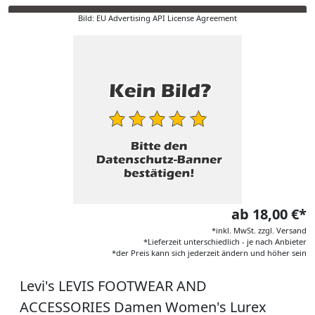
Bild: EU Advertising API License Agreement
ab 18,00 €*
*inkl. MwSt. zzgl. Versand
*Lieferzeit unterschiedlich - je nach Anbieter
*der Preis kann sich jederzeit ändern und höher sein
Levi's LEVIS FOOTWEAR AND
ACCESSORIES Damen Women's Lurex