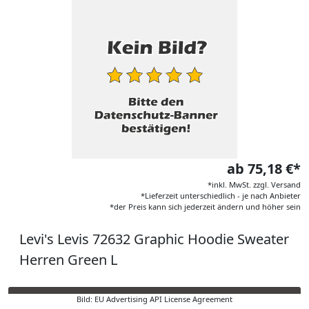
ab 75,18 €*
*inkl. MwSt. zzgl. Versand
*Lieferzeit unterschiedlich - je nach Anbieter
*der Preis kann sich jederzeit ändern und höher sein
Levi's Levis 72632 Graphic Hoodie Sweater
Herren Green L
Bild: EU Advertising API License Agreement