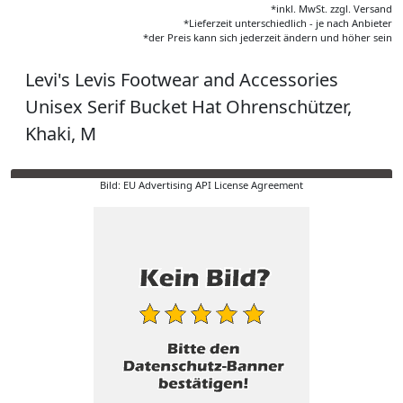
*inkl. MwSt. zzgl. Versand
*Lieferzeit unterschiedlich - je nach Anbieter
*der Preis kann sich jederzeit ändern und höher sein
Levi's Levis Footwear and Accessories
Unisex Serif Bucket Hat Ohrenschützer,
Khaki, M
Bild: EU Advertising API License Agreement