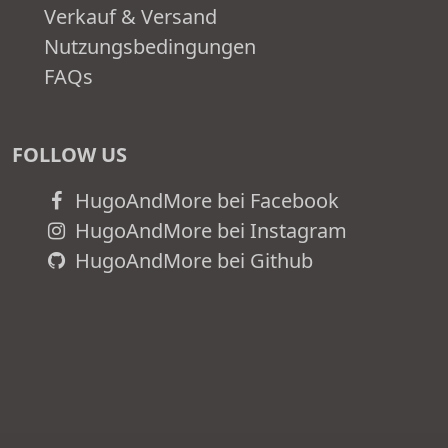
Verkauf & Versand
Nutzungsbedingungen
FAQs
FOLLOW US
HugoAndMore bei Facebook
HugoAndMore bei Instagram
HugoAndMore bei Github