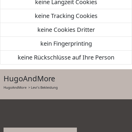
keine Langzeit Cookies
keine Tracking Cookies
keine Cookies Dritter
kein Fingerprinting
keine Rückschlüsse auf Ihre Person
HugoAndMore
HugoAndMore
> Levi's Bekleidung