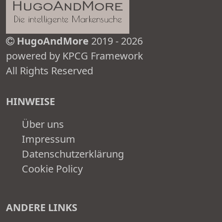
HugoAndMore
2019 - 2026
powered by KPCG Framework
All Rights Reserved
HINWEISE
Über uns
Impressum
Datenschutzerklärung
Cookie Policy
ANDERE LINKS