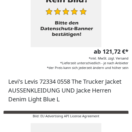
ab 121,72 €*
*inkl. MwSt. zzgl. Versand
*Lieferzeit unterschiedlich - je nach Anbieter
*der Preis kann sich jederzeit ändern und höher sein
Levi's Levis 72334 0558 The Trucker Jacket
AUSSENKLEIDUNG UND Jacke Herren
Denim Light Blue L
Bild: EU Advertising API License Agreement