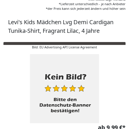
*Lieferzeit unterschiedlich - je nach Anbieter
*der Preis kann sich jederzeit ändern und höher sein
Levi's Kids Mädchen Lvg Demi Cardigan
Tunika-Shirt, Fragrant Lilac, 4 Jahre
Bild: EU Advertising API License Agreement
ab 9,99 €*