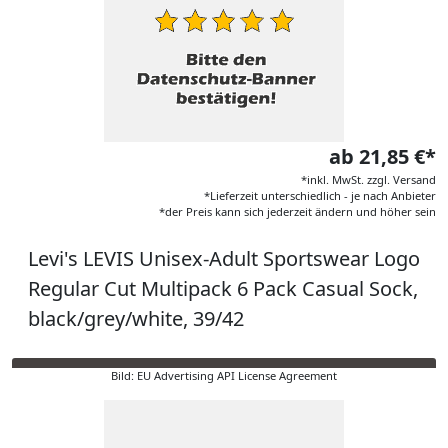
ab 21,85 €*
*inkl. MwSt. zzgl. Versand
*Lieferzeit unterschiedlich - je nach Anbieter
*der Preis kann sich jederzeit ändern und höher sein
Levi's LEVIS Unisex-Adult Sportswear Logo
Regular Cut Multipack 6 Pack Casual Sock,
black/grey/white, 39/42
Bild: EU Advertising API License Agreement