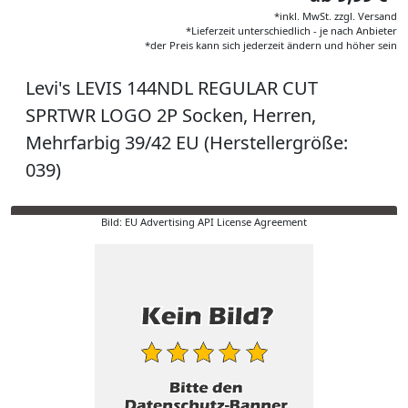
*inkl. MwSt. zzgl. Versand
*Lieferzeit unterschiedlich - je nach Anbieter
*der Preis kann sich jederzeit ändern und höher sein
Levi's LEVIS 144NDL REGULAR CUT
SPRTWR LOGO 2P Socken, Herren,
Mehrfarbig 39/42 EU (Herstellergröße:
039)
Bild: EU Advertising API License Agreement