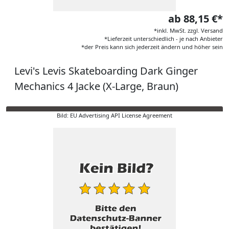
ab 88,15 €*
*inkl. MwSt. zzgl. Versand
*Lieferzeit unterschiedlich - je nach Anbieter
*der Preis kann sich jederzeit ändern und höher sein
Levi's Levis Skateboarding Dark Ginger
Mechanics 4 Jacke (X-Large, Braun)
Bild: EU Advertising API License Agreement