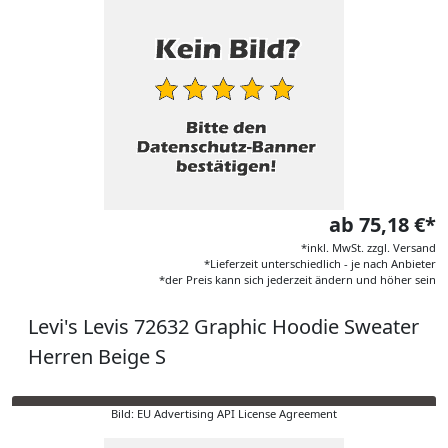
ab 75,18 €*
*inkl. MwSt. zzgl. Versand
*Lieferzeit unterschiedlich - je nach Anbieter
*der Preis kann sich jederzeit ändern und höher sein
Levi's Levis 72632 Graphic Hoodie Sweater
Herren Beige S
Bild: EU Advertising API License Agreement