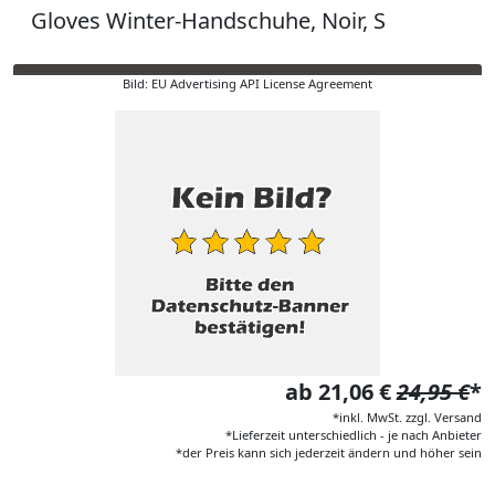
Gloves Winter-Handschuhe, Noir, S
Bild: EU Advertising API License Agreement
ab 21,06 €
24,95 €
*
*inkl. MwSt. zzgl. Versand
*Lieferzeit unterschiedlich - je nach Anbieter
*der Preis kann sich jederzeit ändern und höher sein