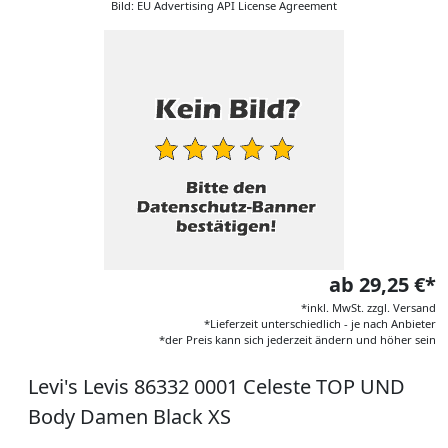
Bild: EU Advertising API License Agreement
ab 29,25 €*
*inkl. MwSt. zzgl. Versand
*Lieferzeit unterschiedlich - je nach Anbieter
*der Preis kann sich jederzeit ändern und höher sein
Levi's Levis 86332 0001 Celeste TOP UND
Body Damen Black XS