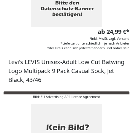
ab 24,99 €*
*inkl. MwSt. zzgl. Versand
*Lieferzeit unterschiedlich - je nach Anbieter
*der Preis kann sich jederzeit ändern und höher sein
Levi's LEVIS Unisex-Adult Low Cut Batwing
Logo Multipack 9 Pack Casual Sock, Jet
Black, 43/46
Bild: EU Advertising API License Agreement