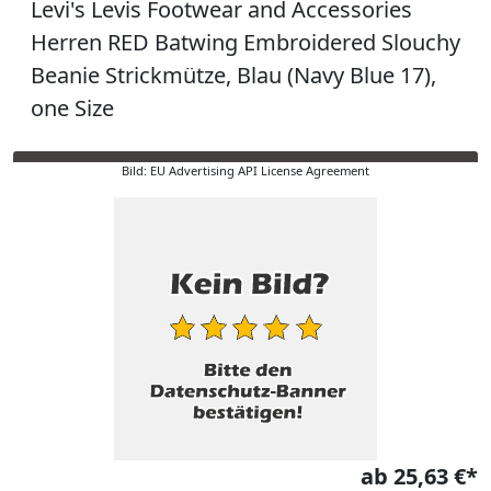
Levi's Levis Footwear and Accessories
Herren RED Batwing Embroidered Slouchy
Beanie Strickmütze, Blau (Navy Blue 17),
one Size
Bild: EU Advertising API License Agreement
ab 25,63 €*