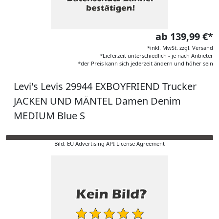
ab 139,99 €*
*inkl. MwSt. zzgl. Versand
*Lieferzeit unterschiedlich - je nach Anbieter
*der Preis kann sich jederzeit ändern und höher sein
Levi's Levis 29944 EXBOYFRIEND Trucker
JACKEN UND MÄNTEL Damen Denim
MEDIUM Blue S
Bild: EU Advertising API License Agreement