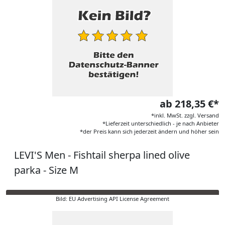
ab 218,35 €*
*inkl. MwSt. zzgl. Versand
*Lieferzeit unterschiedlich - je nach Anbieter
*der Preis kann sich jederzeit ändern und höher sein
LEVI'S Men - Fishtail sherpa lined olive
parka - Size M
Bild: EU Advertising API License Agreement