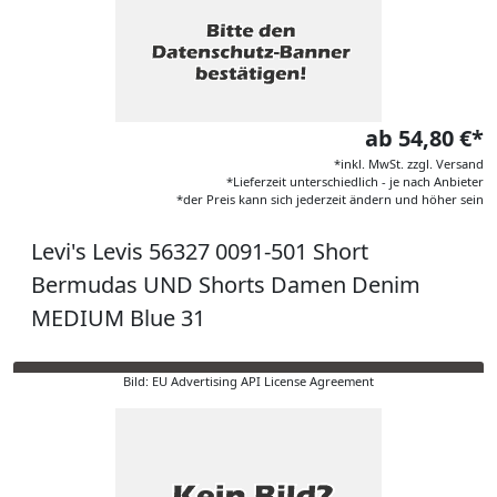
ab 54,80 €*
*inkl. MwSt. zzgl. Versand
*Lieferzeit unterschiedlich - je nach Anbieter
*der Preis kann sich jederzeit ändern und höher sein
Levi's Levis 56327 0091-501 Short
Bermudas UND Shorts Damen Denim
MEDIUM Blue 31
Bild: EU Advertising API License Agreement