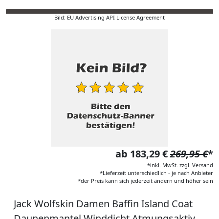
Bild: EU Advertising API License Agreement
ab 183,29 €
269,95 €
*
*inkl. MwSt. zzgl. Versand
*Lieferzeit unterschiedlich - je nach Anbieter
*der Preis kann sich jederzeit ändern und höher sein
Jack Wolfskin Damen Baffin Island Coat
Daunenmantel Winddicht Atmungsaktiv