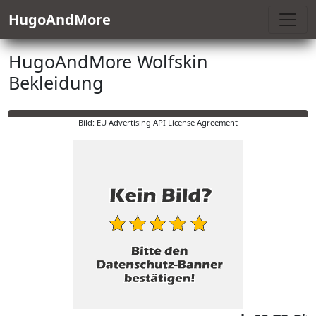
HugoAndMore
HugoAndMore Wolfskin
Bekleidung
Bild: EU Advertising API License Agreement