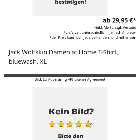
ab 29,95 €*
*inkl. MwSt. zzgl. Versand
*Lieferzeit unterschiedlich - je nach Anbieter
*der Preis kann sich jederzeit ändern und höher sein
Jack Wolfskin Damen at Home T-Shirt,
bluewash, XL
Bild: EU Advertising API License Agreement