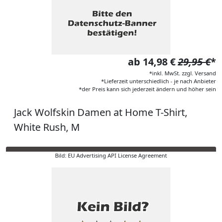
ab 14,98 €
29,95 €
*
*inkl. MwSt. zzgl. Versand
*Lieferzeit unterschiedlich - je nach Anbieter
*der Preis kann sich jederzeit ändern und höher sein
Jack Wolfskin Damen at Home T-Shirt,
White Rush, M
Bild: EU Advertising API License Agreement