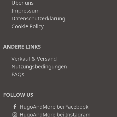
Über uns
Impressum
Datenschutzerklärung
Cookie Policy
ANDERE LINKS
Verkauf & Versand
Nutzungsbedingungen
FAQs
FOLLOW US
HugoAndMore bei Facebook
HugoAndMore bei Instagram