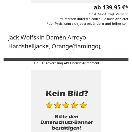
ab 139,95 €*
*inkl. MwSt. zzgl. Versand
*Lieferzeit unterschiedlich - je nach Anbieter
*der Preis kann sich jederzeit ändern und höher sein
Jack Wolfskin Damen Arroyo
Hardshelljacke, Orange(flamingo), L
Bild: EU Advertising API License Agreement