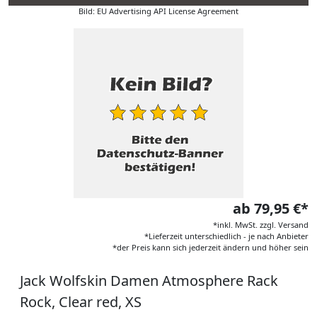
Bild: EU Advertising API License Agreement
ab 79,95 €*
*inkl. MwSt. zzgl. Versand
*Lieferzeit unterschiedlich - je nach Anbieter
*der Preis kann sich jederzeit ändern und höher sein
Jack Wolfskin Damen Atmosphere Rack
Rock, Clear red, XS