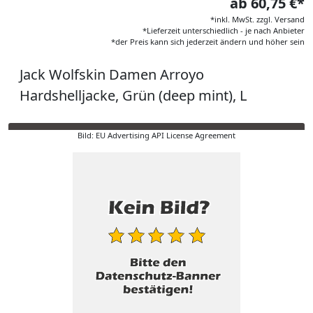
ab 60,75 €*
*inkl. MwSt. zzgl. Versand
*Lieferzeit unterschiedlich - je nach Anbieter
*der Preis kann sich jederzeit ändern und höher sein
Jack Wolfskin Damen Arroyo
Hardshelljacke, Grün (deep mint), L
Bild: EU Advertising API License Agreement