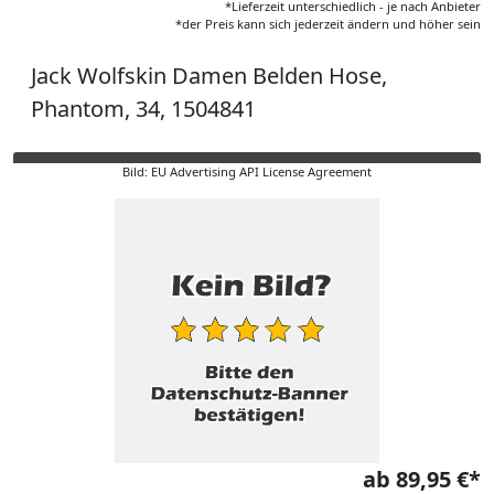
*Lieferzeit unterschiedlich - je nach Anbieter
*der Preis kann sich jederzeit ändern und höher sein
Jack Wolfskin Damen Belden Hose,
Phantom, 34, 1504841
Bild: EU Advertising API License Agreement
ab 89,95 €*