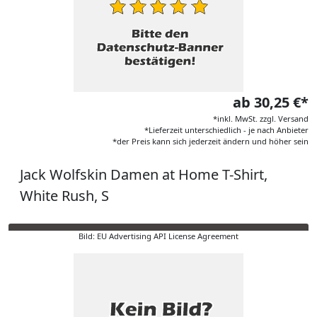
ab 30,25 €*
*inkl. MwSt. zzgl. Versand
*Lieferzeit unterschiedlich - je nach Anbieter
*der Preis kann sich jederzeit ändern und höher sein
Jack Wolfskin Damen at Home T-Shirt,
White Rush, S
Bild: EU Advertising API License Agreement