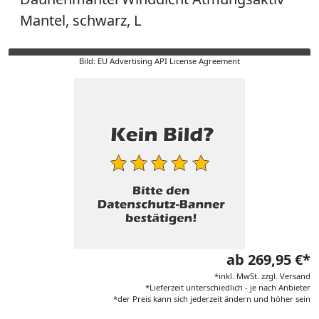
Mantel, schwarz, L
Bild: EU Advertising API License Agreement
ab 269,95 €*
*inkl. MwSt. zzgl. Versand
*Lieferzeit unterschiedlich - je nach Anbieter
*der Preis kann sich jederzeit ändern und höher sein