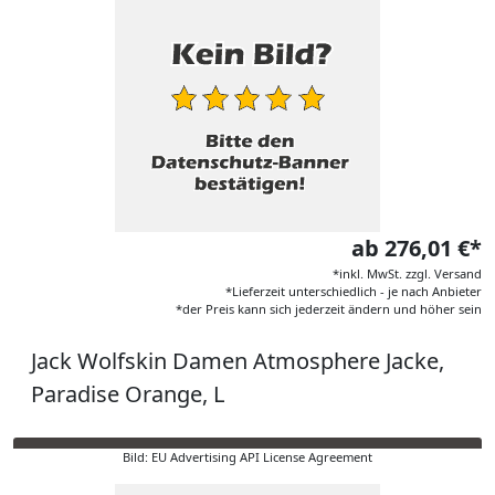
ab 276,01 €*
*inkl. MwSt. zzgl. Versand
*Lieferzeit unterschiedlich - je nach Anbieter
*der Preis kann sich jederzeit ändern und höher sein
Jack Wolfskin Damen Atmosphere Jacke,
Paradise Orange, L
Bild: EU Advertising API License Agreement