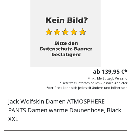
ab 139,95 €*
*inkl. MwSt. zzgl. Versand
*Lieferzeit unterschiedlich - je nach Anbieter
*der Preis kann sich jederzeit ändern und höher sein
Jack Wolfskin Damen ATMOSPHERE
PANTS Damen warme Daunenhose, Black,
XXL