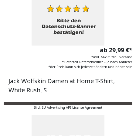
ab 29,99 €*
*inkl. MwSt. zzgl. Versand
*Lieferzeit unterschiedlich - je nach Anbieter
*der Preis kann sich jederzeit ändern und höher sein
Jack Wolfskin Damen at Home T-Shirt,
White Rush, S
Bild: EU Advertising API License Agreement