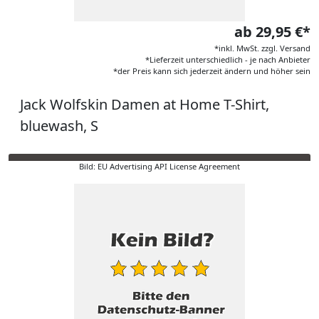
ab 29,95 €*
*inkl. MwSt. zzgl. Versand
*Lieferzeit unterschiedlich - je nach Anbieter
*der Preis kann sich jederzeit ändern und höher sein
Jack Wolfskin Damen at Home T-Shirt,
bluewash, S
Bild: EU Advertising API License Agreement