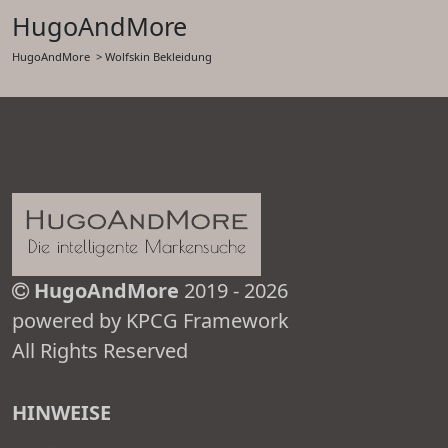
HugoAndMore
HugoAndMore
> Wolfskin Bekleidung
HugoAndMore
2019 - 2026
powered by KPCG Framework
All Rights Reserved
HINWEISE