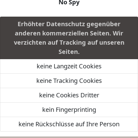
No Spy
Erhöhter Datenschutz gegenüber
anderen kommerziellen Seiten. Wir
verzichten auf Tracking auf unseren
Seiten.
keine Langzeit Cookies
keine Tracking Cookies
keine Cookies Dritter
kein Fingerprinting
keine Rückschlüsse auf Ihre Person