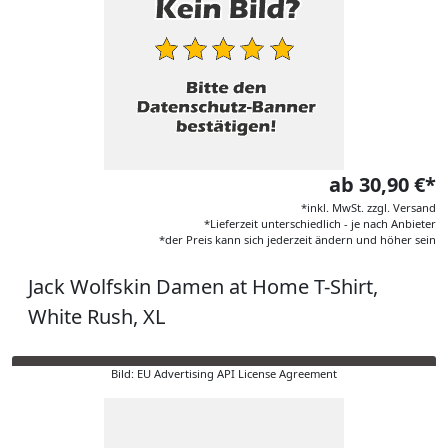
ab 30,90 €*
*inkl. MwSt. zzgl. Versand
*Lieferzeit unterschiedlich - je nach Anbieter
*der Preis kann sich jederzeit ändern und höher sein
Jack Wolfskin Damen at Home T-Shirt,
White Rush, XL
Bild: EU Advertising API License Agreement