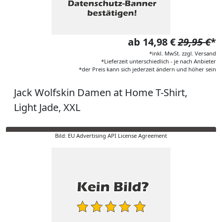
ab 14,98 €
29,95 €
*
*inkl. MwSt. zzgl. Versand
*Lieferzeit unterschiedlich - je nach Anbieter
*der Preis kann sich jederzeit ändern und höher sein
Jack Wolfskin Damen at Home T-Shirt,
Light Jade, XXL
Bild: EU Advertising API License Agreement