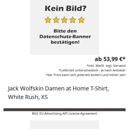
ab 53,99 €*
*inkl. MwSt. zzgl. Versand
*Lieferzeit unterschiedlich - je nach Anbieter
*der Preis kann sich jederzeit ändern und höher sein
Jack Wolfskin Damen at Home T-Shirt,
White Rush, XS
Bild: EU Advertising API License Agreement