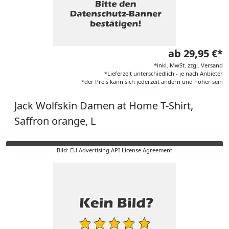
ab 29,95 €*
*inkl. MwSt. zzgl. Versand
*Lieferzeit unterschiedlich - je nach Anbieter
*der Preis kann sich jederzeit ändern und höher sein
Jack Wolfskin Damen at Home T-Shirt,
Saffron orange, L
Bild: EU Advertising API License Agreement