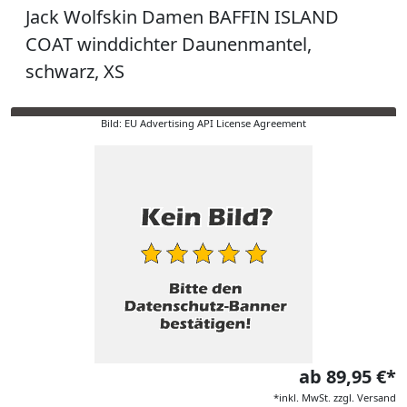
Jack Wolfskin Damen BAFFIN ISLAND
COAT winddichter Daunenmantel,
schwarz, XS
Bild: EU Advertising API License Agreement
ab 89,95 €*
*inkl. MwSt. zzgl. Versand