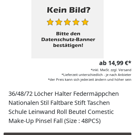
ab 14,99 €*
*inkl. MwSt. zzgl. Versand
*Lieferzeit unterschiedlich - je nach Anbieter
*der Preis kann sich jederzeit ändern und höher sein
36/48/72 Löcher Halter Federmäppchen
Nationalen Stil Faltbare Stift Taschen
Schule Leinwand Roll Beutel Comestic
Make-Up Pinsel Fall (Size : 48PCS)