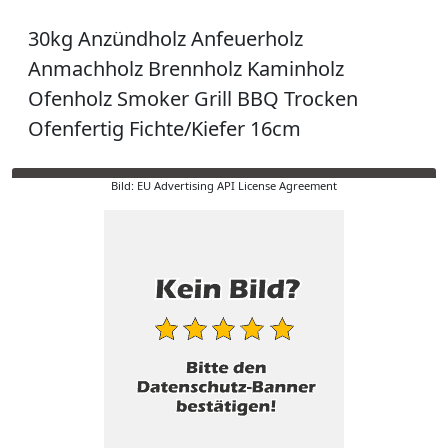
30kg Anzündholz Anfeuerholz
Anmachholz Brennholz Kaminholz
Ofenholz Smoker Grill BBQ Trocken
Ofenfertig Fichte/Kiefer 16cm
Bild: EU Advertising API License Agreement