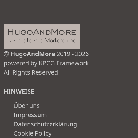
HugoAndMore
2019 - 2026
powered by KPCG Framework
All Rights Reserved
HINWEISE
Über uns
Impressum
Datenschutzerklärung
Cookie Policy