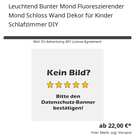
Leuchtend Bunter Mond Fluoreszierender
Mond Schloss Wand Dekor für Kinder
Schlafzimmer DIY
Bild: EU Advertising API License Agreement
ab 22,00 €*
*inkl. MwSt. zzgl. Versand