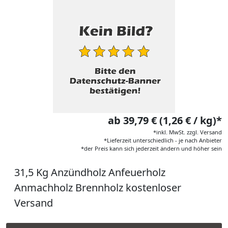
ab 39,79 € (1,26 € / kg)*
*inkl. MwSt. zzgl. Versand
*Lieferzeit unterschiedlich - je nach Anbieter
*der Preis kann sich jederzeit ändern und höher sein
31,5 Kg Anzündholz Anfeuerholz
Anmachholz Brennholz kostenloser
Versand