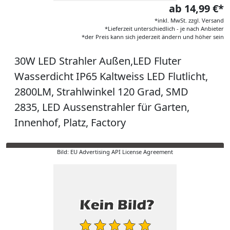
ab 14,99 €*
*inkl. MwSt. zzgl. Versand
*Lieferzeit unterschiedlich - je nach Anbieter
*der Preis kann sich jederzeit ändern und höher sein
30W LED Strahler Außen,LED Fluter
Wasserdicht IP65 Kaltweiss LED Flutlicht,
2800LM, Strahlwinkel 120 Grad, SMD
2835, LED Aussenstrahler für Garten,
Innenhof, Platz, Factory
Bild: EU Advertising API License Agreement