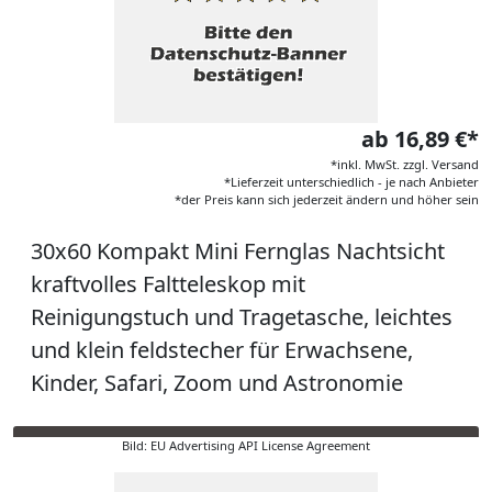
ab 16,89 €*
*inkl. MwSt. zzgl. Versand
*Lieferzeit unterschiedlich - je nach Anbieter
*der Preis kann sich jederzeit ändern und höher sein
30x60 Kompakt Mini Fernglas Nachtsicht
kraftvolles Faltteleskop mit
Reinigungstuch und Tragetasche, leichtes
und klein feldstecher für Erwachsene,
Kinder, Safari, Zoom und Astronomie
Bild: EU Advertising API License Agreement