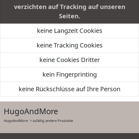
verzichten auf Tracking auf unseren
Seiten.
keine Langzeit Cookies
keine Tracking Cookies
keine Cookies Dritter
kein Fingerprinting
keine Rückschlüsse auf Ihre Person
HugoAndMore
HugoAndMore
> zufällig andere Produkte