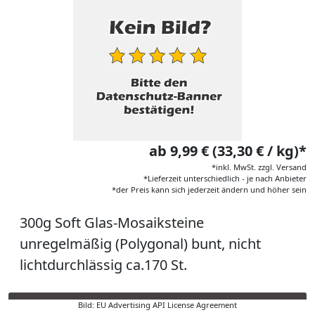
ab 9,99 € (33,30 € / kg)*
*inkl. MwSt. zzgl. Versand
*Lieferzeit unterschiedlich - je nach Anbieter
*der Preis kann sich jederzeit ändern und höher sein
300g Soft Glas-Mosaiksteine
unregelmäßig (Polygonal) bunt, nicht
lichtdurchlässig ca.170 St.
Bild: EU Advertising API License Agreement