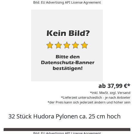
Bild: EU Advertising API License Agreement
ab 37,99 €*
*inkl. MwSt. zzgl. Versand
*Lieferzeit unterschiedlich - je nach Anbieter
*der Preis kann sich jederzeit ändern und höher sein
32 Stück Hudora Pylonen ca. 25 cm hoch
Bild: EU Advertising API License Agreement