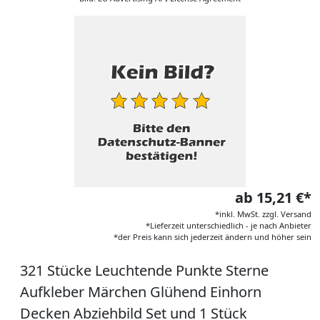
ab 15,21 €*
*inkl. MwSt. zzgl. Versand
*Lieferzeit unterschiedlich - je nach Anbieter
*der Preis kann sich jederzeit ändern und höher sein
321 Stücke Leuchtende Punkte Sterne
Aufkleber Märchen Glühend Einhorn
Decken Abziehbild Set und 1 Stück