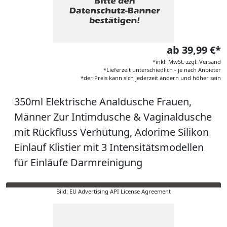
ab 39,99 €*
*inkl. MwSt. zzgl. Versand
*Lieferzeit unterschiedlich - je nach Anbieter
*der Preis kann sich jederzeit ändern und höher sein
350ml Elektrische Analdusche Frauen,
Männer Zur Intimdusche & Vaginaldusche
mit Rückfluss Verhütung, Adorime Silikon
Einlauf Klistier mit 3 Intensitätsmodellen
für Einläufe Darmreinigung
Bild: EU Advertising API License Agreement