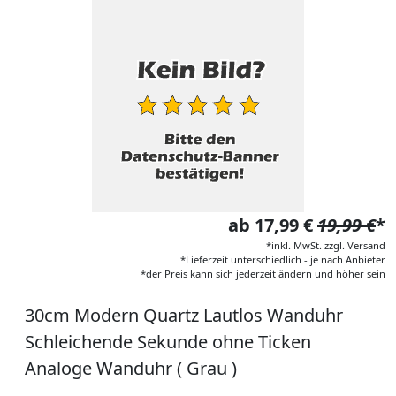
ab 17,99 €
19,99 €
*
*inkl. MwSt. zzgl. Versand
*Lieferzeit unterschiedlich - je nach Anbieter
*der Preis kann sich jederzeit ändern und höher sein
30cm Modern Quartz Lautlos Wanduhr
Schleichende Sekunde ohne Ticken
Analoge Wanduhr ( Grau )