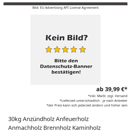
Bild: EU Advertising API License Agreement
ab 39,99 €*
*inkl. MwSt. zzgl. Versand
*Lieferzeit unterschiedlich - je nach Anbieter
*der Preis kann sich jederzeit ändern und höher sein
30kg Anzündholz Anfeuerholz
Anmachholz Brennholz Kaminholz