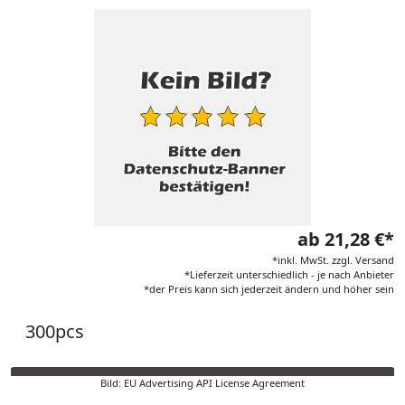
ab 21,28 €*
*inkl. MwSt. zzgl. Versand
*Lieferzeit unterschiedlich - je nach Anbieter
*der Preis kann sich jederzeit ändern und höher sein
300pcs
Bild: EU Advertising API License Agreement