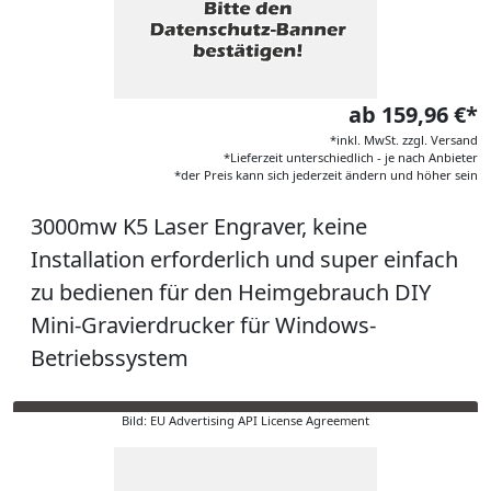
ab 159,96 €*
*inkl. MwSt. zzgl. Versand
*Lieferzeit unterschiedlich - je nach Anbieter
*der Preis kann sich jederzeit ändern und höher sein
3000mw K5 Laser Engraver, keine
Installation erforderlich und super einfach
zu bedienen für den Heimgebrauch DIY
Mini-Gravierdrucker für Windows-
Betriebssystem
Bild: EU Advertising API License Agreement