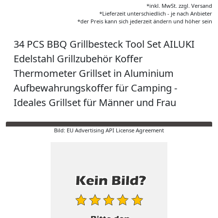
*inkl. MwSt. zzgl. Versand
*Lieferzeit unterschiedlich - je nach Anbieter
*der Preis kann sich jederzeit ändern und höher sein
34 PCS BBQ Grillbesteck Tool Set AILUKI
Edelstahl Grillzubehör Koffer
Thermometer Grillset in Aluminium
Aufbewahrungskoffer für Camping -
Ideales Grillset für Männer und Frau
Bild: EU Advertising API License Agreement