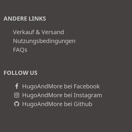
ANDERE LINKS
Verkauf & Versand
Nutzungsbedingungen
FAQs
FOLLOW US
HugoAndMore bei Facebook
HugoAndMore bei Instagram
HugoAndMore bei Github