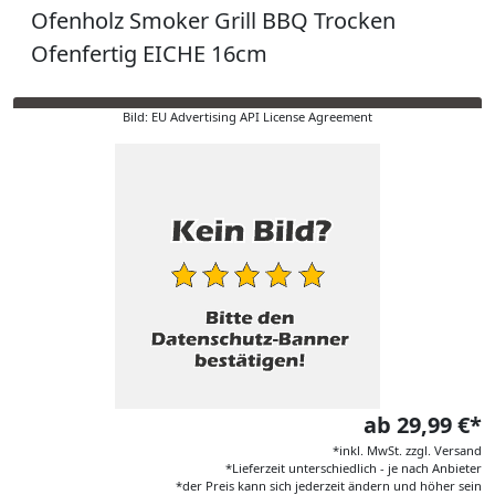
Ofenholz Smoker Grill BBQ Trocken
Ofenfertig EICHE 16cm
Bild: EU Advertising API License Agreement
ab 29,99 €*
*inkl. MwSt. zzgl. Versand
*Lieferzeit unterschiedlich - je nach Anbieter
*der Preis kann sich jederzeit ändern und höher sein