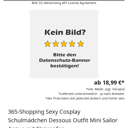
Bild: EU Advertising API License Agreement
ab 18,99 €*
*inkl. MwSt. zzgl. Versand
*Lieferzeit unterschiedlich - je nach Anbieter
*der Preis kann sich jederzeit ändern und höher sein
365-Shopping Sexy Cosplay
Schulmädchen Dessous Outfit Mini Sailor