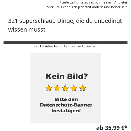
*Lieferzeit unterschiedlich - je nach Anbieter
*der Preis kann sich jederzeit ändern und höher sein
321 superschlaue Dinge, die du unbedingt
wissen musst
Bild: EU Advertising API License Agreement
ab 35,99 €*