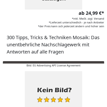
ab 24,99 €*
*inkl. MwSt. zzgl. Versand
*Lieferzeit unterschiedlich - je nach Anbieter
*der Preis kann sich jederzeit ändern und höher sein
300 Tipps, Tricks & Techniken Mosaik: Das
unentbehrliche Nachschlagewerk mit
Antworten auf alle Fragen
Bild: EU Advertising API License Agreement