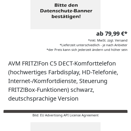
ab 79,99 €*
*inkl. MwSt. zzgl. Versand
*Lieferzeit unterschiedlich - je nach Anbieter
*der Preis kann sich jederzeit ändern und höher sein
AVM FRITZ!Fon C5 DECT-Komforttelefon
(hochwertiges Farbdisplay, HD-Telefonie,
Internet-/Komfortdienste, Steuerung
FRITZ!Box-Funktionen) schwarz,
deutschsprachige Version
Bild: EU Advertising API License Agreement