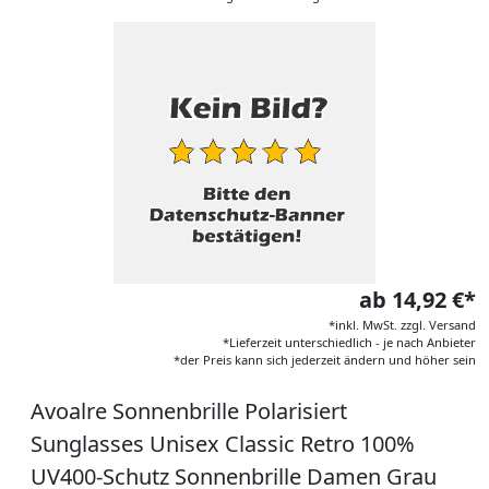
ab 14,92 €*
*inkl. MwSt. zzgl. Versand
*Lieferzeit unterschiedlich - je nach Anbieter
*der Preis kann sich jederzeit ändern und höher sein
Avoalre Sonnenbrille Polarisiert
Sunglasses Unisex Classic Retro 100%
UV400-Schutz Sonnenbrille Damen Grau