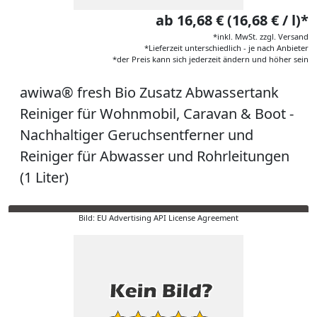
ab 16,68 € (16,68 € / l)*
*inkl. MwSt. zzgl. Versand
*Lieferzeit unterschiedlich - je nach Anbieter
*der Preis kann sich jederzeit ändern und höher sein
awiwa® fresh Bio Zusatz Abwassertank
Reiniger für Wohnmobil, Caravan & Boot -
Nachhaltiger Geruchsentferner und
Reiniger für Abwasser und Rohrleitungen
(1 Liter)
Bild: EU Advertising API License Agreement