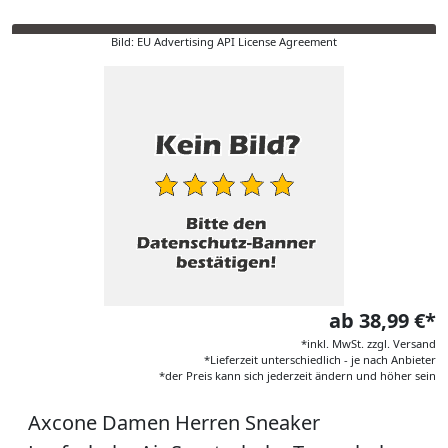
Bild: EU Advertising API License Agreement
ab 38,99 €*
*inkl. MwSt. zzgl. Versand
*Lieferzeit unterschiedlich - je nach Anbieter
*der Preis kann sich jederzeit ändern und höher sein
Axcone Damen Herren Sneaker