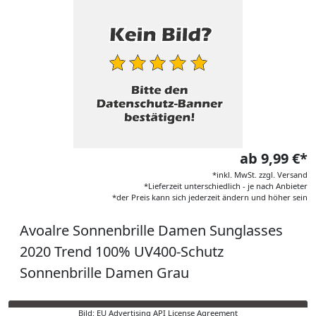
ab 9,99 €*
*inkl. MwSt. zzgl. Versand
*Lieferzeit unterschiedlich - je nach Anbieter
*der Preis kann sich jederzeit ändern und höher sein
Avoalre Sonnenbrille Damen Sunglasses
2020 Trend 100% UV400-Schutz
Sonnenbrille Damen Grau
Bild: EU Advertising API License Agreement