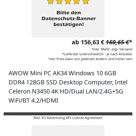
ab 156,63 €
160,65 €
*
*inkl. MwSt. zzgl. Versand
*Lieferzeit unterschiedlich - je nach Anbieter
*der Preis kann sich jederzeit ändern und höher sein
AWOW Mini PC AK34 Windows 10 6GB
DDR4 128GB SSD Desktop Computer, Intel
Celeron N3450 4K HD/Dual LAN/2.4G+5G
WiFi/BT 4.2/HDMI
Bild: EU Advertising API License Agreement