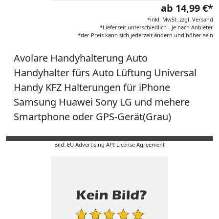
ab 14,99 €*
*inkl. MwSt. zzgl. Versand
*Lieferzeit unterschiedlich - je nach Anbieter
*der Preis kann sich jederzeit ändern und höher sein
Avolare Handyhalterung Auto
Handyhalter fürs Auto Lüftung Universal
Handy KFZ Halterungen für iPhone
Samsung Huawei Sony LG und mehere
Smartphone oder GPS-Gerät(Grau)
Bild: EU Advertising API License Agreement