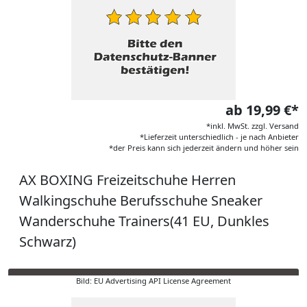
ab 19,99 €*
*inkl. MwSt. zzgl. Versand
*Lieferzeit unterschiedlich - je nach Anbieter
*der Preis kann sich jederzeit ändern und höher sein
AX BOXING Freizeitschuhe Herren
Walkingschuhe Berufsschuhe Sneaker
Wanderschuhe Trainers(41 EU, Dunkles
Schwarz)
Bild: EU Advertising API License Agreement