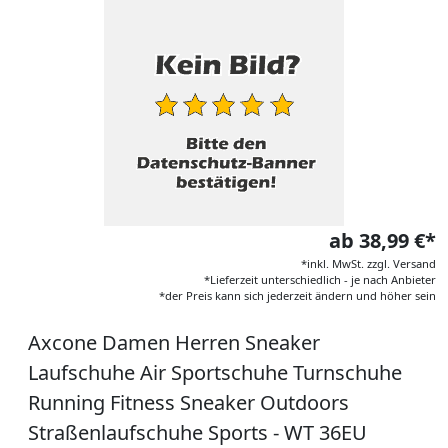
ab 38,99 €*
*inkl. MwSt. zzgl. Versand
*Lieferzeit unterschiedlich - je nach Anbieter
*der Preis kann sich jederzeit ändern und höher sein
Axcone Damen Herren Sneaker
Laufschuhe Air Sportschuhe Turnschuhe
Running Fitness Sneaker Outdoors
Straßenlaufschuhe Sports - WT 36EU