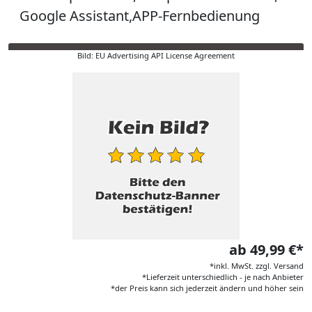
Google Assistant,APP-Fernbedienung
Bild: EU Advertising API License Agreement
ab 49,99 €*
*inkl. MwSt. zzgl. Versand
*Lieferzeit unterschiedlich - je nach Anbieter
*der Preis kann sich jederzeit ändern und höher sein