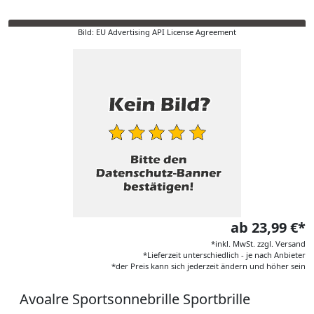
Bild: EU Advertising API License Agreement
ab 23,99 €*
*inkl. MwSt. zzgl. Versand
*Lieferzeit unterschiedlich - je nach Anbieter
*der Preis kann sich jederzeit ändern und höher sein
Avoalre Sportsonnebrille Sportbrille