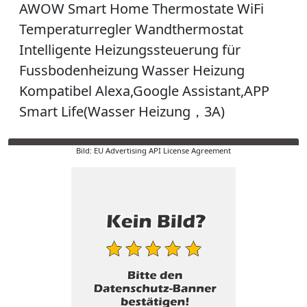
AWOW Smart Home Thermostate WiFi
Temperaturregler Wandthermostat
Intelligente Heizungssteuerung für
Fussbodenheizung Wasser Heizung
Kompatibel Alexa,Google Assistant,APP
Smart Life(Wasser Heizung，3A)
Bild: EU Advertising API License Agreement