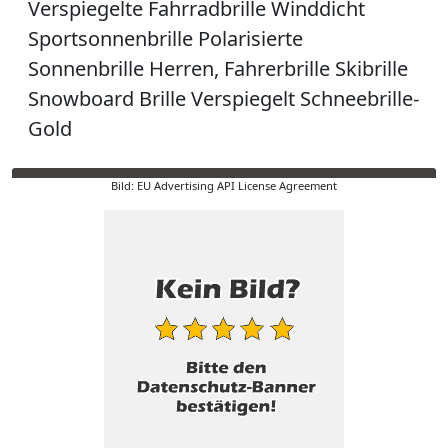
Verspiegelte Fahrradbrille Winddicht
Sportsonnenbrille Polarisierte
Sonnenbrille Herren, Fahrerbrille Skibrille
Snowboard Brille Verspiegelt Schneebrille-
Gold
Bild: EU Advertising API License Agreement