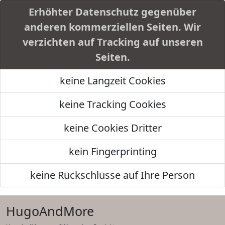
Erhöhter Datenschutz gegenüber
anderen kommerziellen Seiten. Wir
verzichten auf Tracking auf unseren
Seiten.
keine Langzeit Cookies
keine Tracking Cookies
keine Cookies Dritter
kein Fingerprinting
keine Rückschlüsse auf Ihre Person
HugoAndMore