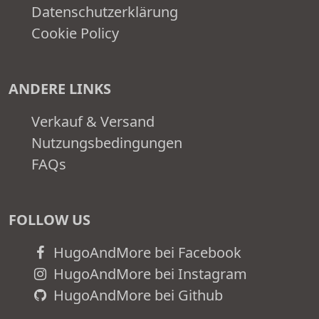
Datenschutzerklärung
Cookie Policy
ANDERE LINKS
Verkauf & Versand
Nutzungsbedingungen
FAQs
FOLLOW US
HugoAndMore bei Facebook
HugoAndMore bei Instagram
HugoAndMore bei Github