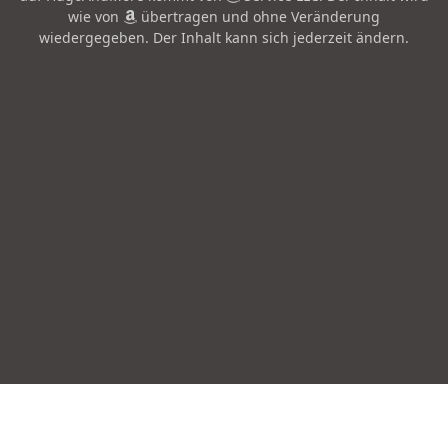
wie von
übertragen und ohne Veränderung
wiedergegeben. Der Inhalt kann sich jederzeit ändern.