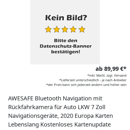
ab 89,99 €*
*inkl. MwSt. zzgl. Versand
*Lieferzeit unterschiedlich - je nach Anbieter
*der Preis kann sich jederzeit ändern und höher sein
AWESAFE Bluetooth Navigation mit
Rückfahrkamera für Auto LKW 7 Zoll
Navigationsgeräte, 2020 Europa Karten
Lebenslang Kostenloses Kartenupdate