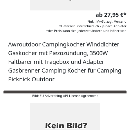
ab 27,95 €*
*inkl. MwSt. zzgl. Versand
*Lieferzeit unterschiedlich - je nach Anbieter
*der Preis kann sich jederzeit ändern und höher sein
Awroutdoor Campingkocher Winddichter
Gaskocher mit Piezozündung, 3500W
Faltbarer mit Tragebox und Adapter
Gasbrenner Camping Kocher für Camping
Picknick Outdoor
Bild: EU Advertising API License Agreement