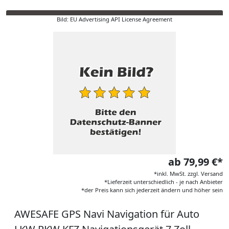
Bild: EU Advertising API License Agreement
ab 79,99 €*
*inkl. MwSt. zzgl. Versand
*Lieferzeit unterschiedlich - je nach Anbieter
*der Preis kann sich jederzeit ändern und höher sein
AWESAFE GPS Navi Navigation für Auto