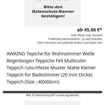
ab 45,66 €*
*inkl. MwSt. zzgl. Versand
*Lieferzeit unterschiedlich - je nach Anbieter
*der Preis kann sich jederzeit ändern und höher sein
AWAING Tepiche für Wohnzimmer Welle
Regenbogen Teppiche Fell Multicolor
Teppich rutschfeste Muster Matte Kleiner
Teppich for Badezimmer (20 mm Dicke)
Teppich (Size : 40X60cm)
Bild: EU Advertising API License Agreement