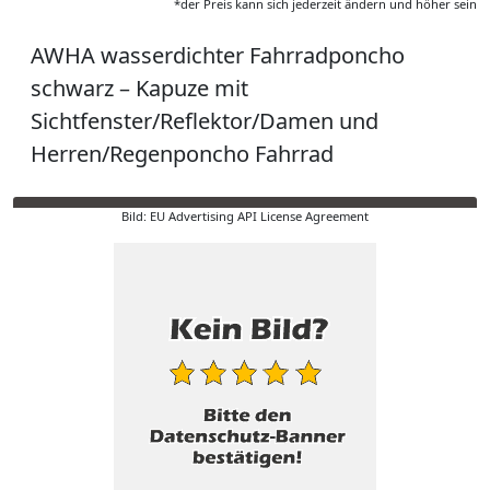
*der Preis kann sich jederzeit ändern und höher sein
AWHA wasserdichter Fahrradponcho
schwarz – Kapuze mit
Sichtfenster/Reflektor/Damen und
Herren/Regenponcho Fahrrad
Bild: EU Advertising API License Agreement