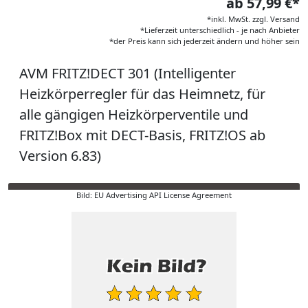
ab 57,99 €*
*inkl. MwSt. zzgl. Versand
*Lieferzeit unterschiedlich - je nach Anbieter
*der Preis kann sich jederzeit ändern und höher sein
AVM FRITZ!DECT 301 (Intelligenter
Heizkörperregler für das Heimnetz, für
alle gängigen Heizkörperventile und
FRITZ!Box mit DECT-Basis, FRITZ!OS ab
Version 6.83)
Bild: EU Advertising API License Agreement