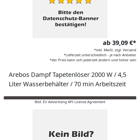
ab 39,09 €*
*inkl. MwSt. zzgl. Versand
*Lieferzeit unterschiedlich - je nach Anbieter
*der Preis kann sich jederzeit ändern und höher sein
Arebos Dampf Tapetenlöser 2000 W / 4,5
Liter Wasserbehälter / 70 min Arbeitszeit
Bild: EU Advertising API License Agreement