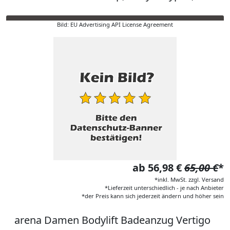
Bild: EU Advertising API License Agreement
ab 56,98 €
65,00 €
*
*inkl. MwSt. zzgl. Versand
*Lieferzeit unterschiedlich - je nach Anbieter
*der Preis kann sich jederzeit ändern und höher sein
arena Damen Bodylift Badeanzug Vertigo