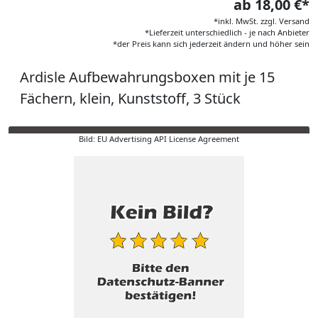
ab 18,00 €*
*inkl. MwSt. zzgl. Versand
*Lieferzeit unterschiedlich - je nach Anbieter
*der Preis kann sich jederzeit ändern und höher sein
Ardisle Aufbewahrungsboxen mit je 15
Fächern, klein, Kunststoff, 3 Stück
Bild: EU Advertising API License Agreement