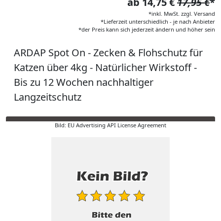
ab 14,75 €
17,95 €
*
*inkl. MwSt. zzgl. Versand
*Lieferzeit unterschiedlich - je nach Anbieter
*der Preis kann sich jederzeit ändern und höher sein
ARDAP Spot On - Zecken & Flohschutz für
Katzen über 4kg - Natürlicher Wirkstoff -
Bis zu 12 Wochen nachhaltiger
Langzeitschutz
Bild: EU Advertising API License Agreement