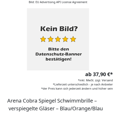
Bild: EU Advertising API License Agreement
ab 37,90 €*
*inkl. MwSt. zzgl. Versand
*Lieferzeit unterschiedlich - je nach Anbieter
*der Preis kann sich jederzeit ändern und höher sein
Arena Cobra Spiegel Schwimmbrille –
verspiegelte Gläser – Blau/Orange/Blau