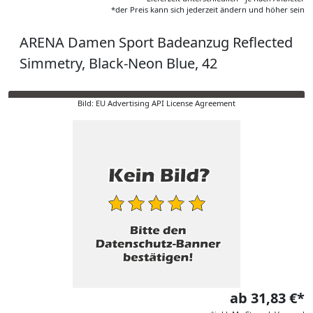
*der Preis kann sich jederzeit ändern und höher sein
ARENA Damen Sport Badeanzug Reflected
Simmetry, Black-Neon Blue, 42
Bild: EU Advertising API License Agreement
ab 31,83 €*