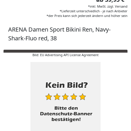
*inkl. MwSt. zzgl. Versand
*Lieferzeit unterschiedlich - je nach Anbieter
*der Preis kann sich jederzeit ändern und höher sein
ARENA Damen Sport Bikini Ren, Navy-
Shark-Fluo red, 38
Bild: EU Advertising API License Agreement