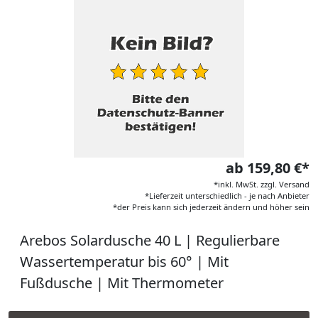
ab 159,80 €*
*inkl. MwSt. zzgl. Versand
*Lieferzeit unterschiedlich - je nach Anbieter
*der Preis kann sich jederzeit ändern und höher sein
Arebos Solardusche 40 L | Regulierbare
Wassertemperatur bis 60° | Mit
Fußdusche | Mit Thermometer