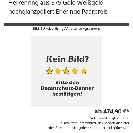
Herrenring aus 375 Gold Weißgold
hochglanzpoliert Eheringe Paarpreis
Bild: EU Advertising API License Agreement
ab 474,90 €*
*inkl. MwSt. zzgl. Versand
*Lieferzeit unterschiedlich - je nach Anbieter
*der Preis kann sich jederzeit ändern und höher sein