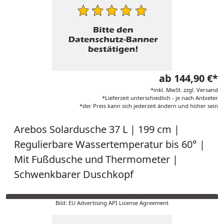
ab 144,90 €*
*inkl. MwSt. zzgl. Versand
*Lieferzeit unterschiedlich - je nach Anbieter
*der Preis kann sich jederzeit ändern und höher sein
Arebos Solardusche 37 L | 199 cm |
Regulierbare Wassertemperatur bis 60° |
Mit Fußdusche und Thermometer |
Schwenkbarer Duschkopf
Bild: EU Advertising API License Agreement