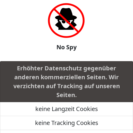
No Spy
Erhöhter Datenschutz gegenüber
anderen kommerziellen Seiten. Wir
verzichten auf Tracking auf unseren
Seiten.
keine Langzeit Cookies
keine Tracking Cookies