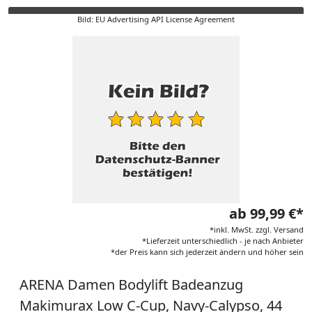
Bild: EU Advertising API License Agreement
ab 99,99 €*
*inkl. MwSt. zzgl. Versand
*Lieferzeit unterschiedlich - je nach Anbieter
*der Preis kann sich jederzeit ändern und höher sein
ARENA Damen Bodylift Badeanzug
Makimurax Low C-Cup, Navy-Calypso, 44