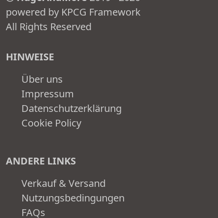
powered by KPCG Framework
All Rights Reserved
HINWEISE
Über uns
Impressum
Datenschutzerklärung
Cookie Policy
ANDERE LINKS
Verkauf & Versand
Nutzungsbedingungen
FAQs