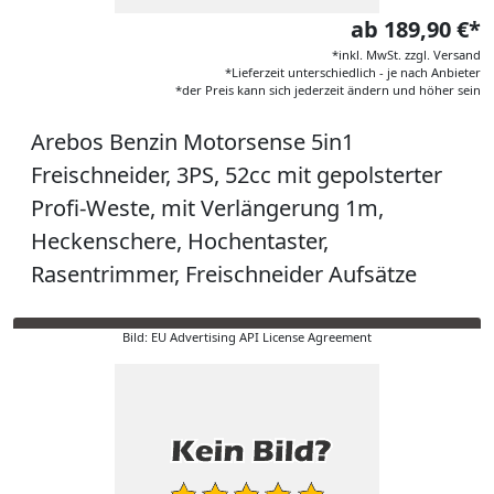
ab 189,90 €*
*inkl. MwSt. zzgl. Versand
*Lieferzeit unterschiedlich - je nach Anbieter
*der Preis kann sich jederzeit ändern und höher sein
Arebos Benzin Motorsense 5in1
Freischneider, 3PS, 52cc mit gepolsterter
Profi-Weste, mit Verlängerung 1m,
Heckenschere, Hochentaster,
Rasentrimmer, Freischneider Aufsätze
Bild: EU Advertising API License Agreement