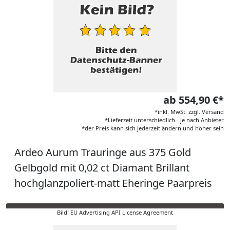
ab 554,90 €*
*inkl. MwSt. zzgl. Versand
*Lieferzeit unterschiedlich - je nach Anbieter
*der Preis kann sich jederzeit ändern und höher sein
Ardeo Aurum Trauringe aus 375 Gold
Gelbgold mit 0,02 ct Diamant Brillant
hochglanzpoliert-matt Eheringe Paarpreis
Bild: EU Advertising API License Agreement