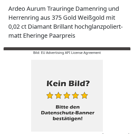
Ardeo Aurum Trauringe Damenring und
Herrenring aus 375 Gold Weißgold mit
0,02 ct Diamant Brillant hochglanzpoliert-
matt Eheringe Paarpreis
Bild: EU Advertising API License Agreement