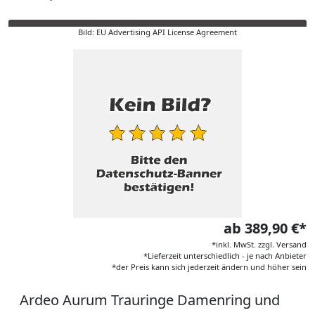
Bild: EU Advertising API License Agreement
ab 389,90 €*
*inkl. MwSt. zzgl. Versand
*Lieferzeit unterschiedlich - je nach Anbieter
*der Preis kann sich jederzeit ändern und höher sein
Ardeo Aurum Trauringe Damenring und