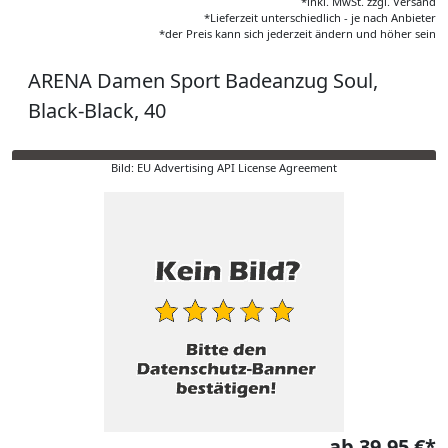
*inkl. MwSt. zzgl. Versand
*Lieferzeit unterschiedlich - je nach Anbieter
*der Preis kann sich jederzeit ändern und höher sein
ARENA Damen Sport Badeanzug Soul,
Black-Black, 40
Bild: EU Advertising API License Agreement
ab 39,95 €*