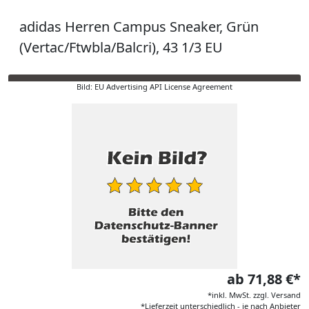
adidas Herren Campus Sneaker, Grün
(Vertac/Ftwbla/Balcri), 43 1/3 EU
Bild: EU Advertising API License Agreement
ab 71,88 €*
*inkl. MwSt. zzgl. Versand
*Lieferzeit unterschiedlich - je nach Anbieter