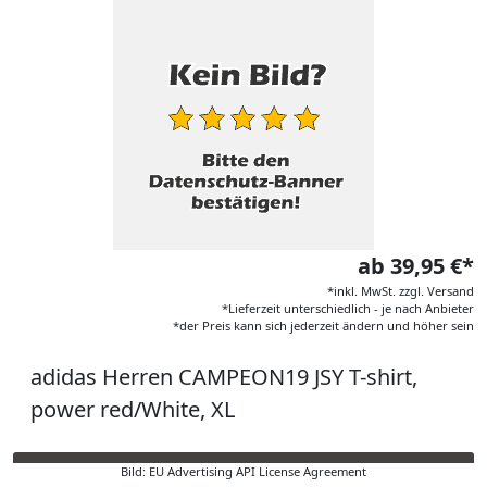
ab 39,95 €*
*inkl. MwSt. zzgl. Versand
*Lieferzeit unterschiedlich - je nach Anbieter
*der Preis kann sich jederzeit ändern und höher sein
adidas Herren CAMPEON19 JSY T-shirt,
power red/White, XL
Bild: EU Advertising API License Agreement