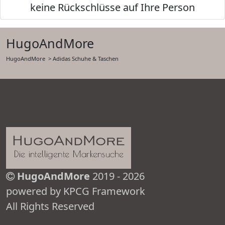
keine Rückschlüsse auf Ihre Person
HugoAndMore
HugoAndMore
> Adidas Schuhe & Taschen
HugoAndMore
2019 - 2026
powered by KPCG Framework
All Rights Reserved