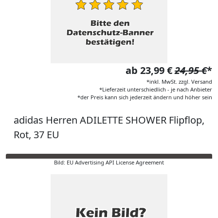
ab 23,99 €
24,95 €
*
*inkl. MwSt. zzgl. Versand
*Lieferzeit unterschiedlich - je nach Anbieter
*der Preis kann sich jederzeit ändern und höher sein
adidas Herren ADILETTE SHOWER Flipflop,
Rot, 37 EU
Bild: EU Advertising API License Agreement