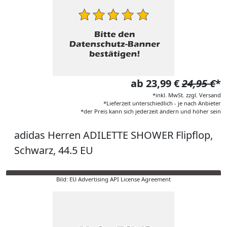
ab 23,99 €
24,95 €
*
*inkl. MwSt. zzgl. Versand
*Lieferzeit unterschiedlich - je nach Anbieter
*der Preis kann sich jederzeit ändern und höher sein
adidas Herren ADILETTE SHOWER Flipflop,
Schwarz, 44.5 EU
Bild: EU Advertising API License Agreement