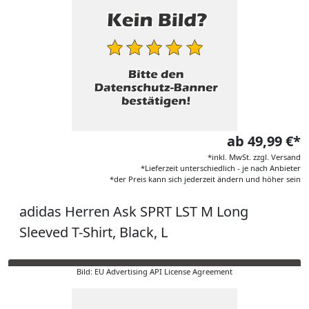
ab 49,99 €*
*inkl. MwSt. zzgl. Versand
*Lieferzeit unterschiedlich - je nach Anbieter
*der Preis kann sich jederzeit ändern und höher sein
adidas Herren Ask SPRT LST M Long
Sleeved T-Shirt, Black, L
Bild: EU Advertising API License Agreement