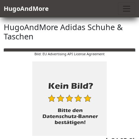
HugoAndMore
HugoAndMore Adidas Schuhe &
Taschen
Bild: EU Advertising API License Agreement