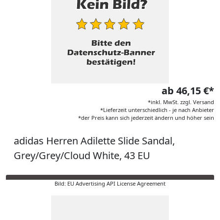
ab 46,15 €*
*inkl. MwSt. zzgl. Versand
*Lieferzeit unterschiedlich - je nach Anbieter
*der Preis kann sich jederzeit ändern und höher sein
adidas Herren Adilette Slide Sandal,
Grey/Grey/Cloud White, 43 EU
Bild: EU Advertising API License Agreement