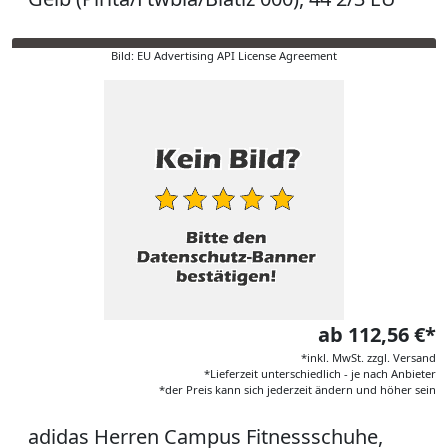
Bild: EU Advertising API License Agreement
ab 112,56 €*
*inkl. MwSt. zzgl. Versand
*Lieferzeit unterschiedlich - je nach Anbieter
*der Preis kann sich jederzeit ändern und höher sein
adidas Herren Campus Fitnessschuhe,