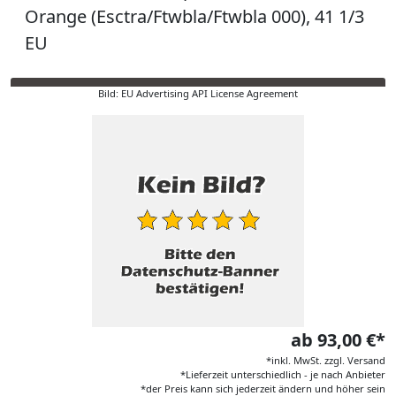
Orange (Esctra/Ftwbla/Ftwbla 000), 41 1/3
EU
Bild: EU Advertising API License Agreement
ab 93,00 €*
*inkl. MwSt. zzgl. Versand
*Lieferzeit unterschiedlich - je nach Anbieter
*der Preis kann sich jederzeit ändern und höher sein