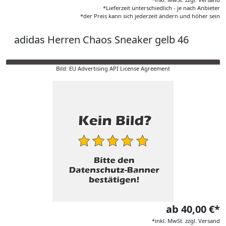
*Lieferzeit unterschiedlich - je nach Anbieter
*der Preis kann sich jederzeit ändern und höher sein
adidas Herren Chaos Sneaker gelb 46
Bild: EU Advertising API License Agreement
ab 40,00 €*
*inkl. MwSt. zzgl. Versand