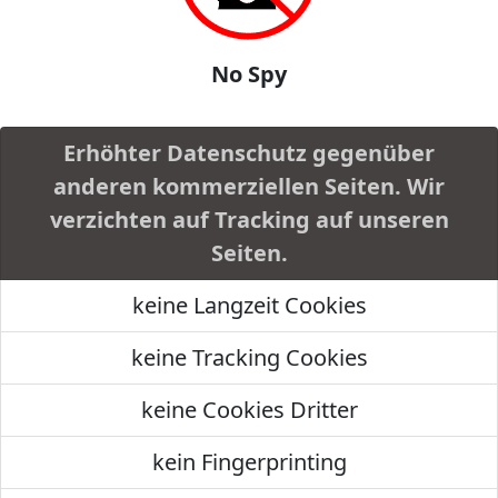
No Spy
Erhöhter Datenschutz gegenüber
anderen kommerziellen Seiten. Wir
verzichten auf Tracking auf unseren
Seiten.
keine Langzeit Cookies
keine Tracking Cookies
keine Cookies Dritter
kein Fingerprinting