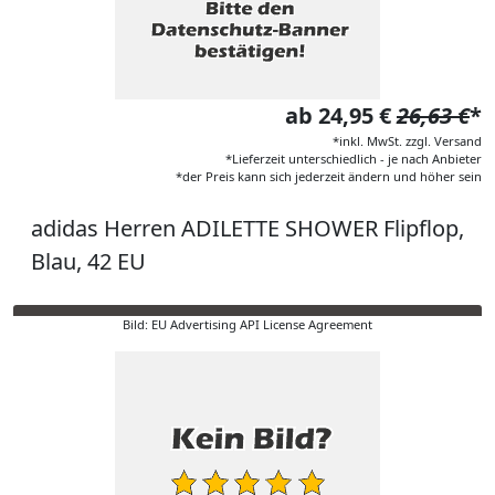
ab 24,95 €
26,63 €
*
*inkl. MwSt. zzgl. Versand
*Lieferzeit unterschiedlich - je nach Anbieter
*der Preis kann sich jederzeit ändern und höher sein
adidas Herren ADILETTE SHOWER Flipflop,
Blau, 42 EU
Bild: EU Advertising API License Agreement