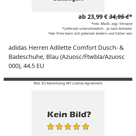
ab 23,99 €
34,95 €
*
*inkl. MwSt. zzgl. Versand
*Lieferzeit unterschiedlich - je nach Anbieter
*der Preis kann sich jederzeit ändern und höher sein
adidas Herren Adilette Comfort Dusch- &
Badeschuhe, Blau (Azuosc/Ftwbla/Azuosc
000), 44.5 EU
Bild: EU Advertising API License Agreement