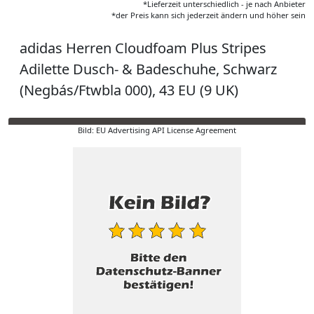
*Lieferzeit unterschiedlich - je nach Anbieter
*der Preis kann sich jederzeit ändern und höher sein
adidas Herren Cloudfoam Plus Stripes
Adilette Dusch- & Badeschuhe, Schwarz
(Negbás/Ftwbla 000), 43 EU (9 UK)
Bild: EU Advertising API License Agreement