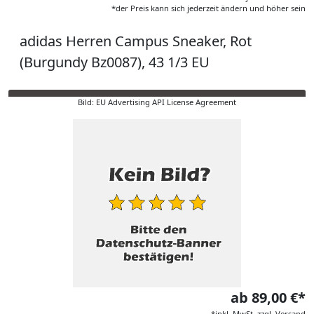
*der Preis kann sich jederzeit ändern und höher sein
adidas Herren Campus Sneaker, Rot
(Burgundy Bz0087), 43 1/3 EU
Bild: EU Advertising API License Agreement
ab 89,00 €*
*inkl. MwSt. zzgl. Versand