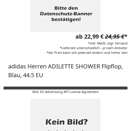
ab 22,99 €
24,95 €
*
*inkl. MwSt. zzgl. Versand
*Lieferzeit unterschiedlich - je nach Anbieter
*der Preis kann sich jederzeit ändern und höher sein
adidas Herren ADILETTE SHOWER Flipflop,
Blau, 44.5 EU
Bild: EU Advertising API License Agreement