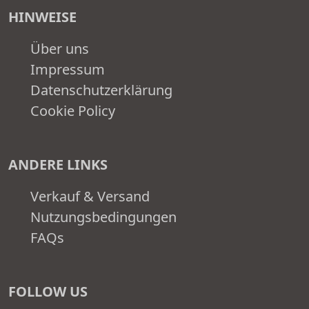
HINWEISE
Über uns
Impressum
Datenschutzerklärung
Cookie Policy
ANDERE LINKS
Verkauf & Versand
Nutzungsbedingungen
FAQs
FOLLOW US