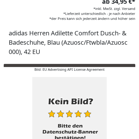
ab 34,95 €*
*inkl. MwSt. zzgl. Versand
*Lieferzeit unterschiedlich - je nach Anbieter
*der Preis kann sich jederzeit ändern und höher sein
adidas Herren Adilette Comfort Dusch- &
Badeschuhe, Blau (Azuosc/Ftwbla/Azuosc
000), 42 EU
Bild: EU Advertising API License Agreement