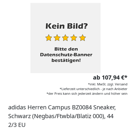
ab 107,94 €*
*inkl. MwSt. zzgl. Versand
*Lieferzeit unterschiedlich - je nach Anbieter
*der Preis kann sich jederzeit ändern und höher sein
adidas Herren Campus BZ0084 Sneaker,
Schwarz (Negbas/Ftwbla/Blatiz 000), 44
2/3 EU