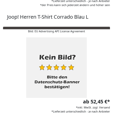
*Lieferzeit unterschiedlich - je nach Anbieter
*der Preis kann sich jederzeit ändern und höher sein
Joop! Herren T-Shirt Corrado Blau L
Bild: EU Advertising API License Agreement
ab 52,45 €*
*inkl. MwSt. zzgl. Versand
*Lieferzeit unterschiedlich - je nach Anbieter