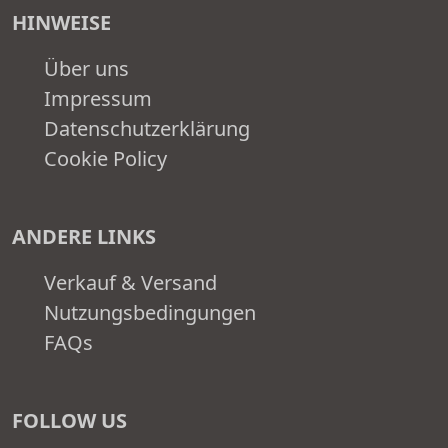
HINWEISE
Über uns
Impressum
Datenschutzerklärung
Cookie Policy
ANDERE LINKS
Verkauf & Versand
Nutzungsbedingungen
FAQs
FOLLOW US