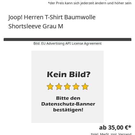
*der Preis kann sich jederzeit ändern und höher sein
Joop! Herren T-Shirt Baumwolle
Shortsleeve Grau M
Bild: EU Advertising API License Agreement
ab 35,00 €*
*inkl. MwSt. zzgl. Versand