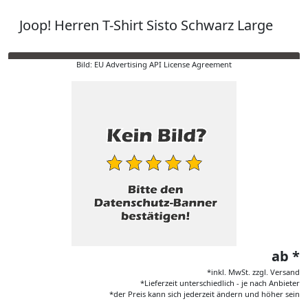
Joop! Herren T-Shirt Sisto Schwarz Large
Bild: EU Advertising API License Agreement
ab *
*inkl. MwSt. zzgl. Versand
*Lieferzeit unterschiedlich - je nach Anbieter
*der Preis kann sich jederzeit ändern und höher sein