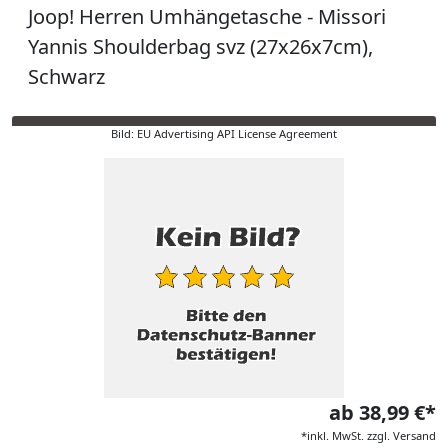
Joop! Herren Umhängetasche - Missori
Yannis Shoulderbag svz (27x26x7cm),
Schwarz
Bild: EU Advertising API License Agreement
ab 38,99 €*
*inkl. MwSt. zzgl. Versand