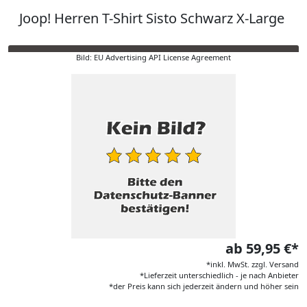
Joop! Herren T-Shirt Sisto Schwarz X-Large
Bild: EU Advertising API License Agreement
ab 59,95 €*
*inkl. MwSt. zzgl. Versand
*Lieferzeit unterschiedlich - je nach Anbieter
*der Preis kann sich jederzeit ändern und höher sein