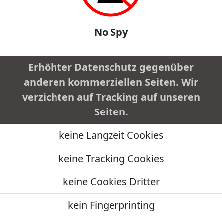
No Spy
Erhöhter Datenschutz gegenüber
anderen kommerziellen Seiten. Wir
verzichten auf Tracking auf unseren
Seiten.
keine Langzeit Cookies
keine Tracking Cookies
keine Cookies Dritter
kein Fingerprinting