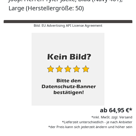
Large (Herstellergröße: 50)
Bild: EU Advertising API License Agreement
ab 64,95 €*
*inkl. MwSt. zzgl. Versand
*Lieferzeit unterschiedlich - je nach Anbieter
*der Preis kann sich jederzeit ändern und höher sein