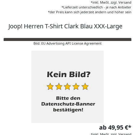
*inkl. MwSt. zzgl. Versand
*Lieferzeit unterschiedlich - je nach Anbieter
*der Preis kann sich jederzeit ändern und höher sein
Joop! Herren T-Shirt Clark Blau XXX-Large
Bild: EU Advertising API License Agreement
ab 49,95 €*
*inkl. MwSt. zzgl. Versand