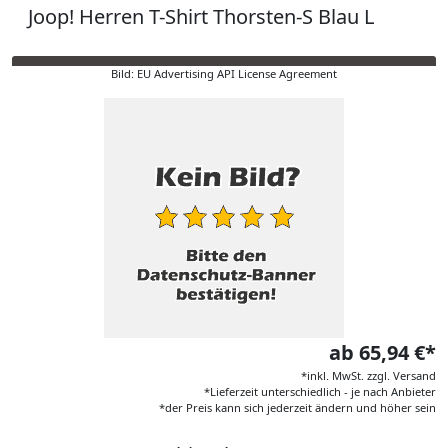
Joop! Herren T-Shirt Thorsten-S Blau L
Bild: EU Advertising API License Agreement
ab 65,94 €*
*inkl. MwSt. zzgl. Versand
*Lieferzeit unterschiedlich - je nach Anbieter
*der Preis kann sich jederzeit ändern und höher sein