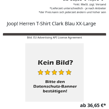
*inkl. MwSt. zzgl. Versand
*Lieferzeit unterschiedlich - je nach Anbieter
*der Preis kann sich jederzeit ändern und höher sein
Joop! Herren T-Shirt Clark Blau XX-Large
Bild: EU Advertising API License Agreement
ab 36,65 €*