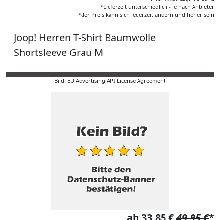
*Lieferzeit unterschiedlich - je nach Anbieter
*der Preis kann sich jederzeit ändern und höher sein
Joop! Herren T-Shirt Baumwolle
Shortsleeve Grau M
Bild: EU Advertising API License Agreement
ab 33,85 €
49,95 €
*