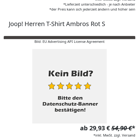
*Lieferzeit unterschiedlich - je nach Anbieter
*der Preis kann sich jederzeit ändern und höher sein
Joop! Herren T-Shirt Ambros Rot S
Bild: EU Advertising API License Agreement
ab 29,93 €
54,90 €
*
*inkl. MwSt. zzgl. Versand