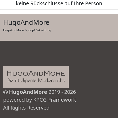
keine Rückschlüsse auf Ihre Person
HugoAndMore
HugoAndMore
> Joop! Bekleidung
HugoAndMore
2019 - 2026
powered by KPCG Framework
All Rights Reserved