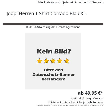
*der Preis kann sich jederzeit ändern und höher sein
Joop! Herren T-Shirt Corrado Blau XL
Bild: EU Advertising API License Agreement
ab 49,95 €*
*inkl. MwSt. zzgl. Versand
*Lieferzeit unterschiedlich - je nach Anbieter
*der Preis kann sich jederzeit ändern und höher sein