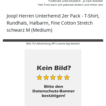
*Lieferzeit unterschiedlich - je nach Anbieter
*der Preis kann sich jederzeit ändern und höher sein
Joop! Herren Unterhemd 2er Pack - T-Shirt,
Rundhals, Halbarm, Fine Cotton Stretch
schwarz M (Medium)
Bild: EU Advertising API License Agreement