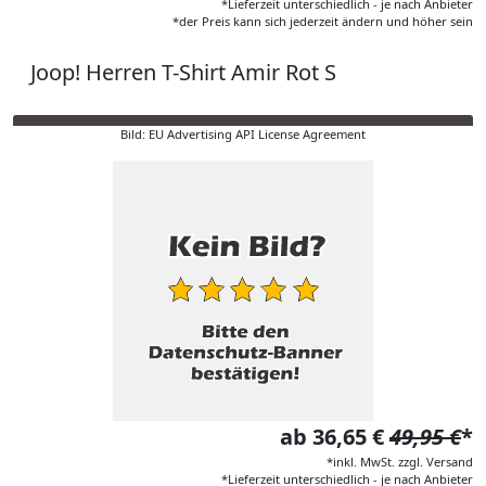
*Lieferzeit unterschiedlich - je nach Anbieter
*der Preis kann sich jederzeit ändern und höher sein
Joop! Herren T-Shirt Amir Rot S
Bild: EU Advertising API License Agreement
ab 36,65 €
49,95 €
*
*inkl. MwSt. zzgl. Versand
*Lieferzeit unterschiedlich - je nach Anbieter