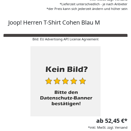
*Lieferzeit unterschiedlich - je nach Anbieter
*der Preis kann sich jederzeit ändern und höher sein
Joop! Herren T-Shirt Cohen Blau M
Bild: EU Advertising API License Agreement
ab 52,45 €*
*inkl. MwSt. zzgl. Versand