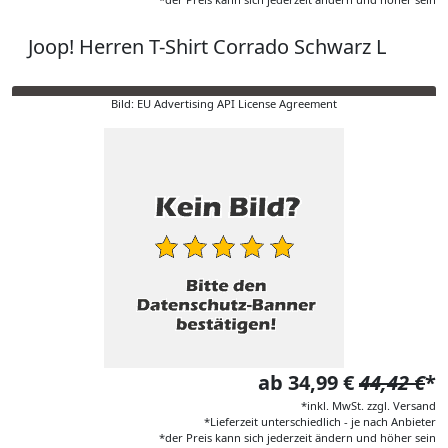
Joop! Herren T-Shirt Corrado Schwarz L
Bild: EU Advertising API License Agreement
ab 34,99 €
44,42 €
*
*inkl. MwSt. zzgl. Versand
*Lieferzeit unterschiedlich - je nach Anbieter
*der Preis kann sich jederzeit ändern und höher sein