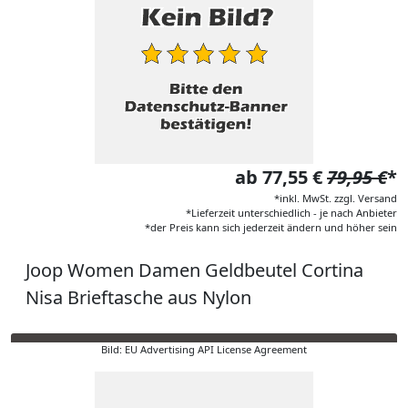
ab 77,55 €
79,95 €
*
*inkl. MwSt. zzgl. Versand
*Lieferzeit unterschiedlich - je nach Anbieter
*der Preis kann sich jederzeit ändern und höher sein
Joop Women Damen Geldbeutel Cortina
Nisa Brieftasche aus Nylon
Bild: EU Advertising API License Agreement