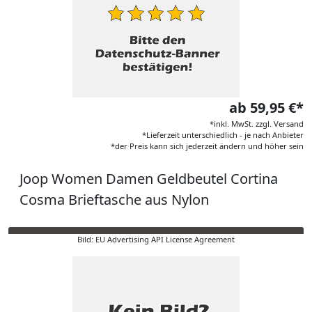
ab 59,95 €*
*inkl. MwSt. zzgl. Versand
*Lieferzeit unterschiedlich - je nach Anbieter
*der Preis kann sich jederzeit ändern und höher sein
Joop Women Damen Geldbeutel Cortina
Cosma Brieftasche aus Nylon
Bild: EU Advertising API License Agreement