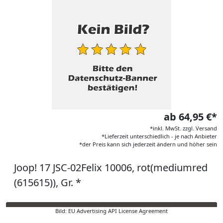
ab 64,95 €*
*inkl. MwSt. zzgl. Versand
*Lieferzeit unterschiedlich - je nach Anbieter
*der Preis kann sich jederzeit ändern und höher sein
Joop! 17 JSC-02Felix 10006, rot(mediumred
(615615)), Gr. *
Bild: EU Advertising API License Agreement