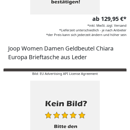
ab 129,95 €*
*inkl. MwSt. zzgl. Versand
*Lieferzeit unterschiedlich - je nach Anbieter
*der Preis kann sich jederzeit ändern und höher sein
Joop Women Damen Geldbeutel Chiara
Europa Brieftasche aus Leder
Bild: EU Advertising API License Agreement