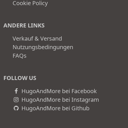
Cookie Policy
ANDERE LINKS
Verkauf & Versand
Nutzungsbedingungen
FAQs
FOLLOW US
HugoAndMore bei Facebook
HugoAndMore bei Instagram
HugoAndMore bei Github