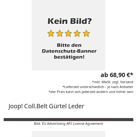
ab 68,90 €*
*inkl. MwSt. zzgl. Versand
*Lieferzeit unterschiedlich - je nach Anbieter
*der Preis kann sich jederzeit ändern und höher sein
Joop! Coll.Belt Gürtel Leder
Bild: EU Advertising API License Agreement