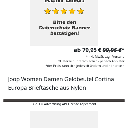
ab 79,95 €
99,95 €
*
*inkl. MwSt. zzgl. Versand
*Lieferzeit unterschiedlich - je nach Anbieter
*der Preis kann sich jederzeit ändern und höher sein
Joop Women Damen Geldbeutel Cortina
Europa Brieftasche aus Nylon
Bild: EU Advertising API License Agreement