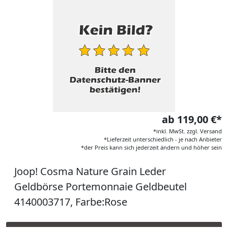
ab 119,00 €*
*inkl. MwSt. zzgl. Versand
*Lieferzeit unterschiedlich - je nach Anbieter
*der Preis kann sich jederzeit ändern und höher sein
Joop! Cosma Nature Grain Leder
Geldbörse Portemonnaie Geldbeutel
4140003717, Farbe:Rose