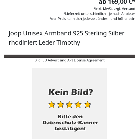
ab 169,00 €*
*inkl. MwSt. zzgl. Versand
*Lieferzeit unterschiedlich - je nach Anbieter
*der Preis kann sich jederzeit ändern und höher sein
Joop Unisex Armband 925 Sterling Silber
rhodiniert Leder Timothy
Bild: EU Advertising API License Agreement