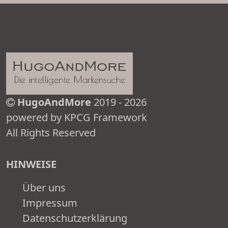
HugoAndMore
2019 - 2026
powered by KPCG Framework
All Rights Reserved
HINWEISE
Über uns
Impressum
Datenschutzerklärung