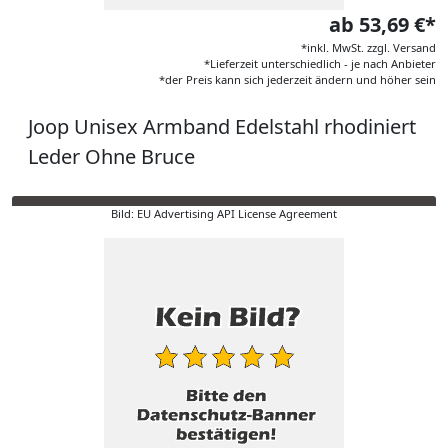
ab 53,69 €*
*inkl. MwSt. zzgl. Versand
*Lieferzeit unterschiedlich - je nach Anbieter
*der Preis kann sich jederzeit ändern und höher sein
Joop Unisex Armband Edelstahl rhodiniert
Leder Ohne Bruce
Bild: EU Advertising API License Agreement