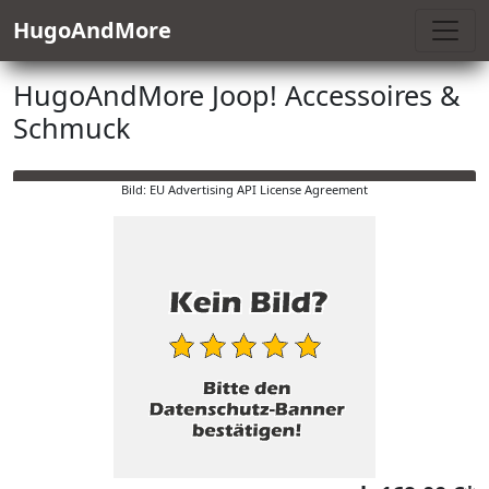
HugoAndMore
HugoAndMore Joop! Accessoires &
Schmuck
Bild: EU Advertising API License Agreement