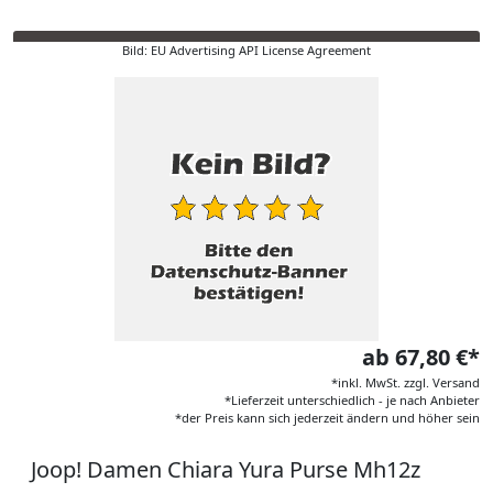
Bild: EU Advertising API License Agreement
ab 67,80 €*
*inkl. MwSt. zzgl. Versand
*Lieferzeit unterschiedlich - je nach Anbieter
*der Preis kann sich jederzeit ändern und höher sein
Joop! Damen Chiara Yura Purse Mh12z