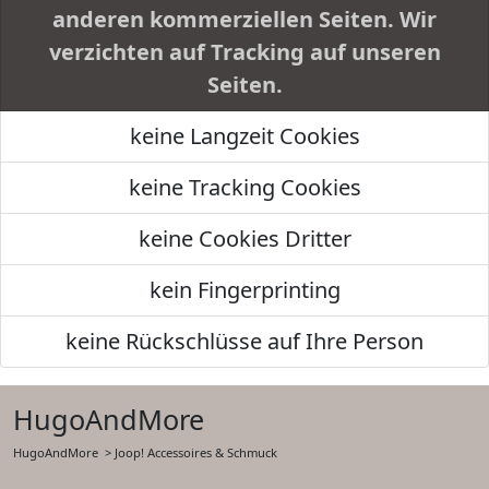
anderen kommerziellen Seiten. Wir
verzichten auf Tracking auf unseren
Seiten.
keine Langzeit Cookies
keine Tracking Cookies
keine Cookies Dritter
kein Fingerprinting
keine Rückschlüsse auf Ihre Person
HugoAndMore
HugoAndMore
> Joop! Accessoires & Schmuck