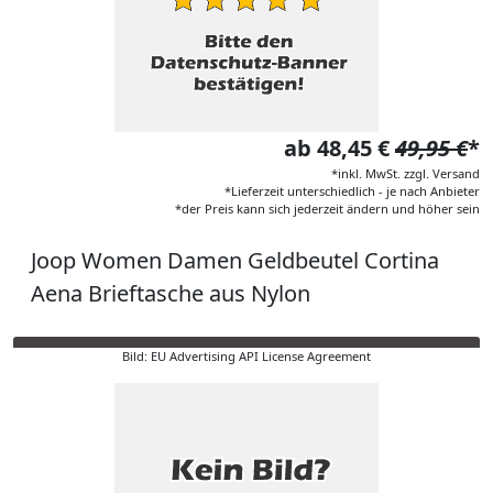
ab 48,45 €
49,95 €
*
*inkl. MwSt. zzgl. Versand
*Lieferzeit unterschiedlich - je nach Anbieter
*der Preis kann sich jederzeit ändern und höher sein
Joop Women Damen Geldbeutel Cortina
Aena Brieftasche aus Nylon
Bild: EU Advertising API License Agreement