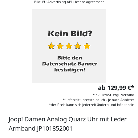
Bild: EU Advertising API License Agreement
ab 129,99 €*
*inkl. MwSt. zzgl. Versand
*Lieferzeit unterschiedlich - je nach Anbieter
*der Preis kann sich jederzeit ändern und höher sein
Joop! Damen Analog Quarz Uhr mit Leder
Armband JP101852001