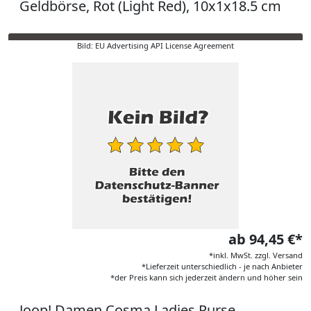
Geldbörse, Rot (Light Red), 10x1x18.5 cm
Bild: EU Advertising API License Agreement
ab 94,45 €*
*inkl. MwSt. zzgl. Versand
*Lieferzeit unterschiedlich - je nach Anbieter
*der Preis kann sich jederzeit ändern und höher sein
Joop! Damen Cosma Ladies Purse,