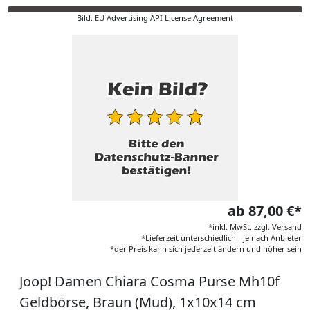
Bild: EU Advertising API License Agreement
ab 87,00 €*
*inkl. MwSt. zzgl. Versand
*Lieferzeit unterschiedlich - je nach Anbieter
*der Preis kann sich jederzeit ändern und höher sein
Joop! Damen Chiara Cosma Purse Mh10f
Geldbörse, Braun (Mud), 1x10x14 cm