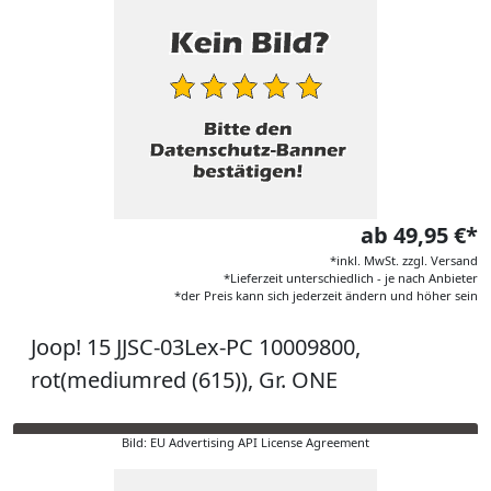
ab 49,95 €*
*inkl. MwSt. zzgl. Versand
*Lieferzeit unterschiedlich - je nach Anbieter
*der Preis kann sich jederzeit ändern und höher sein
Joop! 15 JJSC-03Lex-PC 10009800,
rot(mediumred (615)), Gr. ONE
Bild: EU Advertising API License Agreement