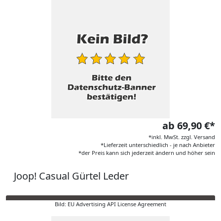
ab 69,90 €*
*inkl. MwSt. zzgl. Versand
*Lieferzeit unterschiedlich - je nach Anbieter
*der Preis kann sich jederzeit ändern und höher sein
Joop! Casual Gürtel Leder
Bild: EU Advertising API License Agreement