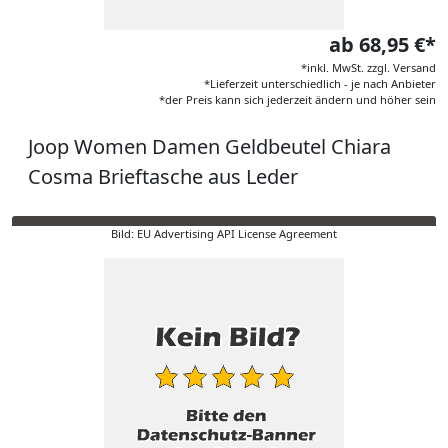
ab 68,95 €*
*inkl. MwSt. zzgl. Versand
*Lieferzeit unterschiedlich - je nach Anbieter
*der Preis kann sich jederzeit ändern und höher sein
Joop Women Damen Geldbeutel Chiara
Cosma Brieftasche aus Leder
Bild: EU Advertising API License Agreement