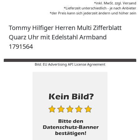
*inkl. MwSt. zzgl. Versand
*Lieferzeit unterschiedlich - je nach Anbieter
*der Preis kann sich jederzeit ändern und höher sein
Tommy Hilfiger Herren Multi Zifferblatt
Quarz Uhr mit Edelstahl Armband
1791564
Bild: EU Advertising API License Agreement