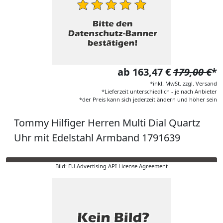
ab 163,47 €
179,00 €
*
*inkl. MwSt. zzgl. Versand
*Lieferzeit unterschiedlich - je nach Anbieter
*der Preis kann sich jederzeit ändern und höher sein
Tommy Hilfiger Herren Multi Dial Quartz
Uhr mit Edelstahl Armband 1791639
Bild: EU Advertising API License Agreement