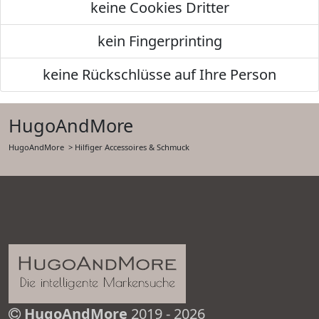
keine Cookies Dritter
kein Fingerprinting
keine Rückschlüsse auf Ihre Person
HugoAndMore
HugoAndMore
> Hilfiger Accessoires & Schmuck
HugoAndMore
2019 - 2026