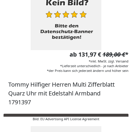
ab 131,97 €
189,00 €
*
*inkl. MwSt. zzgl. Versand
*Lieferzeit unterschiedlich - je nach Anbieter
*der Preis kann sich jederzeit ändern und höher sein
Tommy Hilfiger Herren Multi Zifferblatt
Quarz Uhr mit Edelstahl Armband
1791397
Bild: EU Advertising API License Agreement