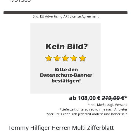
Bild: EU Advertising API License Agreement
ab 108,00 €
219,00 €
*
*inkl. MwSt. zzgl. Versand
*Lieferzeit unterschiedlich - je nach Anbieter
*der Preis kann sich jederzeit ändern und höher sein
Tommy Hilfiger Herren Multi Zifferblatt