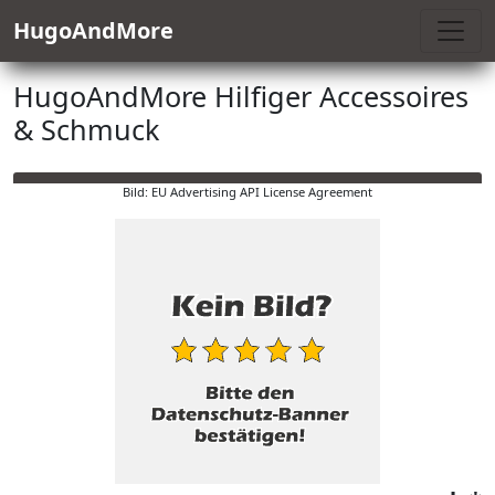
HugoAndMore
HugoAndMore Hilfiger Accessoires
& Schmuck
Bild: EU Advertising API License Agreement