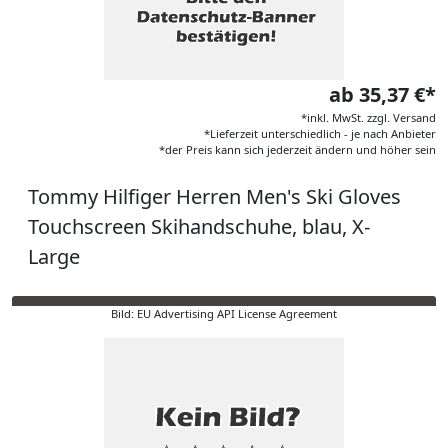
ab 35,37 €*
*inkl. MwSt. zzgl. Versand
*Lieferzeit unterschiedlich - je nach Anbieter
*der Preis kann sich jederzeit ändern und höher sein
Tommy Hilfiger Herren Men's Ski Gloves
Touchscreen Skihandschuhe, blau, X-
Large
Bild: EU Advertising API License Agreement