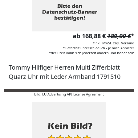
ab 168,88 €
189,00 €
*
*inkl. MwSt. zzgl. Versand
*Lieferzeit unterschiedlich - je nach Anbieter
*der Preis kann sich jederzeit ändern und höher sein
Tommy Hilfiger Herren Multi Zifferblatt
Quarz Uhr mit Leder Armband 1791510
Bild: EU Advertising API License Agreement