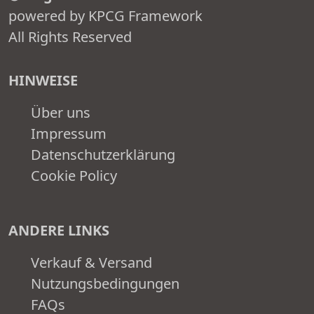
powered by KPCG Framework
All Rights Reserved
HINWEISE
Über uns
Impressum
Datenschutzerklärung
Cookie Policy
ANDERE LINKS
Verkauf & Versand
Nutzungsbedingungen
FAQs