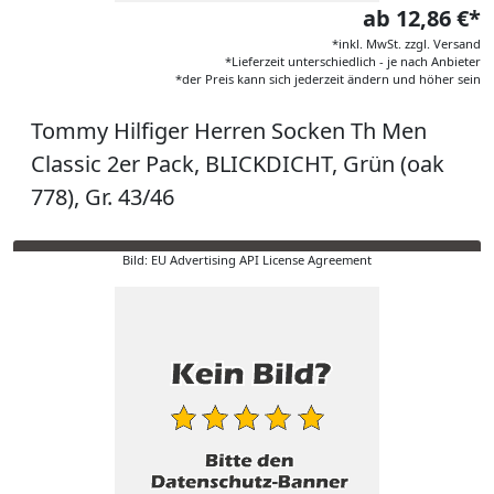
ab 12,86 €*
*inkl. MwSt. zzgl. Versand
*Lieferzeit unterschiedlich - je nach Anbieter
*der Preis kann sich jederzeit ändern und höher sein
Tommy Hilfiger Herren Socken Th Men
Classic 2er Pack, BLICKDICHT, Grün (oak
778), Gr. 43/46
Bild: EU Advertising API License Agreement