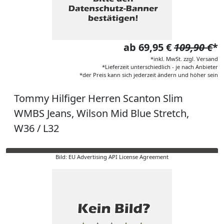
ab 69,95 €
109,90 €
*
*inkl. MwSt. zzgl. Versand
*Lieferzeit unterschiedlich - je nach Anbieter
*der Preis kann sich jederzeit ändern und höher sein
Tommy Hilfiger Herren Scanton Slim
WMBS Jeans, Wilson Mid Blue Stretch,
W36 / L32
Bild: EU Advertising API License Agreement