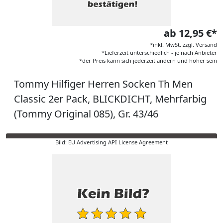
ab 12,95 €*
*inkl. MwSt. zzgl. Versand
*Lieferzeit unterschiedlich - je nach Anbieter
*der Preis kann sich jederzeit ändern und höher sein
Tommy Hilfiger Herren Socken Th Men
Classic 2er Pack, BLICKDICHT, Mehrfarbig
(Tommy Original 085), Gr. 43/46
Bild: EU Advertising API License Agreement