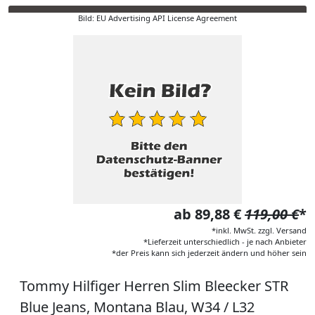
Bild: EU Advertising API License Agreement
ab 89,88 €
119,00 €
*
*inkl. MwSt. zzgl. Versand
*Lieferzeit unterschiedlich - je nach Anbieter
*der Preis kann sich jederzeit ändern und höher sein
Tommy Hilfiger Herren Slim Bleecker STR
Blue Jeans, Montana Blau, W34 / L32