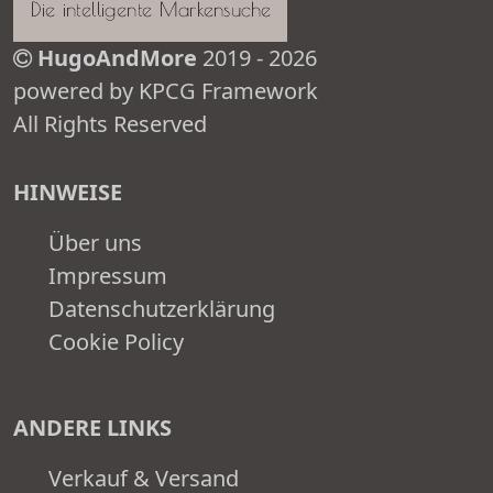
HugoAndMore
2019 - 2026
powered by KPCG Framework
All Rights Reserved
HINWEISE
Über uns
Impressum
Datenschutzerklärung
Cookie Policy
ANDERE LINKS
Verkauf & Versand