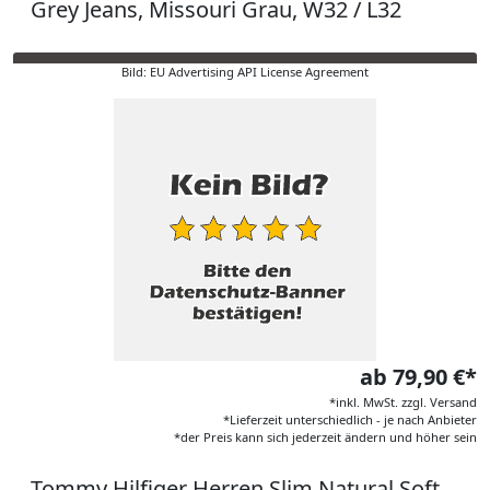
Grey Jeans, Missouri Grau, W32 / L32
Bild: EU Advertising API License Agreement
ab 79,90 €*
*inkl. MwSt. zzgl. Versand
*Lieferzeit unterschiedlich - je nach Anbieter
*der Preis kann sich jederzeit ändern und höher sein
Tommy Hilfiger Herren Slim Natural Soft