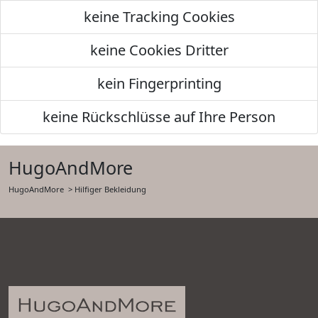
keine Tracking Cookies
keine Cookies Dritter
kein Fingerprinting
keine Rückschlüsse auf Ihre Person
HugoAndMore
HugoAndMore
> Hilfiger Bekleidung