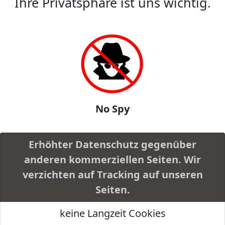
Ihre Privatsphäre ist uns wichtig.
No Spy
Erhöhter Datenschutz gegenüber
anderen kommerziellen Seiten. Wir
verzichten auf Tracking auf unseren
Seiten.
keine Langzeit Cookies