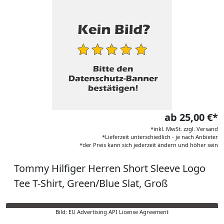
ab 25,00 €*
*inkl. MwSt. zzgl. Versand
*Lieferzeit unterschiedlich - je nach Anbieter
*der Preis kann sich jederzeit ändern und höher sein
Tommy Hilfiger Herren Short Sleeve Logo
Tee T-Shirt, Green/Blue Slat, Groß
Bild: EU Advertising API License Agreement