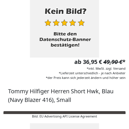
ab 36,95 €
49,90 €
*
*inkl. MwSt. zzgl. Versand
*Lieferzeit unterschiedlich - je nach Anbieter
*der Preis kann sich jederzeit ändern und höher sein
Tommy Hilfiger Herren Short Hwk, Blau
(Navy Blazer 416), Small
Bild: EU Advertising API License Agreement