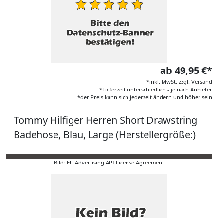
ab 49,95 €*
*inkl. MwSt. zzgl. Versand
*Lieferzeit unterschiedlich - je nach Anbieter
*der Preis kann sich jederzeit ändern und höher sein
Tommy Hilfiger Herren Short Drawstring
Badehose, Blau, Large (Herstellergröße:)
Bild: EU Advertising API License Agreement