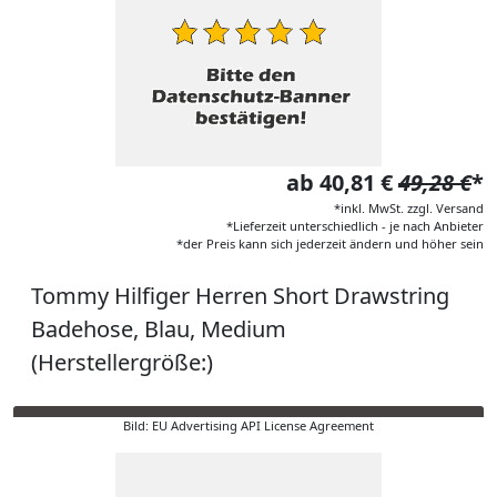
ab 40,81 €
49,28 €
*
*inkl. MwSt. zzgl. Versand
*Lieferzeit unterschiedlich - je nach Anbieter
*der Preis kann sich jederzeit ändern und höher sein
Tommy Hilfiger Herren Short Drawstring
Badehose, Blau, Medium
(Herstellergröße:)
Bild: EU Advertising API License Agreement