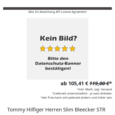
Bild: EU Advertising API License Agreement
ab 105,41 €
119,00 €
*
*inkl. MwSt. zzgl. Versand
*Lieferzeit unterschiedlich - je nach Anbieter
*der Preis kann sich jederzeit ändern und höher sein
Tommy Hilfiger Herren Slim Bleecker STR