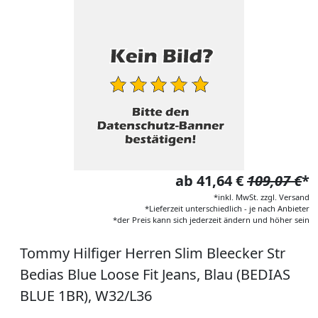
ab 41,64 €
109,07 €
*
*inkl. MwSt. zzgl. Versand
*Lieferzeit unterschiedlich - je nach Anbieter
*der Preis kann sich jederzeit ändern und höher sein
Tommy Hilfiger Herren Slim Bleecker Str
Bedias Blue Loose Fit Jeans, Blau (BEDIAS
BLUE 1BR), W32/L36