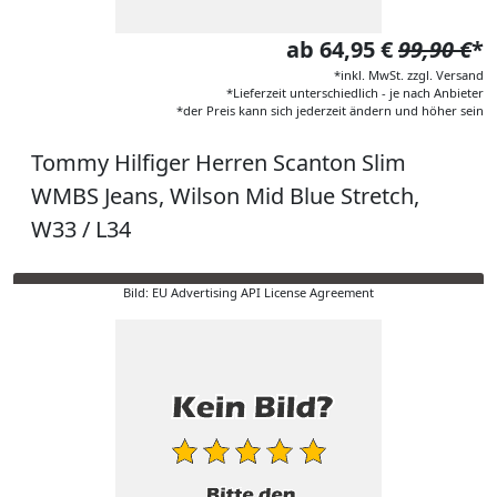
ab 64,95 €
99,90 €
*
*inkl. MwSt. zzgl. Versand
*Lieferzeit unterschiedlich - je nach Anbieter
*der Preis kann sich jederzeit ändern und höher sein
Tommy Hilfiger Herren Scanton Slim
WMBS Jeans, Wilson Mid Blue Stretch,
W33 / L34
Bild: EU Advertising API License Agreement