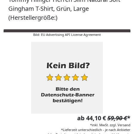
Gingham T-Shirt, Grün, Large
(Herstellergröße:)
Bild: EU Advertising API License Agreement
ab 44,10 €
59,90 €
*
*inkl. MwSt. zzgl. Versand
*Lieferzeit unterschiedlich - je nach Anbieter