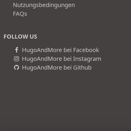
Nutzungsbedingungen
FAQs
FOLLOW US
HugoAndMore bei Facebook
HugoAndMore bei Instagram
HugoAndMore bei Github