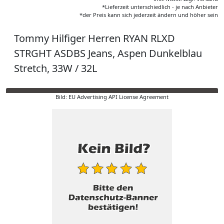
*Lieferzeit unterschiedlich - je nach Anbieter
*der Preis kann sich jederzeit ändern und höher sein
Tommy Hilfiger Herren RYAN RLXD
STRGHT ASDBS Jeans, Aspen Dunkelblau
Stretch, 33W / 32L
Bild: EU Advertising API License Agreement