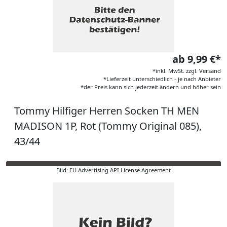
ab 9,99 €*
*inkl. MwSt. zzgl. Versand
*Lieferzeit unterschiedlich - je nach Anbieter
*der Preis kann sich jederzeit ändern und höher sein
Tommy Hilfiger Herren Socken TH MEN
MADISON 1P, Rot (Tommy Original 085),
43/44
Bild: EU Advertising API License Agreement