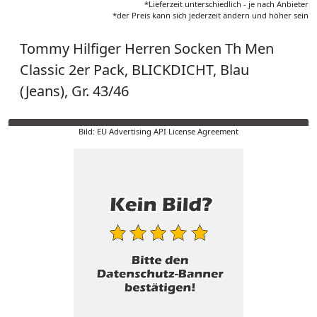
*Lieferzeit unterschiedlich - je nach Anbieter
*der Preis kann sich jederzeit ändern und höher sein
Tommy Hilfiger Herren Socken Th Men
Classic 2er Pack, BLICKDICHT, Blau
(Jeans), Gr. 43/46
Bild: EU Advertising API License Agreement