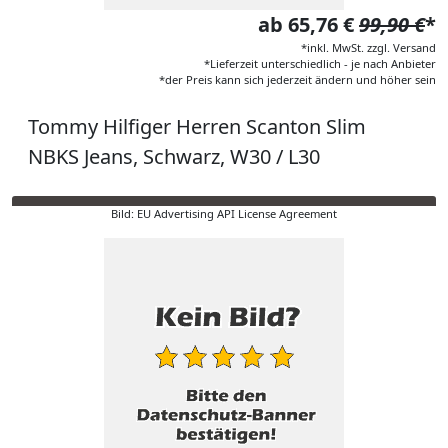
ab 65,76 €
99,90 €
*
*inkl. MwSt. zzgl. Versand
*Lieferzeit unterschiedlich - je nach Anbieter
*der Preis kann sich jederzeit ändern und höher sein
Tommy Hilfiger Herren Scanton Slim
NBKS Jeans, Schwarz, W30 / L30
Bild: EU Advertising API License Agreement