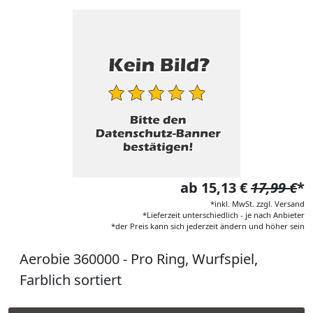
ab 15,13 €
17,99 €
*
*inkl. MwSt. zzgl. Versand
*Lieferzeit unterschiedlich - je nach Anbieter
*der Preis kann sich jederzeit ändern und höher sein
Aerobie 360000 - Pro Ring, Wurfspiel,
Farblich sortiert