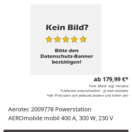
ab 179,99 €*
*inkl. MwSt. zzgl. Versand
*Lieferzeit unterschiedlich - je nach Anbieter
*der Preis kann sich jederzeit ändern und höher sein
Aerotec 2009778 Powerstation
AEROmobile mobil 400 A, 300 W, 230 V