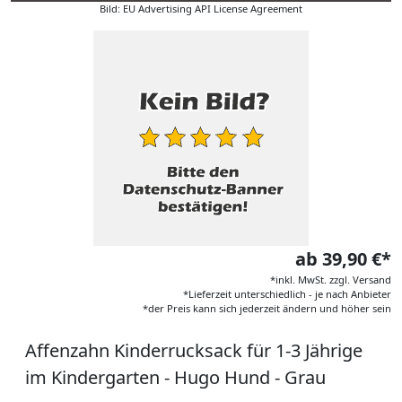
Bild: EU Advertising API License Agreement
ab 39,90 €*
*inkl. MwSt. zzgl. Versand
*Lieferzeit unterschiedlich - je nach Anbieter
*der Preis kann sich jederzeit ändern und höher sein
Affenzahn Kinderrucksack für 1-3 Jährige
im Kindergarten - Hugo Hund - Grau