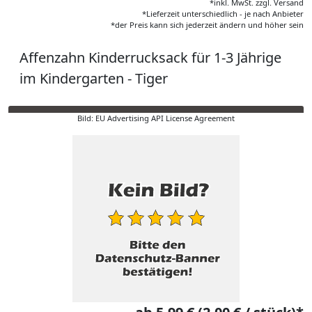
*inkl. MwSt. zzgl. Versand
*Lieferzeit unterschiedlich - je nach Anbieter
*der Preis kann sich jederzeit ändern und höher sein
Affenzahn Kinderrucksack für 1-3 Jährige
im Kindergarten - Tiger
Bild: EU Advertising API License Agreement