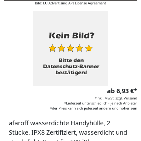
Bild: EU Advertising API License Agreement
ab 6,93 €*
*inkl. MwSt. zzgl. Versand
*Lieferzeit unterschiedlich - je nach Anbieter
*der Preis kann sich jederzeit ändern und höher sein
afaroff wasserdichte Handyhülle, 2
Stücke. IPX8 Zertifiziert, wasserdicht und