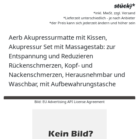
stück)
*
*inkl. MwSt. zzgl. Versand
*Lieferzeit unterschiedlich - je nach Anbieter
*der Preis kann sich jederzeit ändern und höher sein
Aerb Akupressurmatte mit Kissen,
Akupressur Set mit Massagestab: zur
Entspannung und Reduzieren
Rückenschmerzen, Kopf- und
Nackenschmerzen, Herausnehmbar und
Waschbar, mit Aufbewahrungstasche
Bild: EU Advertising API License Agreement