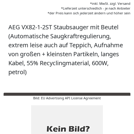
*inkl. MwSt. zzgl. Versand
*Lieferzeit unterschiedlich - je nach Anbieter
*der Preis kann sich jederzeit ändern und höher sein
AEG VX82-1-2ST Staubsauger mit Beutel
(Automatische Saugkraftregulierung,
extrem leise auch auf Teppich, Aufnahme
von großen + kleinsten Partikeln, langes
Kabel, 55% Recyclingmaterial, 600W,
petrol)
Bild: EU Advertising API License Agreement