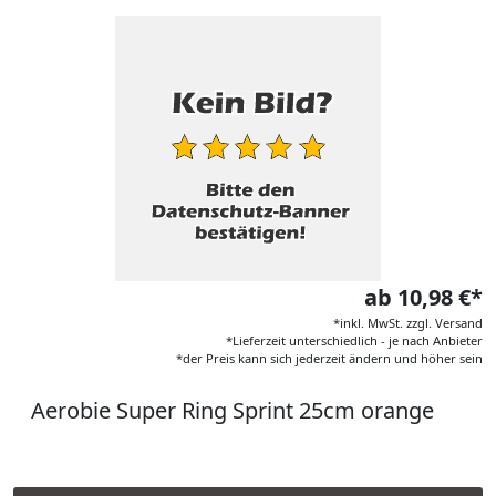
ab 10,98 €*
*inkl. MwSt. zzgl. Versand
*Lieferzeit unterschiedlich - je nach Anbieter
*der Preis kann sich jederzeit ändern und höher sein
Aerobie Super Ring Sprint 25cm orange