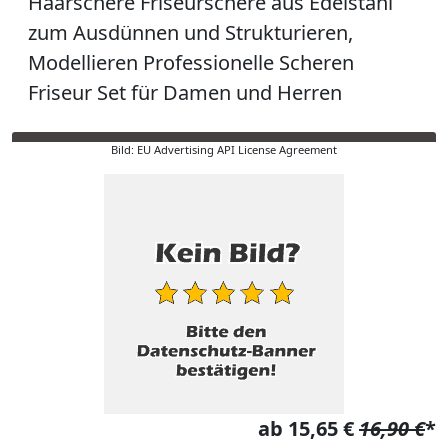
Haarschere Friseurschere aus Edelstahl
zum Ausdünnen und Strukturieren,
Modellieren Professionelle Scheren
Friseur Set für Damen und Herren
Bild: EU Advertising API License Agreement
ab 15,65 €
16,90 €
*