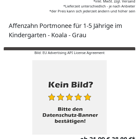
*inkl. MwSt. zzgl. Versand
*Lieferzeit unterschiedlich - je nach Anbieter
*der Preis kann sich jederzeit ändern und höher sein
Affenzahn Portmonee für 1-5 Jährige im
Kindergarten - Koala - Grau
Bild: EU Advertising API License Agreement