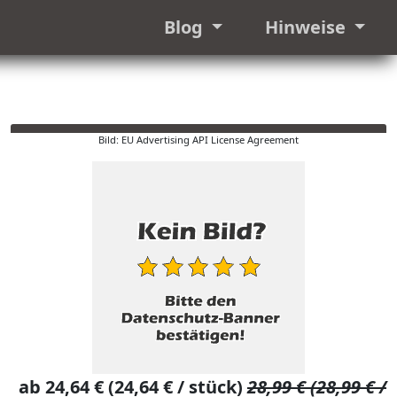
Blog
Hinweise
Bild: EU Advertising API License Agreement
ab 24,64 € (24,64 € / stück)
28,99 € (28,99 € /