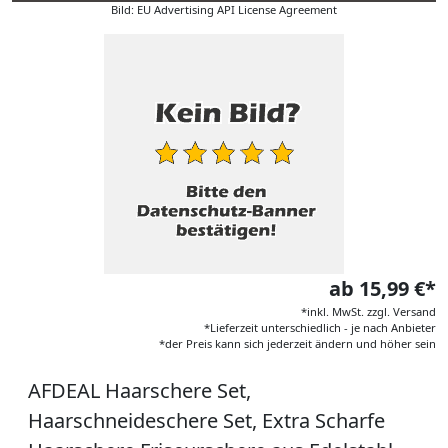
Bild: EU Advertising API License Agreement
ab 15,99 €*
*inkl. MwSt. zzgl. Versand
*Lieferzeit unterschiedlich - je nach Anbieter
*der Preis kann sich jederzeit ändern und höher sein
AFDEAL Haarschere Set,
Haarschneideschere Set, Extra Scharfe