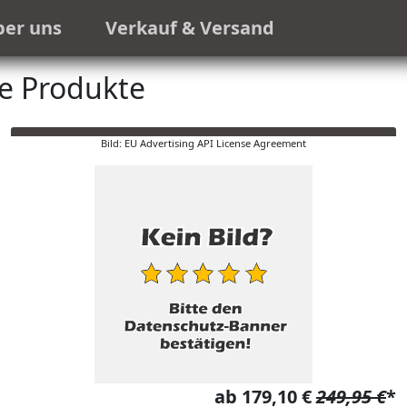
ber uns
Verkauf & Versand
e Produkte
Bild: EU Advertising API License Agreement
ab 179,10 €
249,95 €
*