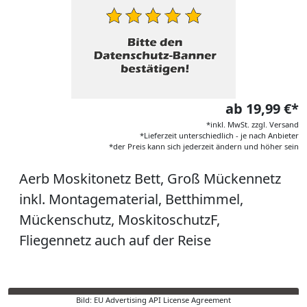
ab 19,99 €*
*inkl. MwSt. zzgl. Versand
*Lieferzeit unterschiedlich - je nach Anbieter
*der Preis kann sich jederzeit ändern und höher sein
Aerb Moskitonetz Bett, Groß Mückennetz
inkl. Montagematerial, Betthimmel,
Mückenschutz, MoskitoschutzF,
Fliegennetz auch auf der Reise
Bild: EU Advertising API License Agreement