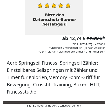
ab 12,74 €
14,99 €
*
*inkl. MwSt. zzgl. Versand
*Lieferzeit unterschiedlich - je nach Anbieter
*der Preis kann sich jederzeit ändern und höher sein
Aerb Springseil Fitness, Springseil Zähler:
Einstellbares Seilspringen mit Zähler und
Timer für Kalorien,Memory Foam-Griff für
Bewegung, Crossfit, Training, Boxen, HIIT,
Fitnessstudio
Bild: EU Advertising API License Agreement