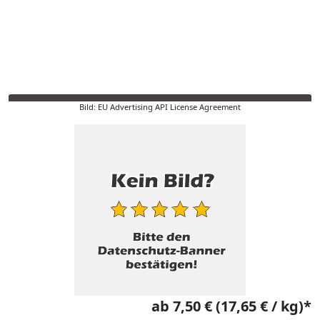
Bild: EU Advertising API License Agreement
ab 7,50 € (17,65 € / kg)*