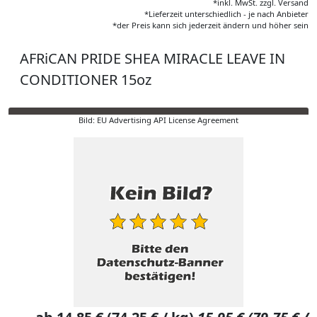
*inkl. MwSt. zzgl. Versand
*Lieferzeit unterschiedlich - je nach Anbieter
*der Preis kann sich jederzeit ändern und höher sein
AFRiCAN PRIDE SHEA MIRACLE LEAVE IN
CONDITIONER 15oz
Bild: EU Advertising API License Agreement