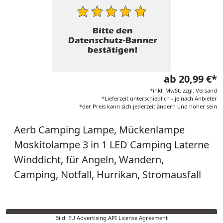
ab 20,99 €*
*inkl. MwSt. zzgl. Versand
*Lieferzeit unterschiedlich - je nach Anbieter
*der Preis kann sich jederzeit ändern und höher sein
Aerb Camping Lampe, Mückenlampe
Moskitolampe 3 in 1 LED Camping Laterne
Winddicht, für Angeln, Wandern,
Camping, Notfall, Hurrikan, Stromausfall
Bild: EU Advertising API License Agreement