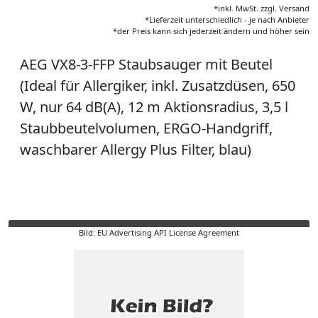
*inkl. MwSt. zzgl. Versand
*Lieferzeit unterschiedlich - je nach Anbieter
*der Preis kann sich jederzeit ändern und höher sein
AEG VX8-3-FFP Staubsauger mit Beutel
(Ideal für Allergiker, inkl. Zusatzdüsen, 650
W, nur 64 dB(A), 12 m Aktionsradius, 3,5 l
Staubbeutelvolumen, ERGO-Handgriff,
waschbarer Allergy Plus Filter, blau)
Bild: EU Advertising API License Agreement