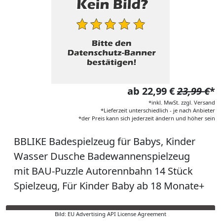
ab 22,99 €
23,99 €
*
*inkl. MwSt. zzgl. Versand
*Lieferzeit unterschiedlich - je nach Anbieter
*der Preis kann sich jederzeit ändern und höher sein
BBLIKE Badespielzeug für Babys, Kinder
Wasser Dusche Badewannenspielzeug
mit BAU-Puzzle Autorennbahn 14 Stück
Spielzeug, Für Kinder Baby ab 18 Monate+
Bild: EU Advertising API License Agreement