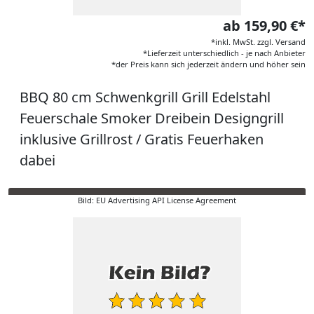
ab 159,90 €*
*inkl. MwSt. zzgl. Versand
*Lieferzeit unterschiedlich - je nach Anbieter
*der Preis kann sich jederzeit ändern und höher sein
BBQ 80 cm Schwenkgrill Grill Edelstahl
Feuerschale Smoker Dreibein Designgrill
inklusive Grillrost / Gratis Feuerhaken
dabei
Bild: EU Advertising API License Agreement