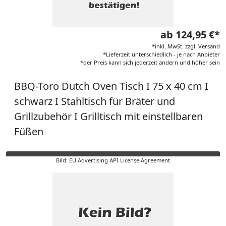
ab 124,95 €*
*inkl. MwSt. zzgl. Versand
*Lieferzeit unterschiedlich - je nach Anbieter
*der Preis kann sich jederzeit ändern und höher sein
BBQ-Toro Dutch Oven Tisch I 75 x 40 cm I
schwarz I Stahltisch für Bräter und
Grillzubehör I Grilltisch mit einstellbaren
Füßen
Bild: EU Advertising API License Agreement