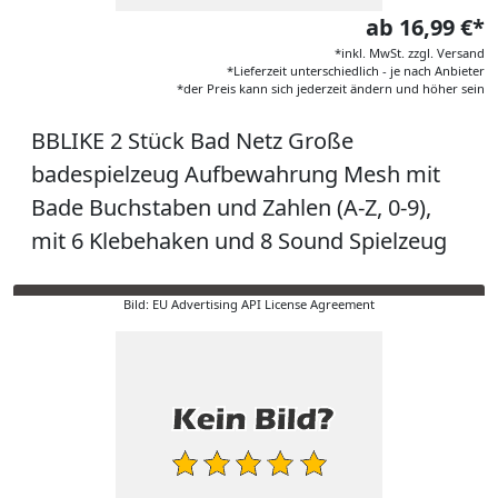
ab 16,99 €*
*inkl. MwSt. zzgl. Versand
*Lieferzeit unterschiedlich - je nach Anbieter
*der Preis kann sich jederzeit ändern und höher sein
BBLIKE 2 Stück Bad Netz Große
badespielzeug Aufbewahrung Mesh mit
Bade Buchstaben und Zahlen (A-Z, 0-9),
mit 6 Klebehaken und 8 Sound Spielzeug
Bild: EU Advertising API License Agreement