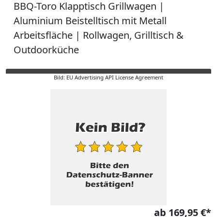
BBQ-Toro Klapptisch Grillwagen |
Aluminium Beistelltisch mit Metall
Arbeitsfläche | Rollwagen, Grilltisch &
Outdoorküche
Bild: EU Advertising API License Agreement
ab 169,95 €*