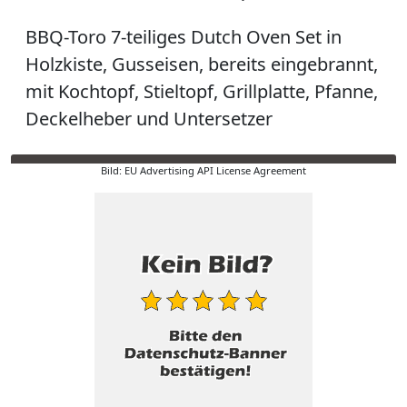
BBQ-Toro 7-teiliges Dutch Oven Set in
Holzkiste, Gusseisen, bereits eingebrannt,
mit Kochtopf, Stieltopf, Grillplatte, Pfanne,
Deckelheber und Untersetzer
Bild: EU Advertising API License Agreement