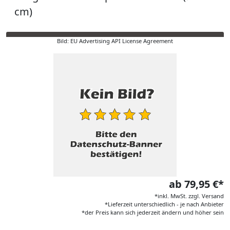
cm)
Bild: EU Advertising API License Agreement
ab 79,95 €*
*inkl. MwSt. zzgl. Versand
*Lieferzeit unterschiedlich - je nach Anbieter
*der Preis kann sich jederzeit ändern und höher sein