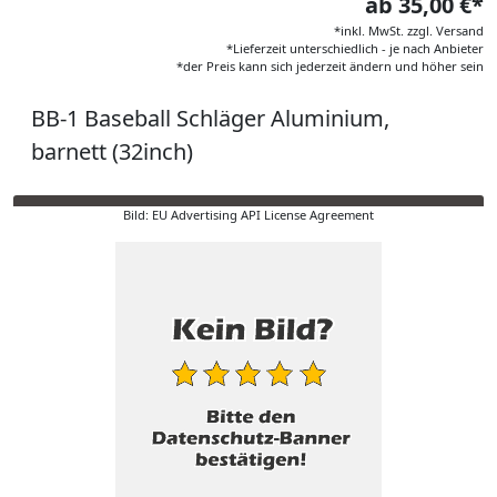
ab 35,00 €*
*inkl. MwSt. zzgl. Versand
*Lieferzeit unterschiedlich - je nach Anbieter
*der Preis kann sich jederzeit ändern und höher sein
BB-1 Baseball Schläger Aluminium,
barnett (32inch)
Bild: EU Advertising API License Agreement