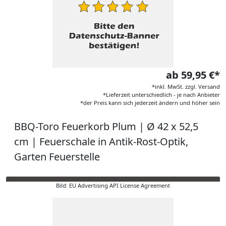
ab 59,95 €*
*inkl. MwSt. zzgl. Versand
*Lieferzeit unterschiedlich - je nach Anbieter
*der Preis kann sich jederzeit ändern und höher sein
BBQ-Toro Feuerkorb Plum | Ø 42 x 52,5
cm | Feuerschale in Antik-Rost-Optik,
Garten Feuerstelle
Bild: EU Advertising API License Agreement