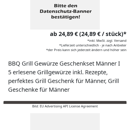
ab 24,89 € (24,89 € / stück)*
*inkl. MwSt. zzgl. Versand
*Lieferzeit unterschiedlich - je nach Anbieter
*der Preis kann sich jederzeit ändern und höher sein
BBQ Grill Gewürze Geschenkset Männer I
5 erlesene Grillgewürze inkl. Rezepte,
perfektes Grill Geschenk für Männer, Grill
Geschenke für Männer
Bild: EU Advertising API License Agreement