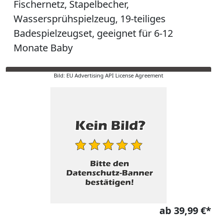
Fischernetz, Stapelbecher,
Wassersprühspielzeug, 19-teiliges
Badespielzeugset, geeignet für 6-12
Monate Baby
Bild: EU Advertising API License Agreement
ab 39,99 €*