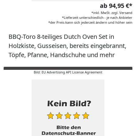
ab 94,95 €*
*inkl. MwSt. zzgl. Versand
*Lieferzeit unterschiedlich - je nach Anbieter
*der Preis kann sich jederzeit ändern und höher sein
BBQ-Toro 8-teiliges Dutch Oven Set in
Holzkiste, Gusseisen, bereits eingebrannt,
Töpfe, Pfanne, Handschuhe und mehr
Bild: EU Advertising API License Agreement