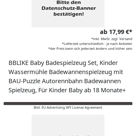
ab 17,99 €*
*inkl. MwSt. zzgl. Versand
*Lieferzeit unterschiedlich - je nach Anbieter
*der Preis kann sich jederzeit ändern und höher sein
BBLIKE Baby Badespielzeug Set, Kinder
Wassermühle Badewannenspielzeug mit
BAU-Puzzle Autorennbahn Badewannen
Spielzeug, Für Kinder Baby ab 18 Monate+
Bild: EU Advertising API License Agreement