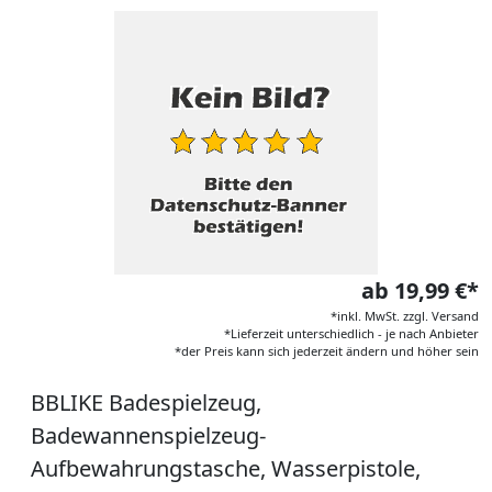
ab 19,99 €*
*inkl. MwSt. zzgl. Versand
*Lieferzeit unterschiedlich - je nach Anbieter
*der Preis kann sich jederzeit ändern und höher sein
BBLIKE Badespielzeug,
Badewannenspielzeug-
Aufbewahrungstasche, Wasserpistole,