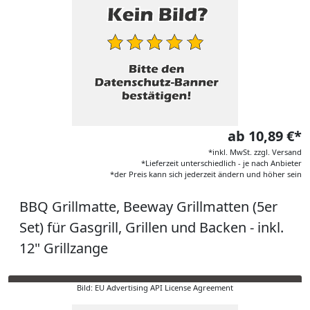
ab 10,89 €*
*inkl. MwSt. zzgl. Versand
*Lieferzeit unterschiedlich - je nach Anbieter
*der Preis kann sich jederzeit ändern und höher sein
BBQ Grillmatte, Beeway Grillmatten (5er
Set) für Gasgrill, Grillen und Backen - inkl.
12" Grillzange
Bild: EU Advertising API License Agreement