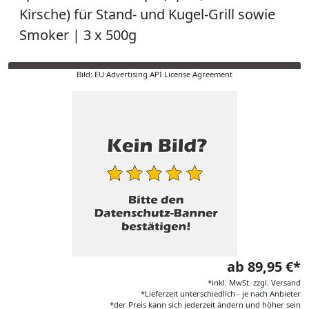
Kirsche) für Stand- und Kugel-Grill sowie
Smoker | 3 x 500g
Bild: EU Advertising API License Agreement
ab 89,95 €*
*inkl. MwSt. zzgl. Versand
*Lieferzeit unterschiedlich - je nach Anbieter
*der Preis kann sich jederzeit ändern und höher sein