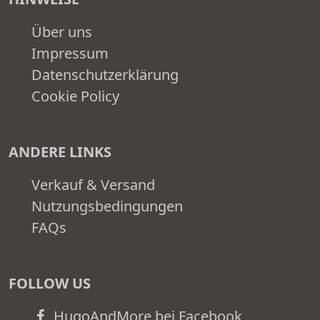
Über uns
Impressum
Datenschutzerklärung
Cookie Policy
ANDERE LINKS
Verkauf & Versand
Nutzungsbedingungen
FAQs
FOLLOW US
HugoAndMore bei Facebook