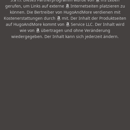
gerufen, um Links auf externe
Internetseiten platzieren zu
können. Die Bertreiber von HugoAndMore verdienen mit
Kostenerstattungen durch
mit. Der Inhalt der Produktseiten
auf HugoAndMore kommt von
Service LLC. Der Inhalt wird
wie von
übertragen und ohne Veränderung
wiedergegeben. Der Inhalt kann sich jederzeit ändern.