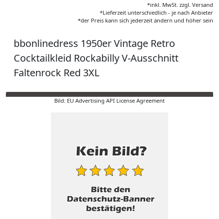
*inkl. MwSt. zzgl. Versand
*Lieferzeit unterschiedlich - je nach Anbieter
*der Preis kann sich jederzeit ändern und höher sein
bbonlinedress 1950er Vintage Retro
Cocktailkleid Rockabilly V-Ausschnitt
Faltenrock Red 3XL
Bild: EU Advertising API License Agreement