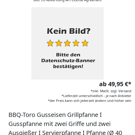
ab 49,95 €*
*inkl. MwSt. zzgl. Versand
*Lieferzeit unterschiedlich - je nach Anbieter
*der Preis kann sich jederzeit ändern und höher sein
BBQ-Toro Gusseisen Grillpfanne I
Gusspfanne mit zwei Griffe und zwei
Ausgießer I Servierpfanne I Pfanne (Ø 40