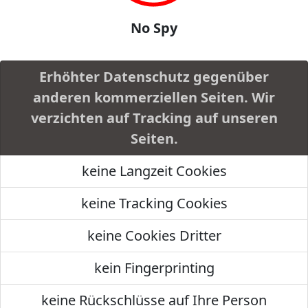
No Spy
Erhöhter Datenschutz gegenüber
anderen kommerziellen Seiten. Wir
verzichten auf Tracking auf unseren
Seiten.
keine Langzeit Cookies
keine Tracking Cookies
keine Cookies Dritter
kein Fingerprinting
keine Rückschlüsse auf Ihre Person