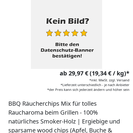
ab 29,97 € (19,34 € / kg)*
*inkl. MwSt. zzgl. Versand
*Lieferzeit unterschiedlich - je nach Anbieter
*der Preis kann sich jederzeit ändern und höher sein
BBQ Räucherchips Mix für tolles
Raucharoma beim Grillen - 100%
natürliches Smoker-Holz | Ergiebige und
sparsame wood chips (Apfel, Buche &