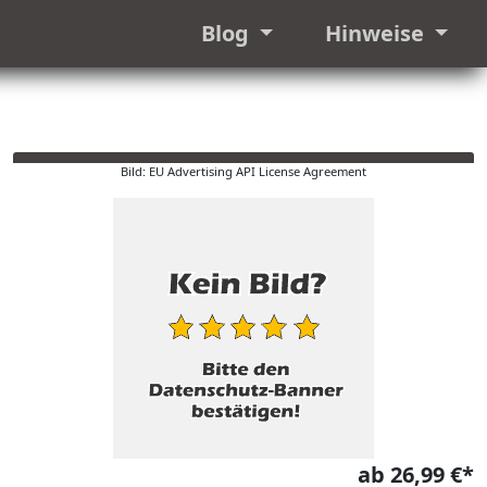
Blog
Hinweise
Bild: EU Advertising API License Agreement
ab 26,99 €*