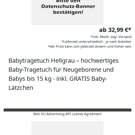
ab 32,99 €*
*inkl. MwSt. zzgl. Versand
*Lieferzeit unterschiedlich - je nach Anbieter
*der Preis kann sich jederzeit ändern und höher sein
Babytragetuch Hellgrau – hochwertiges
Baby-Tragetuch für Neugeborene und
Babys bis 15 kg - inkl. GRATIS Baby-
Lätzchen
Bild: EU Advertising API License Agreement