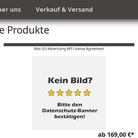
ber uns
Verkauf & Versand
e Produkte
Bild: EU Advertising API License Agreement
ab 169,00 €*