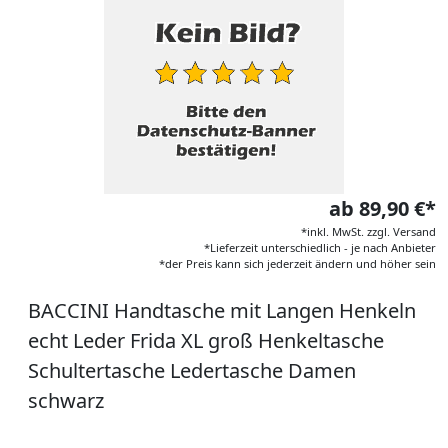
ab 89,90 €*
*inkl. MwSt. zzgl. Versand
*Lieferzeit unterschiedlich - je nach Anbieter
*der Preis kann sich jederzeit ändern und höher sein
BACCINI Handtasche mit Langen Henkeln
echt Leder Frida XL groß Henkeltasche
Schultertasche Ledertasche Damen
schwarz