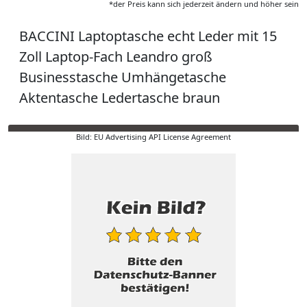
*der Preis kann sich jederzeit ändern und höher sein
BACCINI Laptoptasche echt Leder mit 15
Zoll Laptop-Fach Leandro groß
Businesstasche Umhängetasche
Aktentasche Ledertasche braun
Bild: EU Advertising API License Agreement