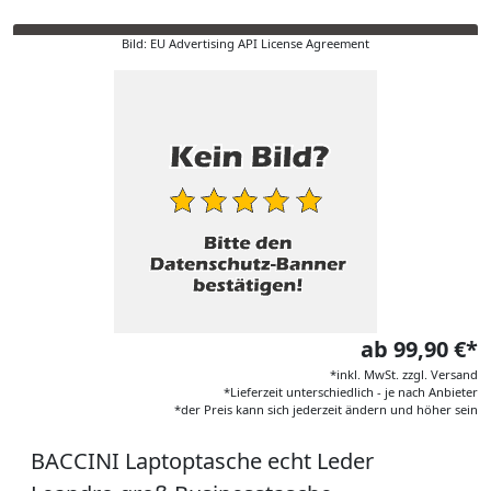
Bild: EU Advertising API License Agreement
ab 99,90 €*
*inkl. MwSt. zzgl. Versand
*Lieferzeit unterschiedlich - je nach Anbieter
*der Preis kann sich jederzeit ändern und höher sein
BACCINI Laptoptasche echt Leder