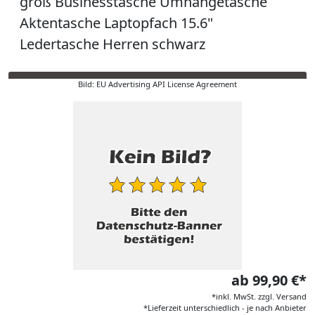
groß Businesstasche Umhängetasche
Aktentasche Laptopfach 15.6"
Ledertasche Herren schwarz
Bild: EU Advertising API License Agreement
ab 99,90 €*
*inkl. MwSt. zzgl. Versand
*Lieferzeit unterschiedlich - je nach Anbieter