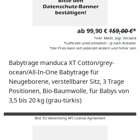
ab 99,90 €
159,00 €
*
*inkl. MwSt. zzgl. Versand
*Lieferzeit unterschiedlich - je nach Anbieter
*der Preis kann sich jederzeit ändern und höher sein
Babytrage manduca XT Cotton/grey-
ocean/All-In-One Babytrage für
Neugeborene, verstellbarer Sitz, 3 Trage
Positionen, Bio-Baumwolle, für Babys von
3,5 bis 20 kg (grau-türkis)
Bild: EU Advertising API License Agreement