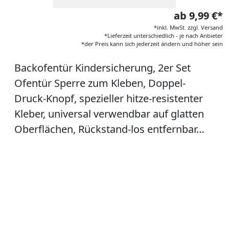
ab 9,99 €*
*inkl. MwSt. zzgl. Versand
*Lieferzeit unterschiedlich - je nach Anbieter
*der Preis kann sich jederzeit ändern und höher sein
Backofentür Kindersicherung, 2er Set
Ofentür Sperre zum Kleben, Doppel-
Druck-Knopf, spezieller hitze-resistenter
Kleber, universal verwendbar auf glatten
Oberflächen, Rückstand-los entfernbar…