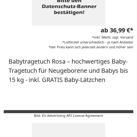
ab 36,99 €*
*inkl. MwSt. zzgl. Versand
*Lieferzeit unterschiedlich - je nach Anbieter
*der Preis kann sich jederzeit ändern und höher sein
Babytragetuch Rosa – hochwertiges Baby-
Tragetuch für Neugeborene und Babys bis
15 kg - inkl. GRATIS Baby-Lätzchen
Bild: EU Advertising API License Agreement