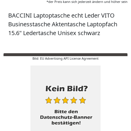
*der Preis kann sich jederzeit ändern und höher sein
BACCINI Laptoptasche echt Leder VITO
Businesstasche Aktentasche Laptopfach
15.6" Ledertasche Unisex schwarz
Bild: EU Advertising API License Agreement