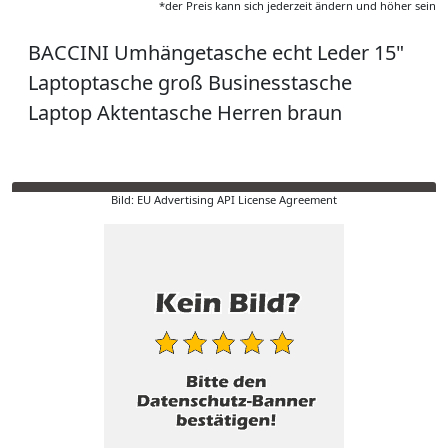
*der Preis kann sich jederzeit ändern und höher sein
BACCINI Umhängetasche echt Leder 15"
Laptoptasche groß Businesstasche
Laptop Aktentasche Herren braun
Bild: EU Advertising API License Agreement