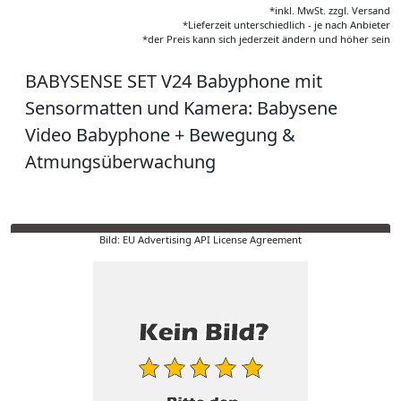
*inkl. MwSt. zzgl. Versand
*Lieferzeit unterschiedlich - je nach Anbieter
*der Preis kann sich jederzeit ändern und höher sein
BABYSENSE SET V24 Babyphone mit
Sensormatten und Kamera: Babysene
Video Babyphone + Bewegung &
Atmungsüberwachung
Bild: EU Advertising API License Agreement