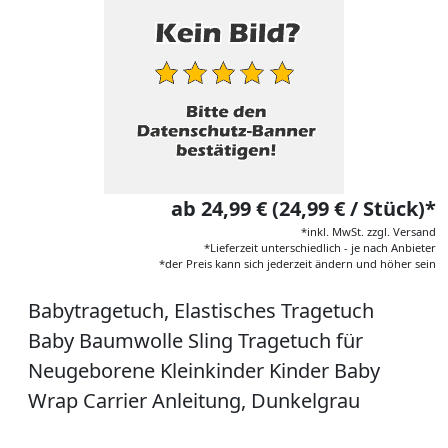
ab 24,99 € (24,99 € / Stück)*
*inkl. MwSt. zzgl. Versand
*Lieferzeit unterschiedlich - je nach Anbieter
*der Preis kann sich jederzeit ändern und höher sein
Babytragetuch, Elastisches Tragetuch
Baby Baumwolle Sling Tragetuch für
Neugeborene Kleinkinder Kinder Baby
Wrap Carrier Anleitung, Dunkelgrau