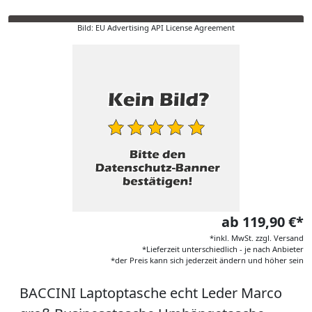
Bild: EU Advertising API License Agreement
ab 119,90 €*
*inkl. MwSt. zzgl. Versand
*Lieferzeit unterschiedlich - je nach Anbieter
*der Preis kann sich jederzeit ändern und höher sein
BACCINI Laptoptasche echt Leder Marco