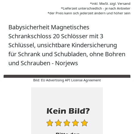
*inkl. MwSt. zzgl. Versand
*Lieferzeit unterschiedlich - je nach Anbieter
*der Preis kann sich jederzeit ändern und höher sein
Babysicherheit Magnetisches
Schrankschloss 20 Schlösser mit 3
Schlüssel, unsichtbare Kindersicherung
für Schrank und Schubladen, ohne Bohren
und Schrauben - Norjews
Bild: EU Advertising API License Agreement