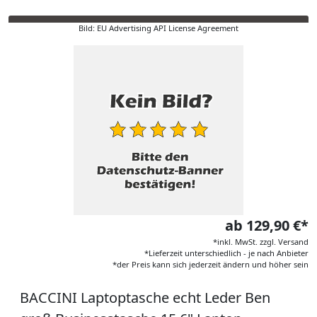
Bild: EU Advertising API License Agreement
ab 129,90 €*
*inkl. MwSt. zzgl. Versand
*Lieferzeit unterschiedlich - je nach Anbieter
*der Preis kann sich jederzeit ändern und höher sein
BACCINI Laptoptasche echt Leder Ben