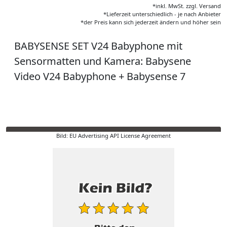
*inkl. MwSt. zzgl. Versand
*Lieferzeit unterschiedlich - je nach Anbieter
*der Preis kann sich jederzeit ändern und höher sein
BABYSENSE SET V24 Babyphone mit
Sensormatten und Kamera: Babysene
Video V24 Babyphone + Babysense 7
Bild: EU Advertising API License Agreement